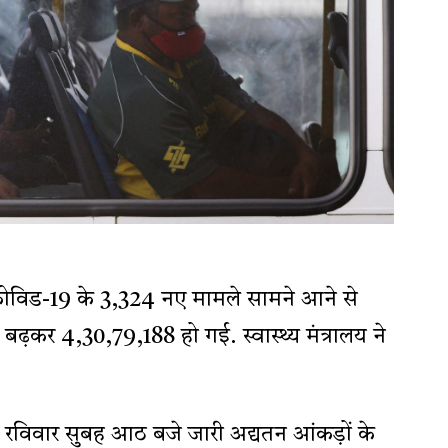
 कोविड-19 के 3,324 नए मामले सामने आने से
 बढ़कर 4,30,79,188 हो गई. स्वास्थ्य मंत्रालय ने
र से रविवार सुबह आठ बजे जारी अद्यतन आंकड़ों के