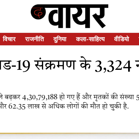
विचार
राजनीति
दुनिया
कला-साहित्य
वीडियो
विड-19 संक्रमण के 3,32
 बढ़कर 4,30,79,188 हो गए हैं और मृतकों की संख्या 5,2
ं और 62.35 लाख से अधिक लोगों की मौत हो चुकी है.