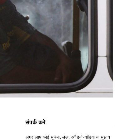
संपर्क करें
अगर आप कोई सूचना, लेख, ऑडियो-वीडियो या सुझाव