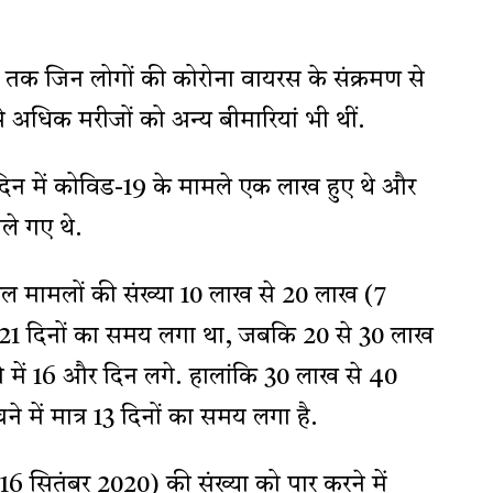
अब तक जिन लोगों की कोरोना वायरस के संक्रमण से
से अधिक मरीजों को अन्य बीमारियां भी थीं.
0 दिन में कोविड-19 के मामले एक लाख हुए थे और
ले गए थे.
कुल मामलों की संख्या 10 लाख से 20 लाख (7
ं 21 दिनों का समय लगा था, जबकि 20 से 30 लाख
े में 16 और दिन लगे. हालांकि 30 लाख से 40
 में मात्र 13 दिनों का समय लगा है.
6 सितंबर 2020) की संख्या को पार करने में