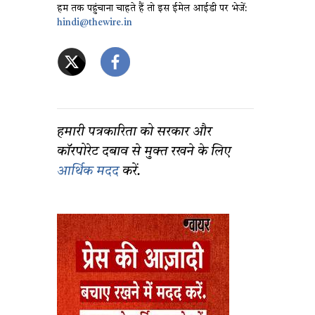
हम तक पहुंचाना चाहते हैं तो इस ईमेल आईडी पर भेजें:
hindi@thewire.in
हमारी पत्रकारिता को सरकार और
कॉरपोरेट दबाव से मुक्त रखने के लिए
आर्थिक मदद
करें.