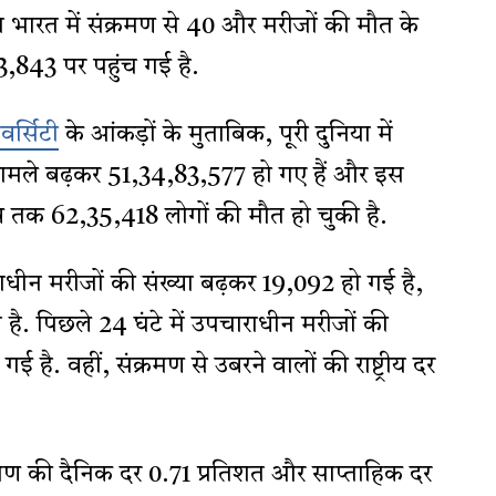
न भारत में संक्रमण से 40 और मरीजों की मौत के
3,843 पर पहुंच गई है.
वर्सिटी
के आंकड़ों के मुताबिक, पूरी दुनिया में
मामले बढ़कर 51,34,83,577 हो गए हैं और इस
अब तक 62,35,418 लोगों की मौत हो चुकी है.
राधीन मरीजों की संख्या बढ़कर 19,092 हो गई है,
है. पिछले 24 घंटे में उपचाराधीन मरीजों की
गई है. वहीं, संक्रमण से उबरने वालों की राष्ट्रीय दर
रमण की दैनिक दर 0.71 प्रतिशत और साप्ताहिक दर