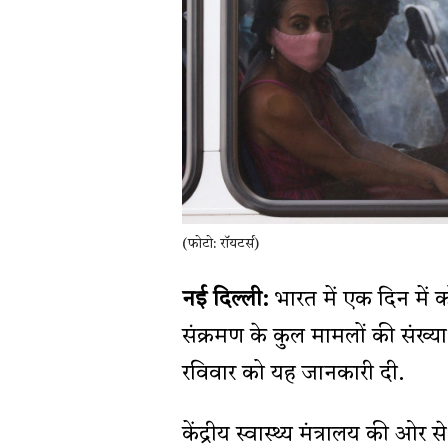
(फोटो: रॉयटर्स)
नई दिल्ली:
भारत में एक दिन में
संक्रमण के कुल मामलों की संख्या
रविवार को यह जानकारी दी.
केंद्रीय स्वास्थ्य मंत्रालय की ओ