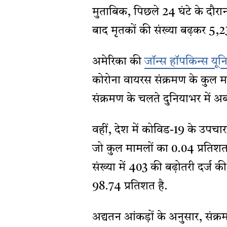
मुताबिक, पिछले 24 घंटे के दौरा
बाद मृतकों की संख्या बढ़कर 5,2
अमेरिका की
जॉन्स हॉपकिन्स यूनि
कोरोना वायरस संक्रमण के कुल 
संक्रमण के चलते दुनियाभर में 
वहीं, देश में कोविड-19 के उपचा
जो कुल मामलों का 0.04 प्रतिशत 
संख्या में 403 की बढ़ोतरी दर्ज की 
98.74 प्रतिशत है.
अद्यतन आंकड़ों के अनुसार, संक्