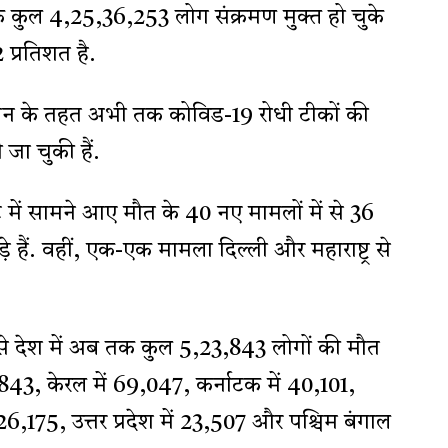
तक कुल 4,25,36,253 लोग संक्रमण मुक्त हो चुके
 प्रतिशत है.
भियान के तहत अभी तक कोविड-19 रोधी टीकों की
जा चुकी हैं.
टे में सामने आए मौत के 40 नए मामलों में से 36
े हैं. वहीं, एक-एक मामला दिल्ली और महाराष्ट्र से
से देश में अब तक कुल 5,23,843 लोगों की मौत
,47,843, केरल में 69,047, कर्नाटक में 40,101,
 26,175, उत्तर प्रदेश में 23,507 और पश्चिम बंगाल