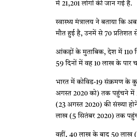
में 21,201 लोगों की जान गई है.
स्वास्थ्य मंत्रालय ने बताया कि 
मौत हुई है, उनमें से 70 प्रतिशत 
आंकड़ों के मुताबिक, देश में 11
59 दिनों में वह 10 लाख के पार च
भारत में कोविड-19 संक्रमण के 
अगस्त 2020 को) तक पहुंचने मे
(23 अगस्त 2020) की संख्या होन
लाख (5 सितंबर 2020) तक पहुंचने
वहीं, 40 लाख के बाद 50 लाख (1