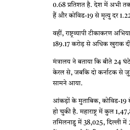
0.68 प्रतिशत है. देश में अभी 
हैं और कोविड-19 से मृत्यु दर 1.22
वहीं, राष्ट्रव्यापी टीकाकरण अ
189.17 करोड़ से अधिक खुराक दी 
मंत्रालय ने बताया कि बीते 24 घं
केरल से, जबकि दो कर्नाटक से जुड़
सामने आया.
आंकड़ों के मुताबिक, कोविड-19 
हो चुकी है. महाराष्ट्र में कुल 1
तमिलनाडु में 38,025, दिल्ली में