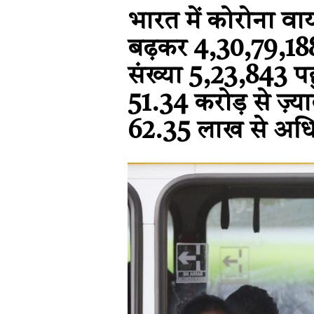
भारत में कोरोना वा
बढ़कर 4,30,79,188
संख्या 5,23,843 पहुं
51.34 करोड़ से ज़्
62.35 लाख से अधिक