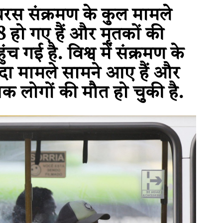
यरस संक्रमण के कुल मामले
 हो गए हैं और मृतकों की
च गई है. विश्व में संक्रमण के
यादा मामले सामने आए हैं और
 लोगों की मौत हो चुकी है.