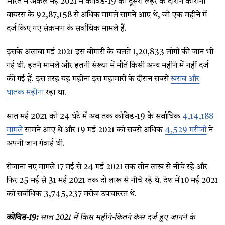
भारत में अकेले मई 2021 में कोविड-19 की दूसरी लहर के दौरान कोरोना
वायरस के 92,87,158 से अधिक मामले सामने आए थे, जो एक महीने में
दर्ज किए गए संक्रमण के सर्वाधिक मामले हैं.
इसके अलावा मई 2021 इस बीमारी के चलते 1,20,833 लोगों की जान भी
गई थी. इतने मामले और इतनी संख्या में मौतें किसी अन्य महीने में नहीं दर्ज
की गई हैं. इस तरह यह महीना इस महामारी के दौरान सबसे
खराब और
घातक महीना
रहा था.
सात मई 2021 को 24 घंटे में अब तक कोविड-19 के सर्वाधिक
4,14,188
मामले
सामने आए थे और 19 मई 2021 को सबसे अधिक
4,529 मरीजों
ने
अपनी जान गंवाई थी.
रोजाना नए मामले 17 मई से 24 मई 2021 तक तीन लाख से नीचे रहे और
फिर 25 मई से 31 मई 2021 तक दो लाख से नीचे रहे थे. देश में 10 मई 2021
को सर्वाधिक 3,745,237 मरीज उपचाररत थे.
कोविड-19:
साल 2021 में किस महीने-कितने केस दर्ज हुए जानने के