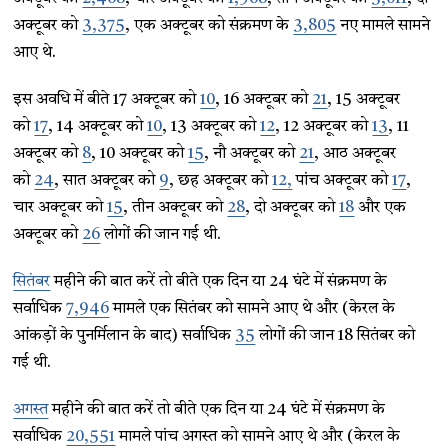
अक्टूबर को
3,375
, एक अक्टूबर को संक्रमण के
3,805
नए मामले सामने
आए थे.
इस अवधि में बीते 17 अक्टूबर को
10
, 16 अक्टूबर को
21
, 15 अक्टूबर
को
17
, 14 अक्टूबर को
10
, 13 अक्टूबर को
12
, 12 अक्टूबर को
13
, 11
अक्टूबर को
8
, 10 अक्टूबर को
15
, नौ अक्टूबर को
21
, आठ अक्टूबर
को
24
, सात अक्टूबर को
9
, छह अक्टूबर को
12,
पांच अक्टूबर को
17
,
चार अक्टूबर को
15
, तीन अक्टूबर को
28
, दो अक्टूबर को
18
और एक
अक्टूबर को
26
लोगों की जान गई थी.
सितंबर
महीने की बात करें तो बीते एक दिन या 24 घंटे में संक्रमण के
सर्वाधिक
7,946
मामले एक सितंबर को सामने आए थे और (केरल के
आंकड़ों के पुनर्मिलान के बाद) सर्वाधिक
35
लोगों की जान 18 सितंबर को
गई थी.
अगस्त
महीने की बात करें तो बीते एक दिन या 24 घंटे में संक्रमण के
सर्वाधिक
20,551
मामले पांच अगस्त को सामने आए थे और (केरल के