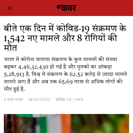
बीते एक दिन में कोविड-19 संक्रमण के
1,542 नए मामले और 8 रोगियों की
मौत
भारत में कोरोना वायरस संक्रमण के कुल मामलों की संख्या
बढ़कर 4,46,32,430 हो गई है और मृतकों का आंकड़ा
5,28,913 है. विश्व में संक्रमण के 62.52 करोड़ से ज़्यादा मामले
सामने आए हैं और अब तक 65.69 लाख से अधिक लोगों की
मौत हुई है.
द वायर स्टाफ
18/10/2022
कोविड-19
/
भारत