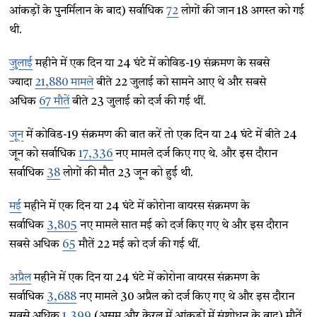
आंकड़ों के पुनर्मिलान के बाद) सर्वाधिक
72
लोगों की जान 18 अगस्त को गई
थी.
जुलाई
महीने में एक दिन या 24 घंटे में कोविड-19 संक्रमण के सबसे
ज्यादा
21,880 मामले
बीते 22 जुलाई को सामने आए थे और सबसे
अधिक
67 मौतें
बीते 23 जुलाई को दर्ज की गई थीं.
जून
में कोविड-19 संक्रमण की बात करें तो एक दिन या 24 घंटे में बीते 24
जून को सर्वाधिक
17,336
नए मामले दर्ज किए गए थे. और इस दौरान
सर्वाधिक
38
लोगों की मौत 23 जून को हुई थी.
मई
महीने में एक दिन या 24 घंटे में कोरोना वायरस संक्रमण के
सर्वाधिक
3,805
नए मामले सात मई को दर्ज किए गए थे और इस दौरान
सबसे अधिक
65
मौतें 22 मई को दर्ज की गई थीं.
अप्रैल
महीने में एक दिन या 24 घंटे में कोरोना वायरस संक्रमण के
सर्वाधिक
3,688
नए मामले 30 अप्रैल को दर्ज किए गए थे और इस दौरान
सबसे अधिक
1,399
(असम और केरल में आंकड़ों में संशोधन के बाद) मौतें