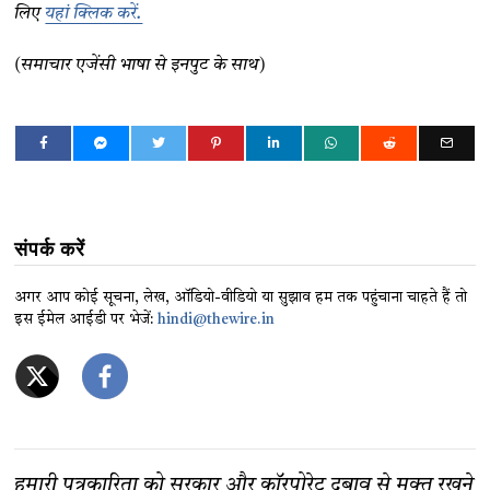
लिए
यहां क्लिक करें.
(समाचार एजेंसी भाषा से इनपुट के साथ)
संपर्क करें
अगर आप कोई सूचना, लेख, ऑडियो-वीडियो या सुझाव हम तक पहुंचाना चाहते हैं तो
इस ईमेल आईडी पर भेजें:
hindi@thewire.in
हमारी पत्रकारिता को सरकार और कॉरपोरेट दबाव से मुक्त रखने