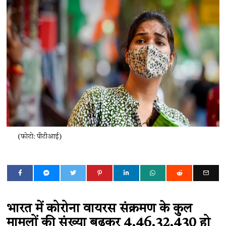
(फोटो: पीटीआई)
भारत में कोरोना वायरस संक्रमण के कुल
मामलों की संख्या बढ़कर 4,46,32,430 हो