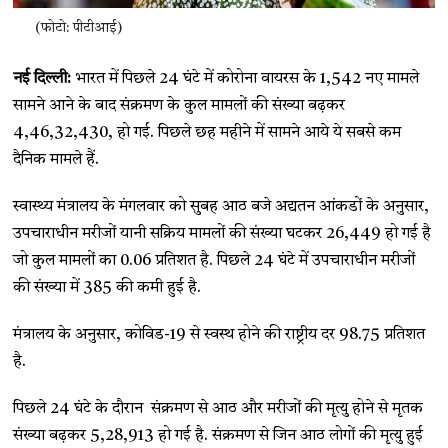
(फोटो: पीटीआई)
नई दिल्ली:
भारत में पिछले 24 घंटे में कोरोना वायरस के 1,542 नए मामले
सामने आने के बाद संक्रमण के कुल मामलों की संख्या बढ़कर
4,46,32,430, हो गई. पिछले छह महीने में सामने आये ये सबसे कम
दैनिक मामले हैं.
स्वास्थ्य मंत्रालय के मंगलवार को सुबह आठ बजे अद्यतन आंकडों के अनुसार,
उपचाराधीन मरीजों यानी सक्रिय मामलों की संख्या घटकर 26,449 हो गई है
जो कुल मामलों का 0.06 प्रतिशत है. पिछले 24 घंटे में उपचाराधीन मरीजों
की संख्या में 385 की कमी हुई है.
मंत्रालय के अनुसार, कोविड-19 से स्वस्थ होने की राष्ट्रीय दर 98.75 प्रतिशत
है.
पिछले 24 घंटे के दौरान संक्रमण से आठ और मरीजों की मृत्यु होने से मृतक
संख्या बढ़कर 5,28,913 हो गई है. संक्रमण से जिन आठ लोगों की मृत्यु हुई