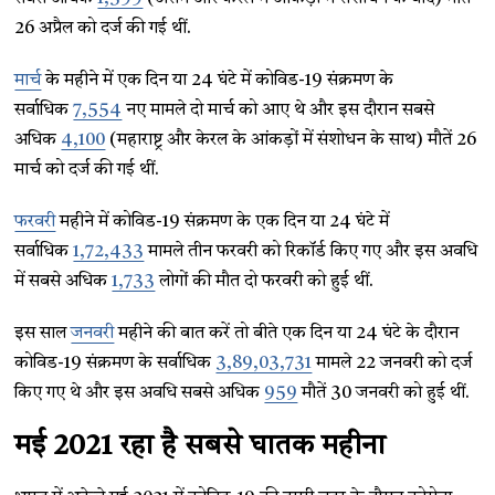
26 अप्रैल को दर्ज की गई थीं.
मार्च
के महीने में एक दिन या 24 घंटे में कोविड-19 संक्रमण के
सर्वाधिक
7,554
नए मामले दो मार्च को आए थे और इस दौरान सबसे
अधिक
4,100
(महाराष्ट्र और केरल के आंकड़ों में संशोधन के साथ) मौतें 26
मार्च को दर्ज की गई थीं.
फरवरी
महीने में कोविड-19 संक्रमण के एक दिन या 24 घंटे में
सर्वाधिक
1,72,433
मामले तीन फरवरी को रिकॉर्ड किए गए और इस अवधि
में सबसे अधिक
1,733
लोगों की मौत दो फरवरी को हुई थीं.
इस साल
जनवरी
महीने की बात करें तो बीते एक दिन या 24 घंटे के दौरान
कोविड-19 संक्रमण के सर्वाधिक
3,89,03,731
मामले 22 जनवरी को दर्ज
किए गए थे और इस अवधि सबसे अधिक
959
मौतें 30 जनवरी को हुई थीं.
मई 2021 रहा है सबसे घातक महीना