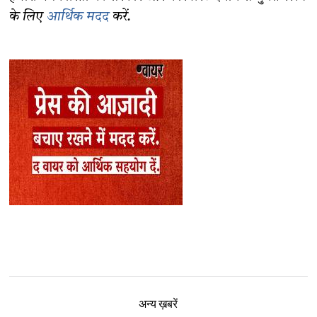
के लिए
आर्थिक मदद
करें.
अन्य ख़बरें