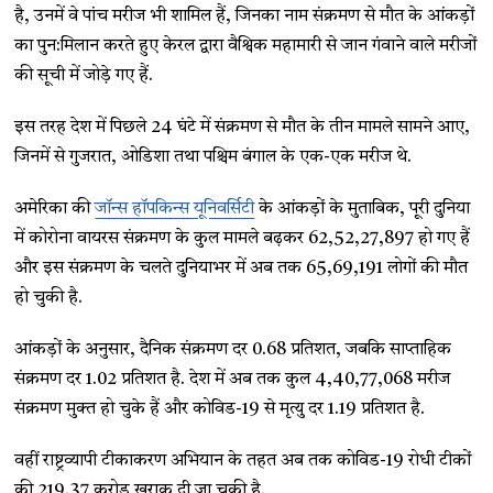
है, उनमें वे पांच मरीज भी शामिल हैं, जिनका नाम संक्रमण से मौत के आंकड़ों
का पुन:मिलान करते हुए केरल द्वारा वैश्विक महामारी से जान गंवाने वाले मरीजों
की सूची में जोड़े गए हैं.
इस तरह देश में पिछले 24 घंटे में संक्रमण से मौत के तीन मामले सामने आए,
जिनमें से गुजरात, ओडिशा तथा पश्चिम बंगाल के एक-एक मरीज थे.
अमेरिका की
जॉन्स हॉपकिन्स यूनिवर्सिटी
के आंकड़ों के मुताबिक, पूरी दुनिया
में कोरोना वायरस संक्रमण के कुल मामले बढ़कर 62,52,27,897 हो गए हैं
और इस संक्रमण के चलते दुनियाभर में अब तक 65,69,191 लोगों की मौत
हो चुकी है.
आंकड़ों के अनुसार, दैनिक संक्रमण दर 0.68 प्रतिशत, जबकि साप्ताहिक
संक्रमण दर 1.02 प्रतिशत है. देश में अब तक कुल 4,40,77,068 मरीज
संक्रमण मुक्त हो चुके हैं और कोविड-19 से मृत्यु दर 1.19 प्रतिशत है.
वहीं राष्ट्रव्यापी टीकाकरण अभियान के तहत अब तक कोविड-19 रोधी टीकों
की 219.37 करोड़ खुराक दी जा चुकी है.