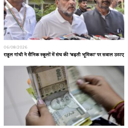
06/08/2026
राहुल गांधी ने सैनिक स्कूलों में संघ की ‘बढ़ती भूमिका’ पर सवाल उठाए