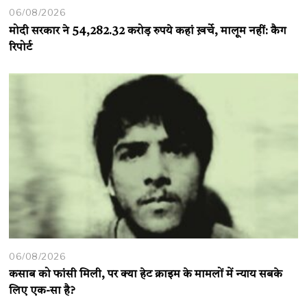
06/08/2026
मोदी सरकार ने 54,282.32 करोड़ रुपये कहां ख़र्चे, मालूम नहीं: कैग
रिपोर्ट
06/08/2026
कसाब को फांसी मिली, पर क्या हेट क्राइम के मामलों में न्याय सबके
लिए एक-सा है?