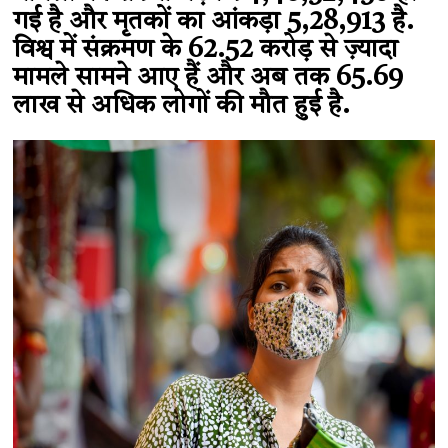
गई है और मृतकों का आंकड़ा 5,28,913 है.
विश्व में संक्रमण के 62.52 करोड़ से ज़्यादा
मामले सामने आए हैं और अब तक 65.69
लाख से अधिक लोगों की मौत हुई है.