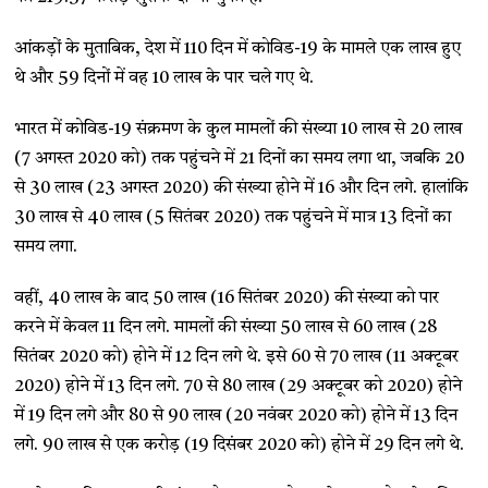
आंकड़ों के मुताबिक, देश में 110 दिन में कोविड-19 के मामले एक लाख हुए
थे और 59 दिनों में वह 10 लाख के पार चले गए थे.
भारत में कोविड-19 संक्रमण के कुल मामलों की संख्या 10 लाख से 20 लाख
(7 अगस्त 2020 को) तक पहुंचने में 21 दिनों का समय लगा था, जबकि 20
से 30 लाख (23 अगस्त 2020) की संख्या होने में 16 और दिन लगे. हालांकि
30 लाख से 40 लाख (5 सितंबर 2020) तक पहुंचने में मात्र 13 दिनों का
समय लगा.
वहीं, 40 लाख के बाद 50 लाख (16 सितंबर 2020) की संख्या को पार
करने में केवल 11 दिन लगे. मामलों की संख्या 50 लाख से 60 लाख (28
सितंबर 2020 को) होने में 12 दिन लगे थे. इसे 60 से 70 लाख (11 अक्टूबर
2020) होने में 13 दिन लगे. 70 से 80 लाख (29 अक्टूबर को 2020) होने
में 19 दिन लगे और 80 से 90 लाख (20 नवंबर 2020 को) होने में 13 दिन
लगे. 90 लाख से एक करोड़ (19 दिसंबर 2020 को) होने में 29 दिन लगे थे.