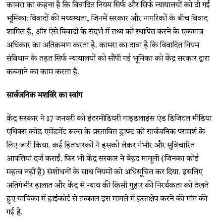
कामरा का कहना है कि विवादित नियम सिर्फ और सिर्फ न्यायालयों को दी गई
भूमिका: विवादों की मध्यस्थता, जिनमें सरकार और नागरिकों के बीच विवाद
शामिल है, और ऐसे विवादों के संदर्भ में तथ्य को स्थापित करने के एकमात्र
अधिकार का अतिक्रमण करता है. कामरा का दावा है कि विवादित नियम
संविधान के तहत सिर्फ न्यायालयों को सौंपी गई भूमिका को केंद्र सरकार द्वारा
कब्जाने का काम करता है.
सार्वजनिक मशविरे का स्वांग
केंद्र सरकार ने 17 जनवरी को इंटरमीडियरी गाइडलाइंस एंड डिजिटल मीडिया
एथिक्स कोड एमेंडमेंट रूल्स के प्रस्तावित ड्राफ्ट को सार्वजनिक परामर्श के
लिए जारी किया. कई हितधारकों ने इसको लेकर गंभीर और सुविचारित
आपत्तियां दर्ज कराईं. फिर भी केंद्र सरकार ने बेहद मामूली (जिनका कोई
महत्व नहीं है) संशोधनों के साथ नियमों को अधिसूचित कर दिया. इसलिए
अतिगंभीर हालात और केंद्र से न्याय की किसी गुहार की निरर्थकता को देखते
हुए याचिका में हाईकोर्ट से तत्काल इस मामले में हस्तक्षेप करने की मांग की
गई है.