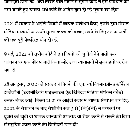
जिम्मेदारी डाली गई. श्रेया सिंघल वाले मामले में सुप्रीम कोर्ट ने इस प्रावधान को
नरम बनाते हुए इसका अर्थ कोर्ट के आदेश द्वारा दी गई सूचना कर दिया.
2021 में सरकार ने आईटी नियमों में व्यापक संशोधन किए. इनके द्वारा सोशल
मीडिया मध्यस्थों पर अपने सुरक्षा कवच को बचाए रखने के लिए उन पर शर्तों
की एक पूरी फेहरिस्त थोप दी गई.
9 मई, 2022 को सुप्रीम कोर्ट ने इन नियमों को चुनौती देने वाली एक
याचिका पर एक नोटिस जारी किया और उच्च न्यायालयों में सुनवाइयों पर रोक
लगा दी.
28 अक्टूबर, 2022 को सरकार ने नियमों की एक नई नियमावली- इंफॉर्मेशन
टेक्नोलॉजी (इंटरमीडियरी गाइडलाइंस एंड डिजिटल मीडिया एथिक्स कोड)
रूल्स- लेकर आई, जिसने 2021 के आईटी रूल्स में व्यापक संशोधन कर दिए.
2022 के संशोधन के बाद संशोधित रूल 3 (1)(बी)(वी) ने मध्यस्थों पर
यूजर्स को झूठी या भ्रामक जानकारी अपलोड या शेयर करने से रोकने की दिशा
में समुचित प्रयास करने की जिम्मेदारी डाल दी.’