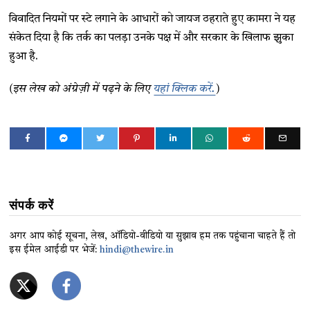
विवादित नियमों पर स्टे लगाने के आधारों को जायज ठहराते हुए कामरा ने यह
संकेत दिया है कि तर्क का पलड़ा उनके पक्ष में और सरकार के खिलाफ झुका
हुआ है.
(इस लेख को अंग्रेज़ी में पढ़ने के लिए
यहां क्लिक करें.
)
संपर्क करें
अगर आप कोई सूचना, लेख, ऑडियो-वीडियो या सुझाव हम तक पहुंचाना चाहते हैं तो
इस ईमेल आईडी पर भेजें:
hindi@thewire.in