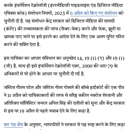
करके इंफॉर्मेशन टेक्नोलॉजी (इंटरमीडियरी गाइडलाइंस एंड डिजिटल मीडिया
एथिक्स कोड) संशोधन नियमों, 2023 में
6 अप्रैल को किए गए संशोधन
को
चुनौती दी है. यह संशोधन केंद्र सरकार को डिजिटल मीडिया की सामग्री
(कंटेंट) की तथ्यात्मकता की जांच (फैक्ट-चेक) करने और फेक, झूठी या
भ्रामक पाए जाने पर इसे हटाने का आदेश देने के लिए एक अलग यूनिट गठित
करने की शक्ति देता है.
इस याचिका का आधार संविधान का अनुच्छेद 14, 19 (1) (ए) और 19 (1)
(जी) है. साथ ही इसे इंफॉर्मेशन टेक्नोलॉजी एक्ट, 2000 की धारा 79 के
अधिकारों से परे होने के आधार पर चुनौती दी गई है.
जस्टिस गौतम पटेल और जस्टिस नीला गोखले की बॉम्बे हाईकोर्ट की एक पीठ
ने 11 अप्रैल को याचिकाकर्ता की तरफ से वरिष्ठ वकील नवरोज शेरवानी और
अतिरिक्त सॉलिसिटर जनरल अनिल सिंह की दलीलों को सुना और केंद्र सरकार
से इस पर 19 अप्रैल से पहले जवाब देने के लिए कहा है.
बार एंड बेंच
के अनुसार, न्यायधीशों ने सरकार से यह स्पष्ट करने के लिए कहा