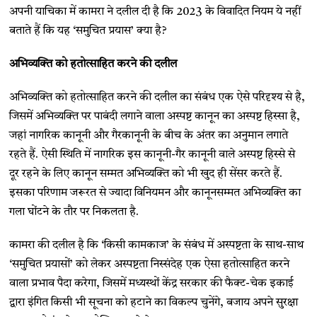
अपनी याचिका में कामरा ने दलील दी है कि 2023 के विवादित नियम ये नहीं
बताते हैं कि यह ‘समुचित प्रयास’ क्या है?
अभिव्यक्ति को हतोत्साहित करने की दलील
अभिव्यक्ति को हतोत्साहित करने की दलील का संबंध एक ऐसे परिदृश्य से है,
जिसमें अभिव्यक्ति पर पाबंदी लगाने वाला अस्पष्ट कानून का अस्पष्ट हिस्सा है,
जहां नागरिक कानूनी और गैरकानूनी के बीच के अंतर का अनुमान लगाते
रहते हैं. ऐसी स्थिति में नागरिक इस कानूनी-गैर कानूनी वाले अस्पष्ट हिस्से से
दूर रहने के लिए कानून सम्मत अभिव्यक्ति को भी खुद ही सेंसर करते हैं.
इसका परिणाम जरूरत से ज्यादा विनियमन और कानूनसम्मत अभिव्यक्ति का
गला घोंटने के तौर पर निकलता है.
कामरा की दलील है कि ‘किसी कामकाज’ के संबंध में अस्पष्टता के साथ-साथ
‘समुचित प्रयासों’ को लेकर अस्पष्टता निस्संदेह एक ऐसा हतोत्साहित करने
वाला प्रभाव पैदा करेगा, जिसमें मध्यस्थों केंद्र सरकार की फैक्ट-चेक इकाई
द्वारा इंगित किसी भी सूचना को हटाने का विकल्प चुनेंगे, बजाय अपने सुरक्षा