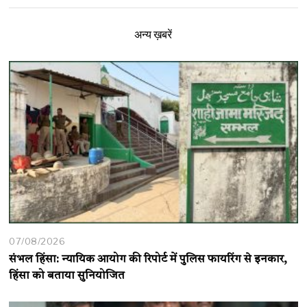
अन्य ख़बरें
07/08/2026
संभल हिंसा: न्यायिक आयोग की रिपोर्ट में पुलिस फायरिंग से इनकार,
हिंसा को बताया सुनियोजित