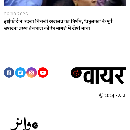
06/08/2026
हाईकोर्ट ने बदला निचली अदालत का निर्णय, ‘तहलका’ के पूर्व
संपादक तरुण तेजपाल को रेप मामले में दोषी माना
© 2024 - ALL