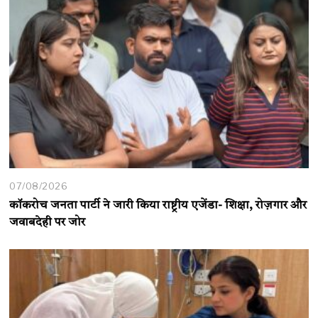
07/08/2026
कॉकरोच जनता पार्टी ने जारी किया राष्ट्रीय एजेंडा- शिक्षा, रोज़गार और
जवाबदेही पर जोर