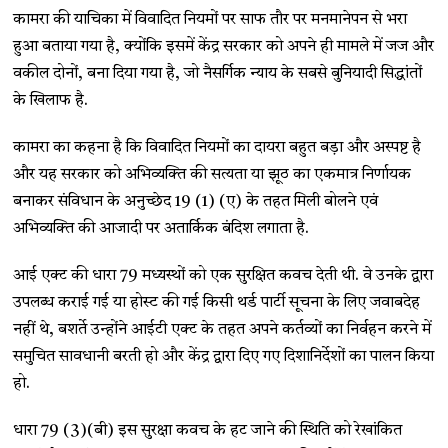
कामरा की याचिका में विवादित नियमों पर साफ तौर पर मनमानेपन से भरा
हुआ बताया गया है, क्योंकि इसमें केंद्र सरकार को अपने ही मामले में जज और
वकील दोनों, बना दिया गया है, जो नैसर्गिक न्याय के सबसे बुनियादी सिद्धांतों
के खिलाफ है.
कामरा का कहना है कि विवादित नियमों का दायरा बहुत बड़ा और अस्पष्ट है
और यह सरकार को अभिव्यक्ति की सत्यता या झूठ का एकमात्र निर्णायक
बनाकर संविधान के अनुच्छेद 19 (1) (ए) के तहत मिली बोलने एवं
अभिव्यक्ति की आजादी पर अतार्किक बंदिश लगाता है.
आई एक्ट की धारा 79 मध्यस्थों को एक सुरक्षित कवच देती थी. वे उनके द्वारा
उपलब्ध कराई गई या होस्ट की गई किसी थर्ड पार्टी सूचना के लिए जवाबदेह
नहीं थे, बशर्ते उन्होंने आईटी एक्ट के तहत अपने कर्तव्यों का निर्वहन करने में
समुचित सावधानी बरती हो और केंद्र द्वारा दिए गए दिशानिर्देशों का पालन किया
हो.
धारा 79 (3)(बी) इस सुरक्षा कवच के हट जाने की स्थिति को रेखांकित