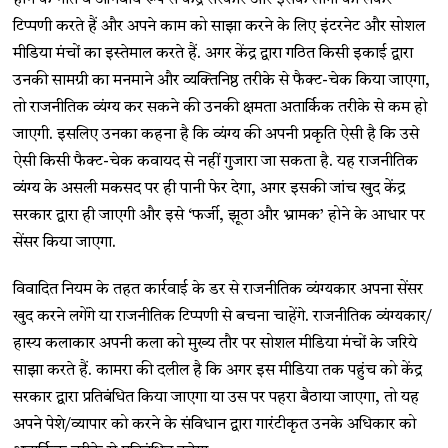
टिप्पणी करते हैं और अपने काम को साझा करने के लिए इंटरनेट और सोशल
मीडिया मंचों का इस्तेमाल करते हैं. अगर केंद्र द्वारा गठित किसी इकाई द्वारा
उनकी सामग्री का मनमाने और व्यक्तिनिष्ठ तरीके से फैक्ट-चेक किया जाएगा,
तो राजनीतिक व्यंग्य कर सकने की उनकी क्षमता अतार्किक तरीके से कम हो
जाएगी. इसलिए उनका कहना है कि व्यंग्य की अपनी प्रकृति ऐसी है कि उसे
ऐसी किसी फैक्ट-चेक कवायद से नहीं गुजारा जा सकता है. यह राजनीतिक
व्यंग्य के असली मकसद पर ही पानी फेर देगा, अगर इसकी जांच खुद केंद्र
सरकार द्वारा ही जाएगी और इसे ‘फर्जी, झूठा और भ्रामक’ होने के आधार पर
सेंसर किया जाएगा.
विवादित नियम के तहत कार्रवाई के डर से राजनीतिक व्यंग्यकार अपना सेंसर
खुद करने लगेंगे या राजनीतिक टिप्पणी से बचना चाहेंगे. राजनीतिक व्यंग्यकार/
हास्य कलाकार अपनी कला को मुख्य तौर पर सोशल मीडिया मंचों के जरिये
साझा करते हैं. कामरा की दलील है कि अगर इस मीडिया तक पहुंच को केंद्र
सरकार द्वारा प्रतिबंधित किया जाएगा या उस पर पहरा बैठाया जाएगा, तो यह
अपने पेशे/व्यापार को करने के संविधान द्वारा गारंटीकृत उनके अधिकार को