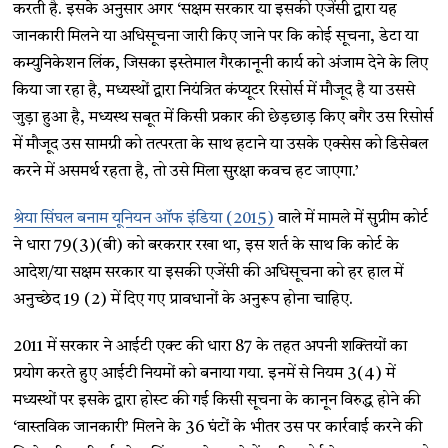
करती है. इसके अनुसार अगर ‘सक्षम सरकार या इसकी एजेंसी द्वारा यह
जानकारी मिलने या अधिसूचना जारी किए जाने पर कि कोई सूचना, डेटा या
कम्युनिकेशन लिंक, जिसका इस्तेमाल गैरकानूनी कार्य को अंजाम देने के लिए
किया जा रहा है, मध्यस्थों द्वारा नियंत्रित कंप्यूटर रिसोर्स में मौजूद है या उससे
जुड़ा हुआ है, मध्यस्थ सबूत में किसी प्रकार की छेड़छाड़ किए बगैर उस रिसोर्स
में मौजूद उस सामग्री को तत्परता के साथ हटाने या उसके एक्सेस को डिसेबल
करने में असमर्थ रहता है, तो उसे मिला सुरक्षा कवच हट जाएगा.’
श्रेया सिंघल बनाम यूनियन ऑफ इंडिया (2015)
वाले में मामले में सुप्रीम कोर्ट
ने धारा 79(3)(बी) को बरकरार रखा था, इस शर्त के साथ कि कोर्ट के
आदेश/या सक्षम सरकार या इसकी एजेंसी की अधिसूचना को हर हाल में
अनुच्छेद 19 (2) में दिए गए प्रावधानों के अनुरूप होना चाहिए.
2011 में सरकार ने आईटी एक्ट की धारा 87 के तहत अपनी शक्तियों का
प्रयोग करते हुए आईटी नियमों को बनाया गया. इनमें से नियम 3(4) में
मध्यस्थों पर इसके द्वारा होस्ट की गई किसी सूचना के कानून विरुद्ध होने की
‘वास्तविक जानकारी’ मिलने के 36 घंटों के भीतर उस पर कार्रवाई करने की