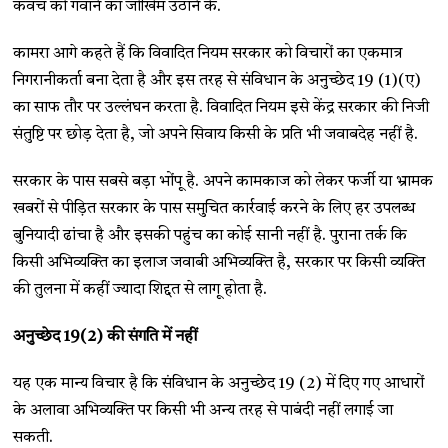
कवच को गंवाने का जोखिम उठाने के.
कामरा आगे कहते हैं कि विवादित नियम सरकार को विचारों का एकमात्र
निगरानीकर्ता बना देता है और इस तरह से संविधान के अनुच्छेद 19 (1)(ए)
का साफ तौर पर उल्लंघन करता है. विवादित नियम इसे केंद्र सरकार की निजी
संतुष्टि पर छोड़ देता है, जो अपने सिवाय किसी के प्रति भी जवाबदेह नहीं है.
सरकार के पास सबसे बड़ा भोंपू है. अपने कामकाज को लेकर फर्जी या भ्रामक
खबरों से पीड़ित सरकार के पास समुचित कार्रवाई करने के लिए हर उपलब्ध
बुनियादी ढांचा है और इसकी पहुंच का कोई सानी नहीं है. पुराना तर्क कि
किसी अभिव्यक्ति का इलाज जवाबी अभिव्यक्ति है, सरकार पर किसी व्यक्ति
की तुलना में कहीं ज्यादा शिद्दत से लागू होता है.
अनुच्छेद 19(2)
की संगति में नहीं
यह एक मान्य विचार है कि संविधान के अनुच्छेद 19 (2) में दिए गए आधारों
के अलावा अभिव्यक्ति पर किसी भी अन्य तरह से पाबंदी नहीं लगाई जा
सकती.