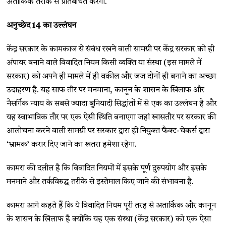
अतार्किक तरीके से प्रतिबंधित करेगा.
अनुच्छेद 14
का उल्लंघन
केंद्र सरकार के कामकाज से संबंध रखने वाली सामग्री पर केंद्र सरकार को ही
अंपायर बनाने वाले विवादित नियम किसी व्यक्ति या संस्था (इस मामले में
सरकार) को अपने ही मामले में ही वकील और जज दोनों ही बनाने का अच्छा
उदाहरण है. यह साफ तौर पर मनमाना, कानून के शासन के खिलाफ और
नैसर्गिक न्याय के सबसे ज्यादा बुनियादी सिद्धांतों में से एक का उल्लंघन है और
यह स्वाभाविक तौर पर एक ऐसी स्थिति बनाएगा जहां खासतौर पर सरकार की
आलोचना करने वाली सामग्री पर सरकार द्वारा ही नियुक्त फैक्ट-चेकर्स द्वारा
‘भ्रामक’ करार दिए जाने का खतरा हमेशा रहेगा.
कामरा की दलील है कि विवादित नियमों में इसके पूर्ण दुरुपयोग और इसके
मनमाने और तर्कविरुद्ध तरीके से इस्तेमाल किए जाने की संभावना है.
कामरा आगे कहते हैं कि ये विवादित नियम पूरी तरह से अतार्किक और कानून
के शासन के खिलाफ है क्योंकि यह एक संस्था (केंद्र सरकार) को एक ऐसा