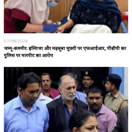
07/08/2026
जम्मू-कश्मीर: इल्तिजा और महबूबा मुफ़्ती पर एफआईआर, पीडीपी का
पुलिस पर मारपीट का आरोप