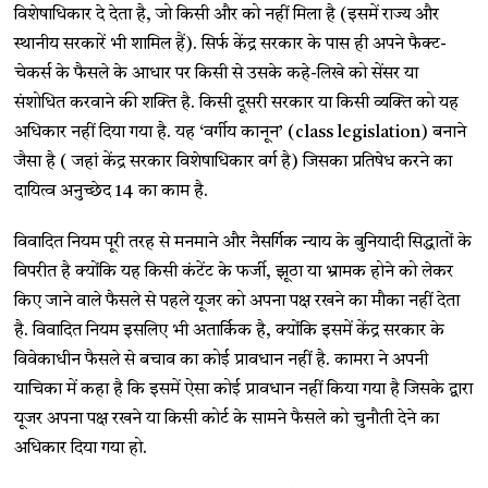
विशेषाधिकार दे देता है, जो किसी और को नहीं मिला है (इसमें राज्य और
स्थानीय सरकारें भी शामिल हैं). सिर्फ केंद्र सरकार के पास ही अपने फैक्ट-
चेकर्स के फैसले के आधार पर किसी से उसके कहे-लिखे को सेंसर या
संशोधित करवाने की शक्ति है. किसी दूसरी सरकार या किसी व्यक्ति को यह
अधिकार नहीं दिया गया है. यह ‘वर्गीय कानून’ (class legislation) बनाने
जैसा है ( जहां केंद्र सरकार विशेषाधिकार वर्ग है) जिसका प्रतिषेध करने का
दायित्व अनुच्छेद 14 का काम है.
विवादित नियम पूरी तरह से मनमाने और नैसर्गिक न्याय के बुनियादी सिद्धातों के
विपरीत है क्योंकि यह किसी कंटेंट के फर्जी, झूठा या भ्रामक होने को लेकर
किए जाने वाले फैसले से पहले यूजर को अपना पक्ष रखने का मौका नहीं देता
है. विवादित नियम इसलिए भी अतार्किक है, क्योंकि इसमें केंद्र सरकार के
विवेकाधीन फैसले से बचाव का कोई प्रावधान नहीं है. कामरा ने अपनी
याचिका में कहा है कि इसमें ऐसा कोई प्रावधान नहीं किया गया है जिसके द्वारा
यूजर अपना पक्ष रखने या किसी कोर्ट के सामने फैसले को चुनौती देने का
अधिकार दिया गया हो.