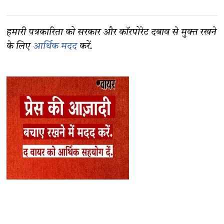
हमारी पत्रकारिता को सरकार और कॉरपोरेट दबाव से मुक्त रखने
के लिए
आर्थिक मदद
करें.