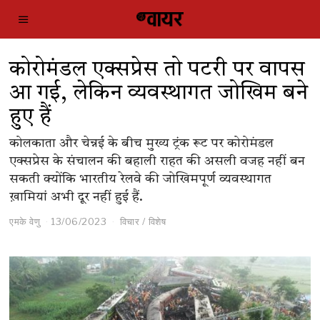
कोरोमंडल एक्सप्रेस तो पटरी पर वापस
आ गई, लेकिन व्यवस्थागत जोखिम बने
हुए हैं
कोलकाता और चेन्नई के बीच मुख्य ट्रंक रूट पर कोरोमंडल
एक्सप्रेस के संचालन की बहाली राहत की असली वजह नहीं बन
सकती क्योंकि भारतीय रेलवे की जोखिमपूर्ण व्यवस्थागत
ख़ामियां अभी दूर नहीं हुई हैं.
एमके वेणु
13/06/2023
विचार
/
विशेष