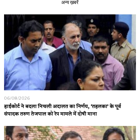
अन्य ख़बरें
06/08/2026
हाईकोर्ट ने बदला निचली अदालत का निर्णय, ‘तहलका’ के पूर्व
संपादक तरुण तेजपाल को रेप मामले में दोषी माना