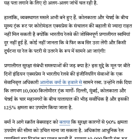
यह पता लगाने के लिए दो अलग-अलग जांचें चल रही है.
हालांकि, व्यवस्थागत मसले अभी बने हुए हैं. कोलकाता और चेन्नई के बीच
मुख्य ट्रंक रूट पर कोरोमंडल एक्सप्रेस के संचालन की बहाली से ज्यादा राहत
नहीं मिल सकती है क्योंकि भारतीय रेलवे की जोखिमपूर्ण प्रणालीगत खामियां
दूर नहीं हुई हैं. कोई नहीं जानता कि वे फिर कब सिर उठा लेंगी और किसी
दुर्घटना या रेल के पटरी से उतरने के रूप में सामने आ जाएंगी!
प्रणालीगत सुरक्षा संबंधी समस्याओं की जड़ क्या है? इस मुद्दे के मूल पर बीते
दिनों इंडियन एक्सप्रेस ने भारतीय रेलवे की इंजीनियरिंग सेवाओं के एक
सेवानिवृत्त अधिकारी
आलोक वर्मा के हवाले से
सामने रखा. उन्होंने तर्क दिया
कि लगभग 10,000 किलोमीटर ट्रंक मार्गों- दिल्ली, मुंबई, कोलकाता और
चेन्नई के चार महानगरों के बीच यातायात की भीड़ सर्वाधिक है और इसकी
125% क्षमता का उपयोग किया जाता है.
वर्मा ने आगे स्क्रॉल वेबसाइट को
बताया
कि सुरक्षा कारणों से 90% क्षमता
उपयोग की सीमा को उचित माना जा सकता है. अधिकांश आधुनिक रेल