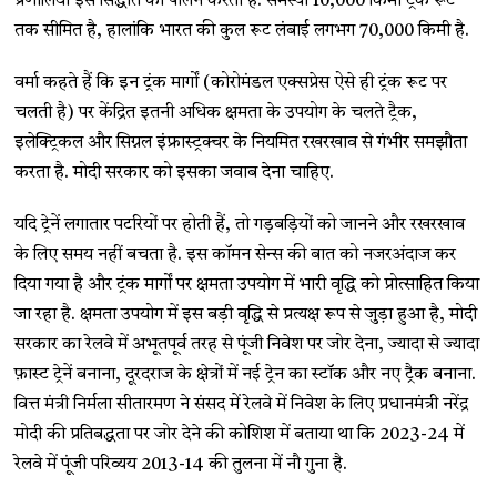
प्रणालियां इस सिद्धांत का पालन करती हैं. समस्या 10,000 किमी ट्रंक रूट
तक सीमित है, हालांकि भारत की कुल रूट लंबाई लगभग 70,000 किमी है.
वर्मा कहते हैं कि इन ट्रंक मार्गों (कोरोमंडल एक्सप्रेस ऐसे ही ट्रंक रूट पर
चलती है) पर केंद्रित इतनी अधिक क्षमता के उपयोग के चलते ट्रैक,
इलेक्ट्रिकल और सिग्नल इंफ्रास्ट्रक्चर के नियमित रखरखाव से गंभीर समझौता
करता है. मोदी सरकार को इसका जवाब देना चाहिए.
यदि ट्रेनें लगातार पटरियों पर होती हैं, तो गड़बड़ियों को जानने और रखरखाव
के लिए समय नहीं बचता है. इस कॉमन सेन्स की बात को नजरअंदाज कर
दिया गया है और ट्रंक मार्गों पर क्षमता उपयोग में भारी वृद्धि को प्रोत्साहित किया
जा रहा है. क्षमता उपयोग में इस बड़ी वृद्धि से प्रत्यक्ष रूप से जुड़ा हुआ है, मोदी
सरकार का रेलवे में अभूतपूर्व तरह से पूंजी निवेश पर जोर देना, ज्यादा से ज्यादा
फ़ास्ट ट्रेनें बनाना, दूरदराज के क्षेत्रों में नई ट्रेन का स्टॉक और नए ट्रैक बनाना.
वित्त मंत्री निर्मला सीतारमण ने संसद में रेलवे में निवेश के लिए प्रधानमंत्री नरेंद्र
मोदी की प्रतिबद्धता पर जोर देने की कोशिश में बताया था कि 2023-24 में
रेलवे में पूंजी परिव्यय 2013-14 की तुलना में नौ गुना है.