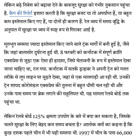
लेकिन बड़े निवेश को बढ़ावा देने के बावजूद सुरक्षा को गंभीर नुकसान पहुंचा
है.
कैग की रिपोर्ट
इशारा करती है कि सुरक्षा बजट या तो अपर्याप्त हैं, या बहुत
कम इस्तेमाल किए गए हैं, या दोनों ही कारण हैं. रेल व्यय में समग्र वृद्धि के
अनुपात में सुरक्षा पर व्यय में स्पष्ट रूप से गिरावट आई है.
मूलभूत समस्या ज्यादा इस्तेमाल किए जाने वाले ट्रंक मार्गों में बनी हुई है, जैसे
कि जहां बालासोर दुर्घटना हुई थी. 8 फरवरी को कर्नाटक में संपूर्ण क्रांति
एक्सप्रेस से जुड़ा एक ऐसा ही हादसा, जिसे चेतावनी के रूप में इस्तेमाल देखा
जाना चाहिए था, टल गया. कर्नाटक में सतर्क ड्राइवर ने अपनी ट्रेन को गलत
तरीके से लूप लाइन पर मुड़ते देखा, जहां से एक मालगाड़ी आ रही थी. उनकी
ट्रेन शायद कोरोमंडल एक्सप्रेस की तुलना में बहुत धीमी चल रही थी और
उनके पास समय पर ब्रेक लगाने की सहूलियत थी. यह मामला रेलवे बोर्ड तक
पहुंचा था.
लेकिन रेलवे बोर्ड 125% क्षमता उपयोग के बारे में क्या कर सकता है, जिसके
चलते सुरक्षा के लिए बेहद कम समय बचता है? आलोक वर्मा का कहना है कि
कुछ दशक पहले चीन में भी यही समस्या थी. 1997 में चीन के पास 66,000