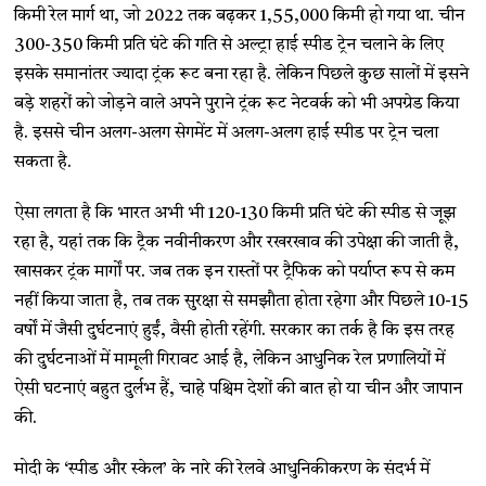
किमी रेल मार्ग था, जो 2022 तक बढ़कर 1,55,000 किमी हो गया था. चीन
300-350 किमी प्रति घंटे की गति से अल्ट्रा हाई स्पीड ट्रेन चलाने के लिए
इसके समानांतर ज्यादा ट्रंक रूट बना रहा है. लेकिन पिछले कुछ सालों में इसने
बड़े शहरों को जोड़ने वाले अपने पुराने ट्रंक रूट नेटवर्क को भी अपग्रेड किया
है. इससे चीन अलग-अलग सेगमेंट में अलग-अलग हाई स्पीड पर ट्रेन चला
सकता है.
ऐसा लगता है कि भारत अभी भी 120-130 किमी प्रति घंटे की स्पीड से जूझ
रहा है, यहां तक कि ट्रैक नवीनीकरण और रखरखाव की उपेक्षा की जाती है,
खासकर ट्रंक मार्गों पर. जब तक इन रास्तों पर ट्रैफिक को पर्याप्त रूप से कम
नहीं किया जाता है, तब तक सुरक्षा से समझौता होता रहेगा और पिछले 10-15
वर्षों में जैसी दुर्घटनाएं हुईं, वैसी होती रहेंगी. सरकार का तर्क है कि इस तरह
की दुर्घटनाओं में मामूली गिरावट आई है, लेकिन आधुनिक रेल प्रणालियों में
ऐसी घटनाएं बहुत दुर्लभ हैं, चाहे पश्चिम देशों की बात हो या चीन और जापान
की.
मोदी के ‘स्पीड और स्केल’ के नारे की रेलवे आधुनिकीकरण के संदर्भ में