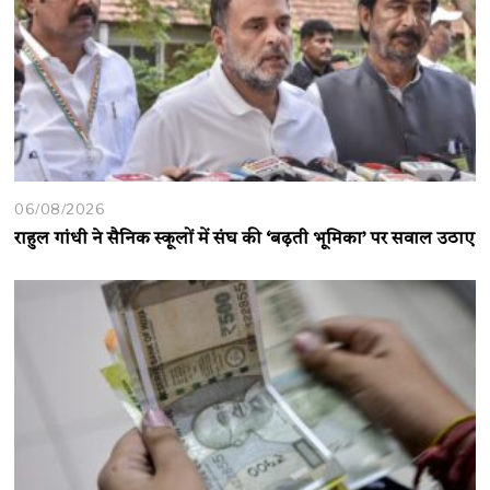
06/08/2026
राहुल गांधी ने सैनिक स्कूलों में संघ की ‘बढ़ती भूमिका’ पर सवाल उठाए