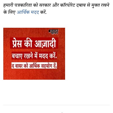
हमारी पत्रकारिता को सरकार और कॉरपोरेट दबाव से मुक्त रखने
के लिए
आर्थिक मदद
करें.