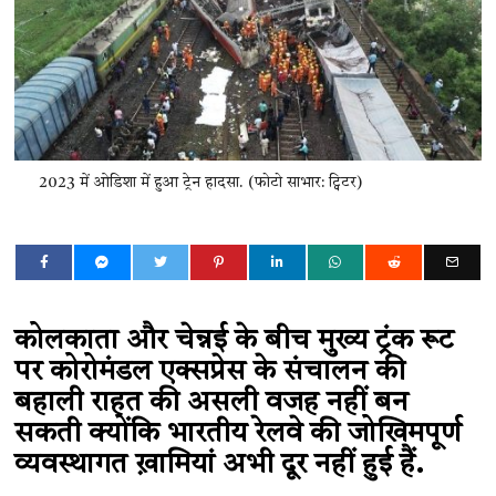
2023 में ओडिशा में हुआ ट्रेन हादसा. (फोटो साभार: ट्विटर)
कोलकाता और चेन्नई के बीच मुख्य ट्रंक रूट
पर कोरोमंडल एक्सप्रेस के संचालन की
बहाली राहत की असली वजह नहीं बन
सकती क्योंकि भारतीय रेलवे की जोखिमपूर्ण
व्यवस्थागत ख़ामियां अभी दूर नहीं हुई हैं.