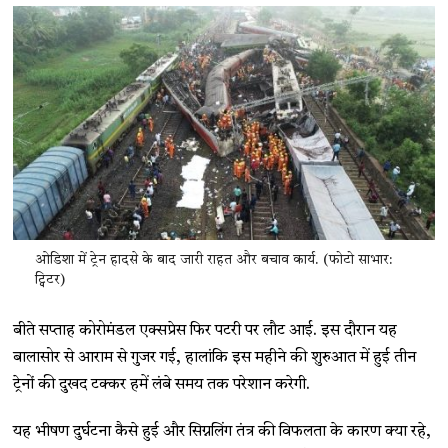
ओडिशा में ट्रेन हादसे के बाद जारी राहत और बचाव कार्य. (फोटो साभार:
ट्विटर)
बीते सप्ताह कोरोमंडल एक्सप्रेस फिर पटरी पर लौट आई. इस दौरान यह
बालासोर से आराम से गुजर गई, हालांकि इस महीने की शुरुआत में हुई तीन
ट्रेनों की दुखद टक्कर हमें लंबे समय तक परेशान करेगी.
यह भीषण दुर्घटना कैसे हुई और सिग्नलिंग तंत्र की विफलता के कारण क्या रहे,