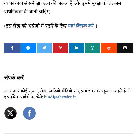
व्यापक रूप से समीक्षा करने की जरूरत है और इसमें सुरक्षा को तत्काल
प्राथमिकता दी जानी चाहिए.
(इस लेख को अंग्रेज़ी में पढ़ने के लिए
यहां क्लिक करें
.)
संपर्क करें
अगर आप कोई सूचना, लेख, ऑडियो-वीडियो या सुझाव हम तक पहुंचाना चाहते हैं तो
इस ईमेल आईडी पर भेजें:
hindi@thewire.in