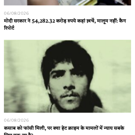
06/08/2026
मोदी सरकार ने 54,282.32 करोड़ रुपये कहां ख़र्चे, मालूम नहीं: कैग
रिपोर्ट
06/08/2026
कसाब को फांसी मिली, पर क्या हेट क्राइम के मामलों में न्याय सबके