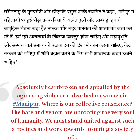
तमिलनाडु के मुख्यमंत्री और डीएमके प्रमुख एमके स्टालिन ने कहा, ‘मणिपुर में
महिलाओं पर हुई पीड़ादायक हिंसा से अत्यंत दुखी और स्तब्ध हूं. हमारी
सामूहिक चेतना कहां है? नफरत और जहर मानवता की आत्मा को ख़त्म कर
रहे हैं. हमें ऐसे अत्याचारों के खिलाफ एकजुट होना चाहिए और सहानुभूति
और सम्मान वाले समाज को बढ़ावा देने की दिशा में काम करना चाहिए. केंद्र
सरकार को मणिपुर में शांति बहाल करने के लिए सभी आवश्यक कदम उठाने
चाहिए.’
Absolutely heartbroken and appalled by the
agonising violence unleashed on women in
#Manipur
. Where is our collective conscience?
The hate and venom are uprooting the very soul
of humanity. We must stand united against such
atrocities and work towards fostering a society
of…