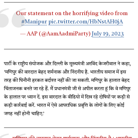
Our statement on the horrifying video from
#Manipur
pic.twitter.com/HbNstAH0jA
— AAP (@AamAadmiParty)
July 19, 2023
पार्टी के राष्ट्रीय संयोजक और दिल्ली के मुख्यमंत्री अरविंद केजरीवाल ने कहा,
‘मणिपुर की वारदात बेहद शर्मनाक और निंदनीय है. भारतीय समाज में इस
तरह की घिनौनी हरकत बर्दाश्त नहीं की जा सकती. मणिपुर के हालात बेहद
चिंताजनक बनते जा रहे हैं. मैं प्रधानमंत्री जी से अपील करता हूं कि वे मणिपुर
के हालात पर ध्यान दें. इस वारदात के वीडियो में दिख रहे दोषियों पर कड़ी से
कड़ी कार्रवाई करें. भारत में ऐसे आपराधिक प्रवृत्ति के लोगों के लिए कोई
जगह नहीं होनी चाहिए.’