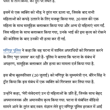
पोस्ट से तीन किमी. की दूरी पर स्थित है.
इसमें से एक व्यक्ति को भीड़ ने तुरंत मार डाला था, जिसके बाद सभी
महिलाओं को कपड़े उतारने के लिए मजबूर किया गया. 20 साल की एक
महिला के साथ सामूहिक बलात्कार किया गया और अन्य दो महिलाएं भाग गईं.
जिस महिला के साथ बलात्कार किया गया, उनके भाई की इस कृत्य को रोकने
की कोशिश के बाद उनकी भी हत्या कर दी गई.
मणिपुर पुलिस
ने कहा कि वह घटना में शामिल अपराधियों को गिरफ्तार करने
के लिए ‘पूरा प्रयास’ कर रही है- पुलिस ने बताया कि घटना के संबंध में
अपहरण, सामूहिक बलात्कार और हत्या का मामला दर्ज किया गया है.
इस बीच बृहस्पतिवार (20 जुलाई) को मणिपुर के मुख्यमंत्री एन. बीरेन सिंह ने
ट्वीट किया कि इस संबंध में एक व्यक्ति को गिरफ्तार कर लिया गया है.
उन्होंने कहा, ‘मेरी संवेदनाएं उन दो महिलाओं के प्रति हैं, जिनके साथ बेहद
अपमानजनक और अमानवीय कृत्य किया गया. घटना से संबंधित वीडियो
सामने आने के तुरंत बाद स्वत: संज्ञान लेते हुए मणिपुर पुलिस हरकत में आई