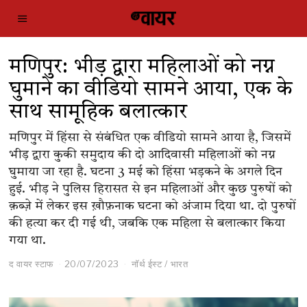
मणिपुर: भीड़ द्वारा महिलाओं को नग्न
घुमाने का वीडियो सामने आया, एक के
साथ सामूहिक बलात्कार
मणिपुर में हिंसा से संबंधित एक वीडियो सामने आया है, जिसमें
भीड़ द्वारा कुकी समुदाय की दो आदिवासी महिलाओं को नग्न
घुमाया जा रहा है. घटना ​3 मई को हिंसा भड़कने के अगले दिन
हुई. भीड़ ने पुलिस हिरासत से इन महिलाओं और कुछ ​पुरुषों को
क़ब्ज़े में लेकर इस ख़ौफ़नाक घटना को अंजाम दिया था. दो पुरुषों
की हत्या कर दी गई थी, जबकि एक महिला से बलात्कार किया
गया था.
द वायर स्टाफ
20/07/2023
नॉर्थ ईस्ट
/
भारत