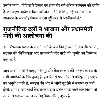
उन्होंने कहा, ‘मीडिया में दिखाए गए दृश्य घोर संवैधानिक उल्लंघन को दर्शाते
हैं. तनावपूर्ण माहौल में हिंसा को अंजाम देने के लिए महिलाओं को एक
उपकरण के रूप में इस्तेमाल करना पूरी तरह से अस्वीकार्य है.’
राजनीतिक दलों ने भाजपा और प्रधानमंत्री
मोदी की आलोचना की
इस खौफनाक घटना के सामने आने के बाद विपक्षी दलों ने सीधे तौर पर केंद्र
सरकार की ‘निष्क्रियता’ और प्रधानमंत्री नरेंद्र मोदी की ‘चुप्पी’ को जिम्मेदार
ठहराया है.
आम आदमी पार्टी ने कहा, ‘मणिपुर और केंद्र सरकार की निष्क्रियता देश के
सभी नागरिकों के लिए दुखद है. हम फिर से प्रधानमंत्री से मणिपुर में हस्तक्षेप
का अनुरोध करते हैं. समस्या की ओर से आंखें मूंद लेने से समस्या दूर नहीं
होगी. आम आदमी पार्टी केंद्र सरकार द्वारा उचित समझे जाने वाले किसी भी
तरीके से सहायता करने के लिए तैयार और इच्छुक है.’