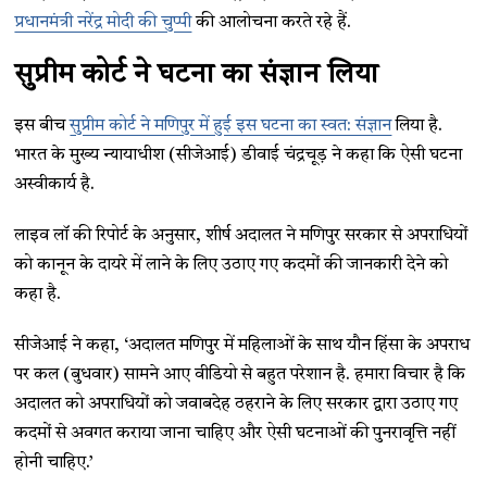
प्रधानमंत्री नरेंद्र मोदी की चुप्पी
की आलोचना करते रहे हैं.
सुप्रीम कोर्ट ने घटना का संज्ञान लिया
इस बीच
सुप्रीम कोर्ट ने मणिपुर में हुई इस घटना का स्वत: संज्ञान
लिया है.
भारत के मुख्य न्यायाधीश (सीजेआई) डीवाई चंद्रचूड़ ने कहा कि ऐसी घटना
अस्वीकार्य है.
लाइव लॉ की रिपोर्ट के अनुसार, शीर्ष अदालत ने मणिपुर सरकार से अपराधियों
को कानून के दायरे में लाने के लिए उठाए गए कदमों की जानकारी देने को
कहा है.
सीजेआई ने कहा, ‘अदालत मणिपुर में महिलाओं के साथ यौन हिंसा के अपराध
पर कल (बुधवार) सामने आए वीडियो से बहुत परेशान है. हमारा विचार है कि
अदालत को अपराधियों को जवाबदेह ठहराने के लिए सरकार द्वारा उठाए गए
कदमों से अवगत कराया जाना चाहिए और ऐसी घटनाओं की पुनरावृत्ति नहीं
होनी चाहिए.’