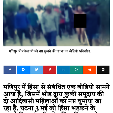
मणिपुर में महिलाओं को नग्न घुमाने की घटना का वीडियो स्क्रीनग्रैब.
मणिपुर में हिंसा से संबंधित एक वीडियो सामने
आया है, जिसमें भीड़ द्वारा कुकी समुदाय की
दो आदिवासी महिलाओं को नग्न घुमाया जा
रहा है. घटना ​3 मई को हिंसा भड़कने के