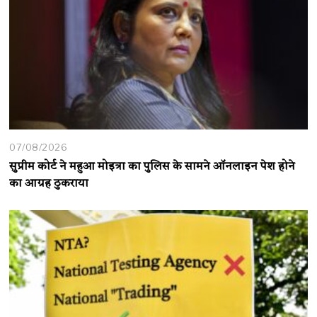
07/08/2026
सुप्रीम कोर्ट ने महुआ मोइत्रा का पुलिस के सामने ऑनलाइन पेश होने
का आग्रह ठुकराया