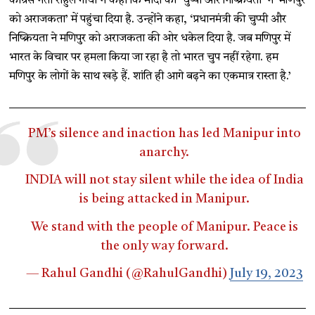
कांग्रेस नेता राहुल गांधी ने कहा कि मोदी की ‘चुप्पी और निष्क्रियता’ ने ‘मणिपुर
को अराजकता’ में पहुंचा दिया है. उन्होंने कहा, ‘प्रधानमंत्री की चुप्पी और
निष्क्रियता ने मणिपुर को अराजकता की ओर धकेल दिया है. जब मणिपुर में
भारत के विचार पर हमला किया जा रहा है तो भारत चुप नहीं रहेगा. हम
मणिपुर के लोगों के साथ खड़े हैं. शांति ही आगे बढ़ने का एकमात्र रास्ता है.’
PM’s silence and inaction has led Manipur into
anarchy.
INDIA will not stay silent while the idea of India
is being attacked in Manipur.
We stand with the people of Manipur. Peace is
the only way forward.
— Rahul Gandhi (@RahulGandhi)
July 19, 2023