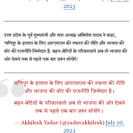
2023
उत्तर प्रदेश के पूर्व मुख्यमंत्री और सपा अध्यक्ष अखिलेश यादव ने कहा,
‘मणिपुर के हालात के लिए आरएसएस की नफरत की नीति और भाजपा की
वोट की राजनीति जिम्मेदार है. बहन-बेटियों के परिवारवाले अब तो भाजपा की
ओर देखने तक से पहले एक बार ज़रूर सोचेंगे.’
मणिपुर के हालात के लिए आरएसएस की नफ़रत की नीति
और भाजपा की वोट की राजनीति ज़िम्मेदार है।
बहन-बेटियों के परिवारवाले अब तो भाजपा की ओर देखने
तक से पहले एक बार ज़रूर सोचेंगे।
— Akhilesh Yadav (@yadavakhilesh)
July 20,
2023