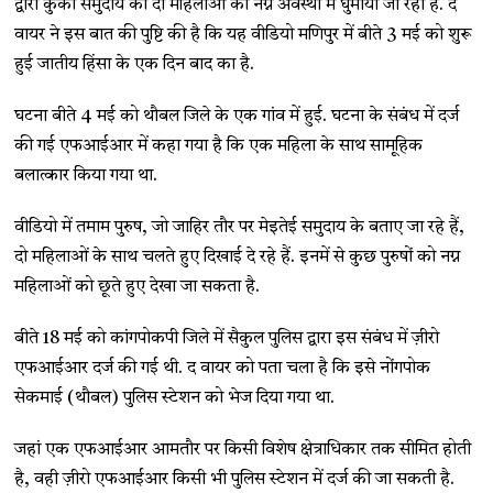
द्वारा कुकी समुदाय की दो महिलाओं को नग्न अवस्था में घुमाया जा रहा है. द
वायर ने इस बात की पुष्टि की है कि यह वीडियो मणिपुर में बीते 3 मई को शुरू
हुई जातीय हिंसा के एक दिन बाद का है.
घटना बीते 4 मई को थौबल जिले के एक गांव में हुई. घटना के संबंध में दर्ज
की गई एफआईआर में कहा गया है कि एक महिला के साथ सामूहिक
बलात्कार किया गया था.
वीडियो में तमाम पुरुष, जो जाहिर तौर पर मेइतेई समुदाय के बताए जा रहे हैं,
दो महिलाओं के साथ चलते हुए दिखाई दे रहे हैं. इनमें से कुछ पुरुषों को नग्न
महिलाओं को छूते हुए देखा जा सकता है.
बीते 18 मई को कांगपोकपी जिले में सैकुल पुलिस द्वारा इस संबंध में ज़ीरो
एफआईआर दर्ज की गई थी. द वायर को पता चला है कि इसे नोंगपोक
सेकमाई (थौबल) पुलिस स्टेशन को भेज दिया गया था.
जहां एक एफआईआर आमतौर पर किसी विशेष क्षेत्राधिकार तक सीमित होती
है, वही ज़ीरो एफआईआर किसी भी पुलिस स्टेशन में दर्ज की जा सकती है.