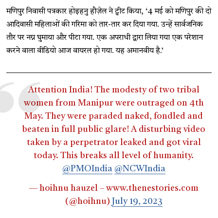
मणिपुर निवासी पत्रकार होइहनु हौज़ेल ने ट्वीट किया, ‘4 मई को मणिपुर की दो
आदिवासी महिलाओं की गरिमा को तार-तार कर दिया गया. उन्हें सार्वजनिक
तौर पर नग्न घुमाया और पीटा गया. एक अपराधी द्वारा लिया गया एक परेशान
करने वाला वीडियो आज वायरल हो गया. यह अमानवीय है.’
Attention India! The modesty of two tribal
women from Manipur were outraged on 4th
May. They were paraded naked, fondled and
beaten in full public glare! A disturbing video
taken by a perpetrator leaked and got viral
today. This breaks all level of humanity.
@PMOIndia
@NCWIndia
— hoihnu hauzel – www.thenestories.com
(@hoihnu)
July 19, 2023