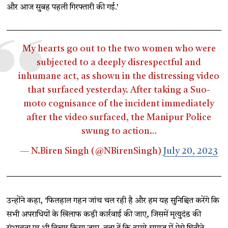
और आज सुबह पहली गिरफ्तारी की गई.’
My hearts go out to the two women who were
subjected to a deeply disrespectful and
inhumane act, as shown in the distressing video
that surfaced yesterday. After taking a Suo-
moto cognisance of the incident immediately
after the video surfaced, the Manipur Police
swung to action…
— N.Biren Singh (@NBirenSingh)
July 20, 2023
उन्होंने कहा, ‘फिलहाल गहन जांच चल रही है और हम यह सुनिश्चित करेंगे कि
सभी अपराधियों के खिलाफ कड़ी कार्रवाई की जाए, जिसमें मृत्युदंड की