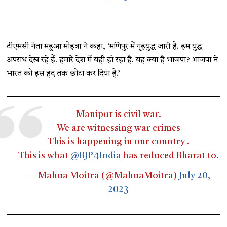
टीएमसी नेता महुआ मोइत्रा ने कहा, ‘मणिपुर में गृहयुद्ध जारी है. हम युद्ध
अपराध देख रहे हैं. हमारे देश में यही हो रहा है. यह क्या है भाजपा? भाजपा ने
भारत को इस हद तक छोटा कर दिया है.’
Manipur is civil war.
We are witnessing war crimes
This is happening in our country .
This is what
@BJP4India
has reduced Bharat to.
— Mahua Moitra (@MahuaMoitra)
July 20,
2023