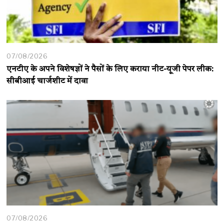
07/08/2026
एनटीए के अपने विशेषज्ञों ने पैसों के लिए कराया नीट-यूजी पेपर लीक:
सीबीआई चार्जशीट में दावा
07/08/2026