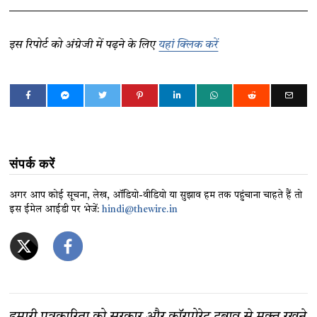
इस रिपोर्ट को अंग्रेजी में पढ़ने के लिए
यहां क्लिक करें
संपर्क करें
अगर आप कोई सूचना, लेख, ऑडियो-वीडियो या सुझाव हम तक पहुंचाना चाहते हैं तो
इस ईमेल आईडी पर भेजें:
hindi@thewire.in