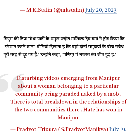
— M.K.Stalin (@mkstalin)
July 20, 2023
त्रिपुरा की तिप्रा मोथा पार्टी के प्रमुख प्रद्योत माणिक्य देब बर्मा ने ट्वीट किया कि
‘परेशान करने वाला’ वीडियो दिखाता है कि वहां दोनों समुदायों के बीच संबंध
पूरी तरह से टूट गए हैं.’ उन्होंने कहा, ‘मणिपुर में नफरत की जीत हुई है.’
Disturbing videos emerging from Manipur
about a woman belonging to a particular
community being paraded naked by a mob .
There is total breakdown in the relationships of
the two communities there . Hate has won in
Manipur
— Pradyot_Tripura (@PradyotManikya)
July 19,