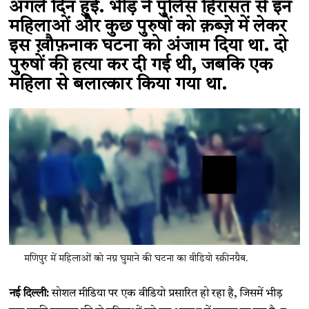
अगले दिन हुई. भीड़ ने पुलिस हिरासत से इन
महिलाओं और कुछ ​पुरुषों को क़ब्ज़े में लेकर
इस ख़ौफ़नाक घटना को अंजाम दिया था. दो
पुरुषों की हत्या कर दी गई थी, जबकि एक
महिला से बलात्कार किया गया था.
मणिपुर में महिलाओं को नग्न घुमाने की घटना का वीडियो स्क्रीनग्रैब.
नई दिल्ली:
सोशल मीडिया पर एक वीडियो प्रसारित हो रहा है, जिसमें भीड़