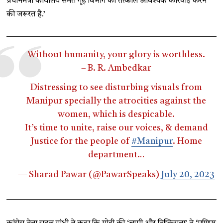
प्रधानमंत्री कार्यालय समेत गृह विभाग को तत्काल आवश्यक कार्रवाई करने
की जरूरत है.’
Without humanity, your glory is worthless.
– B. R. Ambedkar
Distressing to see disturbing visuals from
Manipur specially the atrocities against the
women, which is despicable.
It’s time to unite, raise our voices, & demand
Justice for the people of
#Manipur
. Home
department…
— Sharad Pawar (@PawarSpeaks)
July 20, 2023