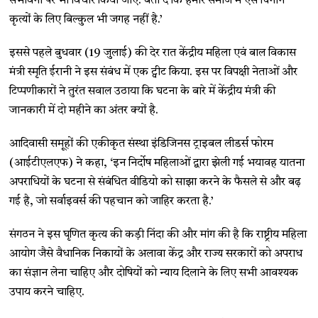
संभावना पर भी विचार किया जाए. बता दें कि हमारे समाज में ऐसे घिनौने
कृत्यों के लिए बिल्कुल भी जगह नहीं है.’
इससे पहले बुधवार (19 जुलाई) की देर रात केंद्रीय महिला एवं बाल विकास
मंत्री स्मृति ईरानी ने इस संबंध में एक ट्वीट किया. इस पर विपक्षी नेताओं और
टिप्पणीकारों ने तुरंत सवाल उठाया कि घटना के बारे में केंद्रीय मंत्री की
जानकारी में दो महीने का अंतर क्यों है.
आदिवासी समूहों की एकीकृत संस्था इंडिजिनस ट्राइबल लीडर्स फोरम
(आईटीएलएफ) ने कहा, ‘इन निर्दोष महिलाओं द्वारा झेली गई भयावह यातना
अपराधियों के घटना से संबंधित वीडियो को साझा करने के फैसले से और बढ़
गई है, जो सर्वाइवर्स की पहचान को जाहिर करता है.’
संगठन ने इस घृणित कृत्य की कड़ी निंदा की और मांग की है कि राष्ट्रीय महिला
आयोग जैसे वैधानिक निकायों के अलावा केंद्र और राज्य सरकारों को अपराध
का संज्ञान लेना चाहिए और दोषियों को न्याय दिलाने के लिए सभी आवश्यक
उपाय करने चाहिए.