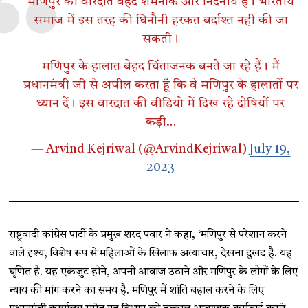
मणिपुर की वारदात बेहद शर्मनाक और निंदनीय है। भारतीय
समाज में इस तरह की घिनौनी हरकत बर्दाश्त नहीं की जा
सकती।
मणिपुर के हालात बेहद चिंताजनक बनते जा रहे हैं। मैं
प्रधानमंत्री जी से अपील करता हूँ कि वे मणिपुर के हालातों पर
ध्यान दें। इस वारदात की वीडियो में दिख रहे दोषियों पर
कड़ी…
— Arvind Kejriwal (@ArvindKejriwal)
July 19,
2023
राष्ट्रवादी कांग्रेस पार्टी के प्रमुख शरद पवार ने कहा, ‘मणिपुर से परेशान करने
वाले दृश्य, विशेष रूप से महिलाओं के खिलाफ अत्याचार, देखना दुखद है. यह
घृणित है. यह एकजुट होने, अपनी आवाज उठाने और मणिपुर के लोगों के लिए
न्याय की मांग करने का समय है. मणिपुर में शांति बहाल करने के लिए