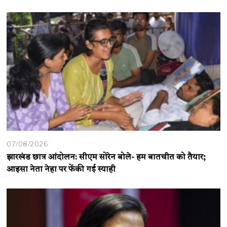
07/08/2026
झारखंड छात्र आंदोलन: सीएम सोरेन बोले- हम बातचीत को तैयार;
आइसा नेता नेहा पर फेंकी गई स्याही