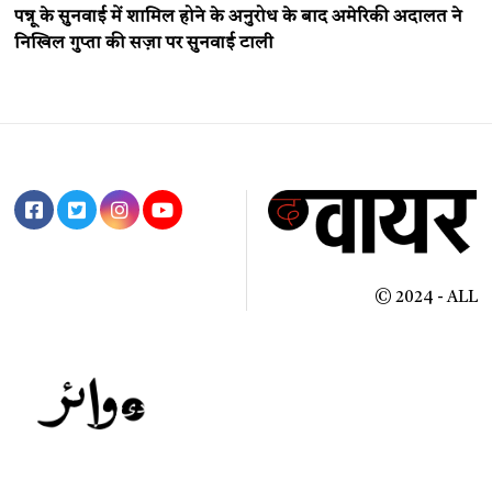
पन्नू के सुनवाई में शामिल होने के अनुरोध के बाद अमेरिकी अदालत ने
निखिल गुप्ता की सज़ा पर सुनवाई टाली
© 2024 - ALL