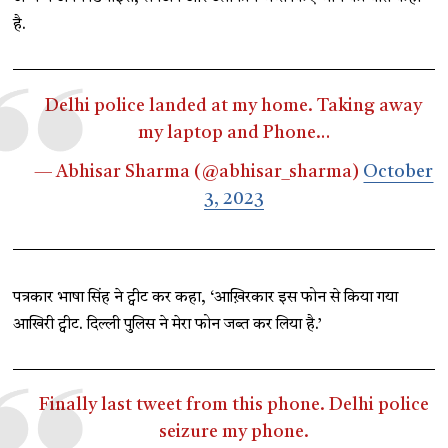
है.
Delhi police landed at my home. Taking away
my laptop and Phone…
— Abhisar Sharma (@abhisar_sharma)
October
3, 2023
पत्रकार भाषा सिंह ने ट्वीट कर कहा, ‘आख़िरकार इस फोन से किया गया
आखिरी ट्वीट. दिल्ली पुलिस ने मेरा फोन जब्त कर लिया है.’
Finally last tweet from this phone. Delhi police
seizure my phone.