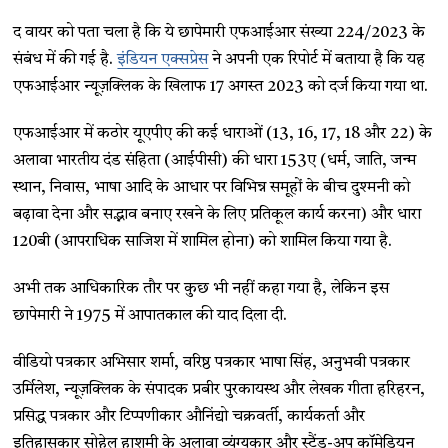
द वायर को पता चला है कि ये छापेमारी एफआईआर संख्या 224/2023 के
संबंध में की गई है.
इंडियन एक्सप्रेस
ने अपनी एक रिपोर्ट में बताया है कि यह
एफआईआर न्यूज़क्लिक के खिलाफ 17 अगस्त 2023 को दर्ज किया गया था.
एफआईआर में कठोर यूएपीए की कई धाराओं (13, 16, 17, 18 और 22) के
अलावा भारतीय दंड संहिता (आईपीसी) की धारा 153ए (धर्म, जाति, जन्म
स्थान, निवास, भाषा आदि के आधार पर विभिन्न समूहों के बीच दुश्मनी को
बढ़ावा देना और सद्भाव बनाए रखने के लिए प्रतिकूल कार्य करना) और धारा
120बी (आपराधिक साजिश में शामिल होना) को शामिल किया गया है.
अभी तक आधिकारिक तौर पर कुछ भी नहीं कहा गया है, लेकिन इस
छापेमारी ने 1975 में आपातकाल की याद दिला दी.
वीडियो पत्रकार अभिसार शर्मा, वरिष्ठ पत्रकार भाषा सिंह, अनुभवी पत्रकार
उर्मिलेश, न्यूज़क्लिक के संपादक प्रबीर पुरकायस्थ और लेखक गीता हरिहरन,
प्रसिद्ध पत्रकार और टिप्पणीकार औनिंद्यो चक्रवर्ती, कार्यकर्ता और
इतिहासकार सोहेल हाशमी के अलावा व्यंग्यकार और स्टैंड-अप कॉमेडियन