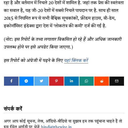
रहा है और वर्तमान में निचले 20 देशों में शामिल है. जहां तक प्रेस की स्वतंत्रता
का सवाल है, यह जी-20 देशों में सबसे निचले पायदान पर है. साथ ही साल
2015 से नियमित रूप से सभी वैश्विक सूचकांकों, फ्रीडम हाउस, वी-डेम,
इकोनॉमिस्ट इंडेक्स द्वारा देश में ‘लोकतंत्र की कमी’ दर्ज की गई है.
(नोट: इस रिपोर्ट के तथ्य लगातार वि​कसित हो रहे हैं और अधिक जानकारी
उपलब्ध होने पर इसे अपडेट किया जाएगा.)
इस रिपोर्ट को अंग्रेजी में पढ़ने के लिए
यहां क्लिक करें
संपर्क करें
अगर आप कोई सूचना, लेख, ऑडियो-वीडियो या सुझाव हम तक पहुंचाना चाहते हैं तो
इस ईमेल आईडी पर भेजें:
hindi@thewire.in