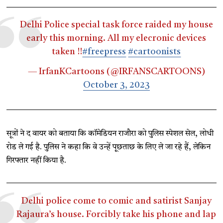
Delhi Police special task force raided my house
early this morning. All my elecronic devices
taken !!
#freepress
#cartoonists
— IrfanKCartoons (@IRFANSCARTOONS)
October 3, 2023
सूत्रों ने द वायर को बताया कि कॉमेडियन राजौरा को पुलिस स्पेशल सेल, लोधी
रोड ले गई है. पुलिस ने कहा कि वे उन्हें पूछताछ के लिए ले जा रहे हैं, लेकिन
गिरफ्तार नहीं किया है.
Delhi police come to comic and satirist Sanjay
Rajaura’s house. Forcibly take his phone and lap