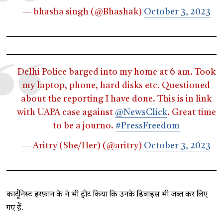
— bhasha singh (@Bhashak)
October 3, 2023
Delhi Police barged into my home at 6 am. Took
my laptop, phone, hard disks etc. Questioned
about the reporting I have done. This is in link
with UAPA case against
@NewsClick
. Great time
to be a journo.
#PressFreedom
— Aritry (She/Her) (@aritry)
October 3, 2023
कार्टूनिस्ट इरफ़ान के ने भी ट्वीट किया कि उनके डिवाइस भी जब्त कर लिए
गए हैं.