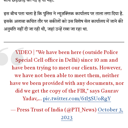
साथ छेड़छाड़ की गई है या नहीं.
इस बीच पता चला है कि पुलिस ने न्यूज़क्लिक कार्यालय पर ताला लगा दिया है.
इसके अलावा कथित तौर पर वकीलों को उस विशेष सेल कार्यालय में जाने की
अनुमति नहीं दी जा रही थी, जहां उन्हें रखा जा रहा था.
VIDEO | "We have been here (outside Police
Special Cell office in Delhi) since 10 am and
have been trying to meet our clients. However,
we have not been able to meet them, neither
have we been provided with any documents, nor
did we get the copy of the FIR," says Gaurav
Yadav,…
pic.twitter.com/61l5SUoRgY
— Press Trust of India (@PTI_News)
October 3,
2023