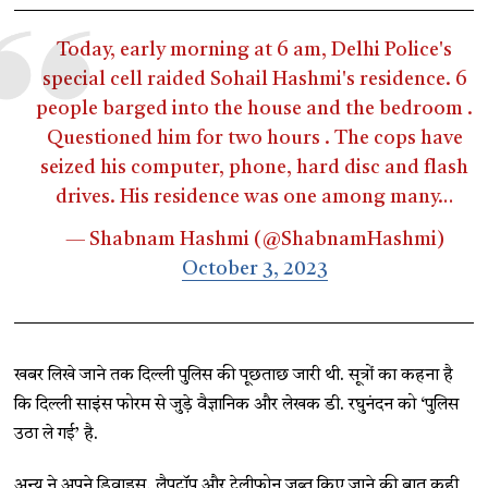
Today, early morning at 6 am, Delhi Police's
special cell raided Sohail Hashmi's residence. 6
people barged into the house and the bedroom .
Questioned him for two hours . The cops have
seized his computer, phone, hard disc and flash
drives. His residence was one among many…
— Shabnam Hashmi (@ShabnamHashmi)
October 3, 2023
खबर लिखे जाने तक दिल्ली पुलिस की पूछताछ जारी थी. सूत्रों का कहना है
कि दिल्ली साइंस फोरम से जुड़े वैज्ञानिक और लेखक डी. रघुनंदन को ‘पुलिस
उठा ले गई’ है.
अन्य ने अपने डिवाइस, लैपटॉप और टेलीफोन जब्त किए जाने की बात कही