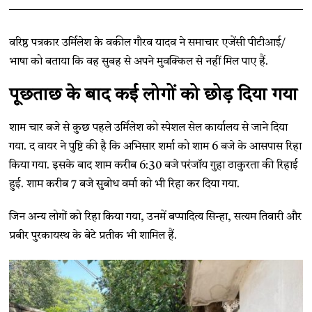
वरिष्ठ पत्रकार उर्मिलेश के वकील गौरव यादव ने समाचार एजेंसी पीटीआई/
भाषा को बताया कि वह सुबह से अपने मुवक्किल से नहीं मिल पाए हैं.
पूछताछ के बाद कई लोगों को छोड़ दिया गया
शाम चार बजे से कुछ पहले उर्मिलेश को स्पेशल सेल कार्यालय से जाने दिया
गया. द वायर ने पुष्टि की है कि अभिसार शर्मा को शाम 6 बजे के आसपास रिहा
किया गया. इसके बाद शाम करीब 6:30 बजे परंजॉय गुहा ठाकुरता की रिहाई
हुई. शाम करीब 7 बजे सुबोध वर्मा को भी रिहा कर दिया गया.
जिन अन्य लोगों को रिहा किया गया, उनमें बप्पादित्य सिन्हा, सत्यम तिवारी और
प्रबीर पुरकायस्थ के बेटे प्रतीक भी शामिल हैं.