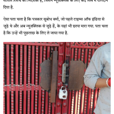
सोशल रिसर्च की निदेशक हैं, जिसने न्यूज़क्लिक के लिए कई लेख में योगदान
दिया है.
ऐसा पता चला है कि पत्रकार सुबोध वर्मा, जो पहले टाइम्स ऑफ इंडिया से
जुड़े थे और अब न्यूज़क्लिक से जुड़े हैं, के यहां भी छापा मारा गया. पता चला
है कि उन्हें भी पूछताछ के लिए ले जाया गया है.