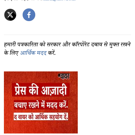
हमारी पत्रकारिता को सरकार और कॉरपोरेट दबाव से मुक्त रखने
के लिए
आर्थिक मदद
करें.