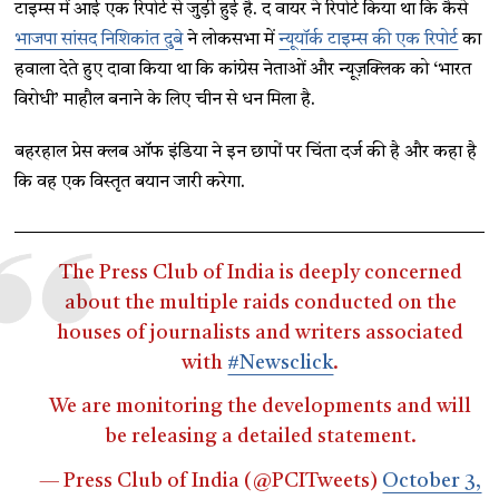
टाइम्स में आई एक रिपोर्ट से जुड़ी हुई है. द वायर ने रिपोर्ट किया था कि कैसे
भाजपा सांसद निशिकांत दुबे
ने लोकसभा में
न्यूयॉर्क टाइम्स की एक रिपोर्ट
का
हवाला देते हुए दावा किया था कि कांग्रेस नेताओं और न्यूज़क्लिक को ‘भारत
विरोधी’ माहौल बनाने के लिए चीन से धन मिला है.
बहरहाल प्रेस क्लब ऑफ इंडिया ने इन छापों पर चिंता दर्ज की है और कहा है
कि वह एक विस्तृत बयान जारी करेगा.
The Press Club of India is deeply concerned
about the multiple raids conducted on the
houses of journalists and writers associated
with
#Newsclick
.
We are monitoring the developments and will
be releasing a detailed statement.
— Press Club of India (@PCITweets)
October 3,