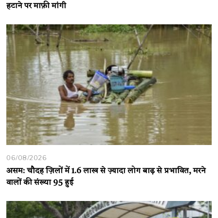
हटाने पर माफ़ी मांगी
06/08/2026
असम: चौदह ज़िलों में 1.6 लाख से ज़्यादा लोग बाढ़ से प्रभावित, मरने
वालों की संख्या 95 हुई