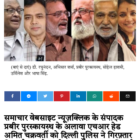
(बाएं से दाएं) डी. रघुनंदन, अभिसार शर्मा, प्रबीर पुरकायस्थ, सोहेल हाशमी,
उर्मिलेश और भाषा सिंह.
समाचार वेबसाइट न्यूज़क्लिक के संपादक
प्रबीर पुरस्कायस्थ के अलावा एचआर हेड
अमित चक्रवर्ती को दिल्ली पुलिस ने गिरफ़्तार