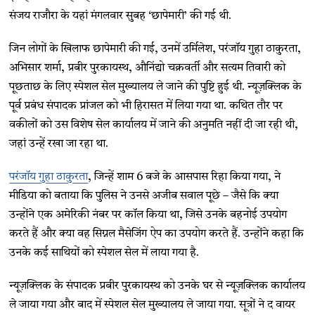
संजय राजौरा के यहां मंगलवार सुबह ‘छापेमारी’ की गई थी.
जिन लोगों के खिलाफ छापेमारी की गई, उनमें उर्मिलेश, परंजॉय गुहा ठाकुरता,
अभिसार शर्मा, प्रबीर पुरकायस्थ, औनिंद्यो चक्रवर्ती और सत्यम तिवारी को
पूछताछ के लिए स्पेशल सेल मुख्यालय ले जाने की पुष्टि हुई थी. न्यूज़क्लिक के
पूर्व प्रबंध संपादक प्रांजल को भी हिरासत में लिया गया था. कथित तौर पर
वकीलों को उस विशेष सेल कार्यालय में जाने की अनुमति नहीं दी जा रही थी,
जहां उन्हें रखा जा रहा था.
परंजॉय गुहा ठाकुरता
, जिन्हें शाम 6 बजे के आसपास रिहा किया गया, ने
मीडिया को बताया कि पुलिस ने उनसे अजीब सवाल पूछे – जैसे कि क्या
उन्होंने एक अमेरिकी नंबर पर कॉल किया था, जिसे उनके बहनोई उपयोग
करते हैं और क्या वह सिग्नल मैसेजिंग ऐप का उपयोग करते हैं. उन्होंने कहा कि
उनके कई साथियों को स्पेशल सेल में लाया गया है.
न्यूज़क्लिक के संपादक प्रबीर पुरकायस्थ को उनके घर से न्यूज़क्लिक कार्यालय
ले जाया गया और बाद में स्पेशल सेल मुख्यालय ले जाया गया. सूत्रों ने द वायर