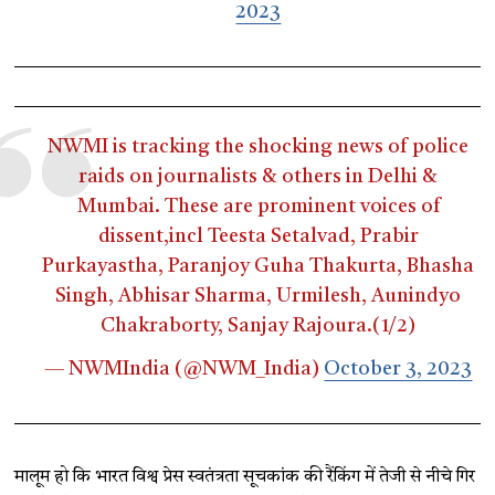
2023
NWMI is tracking the shocking news of police
raids on journalists & others in Delhi &
Mumbai. These are prominent voices of
dissent,incl Teesta Setalvad, Prabir
Purkayastha, Paranjoy Guha Thakurta, Bhasha
Singh, Abhisar Sharma, Urmilesh, Aunindyo
Chakraborty, Sanjay Rajoura.(1/2)
— NWMIndia (@NWM_India)
October 3, 2023
मालूम हो कि भारत विश्व प्रेस स्वतंत्रता सूचकांक की रैंकिंग में तेजी से नीचे गिर