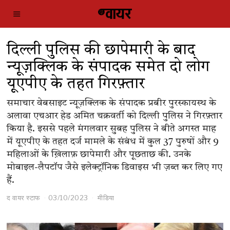
दिल्ली पुलिस की छापेमारी के बाद
न्यूज़क्लिक के संपादक समेत दो लोग
यूएपीए के तहत गिरफ़्तार
समाचार वेबसाइट न्यूज़क्लिक के संपादक प्रबीर पुरस्कायस्थ के
अलावा एचआर हेड अमित चक्रवर्ती को दिल्ली पुलिस ने गिरफ़्तार
किया है. इससे पहले मंगलवार सुबह पुलिस ने बीते अगस्त माह
में यूएपीए के तहत दर्ज मामले के संबंध में कुल 37 पुरुषों और 9
महिलाओं के ख़िलाफ़ छापेमारी और पूछताछ की. उनके
मोबाइल-लैपटॉप जैसे इलेक्ट्रॉनिक डिवाइस भी ज़ब्त कर लिए गए
हैं.
द वायर स्टाफ
03/10/2023
मीडिया