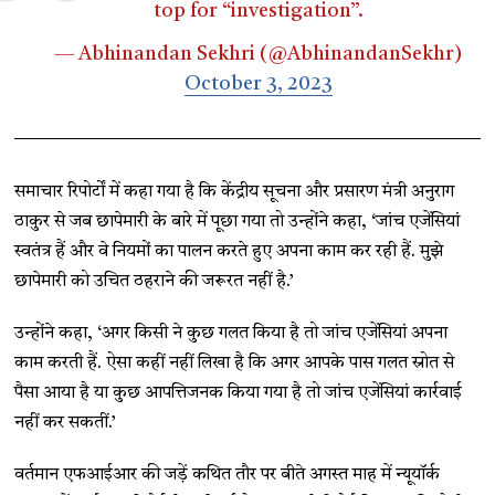
top for “investigation”.
— Abhinandan Sekhri (@AbhinandanSekhr)
October 3, 2023
समाचार रिपोर्टों में कहा गया है कि केंद्रीय सूचना और प्रसारण मंत्री अनुराग
ठाकुर से जब छापेमारी के बारे में पूछा गया तो उन्होंने कहा, ‘जांच एजेंसियां
स्वतंत्र हैं और वे नियमों का पालन करते हुए अपना काम कर रही हैं. मुझे
छापेमारी को उचित ठहराने की जरूरत नहीं है.’
उन्होंने कहा, ‘अगर किसी ने कुछ गलत किया है तो जांच एजेंसियां अपना
काम करती हैं. ऐसा कहीं नहीं लिखा है कि अगर आपके पास गलत स्रोत से
पैसा आया है या कुछ आपत्तिजनक किया गया है तो जांच एजेंसियां कार्रवाई
नहीं कर सकतीं.’
वर्तमान एफआईआर की जड़ें कथित तौर पर बीते अगस्त माह में न्यूयॉर्क