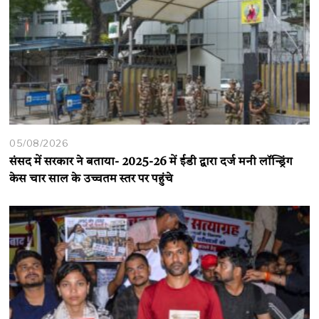
05/08/2026
संसद में सरकार ने बताया- 2025-26 में ईडी द्वारा दर्ज मनी लॉन्ड्रिंग
केस चार साल के उच्चतम स्तर पर पहुंचे