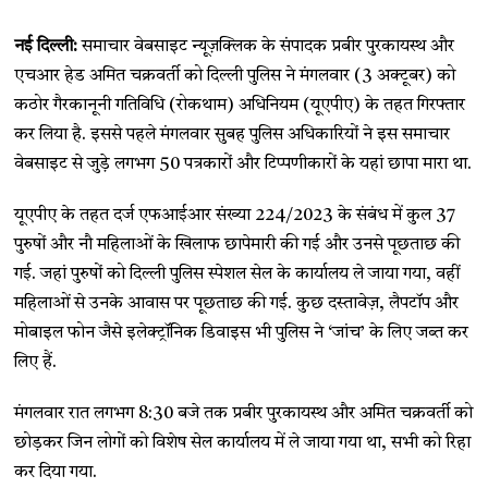
नई दिल्ली:
समाचार वेबसाइट न्यूज़क्लिक के संपादक प्रबीर पुरकायस्थ और
एचआर हेड अमित चक्रवर्ती को दिल्ली पुलिस ने मंगलवार (3 अक्टूबर) को
कठोर गैरकानूनी गतिविधि (रोकथाम) अधिनियम (यूएपीए) के तहत गिरफ्तार
कर लिया है. इससे पहले मंगलवार सुबह पुलिस अधिकारियों ने इस समाचार
वेबसाइट से जुड़े लगभग 50 पत्रकारों और टिप्पणीकारों के यहां छापा मारा था.
यूएपीए के तहत दर्ज एफआईआर संख्या 224/2023 के संबंध में कुल 37
पुरुषों और नौ महिलाओं के खिलाफ छापेमारी की गई और उनसे पूछताछ की
गई. जहां पुरुषों को दिल्ली पुलिस स्पेशल सेल के कार्यालय ले जाया गया, वहीं
महिलाओं से उनके आवास पर पूछताछ की गई. कुछ दस्तावेज़, लैपटॉप और
मोबाइल फोन जैसे इलेक्ट्रॉनिक डिवाइस भी पुलिस ने ‘जांच’ के लिए जब्त कर
लिए हैं.
मंगलवार रात लगभग 8:30 बजे तक प्रबीर पुरकायस्थ और अमित चक्रवर्ती को
छोड़कर जिन लोगों को विशेष सेल कार्यालय में ले जाया गया था, सभी को रिहा
कर दिया गया.