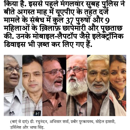
किया है. इससे पहले मंगलवार सुबह पुलिस ने
बीते अगस्त माह में यूएपीए के तहत दर्ज
मामले के संबंध में कुल 37 पुरुषों और 9
महिलाओं के ख़िलाफ़ छापेमारी और पूछताछ
की. उनके मोबाइल-लैपटॉप जैसे इलेक्ट्रॉनिक
डिवाइस भी ज़ब्त कर लिए गए हैं.
(बाएं से दाएं) डी. रघुनंदन, अभिसार शर्मा, प्रबीर पुरकायस्थ, सोहेल हाशमी,
उर्मिलेश और भाषा सिंह.