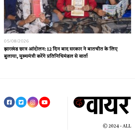
05/08/2026
झारखंड छात्र आंदोलन: 12 दिन बाद सरकार ने बातचीत के लिए
बुलाया, मुख्यमंत्री करेंगे प्रतिनिधिमंडल से वार्ता
© 2024 - ALL