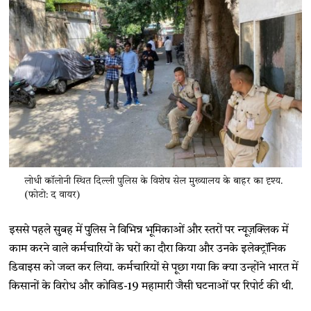
लोधी कॉलोनी स्थित दिल्ली पुलिस के विशेष सेल मुख्यालय के बाहर का दृश्य.
(फोटो: द वायर)
इससे पहले सुबह में पुलिस ने विभिन्न भूमिकाओं और स्तरों पर न्यूज़क्लिक में
काम करने वाले कर्मचारियों के घरों का दौरा किया और उनके इलेक्ट्रॉनिक
डिवाइस को जब्त कर लिया. कर्मचारियों से पूछा गया कि क्या उन्होंने भारत में
किसानों के विरोध और कोविड-19 ​​महामारी जैसी घटनाओं पर रिपोर्ट की थी.