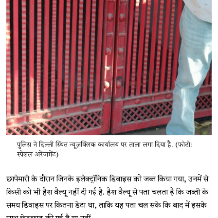
पुलिस ने दिल्ली स्थित न्यूज़क्लिक कार्यालय पर ताला लगा दिया है. (फोटो:
स्पेशल अरेंजमेंट)
छापेमारी के दौरान जिनके इलेक्ट्रॉनिक डिवाइस को जब्त किया गया, उनमें से
किसी को भी हैश वैल्यू नहीं दी गई है. हैश वैल्यू से पता चलता है कि जब्ती के
समय डिवाइस पर कितना डेटा था, ताकि यह पता चल सके कि बाद में इसके