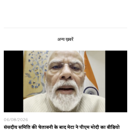
अन्य ख़बरें
06/08/2026
संसदीय समिति की चेतावनी के बाद मेटा ने पीएम मोदी का वीडियो