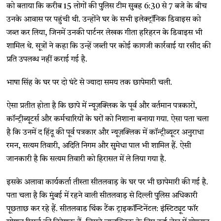
को बताया कि करीब 15 लोगों की पुलिस टीम सुबह 6:30 से 7 बजे के बीच
उनके आवास पर पहुंची थी. उन्होंने घर के सभी इलेक्ट्रॉनिक डिवाइस को
जब्त कर लिया, जिनमें उनकी पार्टनर लेखक गीता हरिहरन के डिवाइस भी
शामिल थे. सूत्रों ने कहा कि उन्हें जब्ती पर कोई कागजी कार्रवाई या रसीद की
प्रति उपलब्ध नहीं कराई गई है.
भाषा सिंह के घर पर दो घंटे से ज्यादा समय तक छापेमारी चली.
ऐसा प्रतीत होता है कि छापे में न्यूज़क्लिक के पूर्व और वर्तमान पत्रकारों,
कॉन्ट्रीब्यूटर्स और कर्मचारियों के घरों को निशाना बनाया गया. ऐसा पता चला
है कि उनमें द हिंदू की पूर्व पत्रकार और न्यूज़क्लिक में कॉन्ट्रीब्यूटर अनुराधा
रमन, सत्यम तिवारी, अदिति निगम और सुमेधा पाल भी शामिल हैं. ऐसी
जानकारी है कि सत्यम तिवारी को हिरासत में ले लिया गया है.
इसके अलावा कार्यकर्ता तीस्ता सीतलवाड़ के घर पर भी छापेमारी की गई है.
पता चला है कि मुंबई में रहने वाली सीतलवाड़ से दिल्ली पुलिस अधिकारी
पूछताछ कर रहे हैं. सीतलवाड थिंक टैंक ट्राइकॉन्टिनेंटल: इंस्टिट्यूट फॉर