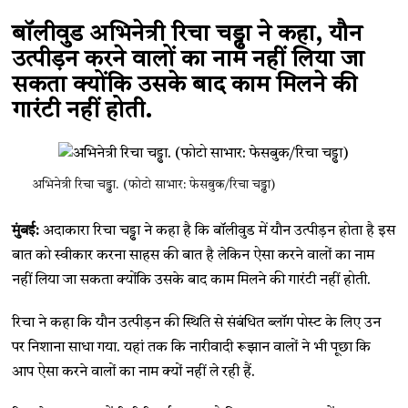
बॉलीवुड अभिनेत्री रिचा चड्ढा ने कहा, यौन
उत्पीड़न करने वालों का नाम नहीं लिया जा
सकता क्योंकि उसके बाद काम मिलने की
गारंटी नहीं होती.
अभिनेत्री रिचा चड्ढा. (फोटो साभार: फेसबुक/रिचा चड्ढा)
मुंबई:
अदाकारा रिचा चड्ढा ने कहा है कि बॉलीवुड में यौन उत्पीड़न होता है इस
बात को स्वीकार करना साहस की बात है लेकिन ऐसा करने वालों का नाम
नहीं लिया जा सकता क्योंकि उसके बाद काम मिलने की गारंटी नहीं होती.
रिचा ने कहा कि यौन उत्पीड़न की स्थिति से संबंधित ब्लॉग पोस्ट के लिए उन
पर निशाना साधा गया. यहां तक कि नारीवादी रूझान वालों ने भी पूछा कि
आप ऐसा करने वालों का नाम क्यों नहीं ले रही हैं.