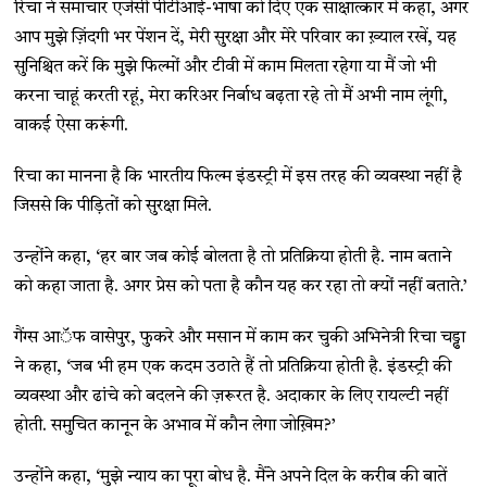
रिचा ने समाचार एजेंसी पीटीआई-भाषा को दिए एक साक्षात्कार में कहा, अगर
आप मुझे ज़िंदगी भर पेंशन दें, मेरी सुरक्षा और मेरे परिवार का ख़्याल रखें, यह
सुनिश्चित करें कि मुझे फिल्मों और टीवी में काम मिलता रहेगा या मैं जो भी
करना चाहूं करती रहूं, मेरा करिअर निर्बाध बढ़ता रहे तो मैं अभी नाम लूंगी,
वाकई ऐसा करूंगी.
रिचा का मानना है कि भारतीय फिल्म इंडस्ट्री में इस तरह की व्यवस्था नहीं है
जिससे कि पीड़ितों को सुरक्षा मिले.
उन्होंने कहा, ‘हर बार जब कोई बोलता है तो प्रतिक्रिया होती है. नाम बताने
को कहा जाता है. अगर प्रेस को पता है कौन यह कर रहा तो क्यों नहीं बताते.’
गैंग्स आॅफ वासेपुर, फुकरे और मसान में काम कर चुकी अभिनेत्री रिचा चड्ढा
ने कहा, ‘जब भी हम एक कदम उठाते हैं तो प्रतिक्रिया होती है. इंडस्ट्री की
व्यवस्था और ढांचे को बदलने की ज़रूरत है. अदाकार के लिए रायल्टी नहीं
होती. समुचित कानून के अभाव में कौन लेगा जोख़िम?’
उन्होंने कहा, ‘मुझे न्याय का पूरा बोध है. मैंने अपने दिल के करीब की बातें