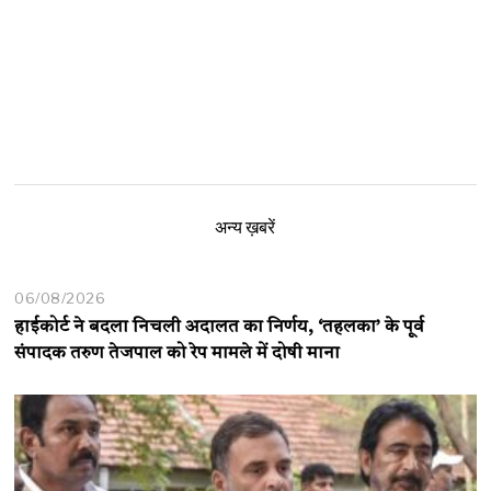
अन्य ख़बरें
06/08/2026
हाईकोर्ट ने बदला निचली अदालत का निर्णय, ‘तहलका’ के पूर्व
संपादक तरुण तेजपाल को रेप मामले में दोषी माना