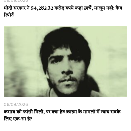
06/08/2026
मोदी सरकार ने 54,282.32 करोड़ रुपये कहां ख़र्चे, मालूम नहीं: कैग
रिपोर्ट
06/08/2026
कसाब को फांसी मिली, पर क्या हेट क्राइम के मामलों में न्याय सबके
लिए एक-सा है?