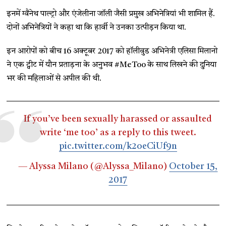
इनमें ग्वैनेथ पाल्ट्रो और एंजेलीना जॉली जैसी प्रमुख अभिनेत्रियां भी शामिल हैं.
दोनों अभिनेत्रियों ने कहा था कि हार्वी ने उनका उत्पीड़न किया था.
इन आरोपों को बीच 16 अक्टूबर 2017 को हॉलीवुड अभिनेत्री एलिसा मिलानो
ने एक ट्वीट में यौन प्रताड़ना के अनुभव #MeToo के साथ लिखने की दुनिया
भर की महिलाओं से अपील की थी.
If you’ve been sexually harassed or assaulted
write ‘me too’ as a reply to this tweet.
pic.twitter.com/k2oeCiUf9n
— Alyssa Milano (@Alyssa_Milano)
October 15,
2017