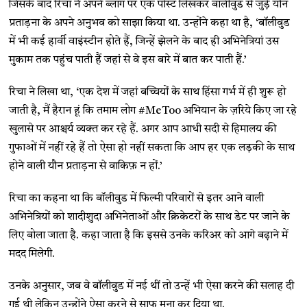
जिसके बाद रिचा ने अपने ब्लॉग पर एक पोस्ट लिखकर बॉलीवुड से जुड़े यौन
प्रताड़ना के अपने अनुभव को साझा किया था. उन्होंने कहा था है, ‘बॉलीवुड
में भी कई हार्वी वाइंस्टीन होते हैं, जिन्हें झेलने के बाद ही अभिनेत्रियां उस
मुकाम तक पहुंच पाती हैं जहां से वे इस बारे में बात कर पाती हैं.’
रिचा ने लिखा था, ‘एक देश में जहां बच्चियों के साथ हिंसा गर्भ में ही शुरू हो
जाती है, मैं हैरान हूं कि तमाम लोग #MeToo अभियान के ज़रिये किए जा रहे
खुलासे पर आश्चर्य व्यक्त कर रहे हैं. अगर आप आधी सदी से हिमालय की
गुफाओं में नहीं रहे हैं तो ऐसा हो नहीं सकता कि आप हर एक लड़की के साथ
होने वाली यौन प्रताड़ना से वाकिफ़ न हों.’
रिचा का कहना था कि बॉलीवुड में फिल्मी परिवारों से इतर आने वाली
अभिनेत्रियों को शादीशुदा अभिनेताओं और क्रिकेटरों के साथ डेट पर जाने के
लिए बोला जाता है. कहा जाता है कि इससे उनके करिअर को आगे बढ़ाने में
मदद मिलेगी.
उनके अनुसार, जब वे बॉलीवुड में नई थीं तो उन्हें भी ऐसा करने की सलाह दी
गई थी लेकिन उन्होंने ऐसा करने से साफ मना कर दिया था.