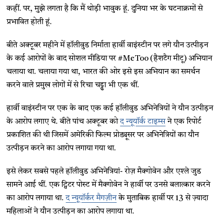
कहीं. पर, मुझे लगता है कि मैं थोड़ी भावुक हूं. दुनिया भर के घटनाक्रमों से
प्रभावित होती हूं.
बीते अक्टूबर महीने में हॉलीवुड निर्माता हार्वी वाइंस्टीन पर लगे यौन उत्पीड़न
के कई आरोपों के बाद सोशल मीडिया पर #MeToo (हैशटैग मीटू) अभियान
चलाया था. चलाया गया था, भारत की ओर इसे इस अभियान का समर्थन
करने वाले प्रमुख लोगों में से रिचा चड्ढा भी एक थीं.
हार्वी वाइंस्टीन पर एक के बाद एक कई हॉलीवुड अभिनेत्रियों ने यौन उत्पीड़न
के आरोप लगाए थे. बीते पांच अक्टूबर को
द न्यूयॉर्क टाइम्स
ने एक रिपोर्ट
प्रकाशित की थी जिसमें अमेरिकी फिल्म प्रोड्यूसर पर अभिनेत्रियों का यौन
उत्पीड़न करने का आरोप लगाया गया था.
इसे लेकर सबसे पहले हॉलीवुड अभिनेत्रियां- रोज़ मैक्गोवेन और एश्ले जुड
सामने आई थीं. एक ट्विटर पोस्ट में मैक्गोवेन ने हार्वी पर उनसे बलात्कार करने
का आरोप लगाया था.
द न्यूयॉर्कर मैगज़ीन
के मुताबिक हार्वी पर 13 से ज़्यादा
महिलाओं ने यौन उत्पीड़न का आरोप लगाया था.