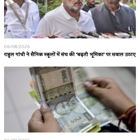
06/08/2026
राहुल गांधी ने सैनिक स्कूलों में संघ की ‘बढ़ती भूमिका’ पर सवाल उठाए