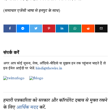
(समाचार एजेंसी भाषा से इनपुट के साथ)
संपर्क करें
अगर आप कोई सूचना, लेख, ऑडियो-वीडियो या सुझाव हम तक पहुंचाना चाहते हैं तो
इस ईमेल आईडी पर भेजें:
hindi@thewire.in
हमारी पत्रकारिता को सरकार और कॉरपोरेट दबाव से मुक्त रखने
के लिए
आर्थिक मदद
करें.