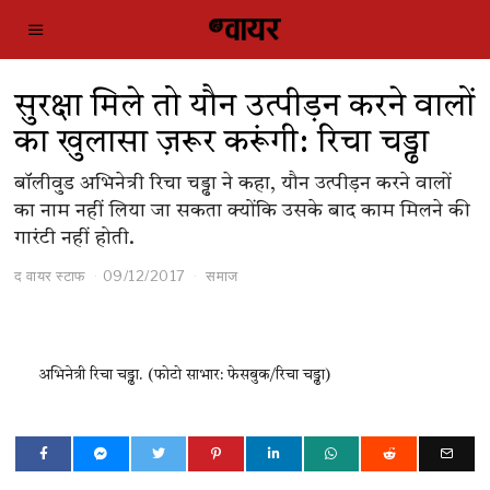
सुरक्षा मिले तो यौन उत्पीड़न करने वालों
का खुलासा ज़रूर करूंगी: रिचा चड्ढा
बॉलीवुड अभिनेत्री रिचा चड्ढा ने कहा, यौन उत्पीड़न करने वालों
का नाम नहीं लिया जा सकता क्योंकि उसके बाद काम मिलने की
गारंटी नहीं होती.
द वायर स्टाफ
09/12/2017
समाज
अभिनेत्री रिचा चड्ढा. (फोटो साभार: फेसबुक/रिचा चड्ढा)