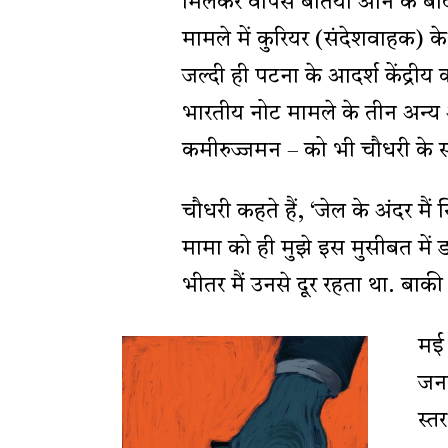
मिलकर वापस बेतिया आने के बा
मामले में कुरियर (संदेशवाहक) 
जल्दी ही पटना के आदर्श केंद्रीय
भारतीय नोट मामले के तीन अन्
कमीरुज्जमन – को भी चौधरी के स
चौधरी कहते हैं, ‘जेल के अंदर मैं
मामा को ही मुझे इस मुसीबत में 
भीतर मैं उनसे दूर रहता था. बाकी तीन
मई 
जनव
स्त