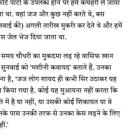
कॉर्ट पार्टी के उपलब्ध होने पर हमें कचहरी ले जाया
ा था. वहां जज और कुछ नहीं करते थे, बस
नवाई की) अगली तारीख मुकर्रर कर देते थे और हमें
स जेल भेज दिया जाता था.
समय चौधरी का मुकदमा लड़ रहे वासिफ खान
सुनवाई को ‘मशीनी कवायद’ बताते हैं. उनका
ा है, ‘जज लोग शायद ही कभी सिर उठाकर यह
पेश किया गया है. कोई यह मुआयना नहीं करता कि
िति में है या नहीं, या उसकी कोई शिकायत या वे
उनके पास उनकी तरफ से उनका केस लड़ने के लिए
ीं.’