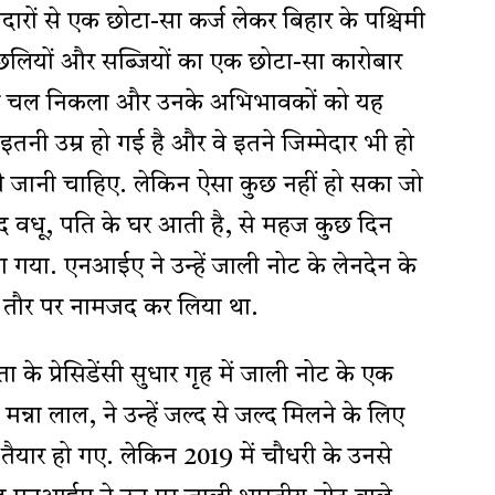
ेदारों से एक छोटा-सा कर्ज लेकर बिहार के पश्चिमी
 मछलियों और सब्जियों का एक छोटा-सा कारोबार
बार चल निकला और उनके अभिभावकों को यह
नी उम्र हो गई है और वे इतने जिम्मेदार भी हो
ी जानी चाहिए. लेकिन ऐसा कुछ नहीं हो सका जो
ाद वधू, पति के घर आती है, से महज कुछ दिन
 गया. एनआईए ने उन्हें जाली नोट के लेनदेन के
के तौर पर नामजद कर लिया था.
 के प्रेसिडेंसी सुधार गृह में जाली नोट के एक
 मन्ना लाल, ने उन्हें जल्द से जल्द मिलने के लिए
 तैयार हो गए. लेकिन 2019 में चौधरी के उनसे