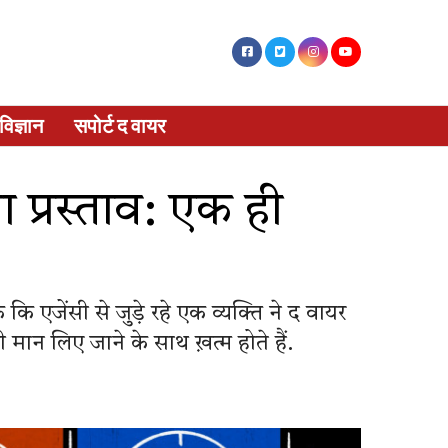
विज्ञान
सपोर्ट द वायर
ा प्रस्ताव: एक ही
 एजेंसी से जुड़े रहे एक व्यक्ति ने द वायर
 मान लिए जाने के साथ ख़त्म होते हैं.