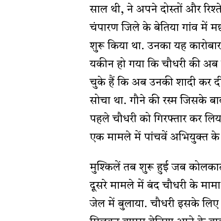
साल थी, ने अपने दोस्तों और रिश्त
चंपारण जिले के बेतिया गांव में
शुरू किया था. उनका यह कारो
यकीन हो गया कि चौधरी की अब इत
चुके हैं कि अब उनकी शादी कर द
सोचा था. गौने की रस्म जिसके ब
पहले चौधरी को गिरफ्तार कर लिया
एक मामले में पांचवें अभियुक्त 
मुश्किलें तब शुरू हुई जब कोलकाता
दूसरे मामले में बंद चौधरी के मामा
जेल में बुलाया. चौधरी इसके लिए