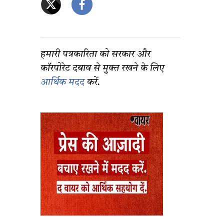
हमारी पत्रकारिता को सरकार और
कॉरपोरेट दबाव से मुक्त रखने के लिए
आर्थिक मदद
करें.