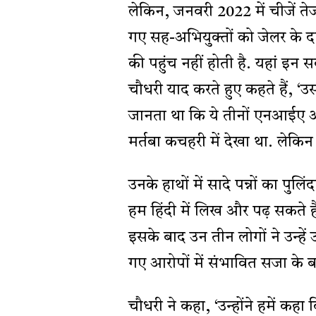
लेकिन, जनवरी 2022 में चीजें त
गए सह-अभियुक्तों को जेलर के दफ
की पहुंच नहीं होती है. यहां इन
चौधरी याद करते हुए कहते हैं, ‘
जानता था कि ये तीनों एनआईए अध
मर्तबा कचहरी में देखा था. लेकिन
उनके हाथों में सादे पन्नों का पुलिं
हम हिंदी में लिख और पढ़ सकते हैं
इसके बाद उन तीन लोगों ने उन्ह
गए आरोपों में संभावित सजा के बारे
चौधरी ने कहा, ‘उन्होंने हमें कहा