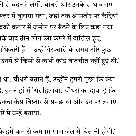
ेजी से बदलने लगीं. चौधरी और उनके साथ बनाए
्तर में बुलाया गया, जहां तक आमतौर पर कैदियों
 सबको कतार में जमीन पर बैठने के लिए कहा गया.
उसके बाद तीन लोग उस कमरे में दाखिल हुए.
िकारी हैं – उन्हें गिरफ्तारी के समय और कुछ
 उनमें से किसी से कभी कोई बातचीत नहीं हुई थी.’
दा था. चौधरी बताते हैं, उन्होंने हमसे पूछा कि क्या
. हमने हां में सिर हिलाया. चौधरी का दावा है कि
ें उनका केस विस्तार से समझाया और उन पर लगाए
 में उन्हें बताया.
 कि हमें कम से कम 10 साल जेल में बितानी होगी.’