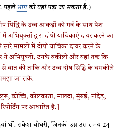
ै. पहले
भाग
को यहां पढ़ा जा सकता है.)
ोष सिद्धि के उच्च आंकड़ों को गर्व के साथ पेश
 में अभियुक्तों द्वारा दोषी याचिकाएं दायर करने का
सारे मामलों में दोषी याचिका दायर करने के
 ने अभियुक्तों, उनके वकीलों और यहां तक कि
से बात की ताकि और उच्च दोष सिद्धि के चमकीले
समझा जा सके.
ुरू, कोच्चि, कोलकाता, मालदा, मुंबई, नांदेड़,
िपोर्टिंग पर आधारित है.]
यां थीं. राकेश चौधरी, जिनकी उम्र उस समय 24