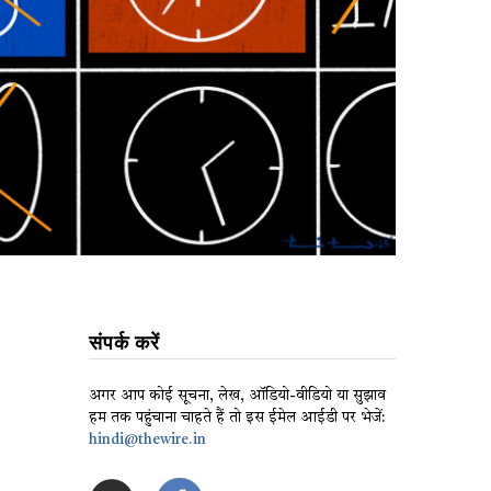
संपर्क करें
अगर आप कोई सूचना, लेख, ऑडियो-वीडियो या सुझाव
हम तक पहुंचाना चाहते हैं तो इस ईमेल आईडी पर भेजें:
hindi@thewire.in