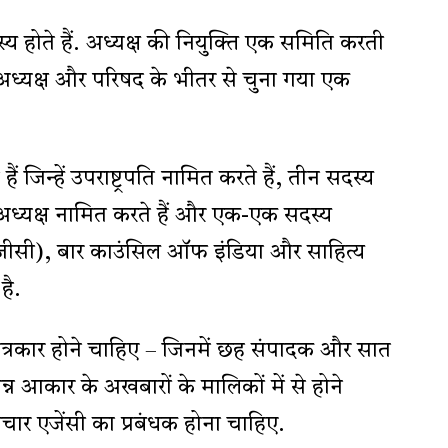
य होते हैं. अध्यक्ष की नियुक्ति एक समिति करती
ा अध्यक्ष और परिषद के भीतर से चुना गया एक
ं जिन्हें उपराष्ट्रपति नामित करते हैं, तीन सदस्य
ं अध्यक्ष नामित करते हैं और एक-एक सदस्य
ूजीसी), बार काउंसिल ऑफ इंडिया और साहित्य
है.
त पत्रकार होने चाहिए – जिनमें छह संपादक और सात
्न आकार के अखबारों के मालिकों में से होने
र एजेंसी का प्रबंधक होना चाहिए.