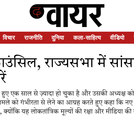
विचार
राजनीति
दुनिया
कला-साहित्य
वीडियो
ंसिल, राज्यसभा में सांसद ब
ें
ुए एक साल से ज़्यादा हो चुका है और उसकी अध्यक्ष को पद
ामले को गंभीरता से लेने का आग्रह करते हुए कहा कि नए
्योंकि यह लोकतांत्रिक मूल्यों की रक्षा और मीडिया की 