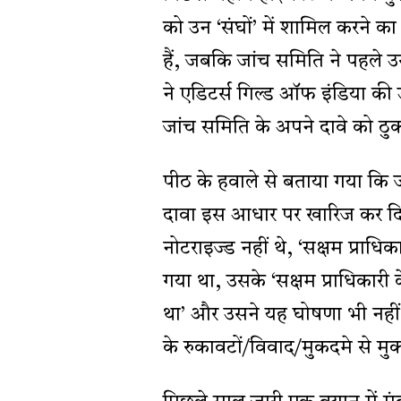
को उन ‘संघों’ में शामिल करने
हैं, जबकि जांच समिति ने पहले उ
ने एडिटर्स गिल्ड ऑफ इंडिया क
जांच समिति के अपने दावे को ठुक
पीठ के हवाले से बताया गया कि ज
दावा इस आधार पर खारिज कर दिय
नोटराइज्ड नहीं थे, ‘सक्षम प्राधि
गया था, उसके ‘सक्षम प्राधिकारी 
था’ और उसने यह घोषणा भी नहीं
के रुकावटों/विवाद/मुकदमे से मुक्त