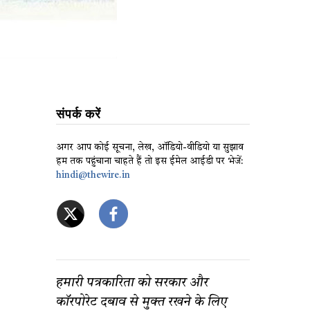
संपर्क करें
अगर आप कोई सूचना, लेख, ऑडियो-वीडियो या सुझाव
हम तक पहुंचाना चाहते हैं तो इस ईमेल आईडी पर भेजें:
hindi@thewire.in
हमारी पत्रकारिता को सरकार और
कॉरपोरेट दबाव से मुक्त रखने के लिए