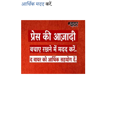
आर्थिक मदद
करें.