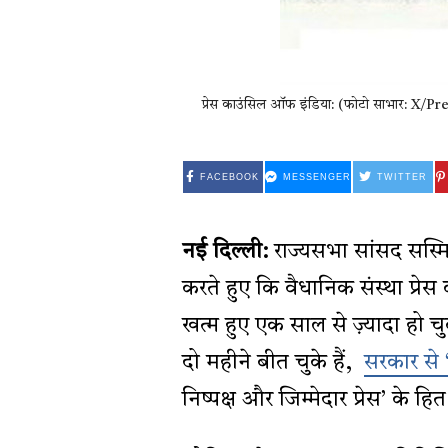
प्रेस काउंसिल ऑफ इंडिया: (फोटो साभार: X/
FACEBOOK
MESSENGER
TWITTER
नई दिल्ली:
राज्यसभा सांसद सस्मि
करते हुए कि वैधानिक संस्था प्
खत्म हुए एक साल से ज़्यादा हो च
दो महीने बीत चुके हैं,
सरकार से
निष्पक्ष और जिम्मेदार प्रेस’ के