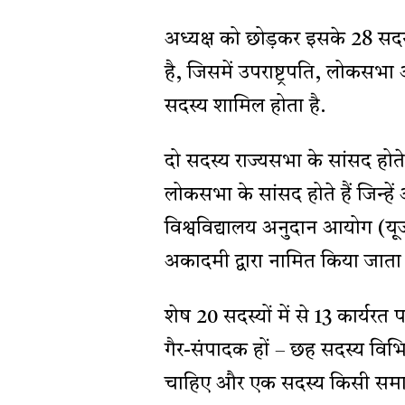
अध्यक्ष को छोड़कर इसके 28 सदस्
है, जिसमें उपराष्ट्रपति, लोकसभ
सदस्य शामिल होता है.
दो सदस्य राज्यसभा के सांसद होते है
लोकसभा के सांसद होते हैं जिन्हे
विश्वविद्यालय अनुदान आयोग (य
अकादमी द्वारा नामित किया जाता 
शेष 20 सदस्यों में से 13 कार्यर
गैर-संपादक हों – छह सदस्य विभिन
चाहिए और एक सदस्य किसी समाचा