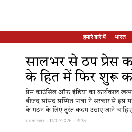
हमारे बारे में
भारत
सालभर से ठप प्रेस काउ
के हित में फिर शुरू कर
प्रेस काउंसिल ऑफ इंडिया का कार्यकाल खत्म ह
बीजद सांसद सस्मित पात्रा ने सरकार से इस म
के गठन के लिए तुरंत कदम उठाए जाने चाहिए, क
द वायर स्टाफ
11/02/2026
मीडिया