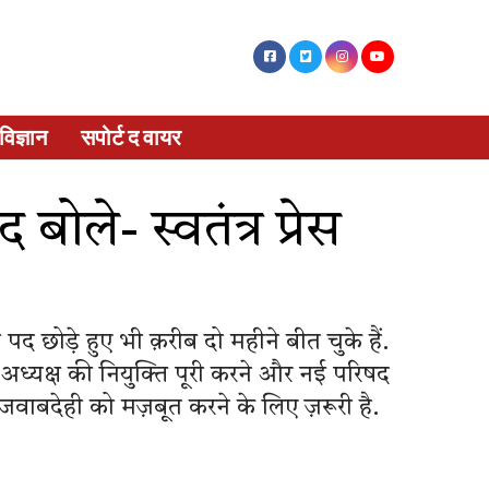
विज्ञान
सपोर्ट द वायर
ोले- स्वतंत्र प्रेस
 छोड़े हुए भी क़रीब दो महीने बीत चुके हैं.
 अध्यक्ष की नियुक्ति पूरी करने और नई परिषद
जवाबदेही को मज़बूत करने के लिए ज़रूरी है.