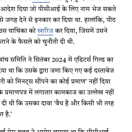
 का आदेश दिया जो पीसीआई के लिए नाम भेज सकते
से जगह देने से इनकार कर दिया था. हालांकि, पीठ
ी उस याचिका को
खारिज
कर दिया, जिसमें उसने
राने के फैसले को चुनौती दी थी.
ांच समिति ने सितंबर 2024 में एडिटर्स गिल्ड का
ा था कि उसके द्वारा जमा किए गए कई दस्तावेज
कारी को मिनट्स सौंपने का कोई प्रमाण’ नहीं दिया
के प्रमाणपत्र में लगातार कामकाज का उल्लेख नहीं
 दी थी कि उसका दावा ‘वैध है और किसी भी तरह
 है.’