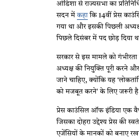
ओडिशा से राज्यसभा का प्रतिनिधित
सदन में
कहा
कि 14वीं प्रेस काउं
गया था और इसकी पिछली अध्यक्ष, स
पिछले दिसंबर में पद छोड़ दिया थ
सरकार से इस मामले को गंभीरता स
अध्यक्ष की नियुक्ति पूरी करने 
जाने चाहिए, क्योंकि यह ‘लोकतांत
को मजबूत करने’ के लिए जरूरी है
प्रेस काउंसिल ऑफ इंडिया एक वैधा
जिसका दोहरा उद्देश्य प्रेस की स
एजेंसियों के मानकों को बनाए रखन