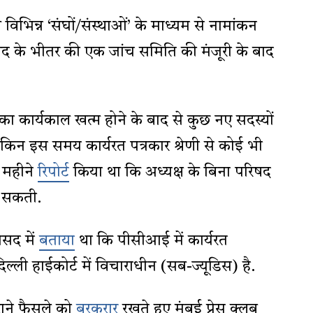
य विभिन्न ‘संघों/संस्थाओं’ के माध्यम से नामांकन
 परिषद के भीतर की एक जांच समिति की मंजूरी के बाद
ा कार्यकाल खत्म होने के बाद से कुछ नए सदस्यों
ेकिन इस समय कार्यरत पत्रकार श्रेणी से कोई भी
े महीने
रिपोर्ट
किया था कि अध्यक्ष के बिना परिषद
़ सकती.
ंसद में
बताया
था कि पीसीआई में कार्यरत
 दिल्ली हाईकोर्ट में विचाराधीन (सब-ज्यूडिस) है.
राने फैसले को
बरकरार
रखते हुए मुंबई प्रेस क्लब