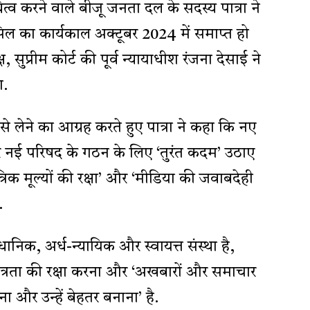
्व करने वाले बीजू जनता दल के सदस्य पात्रा ने
सिल का कार्यकाल अक्टूबर 2024 में समाप्त हो
ुप्रीम कोर्ट की पूर्व न्यायाधीश रंजना देसाई ने
ा.
े लेने का आग्रह करते हुए पात्रा ने कहा कि नए
और नई परिषद के गठन के लिए ‘तुरंत कदम’ उठाए
्रिक मूल्यों की रक्षा’ और ‘मीडिया की जवाबदेही
.
निक, अर्ध-न्यायिक और स्वायत्त संस्था है,
्वतंत्रता की रक्षा करना और ‘अखबारों और समाचार
ा और उन्हें बेहतर बनाना’ है.