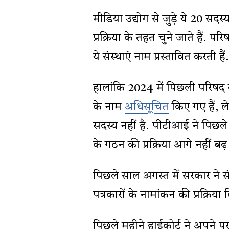
मीडिया उद्योग से जुड़े ये 20 सदस्
प्रक्रिया के तहत चुने जाते हैं.
ये संस्थाएं नाम प्रस्तावित करती हैं.
हालांकि 2024 में पिछली परिषद क
के नाम
अधिसूचित
किए गए हैं, ल
सदस्य नहीं है. पीटीआई ने पिछल
के गठन की प्रक्रिया आगे नहीं बढ
पिछले साल अगस्त में सरकार ने स
पत्रकारों के नामांकन की प्रक्रिया
पिछले महीने हाईकोर्ट ने अपने पु