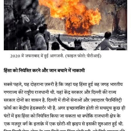
2020 में जफराबाद में हुई आगजनी. (फाइल फोटो: पीटीआई)
हिंसा को नियंत्रित करने और जान बचाने में नाकामी
सबसे पहले, यह दोहराना ज़रूरी है कि जहां यह हिंसा हुई वह जगह भारतीय
गणराज्य की राष्ट्रीय राजधानी थी. यहां केंद्र सरकार और दिल्ली की राज्य
सरकार दोनों का शासन है. दिल्ली में तीनों सेनाओं और ज़्यादातर पैरामिलिट्री
फ़ोर्स का केंद्रीय हेडक्वार्टर भी है. अगर इच्छाशक्ति होती तो सचमुच कुछ ही
घंटों में इस हिंसा को नियंत्रित किया जा सकता था क्योंकि राजधानी क्षेत्र के
एक मज़दूर वर्ग के इलाक़े में एक छोटी-सी झड़प से इसकी शुरुआत हुई थी.