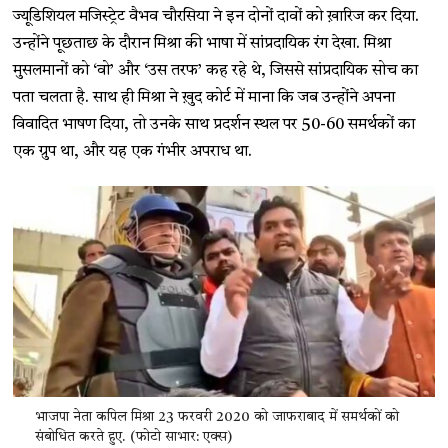
ज्यूडिशियल मजिस्ट्रेट वैभव चौरसिया ने इन दोनों दावों को ख़ारिज कर दिया.
उन्होंने पूछताछ के दौरान मिश्रा की भाषा में सांप्रदायिक रंग देखा. मिश्रा
मुसलमानों को ‘वो’ और ‘उस तरफ’ कह रहे थे, जिससे सांप्रदायिक सोच का
पता चलता है. साथ ही मिश्रा ने ख़ुद कोर्ट में माना कि जब उन्होंने अपना
विवादित भाषण दिया, तो उनके साथ प्रदर्शन स्थल पर 50-60 समर्थकों का
एक ग्रुप था, और यह एक गंभीर अपराध था.
भाजपा नेता कपिल मिश्रा 23 फरवरी 2020 को जाफराबाद में समर्थकों को
संबोधित करते हुए. (फोटो साभार: एक्स)