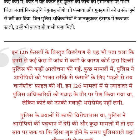
कई केस में, कोर्ट ने यह कहते हुए पुलिस की जांच की ईमानदारी पर गंभीर
चिंता जताई कि उन्होंने बेगुनाह लोगों को फंसाया और गुनहगारों को उनके जुर्म
से बरी कर दिया. जिन पुलिस अधिकारियों ने जानबूझकर इंसाफ़ में रुकावट
डाली, उन्हें भी शायद ही कभी सज़ा मिली.
इन 126 फ़ैसलों के विस्तृत विश्लेषण से यह भी पता चला कि
इनमें से कई केस में जांच में कमी के कारण कोर्ट द्वारा दिल्ली
पुलिस की कड़ी आलोचना की गई. कुछ मामलों में, पुलिस ने
आरोपियों को ‘गलत तरीक़े से फंसाने’ के लिए ‘पहले से तय
चार्जशीट’ फ़ाइल की थीं. इन 126 मामलों में से ज़्यादातर में
पुलिस अधिकारियों को गवाह के तौर पर पेश किया गया था,
लेकिन कोर्ट को उनकी गवाही भरोसेमंद नहीं लगी.
पुलिस के बयानों में काफ़ी विरोधाभास था, पुलिस ने
आरोपियों की पहचान में देरी की और कुछ मामलों में तो इस
बात पर शक था कि हिंसा शुरू होने के समय पुलिसवाले वहां