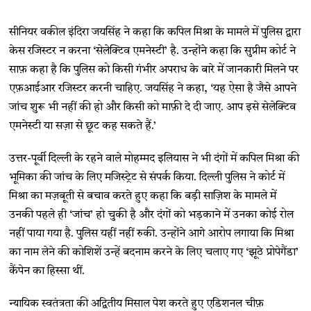
सीनियर वकील इंदिरा जयसिंह ने कहा कि कपिल मिश्रा के मामले में पुलिस द्वारा
केस रजिस्टर न करना ‘सेलेक्टिव एमनेस्टी’ है. उन्होंने कहा कि सुप्रीम कोर्ट ने
साफ़ कहा है कि पुलिस को किसी गंभीर अपराध के बारे में जानकारी मिलने पर
एफ़आईआर रजिस्टर करनी चाहिए. जयसिंह ने कहा, ‘यह ऐसा है जैसे आपने
जांच शुरू भी नहीं की हो और किसी को माफ़ी दे दी जाए. आप इसे सेलेक्टिव
एमनेस्टी या सज़ा से छूट कह सकते हैं.’
उत्तर-पूर्वी दिल्ली के रहने वाले मोहम्मद इलियास ने भी दंगों में कपिल मिश्रा की
भूमिका की जांच के लिए मजिस्ट्रेट से संपर्क किया. दिल्ली पुलिस ने कोर्ट में
मिश्रा का मज़बूती से बचाव करते हुए कहा कि बड़ी साज़िश के मामले में
उनकी पहले ही ‘जांच’ हो चुकी है और दंगों को भड़काने में उनका कोई रोल
नहीं पाया गया है. पुलिस यहीं नहीं रुकी. उन्होंने आगे आरोप लगाया कि मिश्रा
का नाम लेने की कोशिशें उन्हें बदनाम करने के लिए चलाए गए ‘झूठे प्रोपेगैंडा’
कैंपेन का हिस्सा थीं.
न्यायिक स्वतंत्रता की अद्वितीय मिसाल पेश करते हुए एडिशनल चीफ़