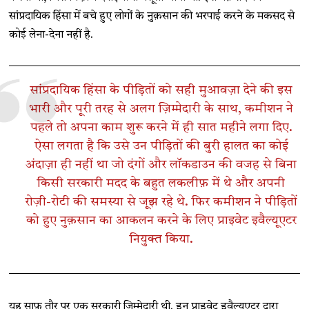
सांप्रदायिक हिंसा में बचे हुए लोगों के नुक़सान की भरपाई करने के मकसद से
कोई लेना-देना नहीं है.
सांप्रदायिक हिंसा के पीड़ितों को सही मुआवज़ा देने की इस
भारी और पूरी तरह से अलग ज़िम्मेदारी के साथ, कमीशन ने
पहले तो अपना काम शुरू करने में ही सात महीने लगा दिए.
ऐसा लगता है कि उसे उन पीड़ितों की बुरी हालत का कोई
अंदाज़ा ही नहीं था जो दंगों और लॉकडाउन की वजह से बिना
किसी सरकारी मदद के बहुत लकलीफ़ में थे और अपनी
रोज़ी-रोटी की समस्या से जूझ रहे थे. फिर कमीशन ने पीड़ितों
को हुए नुक़सान का आकलन करने के लिए प्राइवेट इवैल्यूएटर
नियुक्त किया.
यह साफ़ तौर पर एक सरकारी ज़िम्मेदारी थी. इन प्राइवेट इवैल्यूएटर द्वारा