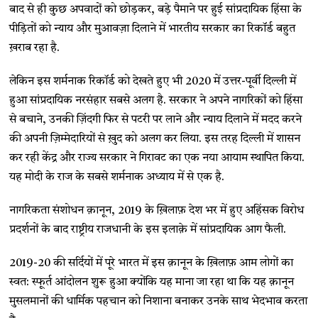
बाद से ही कुछ अपवादों को छोड़कर, बड़े पैमाने पर हुई सांप्रदायिक हिंसा के
पीड़ितों को न्याय और मुआवज़ा दिलाने में भारतीय सरकार का रिकॉर्ड बहुत
ख़राब रहा है.
लेकिन इस शर्मनाक रिकॉर्ड को देखते हुए भी 2020 में उत्तर-पूर्वी दिल्ली में
हुआ सांप्रदायिक नरसंहार सबसे अलग है. सरकार ने अपने नागरिकों को हिंसा
से बचाने, उनकी ज़िंदगी फिर से पटरी पर लाने और न्याय दिलाने में मदद करने
की अपनी ज़िम्मेदारियों से ख़ुद को अलग कर लिया. इस तरह दिल्ली में शासन
कर रही केंद्र और राज्य सरकार ने गिरावट का एक नया आयाम स्थापित किया.
यह मोदी के राज के सबसे शर्मनाक अध्याय में से एक है.
नागरिकता संशोधन क़ानून, 2019 के ख़िलाफ़ देश भर में हुए अहिंसक विरोध
प्रदर्शनों के बाद राष्ट्रीय राजधानी के इस इलाक़े में सांप्रदायिक आग फैली.
2019-20 की सर्दियों में पूरे भारत में इस क़ानून के ख़िलाफ़ आम लोगों का
स्वत: स्फूर्त आंदोलन शुरू हुआ क्योंकि यह माना जा रहा था कि यह क़ानून
मुसलमानों की धार्मिक पहचान को निशाना बनाकर उनके साथ भेदभाव करता