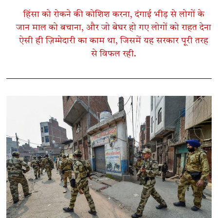
हिंसा को रोकने की कोशिश करना, दंगाई भीड़ से लोगों के
जान माल को बचाना, और जो बेघर हो गए लोगों को राहत देना
ऐसी ही ज़िम्मेदारी का काम था, जिसमें यह सरकार पूरी तरह
से विफल रही.