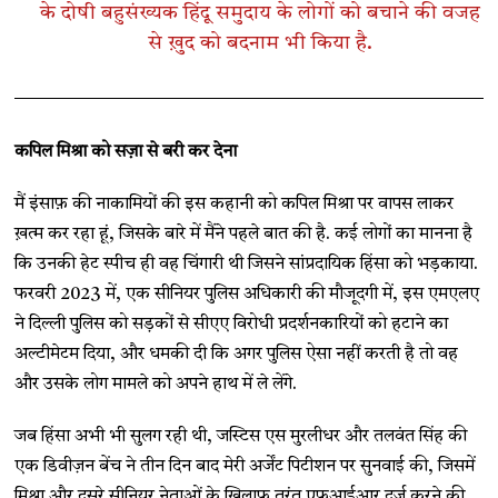
के दोषी बहुसंख्यक हिंदू समुदाय के लोगों को बचाने की वजह
से ख़ुद को बदनाम भी किया है.
कपिल मिश्रा को सज़ा से बरी कर देना
मैं इंसाफ़ की नाकामियों की इस कहानी को कपिल मिश्रा पर वापस लाकर
ख़त्म कर रहा हूं, जिसके बारे में मैंने पहले बात की है. कई लोगों का मानना ​​है
कि उनकी हेट स्पीच ही वह चिंगारी थी जिसने सांप्रदायिक हिंसा को भड़काया.
फरवरी 2023 में, एक सीनियर पुलिस अधिकारी की मौजूदगी में, इस एमएलए
ने दिल्ली पुलिस को सड़कों से सीएए विरोधी प्रदर्शनकारियों को हटाने का
अल्टीमेटम दिया, और धमकी दी कि अगर पुलिस ऐसा नहीं करती है तो वह
और उसके लोग मामले को अपने हाथ में ले लेंगे.
जब हिंसा अभी भी सुलग रही थी, जस्टिस एस मुरलीधर और तलवंत सिंह की
एक डिवीज़न बेंच ने तीन दिन बाद मेरी अर्जेंट पिटीशन पर सुनवाई की, जिसमें
मिश्रा और दूसरे सीनियर नेताओं के ख़िलाफ़ तुरंत एफ़आईआर दर्ज करने की