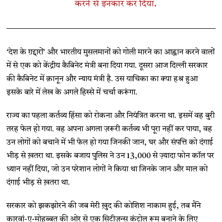
करने से इनकार कर दिया.
‘देश के ग़द्दारों’ और भारतीय मुसलमानों को गोली मारने का आह्वान करने वालों
में से एक को केंद्रीय कैबिनेट मंत्री बना दिया गया. दूसरा आज दिल्ली सरकार
की कैबिनेट में क़ानून और न्याय मंत्री है. उस याचिका का क्या हश्र हुआ
इसके बारे में लेख के अगले हिस्से में चर्चा करूंगा.
राज्य का पहला कर्तव्य हिंसा को रोकना और नियंत्रित करना था. इसमें वह बुरी
तरह फेल हो गया. वह अपना अगला ज़रूरी कर्तव्य भी पूरा नहीं कर पाया, वह
उन लोगों को बचाने में भी फेल हो गया जिनकी जान, घर और संपत्ति को दंगाई
भीड़ से ख़तरा था. इसके बजाय पुलिस ने उन 13,000 से ज़्यादा फोन कॉल पर
ध्यान नहीं दिया, जो उन परेशान लोगों ने किया था जिनके जान और माल को
दंगाई भीड़ से ख़तरा था.
सरकार को झकझोरने की जब मेरी ख़ुद की कोशिश नाकाम हुई, तब मैंने
कारवां-ए-मोहब्बत की ओर से एक सिटीज़न्स कंट्रोल रूम बनाने के लिए