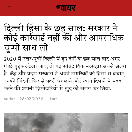
दिल्ली हिंसा के छह साल: सरकार ने
कोई कार्रवाई नहीं की और आपराधिक
चुप्पी साध ली
2020 में उत्तर-पूर्वी दिल्ली में हुए दंगों के छह साल बाद अगर
पीछे मुड़कर देखा जाए, तो यह सांप्रदायिक नरसंहार सबसे अलग
है. केंद्र और प्रदेश सरकारों ने अपने नागरिकों को हिंसा से बचाने,
उनकी ज़िंदगी फिर से पटरी पर लाने और न्याय दिलाने में मदद
करने की अपनी ज़िम्मेदारियों से ख़ुद को अलग कर लिया.
हर्ष मंदर
28/02/2026
विचार