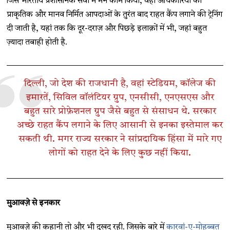
जिस भारतीय प्रशासनिक सेवा में मैंने काम किया, वहां अधिकारियों को
प्राकृतिक और मानव निर्मित आपदाओं के तुरंत बाद राहत कैंप लगाने की ट्रेनिंग
दी जाती है, यहां तक कि दूर-दराज़ और पिछड़े इलाक़ों में भी, जहां बहुत
ज़्यादा तबाही होती है.
दिल्ली, जो देश की राजधानी है, वहां स्टेडियम, कॉलेज की
इमारतें, सिविल वॉलंटियर ग्रुप, एनसीसी, एनएसएस और
बहुत सारे प्रोफ़ेशनल ग्रुप जैसे बहुत से संसाधन थे. सरकार
अच्छे राहत कैंप लगाने के लिए आसानी से इनका इस्तेमाल कर
सकती थी. मगर राज्य सरकार ने सांप्रदायिक हिंसा में मारे गए
लोगों को राहत देने के लिए कुछ नहीं किया.
मुआवज़े से इनकार
मुआवज़े की कहानी तो और भी दुखद रही. जिसके बारे में
कारवां-ए-मोहब्बत