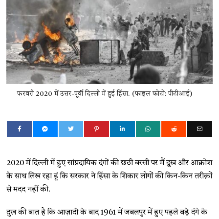
फरवरी 2020 में उत्तर-पूर्वी दिल्ली में हुई हिंसा. (फाइल फोटो: पीटीआई)
2020 में दिल्ली में हुए सांप्रदायिक दंगों की छठी बरसी पर मैं दुख और आक्रोश
के साथ लिख रहा हूं कि सरकार ने हिंसा के शिकार लोगों की किन-किन तरीक़ों
से मदद नहीं की.
दुख की बात है कि आज़ादी के बाद 1961 में जबलपुर में हुए पहले बड़े दंगे के