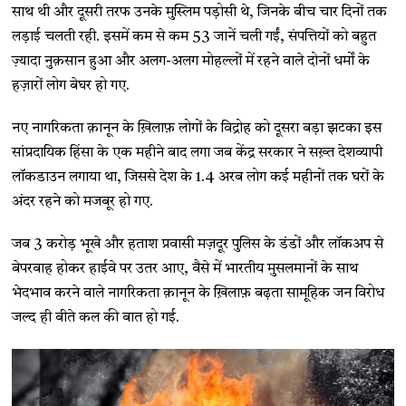
साथ थी और दूसरी तरफ उनके मुस्लिम पड़ोसी थे, जिनके बीच चार दिनों तक
लड़ाई चलती रही. इसमें कम से कम 53 जानें चली गईं, संपत्तियों को बहुत
ज़्यादा नुक़सान हुआ और अलग-अलग मोहल्लों में रहने वाले दोनों धर्मों के
हज़ारों लोग बेघर हो गए.
नए नागरिकता क़ानून के ख़िलाफ़ लोगों के विद्रोह को दूसरा बड़ा झटका इस
सांप्रदायिक हिंसा के एक महीने बाद लगा जब केंद्र सरकार ने सख़्त देशव्यापी
लॉकडाउन लगाया था, जिससे देश के 1.4 अरब लोग कई महीनों तक घरों के
अंदर रहने को मजबूर हो गए.
जब 3 करोड़ भूखे और हताश प्रवासी मज़दूर पुलिस के डंडों और लॉकअप से
बेपरवाह होकर हाईवे पर उतर आए, वैसे में भारतीय मुसलमानों के साथ
भेदभाव करने वाले नागरिकता क़ानून के ख़िलाफ़ बढ़ता सामूहिक जन विरोध
जल्द ही बीते कल की बात हो गई.