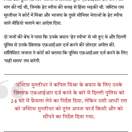
मांग की गई थी, जिनके हेट स्पीच की वजह से हिंसा भड़की थी. जस्टिस एस
मुरलीधर ने कोर्ट में मिश्रा और भाजपा के दूसरे सीनियर नेताओं के हेट स्पीच
वाले वीडियो चलाने का आदेश दिया.
दो जजों की बेंच ने पाया कि उनके बयान ‘हेट स्पीच’ से भरे हुए थे और दिल्ली
पुलिस से उनके ख़िलाफ़ एफ़आईआर दर्ज करने की ज़ोरदार अपील की.
सॉलिसिटर जनरल ने कोर्ट को बताया कि पुलिस एफ़आईआर दर्ज करने के लिए
‘सही समय’ तय करेगी.
जस्टिस मुरलीधर ने कपिल मिश्रा के बयान के लिए उनके
ख़िलाफ़ एफ़आईआर दर्ज करने के बारे में दिल्ली पुलिस को
24 घंटे में फ़ैसला लेने का निर्देश दिया. लेकिन उसी आधी रात
को जस्टिस मुरलीधर को तुरंत अपना चार्ज किसी और को
सौंपने का निर्देश दिया गया.