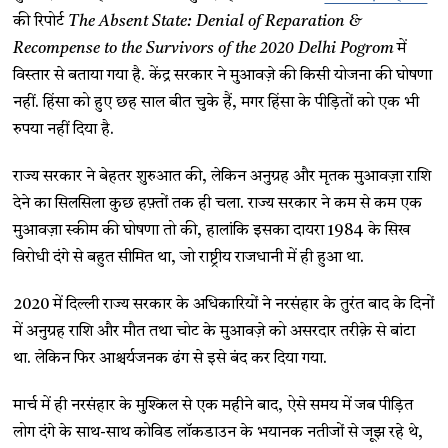
की रिपोर्ट
The Absent State: Denial of Reparation &
Recompense to the Survivors of the 2020 Delhi Pogrom
में
विस्तार से बताया गया है. केंद्र सरकार ने मुआवज़े की किसी योजना की घोषणा
नहीं. हिंसा को हुए छह साल बीत चुके हैं, मगर हिंसा के पीड़ितों को एक भी
रुपया नहीं दिया है.
राज्य सरकार ने बेहतर शुरुआत की, लेकिन अनुग्रह और मृतक मुआवज़ा राशि
देने का सिलसिला कुछ हफ़्तों तक ही चला. राज्य सरकार ने कम से कम एक
मुआवज़ा स्कीम की घोषणा तो की, हालांकि इसका दायरा 1984 के सिख
विरोधी दंगे से बहुत सीमित था, जो राष्ट्रीय राजधानी में ही हुआ था.
2020 में दिल्ली राज्य सरकार के अधिकारियों ने नरसंहार के तुरंत बाद के दिनों
में अनुग्रह राशि और मौत तथा चोट के मुआवज़े को असरदार तरीक़े से बांटा
था. लेकिन फिर आश्चर्यजनक ढंग से इसे बंद कर दिया गया.
मार्च में ही नरसंहार के मुश्किल से एक महीने बाद, ऐसे समय में जब पीड़ित
लोग दंगे के साथ-साथ कोविड लॉकडाउन के भयानक नतीजों से जूझ रहे थे,