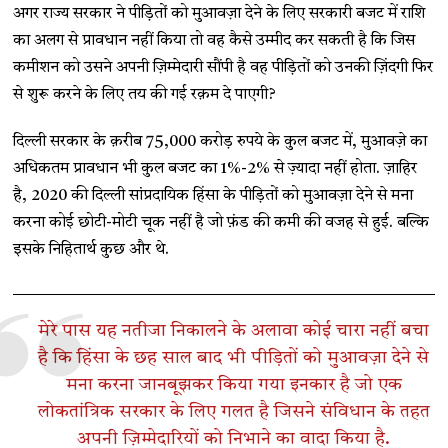
अगर राज्य सरकार ने पीड़ितों को मुआवज़ा देने के लिए सरकारी बजट में राशि
का अलग से प्रावधान नहीं किया तो वह कैसे उम्मीद कर सकती है कि जिस
कमीशन को उसने अपनी ज़िम्मेदारी सौंपी है वह पीड़ितों को उनकी ज़िंदगी फिर
से शुरू करने के लिए तय की गई रक़म दे पाएगी?
दिल्ली सरकार के क़रीब 75,000 करोड़ रुपये के कुल बजट में, मुआवज़े का
अधिकतम प्रावधान भी कुल बजट का 1%-2% से ज़्यादा नहीं होता. ज़ाहिर
है, 2020 की दिल्ली सांप्रदायिक हिंसा के पीड़ितों को मुआवज़ा देने से मना
करना कोई छोटी-मोटी चूक नहीं है जो फ़ंड की कमी की वजह से हुई. बल्कि
इसके निहितार्थ कुछ और थे.
मेरे पास यह नतीजा निकालने के अलावा कोई चारा नहीं बचा
है कि हिंसा के छह साल बाद भी पीड़ितों को मुआवज़ा देने से
मना करना जानबूझकर किया गया इनकार है जो एक
लोकतांत्रिक सरकार के लिए गलत है जिसने संविधान के तहत
अपनी ज़िम्मेदारियों को निभाने का वादा किया है.