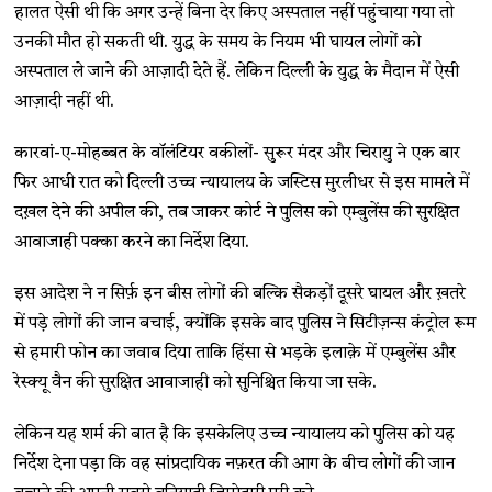
हालत ऐसी थी कि अगर उन्हें बिना देर किए अस्पताल नहीं पहुंचाया गया तो
उनकी मौत हो सकती थी. युद्ध के समय के नियम भी घायल लोगों को
अस्पताल ले जाने की आज़ादी देते हैं. लेकिन दिल्ली के युद्ध के मैदान में ऐसी
आज़ादी नहीं थी.
कारवां-ए-मोहब्बत के वॉलंटियर वकीलों- सुरूर मंदर और चिरायु ने एक बार
फिर आधी रात को दिल्ली उच्च न्यायालय के जस्टिस मुरलीधर से इस मामले में
दख़ल देने की अपील की, तब जाकर कोर्ट ने पुलिस को एम्बुलेंस की सुरक्षित
आवाजाही पक्का करने का निर्देश दिया.
इस आदेश ने न सिर्फ़ इन बीस लोगों की बल्कि सैकड़ों दूसरे घायल और ख़तरे
में पड़े लोगों की जान बचाई, क्योंकि इसके बाद पुलिस ने सिटीज़न्स कंट्रोल रूम
से हमारी फोन का जवाब दिया ताकि हिंसा से भड़के इलाक़े में एम्बुलेंस और
रेस्क्यू वैन की सुरक्षित आवाजाही को सुनिश्चित किया जा सके.
लेकिन यह शर्म की बात है कि इसकेलिए उच्च न्यायालय को पुलिस को यह
निर्देश देना पड़ा कि वह सांप्रदायिक नफ़रत की आग के बीच लोगों की जान