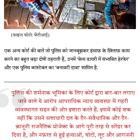
(फाइल फोटो: पीटीआई)
एक अन्य कोर्ट की बातें जो पुलिस को जानबूझकर इंसाफ़ के ख़िलाफ़ काम
करने का बहुत बड़ा दोषी ठहराती हैं, उनमें ‘केस डायरी में संभावित हेरफेर’
और एक पुलिस कांस्टेबल का ‘बनावटी दावा’ शामिल है.
पुलिस की शर्मनाक भूमिका के लिए कोर्ट द्वारा बार-बार लगाए
जाने वाले ये आरोप आपराधिक न्याय व्यवस्था में गहरी
व्यवस्थागत सड़न की ओर इशारा करते हैं. इसमें कोई शक
नहीं कि उसने सत्ताधारी दल के ग़ैर-संवैधानिक और ग़ैर-
क़ानूनी राजनैतिक प्रोजेक्ट के आगे पूरी तरह से सरेंडर कर
दिया है, और नफ़रत से हुई हत्याओं, चोटों, लूट और आगजनी