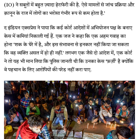
(IO) ने सबूतों में बहुत ज़्यादा हेराफेरी की है. ऐसे मामलों से जांच प्रक्रिया और
क़ानून के राज में लोगों का भरोसा गंभीर रूप से कम होता है.’
द इंडियन एक्सप्रेस ने पाया कि कई कोर्ट आदेशों में अभियोजन पक्ष के बनाए
केस में कमियां निकाली गई हैं. एक जज ने कहा कि एक अहम गवाह का
होना ‘शक के घेरे में है, और इस संभावना से इनकार नहीं किया जा सकता
कि वह व्यक्ति असल में हो ही नहीं.’ लगभग एक जैसे दो आदेश में, एक कोर्ट
ने तो यह भी मान लिया कि पुलिस जानती थी कि उनका केस ‘फ़र्ज़ी’ है क्योंकि
वे पहचान के लिए आरोपियों की परेड नहीं करा पाए.