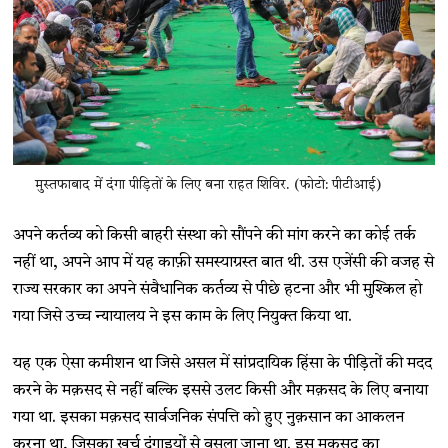
मुस्तफाबाद में दंगा पीड़ितों के लिए बना राहत शिविर. (फोटो: पीटीआई)
अपने कर्तव्य को किसी बाहरी संस्था को सौंपने की मांग करने का कोई तर्क
नहीं था, अपने आप में यह काफ़ी समस्याग्रस्त बात थी. उस एजेंसी की वजह से
राज्य सरकार का अपने संवैधानिक कर्तव्य से पीछे हटना और भी मुश्किल हो
गया जिसे उच्च न्यायालय ने इस काम के लिए नियुक्त किया था.
यह एक ऐसा कमीशन था जिसे असल में सांप्रदायिक हिंसा के पीड़ितों की मदद
करने के मक़सद से नहीं बल्कि इससे उलट किसी और मक़सद के लिए बनाया
गया था. इसका मक़सद सार्वजनिक संपत्ति को हुए नुक़सान का आकलन
करना था, जिसका ख़र्च दंगाइयों से वसूला जाना था. इस मक़सद का