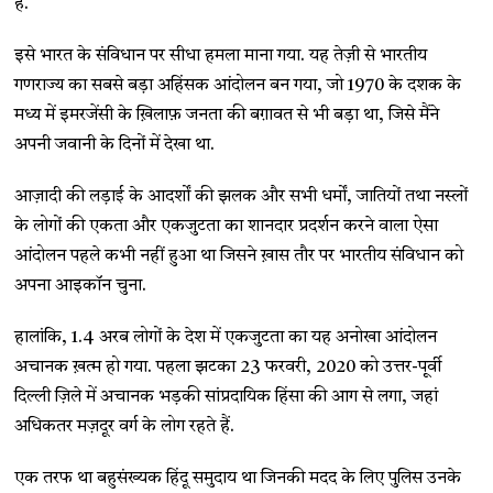
है.
इसे भारत के संविधान पर सीधा हमला माना गया. यह तेज़ी से भारतीय
गणराज्य का सबसे बड़ा अहिंसक आंदोलन बन गया, जो 1970 के दशक के
मध्य में इमरजेंसी के ख़िलाफ़ जनता की बग़ावत से भी बड़ा था, जिसे मैंने
अपनी जवानी के दिनों में देखा था.
आज़ादी की लड़ाई के आदर्शों की झलक और सभी धर्मों, जातियों तथा नस्लों
के लोगों की एकता और एकजुटता का शानदार प्रदर्शन करने वाला ऐसा
आंदोलन पहले कभी नहीं हुआ था जिसने ख़ास तौर पर भारतीय संविधान को
अपना आइकॉन चुना.
हालांकि, 1.4 अरब लोगों के देश में एकजुटता का यह अनोखा आंदोलन
अचानक ख़त्म हो गया. पहला झटका 23 फरवरी, 2020 को उत्तर-पूर्वी
दिल्ली ज़िले में अचानक भड़की सांप्रदायिक हिंसा की आग से लगा, जहां
अधिकतर मज़दूर वर्ग के लोग रहते हैं.
एक तरफ था बहुसंख्यक हिंदू समुदाय था जिनकी मदद के लिए पुलिस उनके