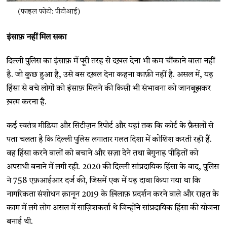
(फाइल फोटो: पीटीआई)
इंसाफ़ नहीं मिल सका
दिल्ली पुलिस का इंसाफ़ में पूरी तरह से दख़ल देना भी कम चौंकाने वाला नहीं
है. जो कुछ हुआ है, उसे बस दख़ल देना कहना काफ़ी नहीं है. असल में, यह
हिंसा से बचे लोगों को इंसाफ़ मिलने की किसी भी संभावना को जानबूझकर
ख़त्म करना है.
कई स्वतंत्र मीडिया और सिटीज़न रिपोर्ट और यहां तक कि कोर्ट के फ़ैसलों से
पता चलता है कि दिल्ली पुलिस लगातार गलत दिशा में कोशिश करती रही हैं.
वह हिंसा करने वालों को बचाने और सज़ा देने तथा बेगुनाह पीड़ितों को
अपराधी बनाने में लगी रही. 2020 की दिल्ली सांप्रदायिक हिंसा के बाद, पुलिस
ने 758 एफ़आईआर दर्ज की, जिसमें एक में यह दावा किया गया था कि
नागरिकता संशोधन क़ानून 2019 के ख़िलाफ़ प्रदर्शन करने वाले और राहत के
काम में लगे लोग असल में साज़िशकर्ता थे जिन्होंने सांप्रदायिक हिंसा की योजना
बनाई थी.