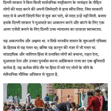
दिल्ली सरकार ने बिना किसी सार्वजनिक स्पष्टीकरण के नरसंहार के पीड़ित
लोगों की मदद करने की अपनी ज़िम्मेदारी से हाथ खींच लिया. जिस सरकारी
मदद से वे अपनी ज़िंदगी फिर से शुरू कर पाते, वो मदद उन्हें नहीं मिली. बजाय
इसके दिल्ली सरकार ने मुआवज़े का आकलन करने और बांटने के लिए एक
अलग एजेंसी बनाने के लिए दिल्ली उच्च न्यायालय का दरवाज़ा खटखटाया.
यह अकल्पनीय और अक्षम्य था. न सिर्फ़ मानवीय शासन के शुरुआती एथिक्स
के हिसाब से यह गलत था; बल्कि यह क़ानून की नज़र में भी गलत था.
सांप्रदायिक और जातिगत हिंसा से प्रभावित लोगों को बचाना, राहत देना,
मुआवज़ा देना और उनका पुनर्वास करना आख़िरकार राज्य का एक बुनियादी
कर्तव्य है. यह कर्तव्य सीधे तौर पर हिंसा में मारे गए लोगों के जीने के
संवैधानिक मौलिक अधिकार से जुड़ता है.