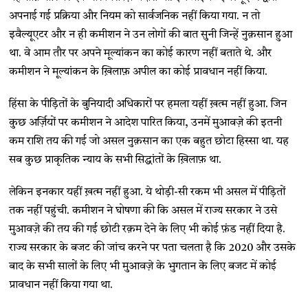
अपनाई गई प्रक्रिया और नियम को सार्वजनिक नहीं किया गया. न तो
इवैल्यूएटर और न ही कमीशन ने उन लोगों की बात सुनी जिन्हें नुक़सान हुआ
था. वे आम तौर पर अपने मूल्यांकन का कोई कारण नहीं बताते थे. और
कमीशन ने मूल्यांकन के ख़िलाफ़ अपील का कोई प्रावधान नहीं किया.
हिंसा के पीड़ितों के बुनियादी अधिकारों पर हमला यहीं ख़त्म नहीं हुआ. जिन
कुछ अर्ज़ियों पर कमीशन ने आदेश पारित किया, उनमें मुआवज़े की इतनी
कम राशि तय की गई जो असल नुक़सान का एक बहुत छोटा हिस्सा था. यह
सब कुछ प्राकृतिक न्याय के सभी सिद्धांतों के ख़िलाफ़ था.
लेकिन इनकार यहीं ख़त्म नहीं हुआ. ये थोड़ी-सी रकम भी असल में पीड़ितों
तक नहीं पहुंची. कमीशन ने घोषणा की कि असल में राज्य सरकार ने उसे
मुआवज़े की तय की गई छोटी रक़म देने के लिए भी कोई फ़ंड नहीं दिया है.
राज्य सरकार के बजट की जांच करने पर पता चलता है कि 2020 और उसके
बाद के सभी सालों के लिए भी मुआवज़े के भुगतान के लिए बजट में कोई
प्रावधान नहीं किया गया था.