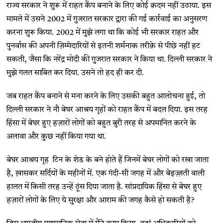
राज्य सरकार ने शुरू में राहत कैंप बनाने के लिए कोई क़दम नहीं उठाया. इस
मामले में उसने 2002 में गुजरात सरकार द्वारा की गई कार्रवाई का अनुसरण
करना शुरू किया. 2002 में मुझे लगा था कि कोई भी सरकार राहत और
पुनर्वास की अपनी ज़िम्मेदारियों से इतनी शर्मनाक तरीक़े से पीछे नहीं हट
सकती, जैसा कि नरेंद्र मोदी की गुजरात सरकार ने किया था. दिल्ली सरकार ने
मुझे गलत साबित कर दिया. उसने तो हद ही कर दी.
जब राहत कैंप बनाने से मना करने के लिए उसकी बहुत आलोचना हुई, तो
दिल्ली सरकार ने नौ बेघर आश्रय गृहों को राहत कैंप में बदल दिया. इस तरह
हिंसा में बेघर हुए हज़ारों लोगों को बहुत बुरी तरह से अपमानित करने के
अलावा और कुछ नहीं किया गया था.
बेघर आश्रय गृह टिन के शेड के बने होते हैं जिनमें बेघर लोगों को रखा जाता
है, ख़ासकर सर्दियों के महीनों में. एक गंदी-सी जगह में और बेइज़्ज़ती वाली
हालत में किसी तरह उन्हें ठूंस दिया जाता है. सांप्रदायिक हिंसा से बेघर हुए
हज़ारों लोगों के लिए ये सुरक्षा और आराम की जगह कैसे हो सकती है?