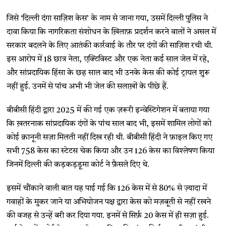
जिसे ‘दिल्ली दंगा साज़िश केस’ के नाम से जाना गया, उसमें दिल्ली पुलिस ने
दावा किया कि नागरिकता संशोधन के ख़िलाफ़ प्रदर्शन करने वालों ने असल में
सरकार बदलने के लिए आतंकी कार्रवाई के तौर पर दंगों की साज़िश रची थी.
इस आरोप में 18 छात्र नेता, एक्टिविस्ट और एक नेता कई साल जेल में रहे,
और सांप्रदायिक हिंसा के छह साल बाद भी उनके केस की कोई ट्रायल शुरू
नहीं हुई. उनमें से पांंच अभी भी जेल की सलाख़ों के पीछे हैं.
बीबीसी हिंदी द्वारा 2025 में की गई एक ज़रूरी इन्वेस्टिगेशन में बताया गया
कि ख़तरनाक सांप्रदायिक दंगों के पांंच साल बाद भी, इसमें शामिल लोगों को
कोई क़ानूनी सज़ा मिलती नहीं दिख रही थी. बीबीसी हिंदी ने फ़ाइल किए गए
सभी 758 केस का स्टेटस चेक किया और उन 126 केस का विश्लेषण किया
जिनमें दिल्ली की कड़कड़डूमा कोर्ट ने फ़ैसले दिए थे.
इसमें चौंकाने वाली बात यह पाई गई कि 126 केस में से 80% से ज़्यादा में
गवाहों के मुकर जाने या अभियोजन पक्ष द्वारा केस को मज़बूती से नहीं रखने
की वजह से उन्हें बरी कर दिया गया. इनमें से सिर्फ़ 20 केस में ही सज़ा हुई.