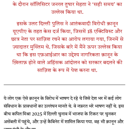
के दौरान सॉलिसिटर जनरल तुषार मेहता ने ‘सही समय’ का
उल्लेख किया था.
इसके उलट दिल्ली पुलिस ने आतंकवादी विरोधी क़ानून
यूएपीए के तहत केस दर्ज किया, जिसमें 18 एक्टिविस्ट और
छात्र नेता पर साज़िश रचने का आरोप लगाया गया, जिनमें से
ज़्यादातर मुस्लिम थे. जिसके बारे में मैंने ऊपर उल्लेख किया
था कि इस एफ़आईआर का उद्देश्य नागरिकता क़ानून के
ख़िलाफ़ होने वाले अहिंसक आंदोलन को सरकार बदलने की
साज़िश के रूप में पेश करना था.
ये लोग एक ऐसे क़ानून के विरोध में भाषण दे रहे थे जिसे देश भर में कई लोग
संविधान के प्रावधानों का उल्लंघन मानते थे. वे नफ़रत भरे भाषण नहीं थे. इस
बीच कपिल मिश्रा 2025 में दिल्ली चुनाव में भाजपा के टिकट पर चुनकर
असेंबली में पहुंचे, और उन्हें कैबिनेट में शामिल किया गया. वह भी क़ानून और