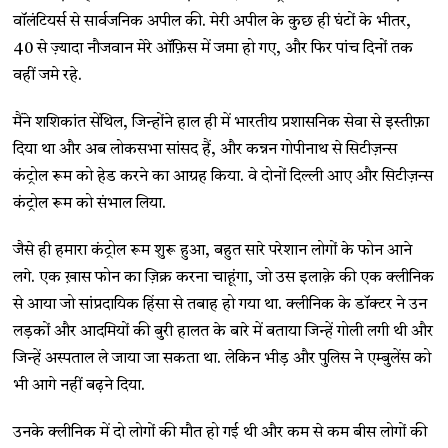
वॉलंटियर्स से सार्वजनिक अपील की. ​​मेरी अपील के कुछ ही घंटों के भीतर,
40 से ज़्यादा नौजवान मेरे ऑफ़िस में जमा हो गए, और फिर पांच दिनों तक
वहीं जमे रहे.
मैंने शशिकांत सेंथिल, जिन्होंने हाल ही में भारतीय प्रशासनिक सेवा से इस्तीफ़ा
दिया था और अब लोकसभा सांसद हैं, और कन्नन गोपीनाथ से सिटीज़न्स
कंट्रोल रूम को हेड करने का आग्रह किया. वे दोनों दिल्ली आए और सिटीज़न्स
कंट्रोल रूम को संभाल लिया.
जैसे ही हमारा कंट्रोल रूम शुरू हुआ, बहुत सारे परेशान लोगों के फोन आने
लगे. एक ख़ास फोन का ज़िक्र करना चाहूंगा, जो उस इलाक़े की एक क्लीनिक
से आया जो सांप्रदायिक हिंसा से तबाह हो गया था. क्लीनिक के डॉक्टर ने उन
लड़कों और आदमियों की बुरी हालत के बारे में बताया जिन्हें गोली लगी थी और
जिन्हें अस्पताल ले जाया जा सकता था. लेकिन भीड़ और पुलिस ने एम्बुलेंस को
भी आगे नहीं बढ़ने दिया.
उनके क्लीनिक में दो लोगों की मौत हो गई थी और कम से कम बीस लोगों की