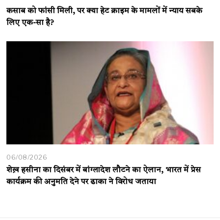
कसाब को फांसी मिली, पर क्या हेट क्राइम के मामलों में न्याय सबके
लिए एक-सा है?
06/08/2026
शेख़ हसीना का दिसंबर में बांग्लादेश लौटने का ऐलान, भारत में प्रेस
कार्यक्रम की अनुमति देने पर ढाका ने विरोध जताया