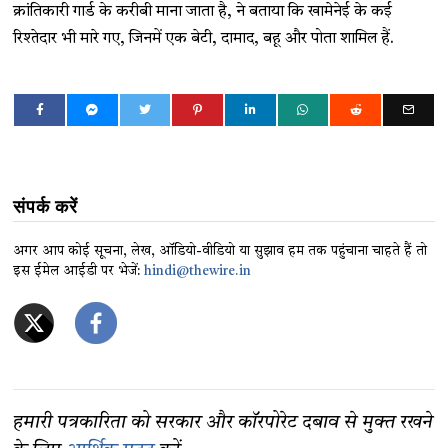
क्रांतिकारी गार्ड के करीबी माना जाता है, ने बताया कि खामेनेई के कई
रिश्तेदार भी मारे गए, जिनमें एक बेटी, दामाद, बहू और पोता शामिल हैं.
संपर्क करें
अगर आप कोई सूचना, लेख, ऑडियो-वीडियो या सुझाव हम तक पहुंचाना चाहते हैं तो
इस ईमेल आईडी पर भेजें:
hindi@thewire.in
हमारी पत्रकारिता को सरकार और कॉरपोरेट दबाव से मुक्त रखने