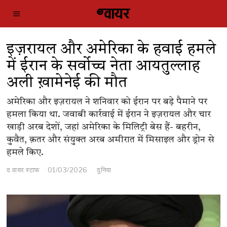
इज़रायल और अमेरिका के हवाई हमले
में ईरान के सर्वोच्च नेता आयतुल्लाह
अली ख़ामेनेई की मौत
अमेरिका और इज़रायल ने शनिवार को ईरान पर बड़े पैमाने पर
हमला किया था. जवाबी कार्रवाई में ईरान ने इज़रायल और चार
खाड़ी अरब देशों, जहां अमेरिका के मिलिट्री बेस हैं- बहरीन,
कुवैत, क़तर और संयुक्त अरब अमीरात में मिसाइल और ड्रोन से
हमले किए.
द वायर स्टाफ
01/03/2026
दुनिया