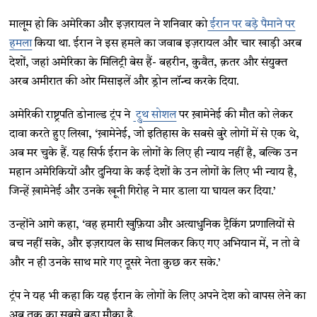
मालूम हो कि अमेरिका और इज़रायल ने शनिवार को
ईरान पर बड़े पैमाने पर
हमला
किया था. ईरान ने इस हमले का जवाब इज़रायल और चार खाड़ी अरब
देशों, जहां अमेरिका के मिलिट्री बेस हैं- बहरीन, कुवैत, क़तर और संयुक्त
अरब अमीरात की ओर मिसाइलें और ड्रोन लॉन्च करके दिया.
अमेरिकी राष्ट्रपति डोनाल्ड ट्रंप ने
ट्रुथ सोशल
पर ख़ामेनेई की मौत को लेकर
दावा करते हुए लिखा, ‘ख़ामेनेई, जो इतिहास के सबसे बुरे लोगों में से एक थे,
अब मर चुके हैं. यह सिर्फ ईरान के लोगों के लिए ही न्याय नहीं है, बल्कि उन
महान अमेरिकियों और दुनिया के कई देशों के उन लोगों के लिए भी न्याय है,
जिन्हें ख़ामेनेई और उनके खूनी गिरोह ने मार डाला या घायल कर दिया.’
उन्होंने आगे कहा, ‘वह हमारी खुफ़िया और अत्याधुनिक ट्रैकिंग प्रणालियों से
बच नहीं सके, और इज़रायल के साथ मिलकर किए गए अभियान में, न तो वे
और न ही उनके साथ मारे गए दूसरे नेता कुछ कर सके.’
ट्रंप ने यह भी कहा कि यह ईरान के लोगों के लिए अपने देश को वापस लेने का
अब तक का सबसे बड़ा मौका है.