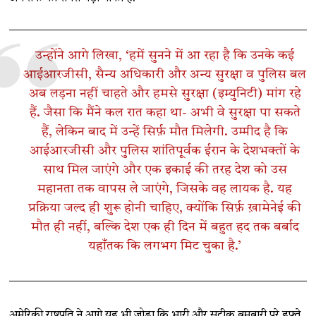
उन्होंने आगे लिखा, ‘हमें सुनने में आ रहा है कि उनके कई
आईआरजीसी, सैन्य अधिकारी और अन्य सुरक्षा व पुलिस बल
अब लड़ना नहीं चाहते और हमसे सुरक्षा (इम्युनिटी) मांग रहे
हैं. जैसा कि मैंने कल रात कहा था- अभी वे सुरक्षा पा सकते
हैं, लेकिन बाद में उन्हें सिर्फ़ मौत मिलेगी. उम्मीद है कि
आईआरजीसी और पुलिस शांतिपूर्वक ईरान के देशभक्तों के
साथ मिल जाएंगे और एक इकाई की तरह देश को उस
महानता तक वापस ले जाएंगे, जिसके वह लायक है. यह
प्रक्रिया जल्द ही शुरू होनी चाहिए, क्योंकि सिर्फ़ ख़ामेनेई की
मौत ही नहीं, बल्कि देश एक ही दिन में बहुत हद तक बर्बाद
यहाँंतक कि लगभग मिट चुका है.’
अमेरिकी राष्ट्रपति ने आगे यह भी जोड़ा कि भारी और सटीक बमबारी पूरे हफ़्ते