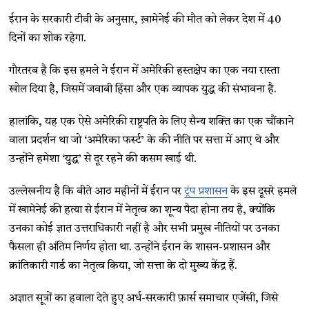
ईरान के सरकारी टीवी के अनुसार, ख़ामेनेई की मौत को लेकर देश में 40
दिनों का शोक रहेगा.
गौरतरब है कि इस हमले ने ईरान में अमेरिकी हस्तक्षेप का एक नया रास्ता
खोल दिया है, जिसमें जवाबी हिंसा और एक व्यापक युद्ध की संभावना है.
हालांकि, यह एक ऐसे अमेरिकी राष्ट्रपति के लिए सैन्य शक्ति का एक चौंकाने
वाला प्रदर्शन था जो ‘अमेरिका फर्स्ट’ के की नीति पर सत्ता में आए थे और
उन्होंने हमेशा ‘युद्ध’ से दूर रहने की कसम खाई थी.
उल्लेखनीय है कि बीते आठ महीनों में ईरान पर
ट्रंप प्रशासन
के इस दूसरे हमले
में खामेनेई की हत्या से ईरान में नेतृत्व का शून्य पैदा होना तय है, क्योंकि
उनका कोई ज्ञात उत्तराधिकारी नहीं है और सभी प्रमुख नीतियों पर उनका
फैसला ही अंतिम निर्णय होता था. उन्होंने ईरान के शासन-प्रशासन और
क्रांतिकारी गार्ड का नेतृत्व किया, जो सत्ता के दो मुख्य केंद्र हैं.
अज्ञात सूत्रों का हवाला देते हुए अर्ध-सरकारी फ़ार्स समाचार एजेंसी, जिसे