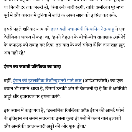
या जितनी देर तक ज़रूरी हो, बिना रुके जारी रहेगी, ताकि अमेरिका पूरे मध्य
पूर्व में और वास्तव में दुनिया में शांति के अपने लक्ष्य को हासिल कर सकें.
इससे पहले शनिवार शाम को
इज़रायली प्रधानमंत्री बिन्यामिन नेतन्याहू
ने एक
टेलीविज़न भाषण में कहा था, ‘हमने तेहरान के बीचों-बीच तानाशाह ख़ामेनेई
के कंपाउंड को तबाह कर दिया. इस बात के कई संकेत हैं कि तानाशाह ख़ुद
अब नहीं रहे.’
ईरान का जवाबी प्रतिक्रिया का वादा
वहीं,
ईरान की इस्लामिक रिवॉल्यूशनरी गार्ड कोर
(आईआरजीसी) का एक
बयान भी सामने आया है, जिसमें उनकी ओर से चेतावनी दी है कि वे अमेरिकी
अड्डों और इज़रायल पर हमला करेंगे.
इस बयान में कहा गया है, ‘इस्लामिक रिपब्लिक ऑफ़ ईरान की आर्म्ड फ़ोर्स
के इतिहास का सबसे ख़तरनाक हमला कुछ ही पलों में कब्ज़े वाले इलाक़ों
और अमेरिकी आतंकवादी अड्डों की ओर शुरू होगा.’