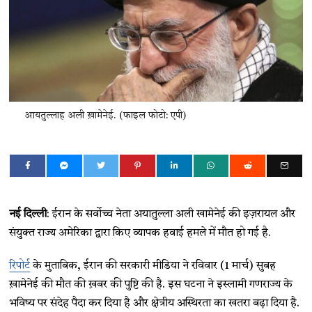
आयतुल्लाह अली ख़ामेनेई. (फाइल फोटो: एपी)
नई दिल्ली
: ईरान के सर्वोच्च नेता अयातुल्ला अली खामेनेई की इज़रायल और
संयुक्त राज्य अमेरिका द्वारा किए व्यापक हवाई हमले में मौत हो गई है.
रिपोर्ट
के मुताबिक, ईरान की सरकारी मीडिया ने रविवार (1 मार्च) सुबह
ख़ामेनेई की मौत की ख़बर की पुष्टि की है. इस घटना ने इस्लामी गणराज्य के
भविष्य पर संदेह पैदा कर दिया है और क्षेत्रीय अस्थिरता का खतरा बढ़ा दिया है.