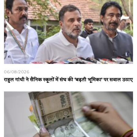
06/08/2026
राहुल गांधी ने सैनिक स्कूलों में संघ की ‘बढ़ती भूमिका’ पर सवाल उठाए