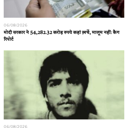
06/08/2026
मोदी सरकार ने 54,282.32 करोड़ रुपये कहां ख़र्चे, मालूम नहीं: कैग
रिपोर्ट
06/08/2026