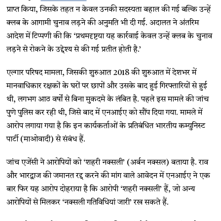
प्राप्त किया, जिसके तहत न केवल उनकी सदस्यता बहाल की गई बल्कि उन्हें
क्लब के आगामी चुनाव लड़ने की अनुमति भी दी गई. अदालत ने अंतरिम
आदेश में टिप्पणी की कि ‘प्रथमदृष्टया यह कार्रवाई केवल उन्हें क्लब के चुनाव
लड़ने से रोकने के उद्देश्य से की गई प्रतीत होती है.’
एल्गार परिषद मामला, जिसकी शुरुआत 2018 की शुरुआत में देशभर में
मानवाधिकार रक्षकों के घरों पर छापों और उसके बाद हुई गिरफ्तारियों से हुई
थी, लगभग आठ वर्षों से बिना मुकदमे के लंबित है. पहले इस मामले की जांच
पुणे पुलिस कर रही थी, जिसे बाद में एनआईए को सौंप दिया गया. मामले में
आरोप लगाया गया है कि इन कार्यकर्ताओं के प्रतिबंधित भारतीय कम्युनिस्ट
पार्टी (माओवादी) से संबंध हैं.
जांच एजेंसी ने आरोपियों को ‘शहरी नक्सली’ (अर्बन नक्सल) बताया है. राव
और भारद्वाज की जमानत रद्द करने की मांग वाले आवेदन में एनआईए ने एक
बार फिर यह आरोप दोहराया है कि आरोपी ‘शहरी नक्सली’ हैं, जो अन्य
आरोपियों से मिलकर ‘नक्सली गतिविधियां जारी’ रख सकते हैं.