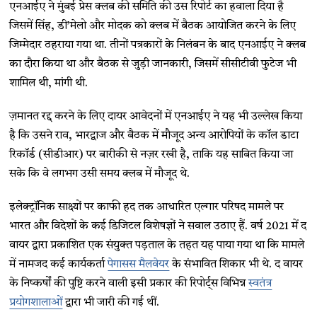
एनआईए ने मुंबई प्रेस क्लब की समिति की उस रिपोर्ट का हवाला दिया है
जिसमें सिंह, डी’मेलो और मोदक को क्लब में बैठक आयोजित करने के लिए
जिम्मेदार ठहराया गया था. तीनों पत्रकारों के निलंबन के बाद एनआईए ने क्लब
का दौरा किया था और बैठक से जुड़ी जानकारी, जिसमें सीसीटीवी फुटेज भी
शामिल थी, मांगी थी.
ज़मानत रद्द करने के लिए दायर आवेदनों में एनआईए ने यह भी उल्लेख किया
है कि उसने राव, भारद्वाज और बैठक में मौजूद अन्य आरोपियों के कॉल डाटा
रिकॉर्ड (सीडीआर) पर बारीकी से नज़र रखी है, ताकि यह साबित किया जा
सके कि वे लगभग उसी समय क्लब में मौजूद थे.
इलेक्ट्रॉनिक साक्ष्यों पर काफी हद तक आधारित एल्गार परिषद मामले पर
भारत और विदेशों के कई डिजिटल विशेषज्ञों ने सवाल उठाए हैं. वर्ष 2021 में द
वायर द्वारा प्रकाशित एक संयुक्त पड़ताल के तहत यह पाया गया था कि मामले
में नामजद कई कार्यकर्ता
पेगासस मैलवेयर
के संभावित शिकार भी थे. द वायर
के निष्कर्षों की पुष्टि करने वाली इसी प्रकार की रिपोर्ट्स विभिन्न
स्वतंत्र
प्रयोगशालाओं
द्वारा भी जारी की गई थीं.