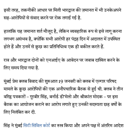
इसी तरह, तकनीकी आधार पर मिली भारद्वाज की ज़मानत में भी उनकेअपने
सह-आरोपियों से संवाद करने पर रोक लगाई गई है.
हालांकि यह जमानत शर्त मौजूद है, लेकिन व्यवहारिक रूप से इसे लागू करना
लगभग असंभव है, क्योंकि सभी आरोपी हर पंद्रह दिन में अदालत में उपस्थित
होते हैं और उनमें से कुछ का प्रतिनिधित्व एक ही वकील करते हैं.
राव और भारद्वाज दोनों को एनआईए के आवेदन पर जवाब दाखिल करने के
लिए समय दिया गया है.
मुंबई प्रेस क्लब विवाद की शुरुआत 19 जनवरी को क्लब में एल्गार परिषद
मामले के कुछ आरोपियों की एक अनौपचारिक बैठक से हुई थी. क्लब ने तीन
वरिष्ठ पत्रकारों – गुरबीर सिंह, बर्नार्ड डी’मेलो और श्रीकांत मोदक – पर इस
बैठक का आयोजन कराने का आरोप लगाते हुए उनकी सदस्यता छह वर्षों के
लिए निलंबित कर दी.
सिंह ने मुंबई
सिटी सिविल कोर्ट
का रुख किया और अपने पक्ष में अंतरिम आदेश