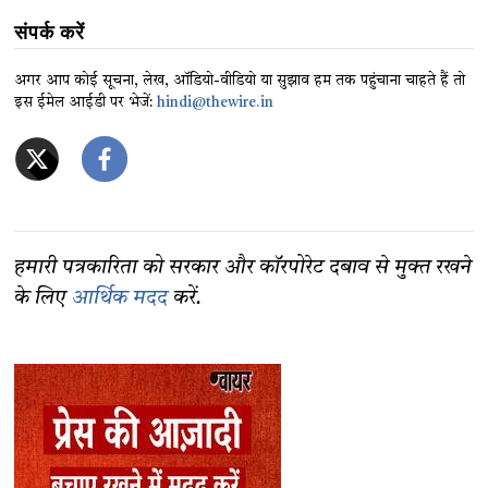
संपर्क करें
अगर आप कोई सूचना, लेख, ऑडियो-वीडियो या सुझाव हम तक पहुंचाना चाहते हैं तो
इस ईमेल आईडी पर भेजें:
hindi@thewire.in
हमारी पत्रकारिता को सरकार और कॉरपोरेट दबाव से मुक्त रखने
के लिए
आर्थिक मदद
करें.