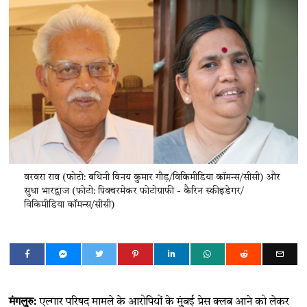
वरवरा राव (फोटो: बथिनी विनय कुमार गौड़/विकिमीडिया कॉमन्स/सीसी) और
सुधा भारद्वाज (फोटो: पिक्चरमेकर फोटोग्राफी - कैरिन स्कीइडेगर/
विकिमीडिया कॉमन्स/सीसी)
मंगलुरु:
एल्गार परिषद मामले के आरोपियों के मुंबई प्रेस क्लब आने को लेकर