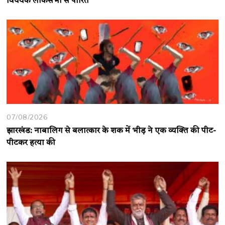
विधेयक लोकसभा से पारित
07/08/2026
झारखंड: नाबालिग से बलात्कार के शक में भीड़ ने एक व्यक्ति की पीट-
पीटकर हत्या की