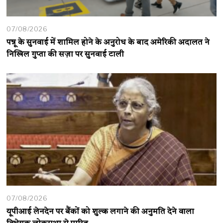
07/08/2026
पन्नू के सुनवाई में शामिल होने के अनुरोध के बाद अमेरिकी अदालत ने
निखिल गुप्ता की सज़ा पर सुनवाई टाली
07/08/2026
यूपीआई लेनदेन पर बैंकों को शुल्क लगाने की अनुमति देने वाला