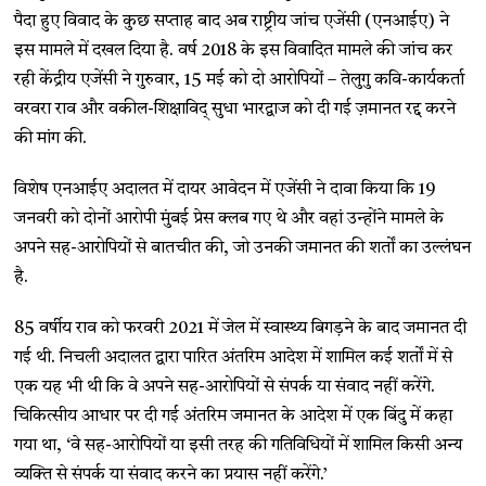
पैदा हुए विवाद के कुछ सप्ताह बाद अब राष्ट्रीय जांच एजेंसी (एनआईए) ने
इस मामले में दखल दिया है. वर्ष 2018 के इस विवादित मामले की जांच कर
रही केंद्रीय एजेंसी ने गुरुवार, 15 मई को दो आरोपियों – तेलुगु कवि-कार्यकर्ता
वरवरा राव और वकील-शिक्षाविद् सुधा भारद्वाज को दी गई ज़मानत रद्द करने
की मांग की.
विशेष एनआईए अदालत में दायर आवेदन में एजेंसी ने दावा किया कि 19
जनवरी को दोनों आरोपी मुंबई प्रेस क्लब गए थे और वहां उन्होंने मामले के
अपने सह-आरोपियों से बातचीत की, जो उनकी जमानत की शर्तों का उल्लंघन
है.
85 वर्षीय राव को फरवरी 2021 में जेल में स्वास्थ्य बिगड़ने के बाद जमानत दी
गई थी. निचली अदालत द्वारा पारित अंतरिम आदेश में शामिल कई शर्तों में से
एक यह भी थी कि वे अपने सह-आरोपियों से संपर्क या संवाद नहीं करेंगे.
चिकित्सीय आधार पर दी गई अंतरिम जमानत के आदेश में एक बिंदु में कहा
गया था, ‘वे सह-आरोपियों या इसी तरह की गतिविधियों में शामिल किसी अन्य
व्यक्ति से संपर्क या संवाद करने का प्रयास नहीं करेंगे.’