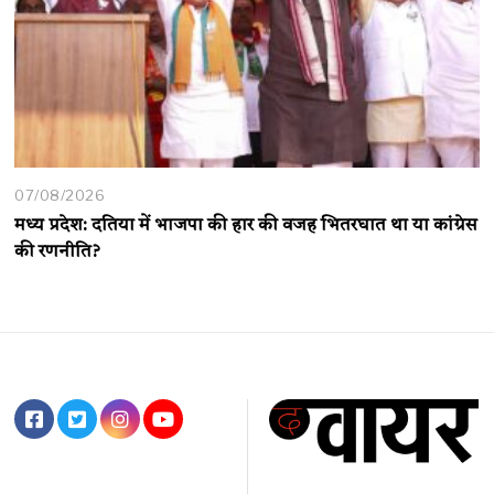
07/08/2026
मध्य प्रदेश: दतिया में भाजपा की हार की वजह भितरघात था या कांग्रेस
की रणनीति?