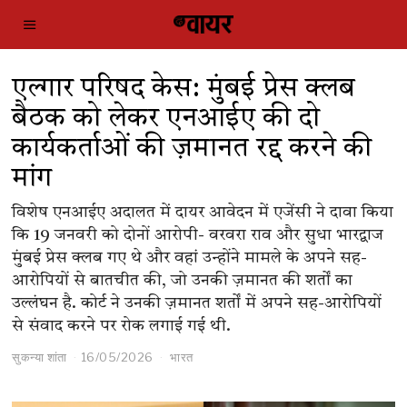
एल्गार परिषद केस: मुंबई प्रेस क्लब
बैठक को लेकर एनआईए की दो
कार्यकर्ताओं की ज़मानत रद्द करने की
मांग
विशेष एनआईए अदालत में दायर आवेदन में एजेंसी ने दावा किया
कि 19 जनवरी को दोनों आरोपी- वरवरा राव और सुधा भारद्वाज
मुंबई प्रेस क्लब गए थे और वहां उन्होंने मामले के अपने सह-
आरोपियों से बातचीत की, जो उनकी ज़मानत की शर्तों का
उल्लंघन है. कोर्ट ने उनकी ज़मानत शर्तों में अपने सह-आरोपियों
से संवाद करने पर रोक लगाई गई थी.
सुकन्या शांता
16/05/2026
भारत