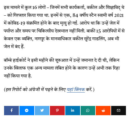
इस मामले में कुल 16 लोगों – जिनमें सभी कार्यकर्ता, वकील और शिक्षाविद् थे
– को गिरफ्तार किया गया था. इनमें से एक, 84 वर्षीय स्टैन स्वामी वर्ष 2021
में कोविड-19 संक्रमित होने के बाद मृत्यु हो गई. आरोप था कि उन्हें जेल में
पर्याप्त और समय पर चिकित्सीय देखभाल नहीं मिली. बाकी 15 आरोपियों में से
केवल एक व्यक्ति, नागपुर के मानवाधिकार वकील सुरेंद्र गाडलिंग, अब भी
जेल में बंद हैं.
बॉम्बे हाईकोर्ट ने इसी महीने की शुरुआत में उन्हें जमानत दे दी थी, लेकिन
उनके खिलाफ एक अन्य मामला लंबित होने के कारण उन्हें अभी तक रिहा
नहीं किया गया है.
(इस रिपोर्ट को अंग्रेजी में पढ़ने के लिए
यहां क्लिक
करें.)