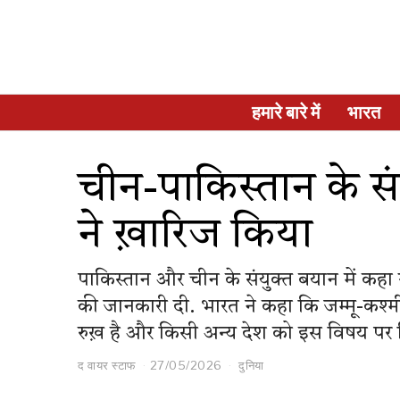
हमारे बारे में
भारत
चीन-पाकिस्तान के संय
ने ख़ारिज किया
पाकिस्तान और चीन के संयुक्त बयान में कहा ग
की जानकारी दी. भारत ने कहा कि जम्मू-कश्मी
रुख़ है और किसी अन्य देश को इस विषय पर ट
द वायर स्टाफ
27/05/2026
दुनिया