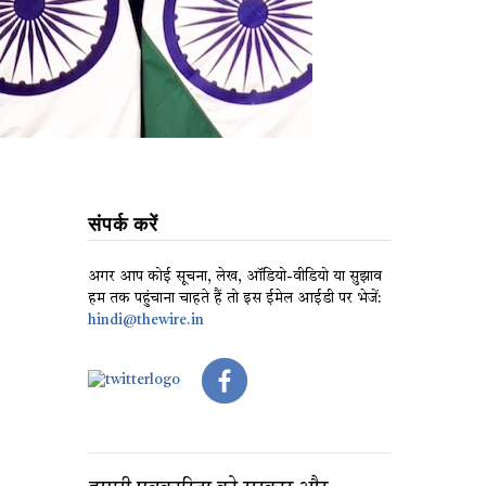
संपर्क करें
अगर आप कोई सूचना, लेख, ऑडियो-वीडियो या सुझाव
हम तक पहुंचाना चाहते हैं तो इस ईमेल आईडी पर भेजें:
hindi@thewire.in