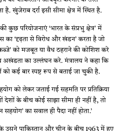
ेत्र को पाकिस्तान अधिकृत कश्मीर के रास्ते
है. खुंजेराब दर्रा इसी सीमा क्षेत्र में स्थित है.
 कुछ परियोजनाएं ‘भारत के संप्रभु क्षेत्र’ में
ास का ‘दृढ़ता से विरोध और खंडन’ करता है जो
ब्जे’ को मजबूत या वैध ठहराने की कोशिश करे
रीय अखंडता का उल्लंघन करे. मंत्रालय ने कहा कि
को कई बार स्पष्ट रूप से बताई जा चुकी है.
सहयोग को लेकर जताई गई सहमति पर प्रतिक्रिया
ों देशों के बीच कोई साझा सीमा ही नहीं है, तो
सहयोग’ का सवाल ही पैदा नहीं होता.’
कि उसने पाकिस्तान और चीन के बीच 1963 में हुए