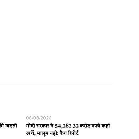
06/08/2026
 की ‘बढ़ती
मोदी सरकार ने 54,282.32 करोड़ रुपये कहां
ख़र्चे, मालूम नहीं: कैग रिपोर्ट