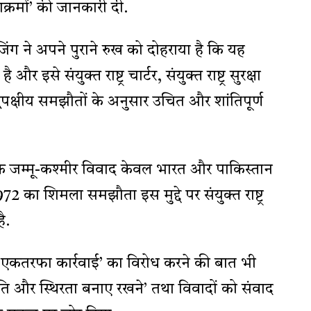
ाक्रमों’ की जानकारी दी.
िंग ने अपने पुराने रुख को दोहराया है कि यह
और इसे संयुक्त राष्ट्र चार्टर, संयुक्त राष्ट्र सुरक्षा
्विपक्षीय समझौतों के अनुसार उचित और शांतिपूर्ण
ि जम्मू-कश्मीर विवाद केवल भारत और पाकिस्तान
72 का शिमला समझौता इस मुद्दे पर संयुक्त राष्ट्र
है.
 एकतरफा कार्रवाई’ का विरोध करने की बात भी
ंति और स्थिरता बनाए रखने’ तथा विवादों को संवाद