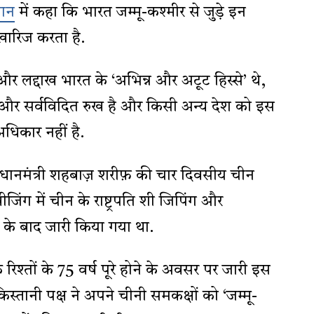
ान
में कहा कि भारत जम्मू-कश्मीर से जुड़े इन
े खारिज करता है.
 और लद्दाख भारत के ‘अभिन्न और अटूट हिस्से’ थे,
यी और सर्वविदित रुख है और किसी अन्य देश को इस
धिकार नहीं है.
्रधानमंत्री शहबाज़ शरीफ़ की चार दिवसीय चीन
जिंग में चीन के राष्ट्रपति शी जिपिंग और
ात के बाद जारी किया गया था.
 रिश्तों के 75 वर्ष पूरे होने के अवसर पर जारी इस
िस्तानी पक्ष ने अपने चीनी समकक्षों को ‘जम्मू-