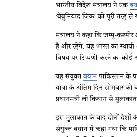
भारतीय विदेश मंत्रालय ने एक
बय
‘बेबुनियाद ज़िक्र’ को पूरी तरह स
मंत्रालय ने कहा कि जम्मू-कश्मीर
हैं और रहेंगे. यह भारत का स्था
विषय पर टिप्पणी करने का कोई अ
यह संयुक्त
बयान
पाकिस्तान के प
यात्रा के अंतिम दिन सोमवार को बी
प्रधानमंत्री ली कियांग से मुलाक
इस मुलाकात के बाद दोनों देशों के
संयुक्त बयान में कहा गया कि पाक