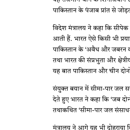
यह राजमार्ग चीन के शिनजियांग क्ष
पाकिस्तान के पंजाब प्रांत से जोड़ता 
विदेश मंत्रालय ने कहा कि सीपेक की
आती हैं. भारत ऐसे किसी भी प्रय
पाकिस्तान के ‘अवैध और जबरन क
तथा भारत की संप्रभुता और क्षेत्
यह बात पाकिस्तान और चीन दोनों 
संयुक्त बयान में सीमा-पार जल 
देते हुए भारत ने कहा कि ‘जब दोन
तथाकथित ‘सीमा-पार जल संसाधन 
मंत्रालय ने आगे यह भी दोहराया 