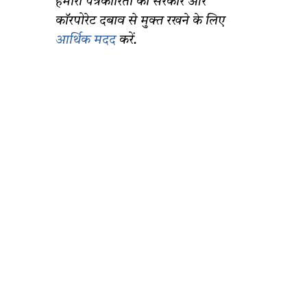
हमारी पत्रकारिता को सरकार और
कॉरपोरेट दबाव से मुक्त रखने के लिए
आर्थिक मदद
करें.