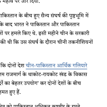
 महत्व पर जोर दिया.
्तान के बीच हुए सैन्य संघर्ष की पृष्ठभूमि में
े बाद भारत ने पाकिस्तान और पाकिस्तान
ों पर हमले किए थे. इसी महीने चीन के सरकारी
की थी कि उस संघर्ष के दौरान चीनी तकनीशियनों
 कि दोनों देश
चीन-पाकिस्तान आर्थिक गलियारे
रम राजमार्ग के थाकोट-रायकोट खंड के विकास
र्रे का बेहतर उपयोग’ कर दोनों देशों के बीच
त हुए हैं.