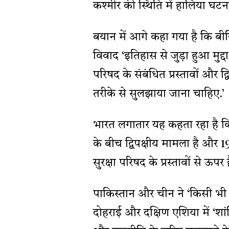
कश्मीर की स्थिति में हालिया घटन
बयान में आगे कहा गया है कि बीज
विवाद ‘इतिहास से जुड़ा हुआ मुद्दा है 
परिषद के संबंधित प्रस्तावों और द
तरीके से सुलझाया जाना चाहिए.’
भारत लगातार यह कहता रहा है क
के बीच द्विपक्षीय मामला है और 19
सुरक्षा परिषद के प्रस्तावों से ऊपर 
पाकिस्तान और चीन ने ‘किसी भी
दोहराई और दक्षिण एशिया में ‘शा