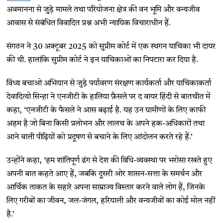
अवमानना से जुड़े मामले तथा परियोजना क्षेत्र की वन भूमि और वन्यजीव
आवास से संबंधित विवादित प्रश्न अभी न्यायिक विचाराधीन हैं.
संगठन ने 30 अक्टूबर 2025 को सुप्रीम कोर्ट में एक स्थगन याचिका भी दायर
की थी. हालांकि सुप्रीम कोर्ट ने इन याचिकाओं का निपटारा कर दिया है.
विंध्य बचाओ अभियान से जुड़े पर्यावरण संरक्षण कार्यकर्ता और याचिकाकर्ता
देवादित्यो सिन्हा ने एनजीटी के हालिया फ़ैसले पर द वायर हिंदी से बातचीत में
कहा, ‘एनजीटी के फैसले ने आस बढ़ाई है. यह उन ग्रामीणों के लिए काफी
अहम है जो बिना किसी प्रलोभन और लालच के अपने हक-अधिकारों तथा
आने वाली पीढ़ियों को प्रदूषण से बचाने के लिए आंदोलन करते रहे हैं.’
उन्होंने कहा, ‘हम शांतिपूर्ण ढंग से देश की विधि-व्यवस्था पर भरोसा रखते हुए
अपनी बात कहते आए हैं, जबकि दूसरी ओर शासन-सत्ता के समर्थन और
आर्थिक ताकत के सहारे अपना साम्राज्य विस्तार करने वाले लोग हैं, जिनके
लिए गरीबों का जीवन, जल-जंगल, हरियाली और वन्यजीवों का कोई मोल नहीं
है.’