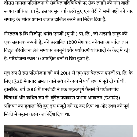
तीसरा मामला परियोजना से संबंधित गतिविधियों पर रोक लगाने की मांग वाली
स्थगन याचिका का है. इस पर सुनवाई करते हुए एनजीटी ने सभी पक्षों को चार
सप्ताह के भीतर अपना जवाब दाखिल करने का निर्देश दिया है.
गौरतलब है कि मिर्जापुर थर्मल एनर्जी (यू.पी.) प्रा. लि., जो अडानी समूह की
एक सहायक कंपनी है, की प्रस्तावित 1600 मेगावाट कोयला आधारित ताप
विद्युत परियोजना लंबे समय से कानूनी और पर्यावरणीय विवादों के केंद्र में रही
है. परियोजना स्थल 10 आरक्षित वनों से घिरा हुआ है.
मूल रूप से इस परियोजना को वर्ष 2014 में एम/एस वेलस्पन एनर्जी प्रा. लि. के
लिए 1320 मेगावाट क्षमता वाले संयंत्र के रूप में पर्यावरण मंजूरी दी गई थी.
हालांकि, वर्ष 2016 में एनजीटी ने एक महत्वपूर्ण फैसले में पर्यावरणीय
चिंताओं और कथित रूप से ‘दूषित पर्यावरण प्रभाव आकलन (ईआईए)
प्रक्रिया’ का हवाला देते हुए इस मंजूरी को रद्द कर दिया था और स्थल को पूर्व
स्थिति में बहाल करने का निर्देश दिया था.