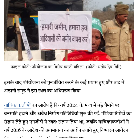
फाइल फोटो: परियोजना का विरोध करती महिला. (फोटो: संतोष देव गिरि)
इसके बाद परियोजना को पुनर्जीवित करने के कई प्रयास हुए और बाद में
अडानी समूह ने इस स्थल का अधिग्रहण किया.
याचिकाकर्ताओं
का आरोप है कि वर्ष 2024 के मध्य में बड़े पैमाने पर
वनस्पति हटाने और अवैध निर्माण गतिविधियां शुरू की गईं. मीडिया रिपोर्टों का
संज्ञान लेते हुए एनजीटी ने स्वतः संज्ञान लिया था, जबकि याचिकाकर्ताओं ने
वर्ष 2016 के आदेश की अवमानना का आरोप लगाते हुए निष्पादन आवेदन