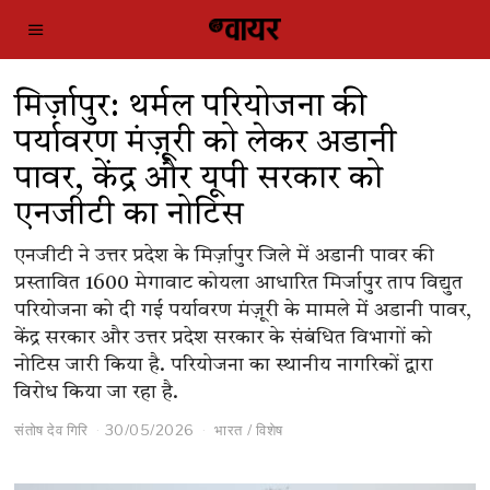
मिर्ज़ापुर: थर्मल परियोजना की
पर्यावरण मंज़ूरी को लेकर अडानी
पावर, केंद्र और यूपी सरकार को
एनजीटी का नोटिस
एनजीटी ने उत्तर प्रदेश के मिर्ज़ापुर जिले में अडानी पावर की
प्रस्तावित 1600 मेगावाट कोयला आधारित मिर्जापुर ताप विद्युत
परियोजना को दी गई पर्यावरण मंज़ूरी के मामले में अडानी पावर,
केंद्र सरकार और उत्तर प्रदेश सरकार के संबंधित विभागों को
नोटिस जारी किया है. परियोजना का स्थानीय नागरिकों द्वारा
विरोध किया जा रहा है.
संतोष देव गिरि
30/05/2026
भारत
/
विशेष