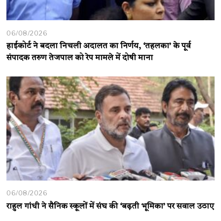
06/08/2026
हाईकोर्ट ने बदला निचली अदालत का निर्णय, ‘तहलका’ के पूर्व
संपादक तरुण तेजपाल को रेप मामले में दोषी माना
06/08/2026
राहुल गांधी ने सैनिक स्कूलों में संघ की ‘बढ़ती भूमिका’ पर सवाल उठाए