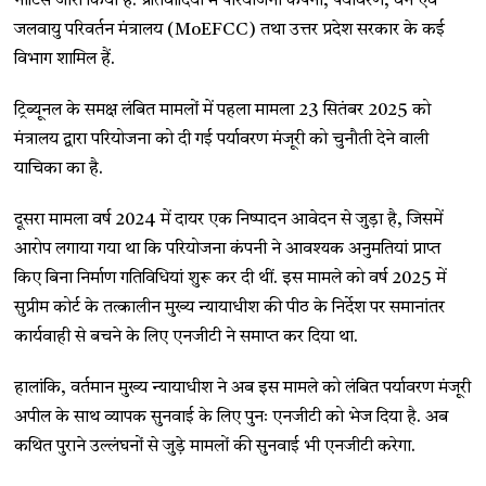
नोटिस जारी किया है. प्रतिवादियों में परियोजना कंपनी, पर्यावरण, वन एवं
जलवायु परिवर्तन मंत्रालय (MoEFCC) तथा उत्तर प्रदेश सरकार के कई
विभाग शामिल हैं.
ट्रिब्यूनल के समक्ष लंबित मामलों में पहला मामला 23 सितंबर 2025 को
मंत्रालय द्वारा परियोजना को दी गई पर्यावरण मंजूरी को चुनौती देने वाली
याचिका का है.
दूसरा मामला वर्ष 2024 में दायर एक निष्पादन आवेदन से जुड़ा है, जिसमें
आरोप लगाया गया था कि परियोजना कंपनी ने आवश्यक अनुमतियां प्राप्त
किए बिना निर्माण गतिविधियां शुरू कर दी थीं. इस मामले को वर्ष 2025 में
सुप्रीम कोर्ट के तत्कालीन मुख्य न्यायाधीश की पीठ के निर्देश पर समानांतर
कार्यवाही से बचने के लिए एनजीटी ने समाप्त कर दिया था.
हालांकि, वर्तमान मुख्य न्यायाधीश ने अब इस मामले को लंबित पर्यावरण मंजूरी
अपील के साथ व्यापक सुनवाई के लिए पुनः एनजीटी को भेज दिया है. अब
कथित पुराने उल्लंघनों से जुड़े मामलों की सुनवाई भी एनजीटी करेगा.