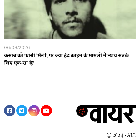
06/08/2026
कसाब को फांसी मिली, पर क्या हेट क्राइम के मामलों में न्याय सबके
लिए एक-सा है?
© 2024 - ALL