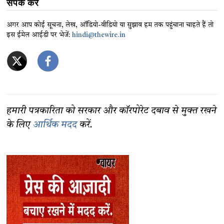
संपर्क करें
अगर आप कोई सूचना, लेख, ऑडियो-वीडियो या सुझाव हम तक पहुंचाना चाहते हैं तो
इस ईमेल आईडी पर भेजें:
hindi@thewire.in
हमारी पत्रकारिता को सरकार और कॉरपोरेट दबाव से मुक्त रखने
के लिए
आर्थिक मदद
करें.