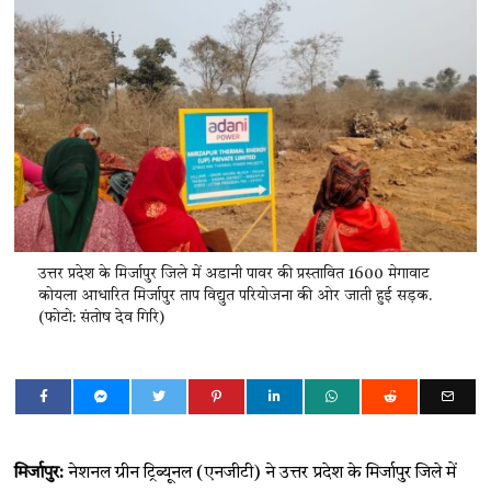
उत्तर प्रदेश के मिर्जापुर जिले में अडानी पावर की प्रस्तावित 1600 मेगावाट
कोयला आधारित मिर्जापुर ताप विद्युत परियोजना की ओर जाती हुई सड़क.
(फोटो: संतोष देव गिरि)
मिर्जापुर:
नेशनल ग्रीन ट्रिब्यूनल (एनजीटी) ने उत्तर प्रदेश के मिर्जापुर जिले में