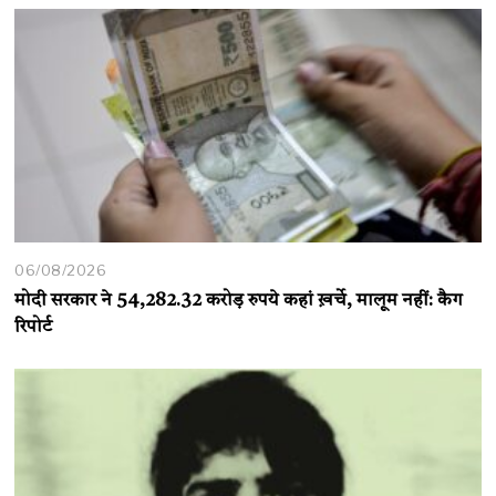
06/08/2026
मोदी सरकार ने 54,282.32 करोड़ रुपये कहां ख़र्चे, मालूम नहीं: कैग
रिपोर्ट