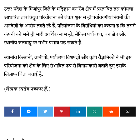
उत्तर प्रदेश के मिर्जापुर जिले के मड़िहान वन रेंज क्षेत्र में प्रस्तावित इस कोयला
आधारित ताप विद्युत परियोजना को लेकर शुरू से ही पर्यावरणीय नियमों की
अनदेखी के आरोप लगते रहे हैं. परियोजना के विरोधियों का कहना है कि इससे
कंपनी को भले ही भारी आर्थिक लाभ हो, लेकिन पर्यावरण, वन क्षेत्र और
स्थानीय जलवायु पर गंभीर प्रभाव पड़ सकते हैं.
स्थानीय किसानों, ग्रामीणों, पर्यावरण विशेषज्ञों और कृषि वैज्ञानिकों ने भी इस
परियोजना को क्षेत्र के लिए संभावित रूप से विनाशकारी बताते हुए इसके
खिलाफ चिंता जताई है.
(लेखक स्वतंत्र पत्रकार हैं.)