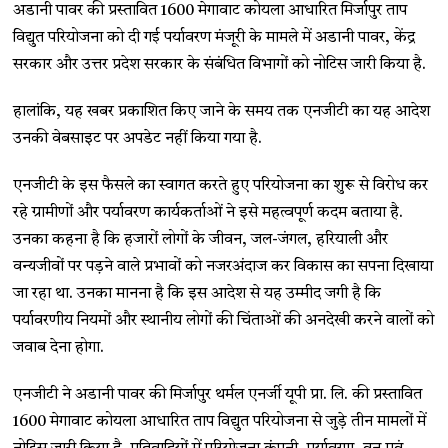
अडानी पावर की प्रस्तावित 1600 मेगावाट कोयला आधारित मिर्जापुर ताप
विद्युत परियोजना को दी गई पर्यावरण मंजूरी के मामले में अडानी पावर, केंद्र
सरकार और उत्तर प्रदेश सरकार के संबंधित विभागों को नोटिस जारी किया है.
हालांकि, यह खबर प्रकाशित किए जाने के समय तक एनजीटी का यह आदेश
उनकी वेबसाइट पर अपडेट नहीं किया गया है.
एनजीटी के इस फैसले का स्वागत करते हुए परियोजना का शुरू से विरोध कर
रहे ग्रामीणों और पर्यावरण कार्यकर्ताओं ने इसे महत्वपूर्ण कदम बताया है.
उनका कहना है कि हजारों लोगों के जीवन, जल-जंगल, हरियाली और
वन्यजीवों पर पड़ने वाले प्रभावों को नजरअंदाज कर विकास का सपना दिखाया
जा रहा था. उनका मानना है कि इस आदेश से यह उम्मीद जगी है कि
पर्यावरणीय नियमों और स्थानीय लोगों की चिंताओं की अनदेखी करने वालों को
जवाब देना होगा.
एनजीटी ने अडानी पावर की मिर्जापुर थर्मल एनर्जी यूपी प्रा. लि. की प्रस्तावित
1600 मेगावाट कोयला आधारित ताप विद्युत परियोजना से जुड़े तीन मामलों में