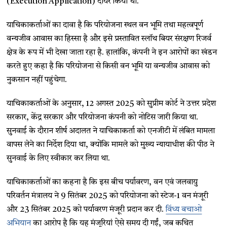
(
Execution Application)
दायर किया था.
याचिकाकर्ताओं का दावा है कि परियोजना स्थल वन भूमि तथा महत्वपूर्ण
वन्यजीव आवास का हिस्सा है और इसे प्रस्तावित स्लॉथ बियर संरक्षण रिजर्व
क्षेत्र के रूप में भी देखा जाता रहा है. हालांकि, कंपनी ने इन आरोपों का खंडन
करते हुए कहा है कि परियोजना से किसी वन भूमि या वन्यजीव आवास को
नुकसान नहीं पहुंचेगा.
याचिकाकर्ताओं के अनुसार, 12 अगस्त 2025 को सुप्रीम कोर्ट ने उत्तर प्रदेश
सरकार, केंद्र सरकार और परियोजना कंपनी को नोटिस जारी किया था.
सुनवाई के दौरान शीर्ष अदालत ने याचिकाकर्ता को एनजीटी में लंबित मामला
वापस लेने का निर्देश दिया था, क्योंकि मामले को मुख्य न्यायाधीश की पीठ ने
सुनवाई के लिए स्वीकार कर लिया था.
याचिकाकर्ताओं का कहना है कि इस बीच पर्यावरण, वन एवं जलवायु
परिवर्तन मंत्रालय ने 9 सितंबर 2025 को परियोजना को स्टेज-1 वन मंजूरी
और 23 सितंबर 2025 को पर्यावरण मंजूरी प्रदान कर दी.
विंध्य बचाओ
अभियान
का आरोप है कि यह मंजूरियां ऐसे समय दी गईं, जब कथित