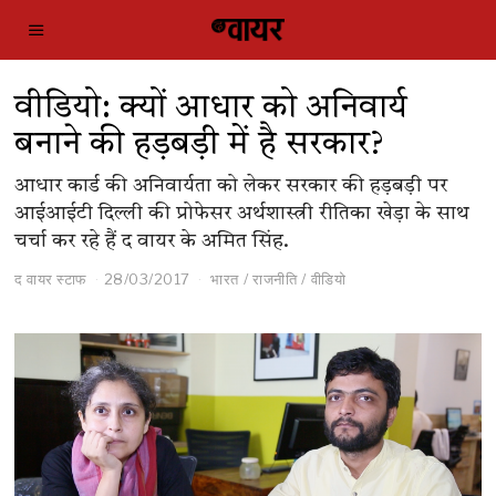
वीडियो: क्यों आधार को अनिवार्य
बनाने की हड़बड़ी में है सरकार?
आधार कार्ड की अनिवार्यता को लेकर सरकार की हड़बड़ी पर
आईआईटी दिल्ली की प्रोफेसर अर्थशास्त्री रीतिका खेड़ा के साथ
चर्चा कर रहे हैं द वायर के अमित सिंह.
द वायर स्टाफ
28/03/2017
भारत
/
राजनीति
/
वीडियो