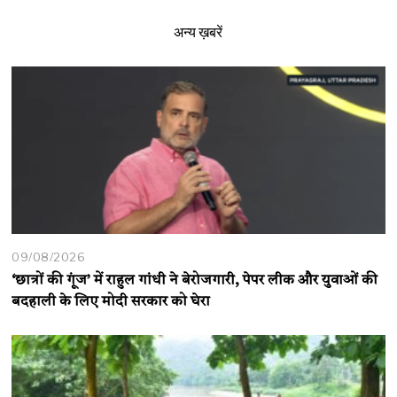
अन्य ख़बरें
09/08/2026
‘छात्रों की गूंज’ में राहुल गांधी ने बेरोजगारी, पेपर लीक और युवाओं की
बदहाली के लिए मोदी सरकार को घेरा