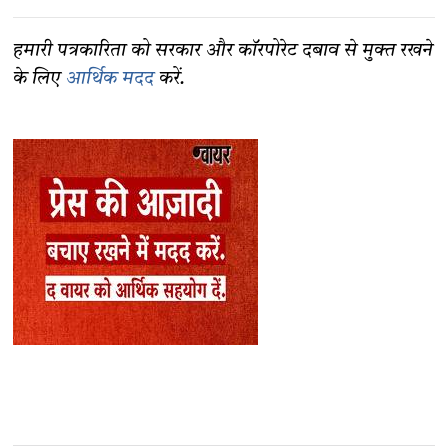
हमारी पत्रकारिता को सरकार और कॉरपोरेट दबाव से मुक्त रखने
के लिए
आर्थिक मदद
करें.