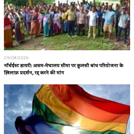
09/08/2026
नॉर्थईस्ट डायरी: असम-मेघालय सीमा पर कुलसी बांध परियोजना के
ख़िलाफ़ प्रदर्शन, रद्द करने की मांग