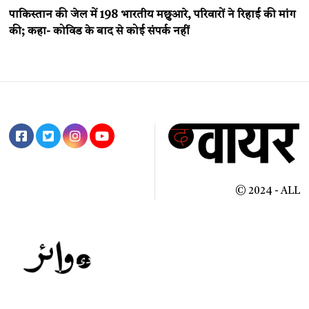
पाकिस्तान की जेल में 198 भारतीय मछुआरे, परिवारों ने रिहाई की मांग
की; कहा- कोविड के बाद से कोई संपर्क नहीं
© 2024 - ALL