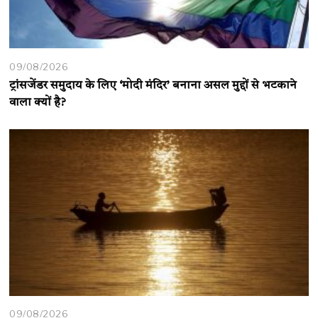
09/08/2026
ट्रांसजेंडर समुदाय के लिए ‘मोदी मंदिर’ बनाना असल मुद्दों से भटकाने
वाला क्यों है?
09/08/2026