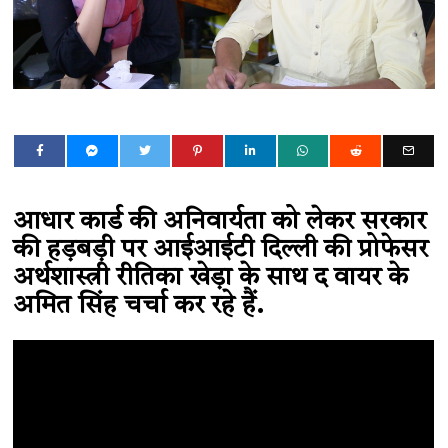
आधार कार्ड की अनिवार्यता को लेकर सरकार
की हड़बड़ी पर आईआईटी दिल्ली की प्रोफेसर
अर्थशास्त्री रीतिका खेड़ा के साथ द वायर के
अमित सिंह चर्चा कर रहे हैं.