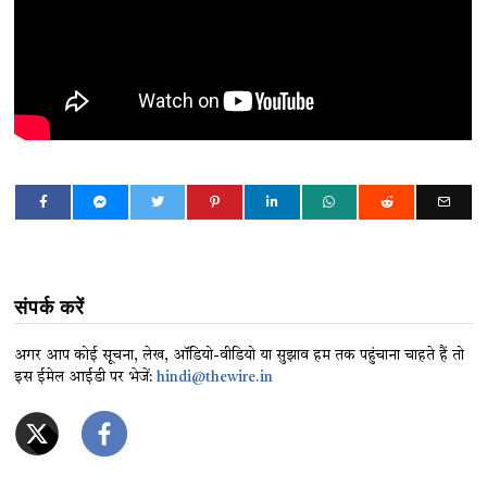
संपर्क करें
अगर आप कोई सूचना, लेख, ऑडियो-वीडियो या सुझाव हम तक पहुंचाना चाहते हैं तो
इस ईमेल आईडी पर भेजें:
hindi@thewire.in