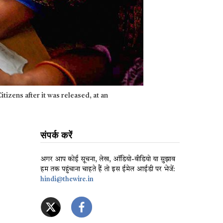
tizens after it was released, at an
संपर्क करें
अगर आप कोई सूचना, लेख, ऑडियो-वीडियो या सुझाव
हम तक पहुंचाना चाहते हैं तो इस ईमेल आईडी पर भेजें:
hindi@thewire.in