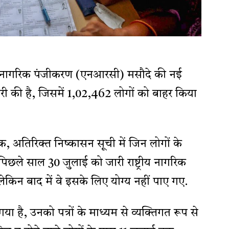
रीय नागरिक पंजीकरण (एनआरसी) मसौदे की नई
री की है, जिसमें 1,02,462 लोगों को बाहर किया
िक, अतिरिक्त निष्कासन सूची में जिन लोगों के
 पिछले साल 30 जुलाई को जारी राष्ट्रीय नागरिक
ेकिन बाद में वे इसके लिए योग्य नहीं पाए गए.
ा है, उनको पत्रों के माध्यम से व्यक्तिगत रूप से