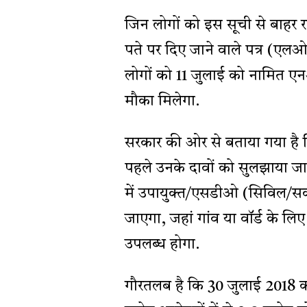
जिन लोगों को इस सूची से बाहर र
पते पर दिए जाने वाले पत्र (एल
लोगों को 11 जुलाई को नामित एनआर
मौका मिलेगा.
सरकार की ओर से बताया गया है 
पहले उनके दावों को सुलझाया जा
में उपायुक्त/एसडीओ (सिविल/सर्
जाएगा, जहां गांव या वॉर्ड के 
उपलब्ध होगा.
गौरतलब है कि 30 जुलाई 2018 क