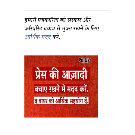
हमारी पत्रकारिता को सरकार और
कॉरपोरेट दबाव से मुक्त रखने के लिए
आर्थिक मदद
करें.