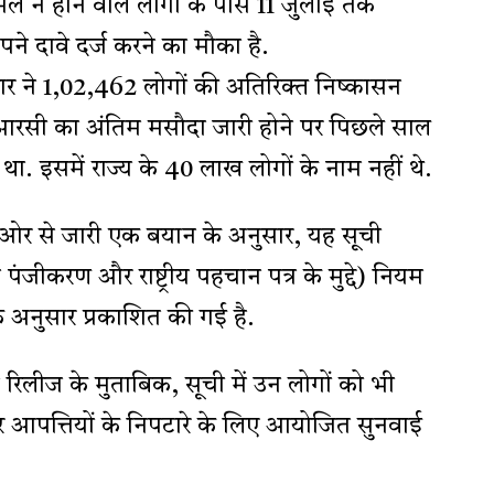
िल न होने वाले लोगों के पास 11 जुलाई तक
पने दावे दर्ज करने का मौका है.
र ने 1,02,462 लोगों की अतिरिक्त निष्कासन
नआरसी का अंतिम मसौदा जारी होने पर पिछले साल
. इसमें राज्य के 40 लाख लोगों के नाम नहीं थे.
ओर से जारी एक बयान के अनुसार, यह सूची
ंजीकरण और राष्ट्रीय पहचान पत्र के मुद्दे) नियम
के अनुसार प्रकाशित की गई है.
रेस रिलीज के मुताबिक, सूची में उन लोगों को भी
 आपत्तियों के निपटारे के लिए आयोजित सुनवाई