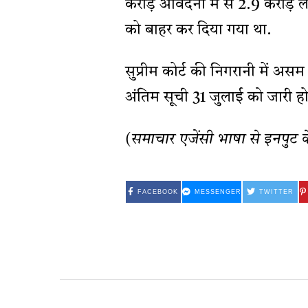
करोड़ आवेदनों में से 2.9 करोड
को बाहर कर दिया गया था.
सुप्रीम कोर्ट की निगरानी में अ
अंतिम सूची 31 जुलाई को जारी होन
(समाचार एजेंसी भाषा से इनपुट 
FACEBOOK
MESSENGER
TWITTER