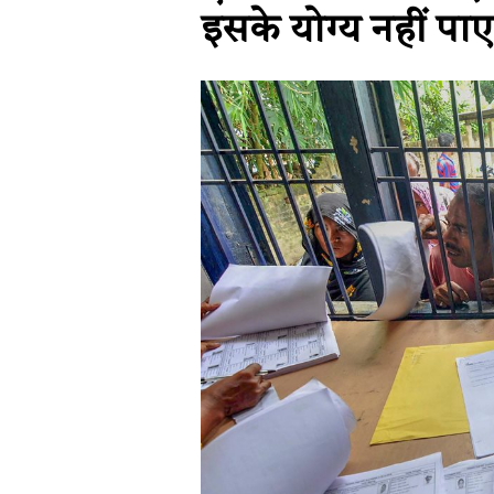
इसके योग्य नहीं पा