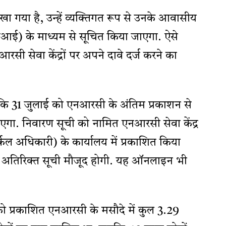
खा गया है, उन्हें व्यक्तिगत रूप से उनके आवासीय
ओआई) के माध्यम से सूचित किया जाएगा. ऐसे
सी सेवा केंद्रों पर अपने दावे दर्ज करने का
कि 31 जुलाई को एनआरसी के अंतिम प्रकाशन से
एगा. निवारण सूची को नामित एनआरसी सेवा केंद्र
कल अधिकारी) के कार्यालय में प्रकाशित किया
लिए अतिरिक्त सूची मौजूद होगी. यह ऑनलाइन भी
ो प्रकाशित एनआरसी के मसौदे में कुल 3.29