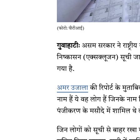
(फोटो: पीटीआई)
गुवाहाटीः
असम सरकार ने राष्ट्
निष्कासन (एक्सक्लूजन) सूची जा
गया है.
अमर उजाला
की रिपोर्ट के मुताब
नाम हैं ये वह लोग हैं जिनके नाम
पंजीकरण के मसौदे में शामिल थे ल
जिन लोगों को सूची से बाहर रखा गय