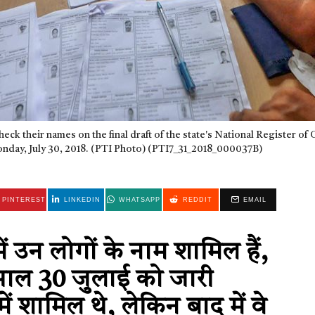
ck their names on the final draft of the state's National Register of Ci
day, July 30, 2018. (PTI Photo) (PTI7_31_2018_000037B)
PINTEREST
LINKEDIN
WHATSAPP
REDDIT
EMAIL
ं उन लोगों के नाम शामिल हैं,
साल 30 जुलाई को जारी
ं शामिल थे, लेकिन बाद में वे