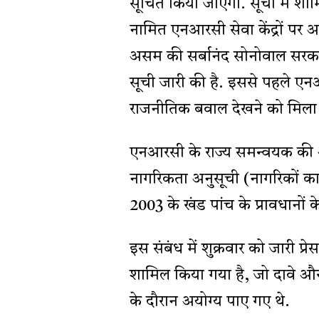
सूचित किया जाएगा. सूची में शाम
नामित एनआरसी सेवा केंद्रों पर अ
असम की सर्बानंद सोनोवाल सरका
सूची जारी की है. इससे पहले ए
राजनीतिक बवाल देखने को मिला था
एनआरसी के राज्य समन्वयक की 
नागरिकता अनुसूची (नागरिकों का प
2003 के खंड पांच के प्रावधानों 
इस संबंध में शुक्रवार को जारी प्
शामिल किया गया है, जो दावे और
के दौरान अयोग्य पाए गए थे.