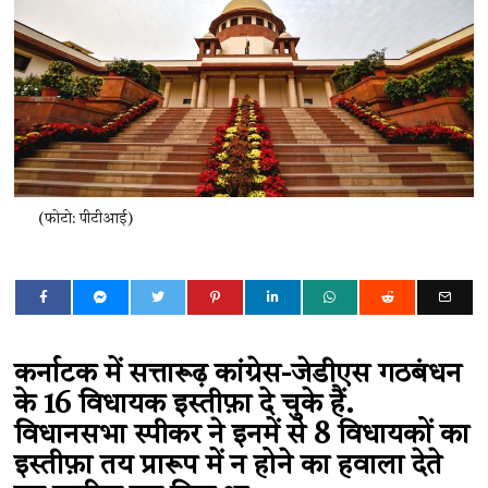
(फोटो: पीटीआई)
कर्नाटक में सत्तारूढ़ कांग्रेस-जेडीएस गठबंधन
के 16 विधायक इस्तीफ़ा दे चुके हैं.
विधानसभा स्पीकर ने इनमें से 8 विधायकों का
इस्तीफ़ा तय प्रारूप में न होने का हवाला देते