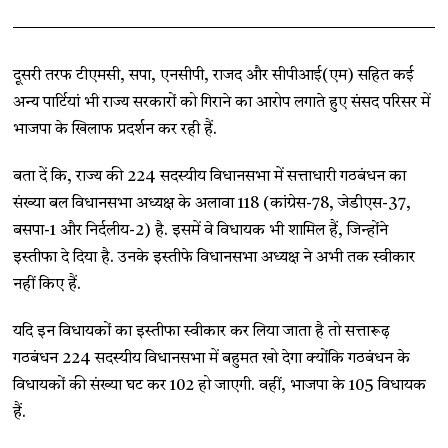
दूसरी तरफ टीएमसी, सपा, एनसीपी, राजद और सीपीआई(एम) सहित कई
अन्य पार्टियां भी राज्य सरकारों को गिराने का आरोप लगाते हुए संसद परिसर में
भाजपा के खिलाफ प्रदर्शन कर रही हैं.
बता दें कि, राज्य की 224 सदस्यीय विधानसभा में सत्ताधारी गठबंधन का
संख्या बल विधानसभा अध्यक्ष के अलावा 118 (कांग्रेस-78, जेडीएस-37,
बसपा-1 और निर्दलीय-2) है. इसमें वे विधायक भी शामिल हैं, जिन्होंने
इस्तीफा दे दिया है. उनके इस्तीफे विधानसभा अध्यक्ष ने अभी तक स्वीकार
नहीं किए हैं.
यदि इन विधायकों का इस्तीफा स्वीकार कर लिया जाता है तो सत्तारूढ़
गठबंधन 224 सदस्यीय विधानसभा में बहुमत खो देगा क्योंकि गठबंधन के
विधायकों की संख्या घट कर 102 हो जाएगी. वहीं, भाजपा के 105 विधायक
हैं.