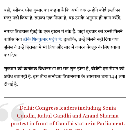
वहीं, स्पीकर रमेश कुमार का कहना है कि अभी तक उन्होंने कोई इस्तीफा
मंजूर नहीं किया है. इसका एक नियम है, वह उसके अनुसार ही काम करेंगे.
नाराज विधायक मुंबई के एक होटल में रुके हैं, जहां बुधवार को उनसे मिलने
कांग्रेस नेता
डीके शिवकुमार पहुंचे थे
. हालांकि, उन्हें मिलने नहीं दिया गया.
पुलिस ने उन्हें हिरासत में भी लिया और बाद में जबरन बेंगलुरु के लिए रवाना
कर दिया.
शुक्रवार को कर्नाटक विधानसभा का सत्र शुरू होना है, बीजेपी इस सेशन को
अवैध बता रही है. इस बीच कर्नाटक विधानसभा के आसपास धारा 144 लगा
दी गई है.
Delhi: Congress leaders including Sonia
Gandhi, Rahul Gandhi and Anand Sharma
protest in front of Gandhi statue in Parliament.