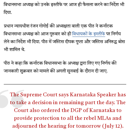
विधानसभा अध्यक्ष को उनके इस्तीफे पर आज ही फैसला करने का निर्देश भी
दिया.
प्रधान न्यायधीश रंजन गोगोई की अध्यक्षता वाली एक पीठ ने कर्नाटक
विधानसभा अध्यक्ष को आज गुरुवार को ही
विधायकों के इस्तीफे
पर निर्णय
लेने का निर्देश भी दिया. पीठ में जस्टिस दीपक गुप्ता और जस्टिस अनिरुद्ध बोस
भी शामिल थे.
पीठ ने कहा कि कर्नाटक विधानसभा के अध्यक्ष द्वारा लिए गए निर्णय की
जानकारी शुक्रवार को मामले की अगली सुनवाई के दौरान दी जाए.
The Supreme Court says Karnataka Speaker has
to take a decision in remaining part the day. The
Court also ordered the DGP of Karnataka to
provide protection to all the rebel MLAs and
adjourned the hearing for tomorrow (July 12).