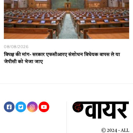
08/08/2026
विपक्ष की मांग- सरकार एफसीआरए संशोधन विधेयक वापस ले या
जेपीसी को भेजा जाए
© 2024 - ALL