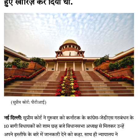
हुए खारिज़ कर दिया था.
(सुप्रीम कोर्ट: पीटीआई)
नई दिल्ली:
सुप्रीम कोर्ट ने गुरुवार को कर्नाटक के कांग्रेस-जेडीएस गठबंधन के
10 बागी विधायकों को शाम छह बजे विधानसभा अध्यक्ष से मिलकर उन्हें
अपने इस्तीफे के बारे में जानकारी देने को कहा. साथ ही न्यायालय ने