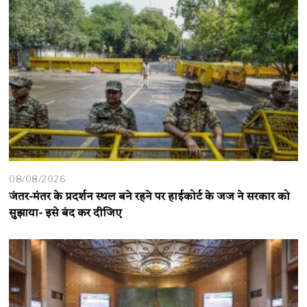
08/08/2026
जंतर-मंतर के प्रदर्शन स्थल बने रहने पर हाईकोर्ट के जज ने सरकार को
सुझाया- इसे बंद कर दीजिए