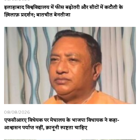
इलाहाबाद विश्वविद्यालय में फीस बढ़ोतरी और सीटों में कटौती के
ख़िलाफ़ प्रदर्शन; बातचीत बेनतीजा
08/08/2026
एफसीआरए विधेयक पर मेघालय के भाजपा विधायक ने कहा-
आश्वासन पर्याप्त नहीं, क़ानूनी स्पष्टता चाहिए