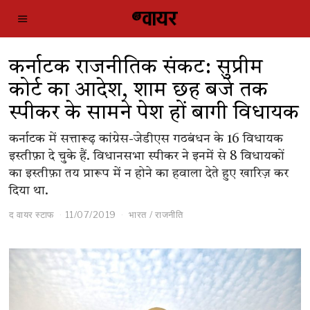
कर्नाटक राजनीतिक संकट: सुप्रीम
कोर्ट का आदेश, शाम छह बजे तक
स्पीकर के सामने पेश हों बागी विधायक
कर्नाटक में सत्तारूढ़ कांग्रेस-जेडीएस गठबंधन के 16 विधायक
इस्तीफ़ा दे चुके हैं. विधानसभा स्पीकर ने इनमें से 8 विधायकों
का इस्तीफ़ा तय प्रारूप में न होने का हवाला देते हुए खारिज़ कर
दिया था.
द वायर स्टाफ
11/07/2019
भारत
/
राजनीति