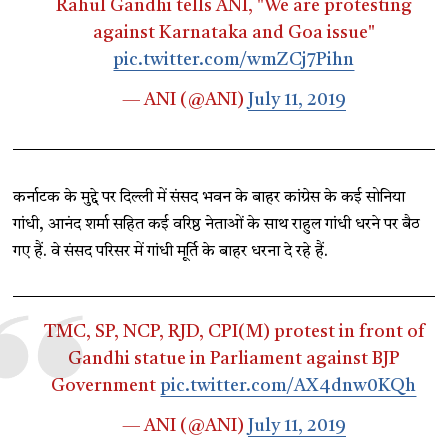
Rahul Gandhi tells ANI, "We are protesting
against Karnataka and Goa issue"
pic.twitter.com/wmZCj7Pihn
— ANI (@ANI)
July 11, 2019
कर्नाटक के मुद्दे पर दिल्ली में संसद भवन के बाहर कांग्रेस के कई सोनिया
गांधी, आनंद शर्मा सहित कई वरिष्ठ नेताओं के साथ राहुल गांधी धरने पर बैठ
गए हैं. वे संसद परिसर में गांधी मूर्ति के बाहर धरना दे रहे हैं.
TMC, SP, NCP, RJD, CPI(M) protest in front of
Gandhi statue in Parliament against BJP
Government
pic.twitter.com/AX4dnw0KQh
— ANI (@ANI)
July 11, 2019