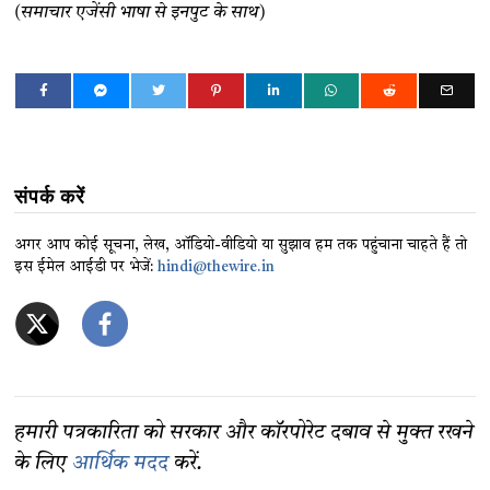
(समाचार एजेंसी भाषा से इनपुट के साथ)
संपर्क करें
अगर आप कोई सूचना, लेख, ऑडियो-वीडियो या सुझाव हम तक पहुंचाना चाहते हैं तो
इस ईमेल आईडी पर भेजें:
hindi@thewire.in
हमारी पत्रकारिता को सरकार और कॉरपोरेट दबाव से मुक्त रखने
के लिए
आर्थिक मदद
करें.