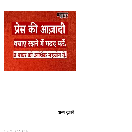
अन्य ख़बरें
08/08/2026