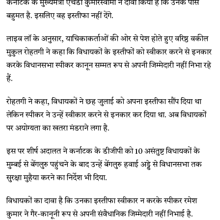
कर्नाटक के मुख्यमंत्री एचडी कुमारस्वामी ने दावा किया है कि उनके पास
बहुमत है. इसलिए वह इस्तीफा नहीं देंगे.
लाइव लॉ के अनुसार, याचिकाकर्ताओं की ओर से पेश होते हुए वरिष्ठ वकील
मुकुल रोहतगी ने कहा कि विधायकों के इस्तीफों को स्वीकार करने से इनकार
करके विधानसभा स्पीकर कानून सम्मत रूप से अपनी जिम्मेदारी नहीं निभा रहे
हैं.
रोहतगी ने कहा, विधायकों ने छह जुलाई को अपना इस्तीफा सौंप दिया था
लेकिन स्पीकर ने उन्हें स्वीकार करने से इनकार कर दिया था. अब विधायकों
पर अयोग्यता का खतरा मंडराने लगा है.
इस पर शीर्ष अदालत ने कर्नाटक के डीजीपी को 10 असंतुष्ट विधायकों के
मुम्बई से बेंगलुरु पहुंचने के बाद उन्हें बेंगलुरु हवाई अड्डे से विधानसभा तक
सुरक्षा मुहैया करने का निर्देश भी दिया.
विधायकों का दावा है कि उनका इस्तीफा स्वीकार न करके स्पीकर रमेश
कुमार ने गैर-कानूनी रूप से अपनी संवैधानिक जिम्मेदारी नहीं निभाई है.