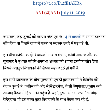
https://t.co/ih2fE1AKR3
— ANI (@ANI)
July 11, 2019
दरअसल, छह जुलाई को कांग्रेस-जेडीएस के
14 विधायकों
ने अपना इस्तीफा
सौंप दिया था जिससे राज्य में गठबंधन सरकार खतरे में पड़ गई थी.
इस बीच कांग्रेस के दो विधायकों आवास मंत्री एमटीबी नागराज और के.
सुधाकर ने बुधवार को विधानसभा अध्यक्ष को अपना इस्तीफा सौंप दिया
जिससे असंतुष्ट विधायकों की संख्या बढ़कर 16 हो गयी है.
इस सारी उठापठक के बीच मुख्यमंत्री एचडी कुमारस्वामी ने कैबिनेट की
बैठक बुलाई है. कांग्रेस की ओर से सिद्धारमैया, केसी वेणुगोपाल,गुलाम नबी
आजाद बैठक में हिस्सा लेने पहुंचे हैं. वहीं, दूसरी ओर भाजपा नेता बीएस
येदियुरप्पा भी इस वक्त कुछ विधायकों के साथ बैठक कर रहे हैं.