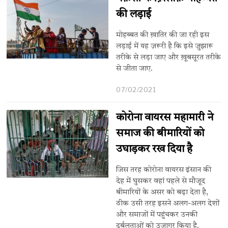
की लड़ाई
मोहब्बत की ख़ातिर की जा रही इस
लड़ाई में यह ज़रूरी है कि इसे जुझारू
तरीके से लड़ा जाए और ख़ूबसूरत तरीके
से जीता जाए.
07/02/2021
कोरोना वायरस महामारी ने
समाज की बीमारियों को
उघाड़कर रख दिया है
जिस तरह कोरोना वायरस इंसान की
देह में घुसकर वहां पहले से मौजूद
बीमारियों के असर को बढ़ा देता है,
ठीक उसी तरह इसने अलग-अलग देशों
और समाजों में पहुंचकर उनकी
दुर्बलताओं को उजागर किया है.