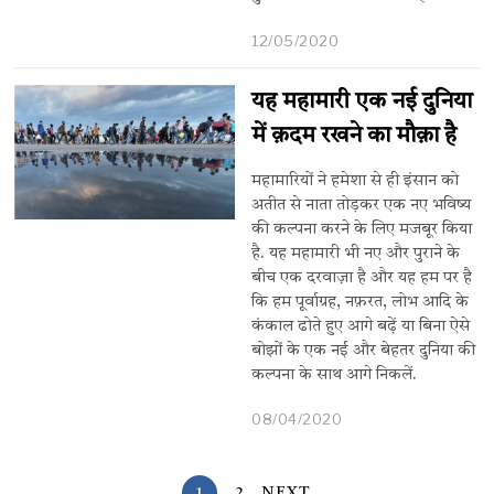
12/05/2020
यह महामारी एक नई दुनिया
में क़दम रखने का मौक़ा है
महामारियों ने हमेशा से ही इंसान को
अतीत से नाता तोड़कर एक नए भविष्य
की कल्पना करने के लिए मजबूर किया
है. यह महामारी भी नए और पुराने के
बीच एक दरवाज़ा है और यह हम पर है
कि हम पूर्वाग्रह, नफ़रत, लोभ आदि के
कंकाल ढोते हुए आगे बढ़ें या बिना ऐसे
बोझों के एक नई और बेहतर दुनिया की
कल्पना के साथ आगे निकलें.
08/04/2020
1
2
NEXT