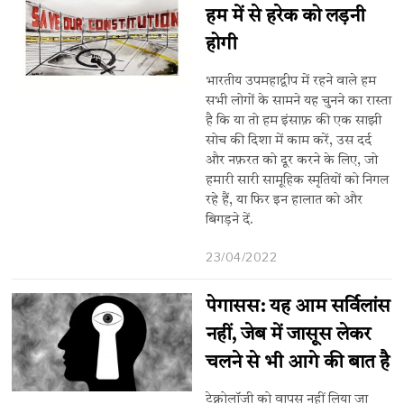
हम में से हरेक को लड़नी
होगी
भारतीय उपमहाद्वीप में रहने वाले हम
सभी लोगों के सामने यह चुनने का रास्ता
है कि या तो हम इंसाफ़ की एक साझी
सोच की दिशा में काम करें, उस दर्द
और नफ़रत को दूर करने के लिए, जो
हमारी सारी सामूहिक स्मृतियों को निगल
रहे हैं, या फिर इन हालात को और
बिगड़ने दें.
23/04/2022
पेगासस: यह आम सर्विलांस
नहीं, जेब में जासूस लेकर
चलने से भी आगे की बात है
टेक्नोलॉजी को वापस नहीं लिया जा