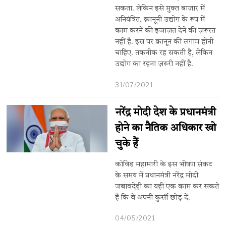
सकता. लेकिन इसे मुक्त बाज़ार में
अनियंत्रित, क़ानूनी उद्योग के रूप में
काम करने की इजाज़त देने की ज़रूरत
नहीं है. इस पर क़ानून की लगाम होनी
चाहिए. तकनीक रह सकती है, लेकिन
उद्योग का रहना ज़रूरी नहीं है.
31/07/2021
नरेंद्र मोदी देश के प्रधानमंत्री
होने का नैतिक अधिकार खो
चुके हैं
कोविड महामारी के इस भीषण संकट
के समय में प्रधानमंत्री नरेंद्र मोदी
जबावदेही का यही एक काम कर सकते
हैं कि वे अपनी कुर्सी छोड़ दें.
04/05/2021