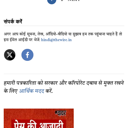
संपर्क करें
अगर आप कोई सूचना, लेख, ऑडियो-वीडियो या सुझाव हम तक पहुंचाना चाहते हैं तो
इस ईमेल आईडी पर भेजें:
hindi@thewire.in
हमारी पत्रकारिता को सरकार और कॉरपोरेट दबाव से मुक्त रखने
के लिए
आर्थिक मदद
करें.