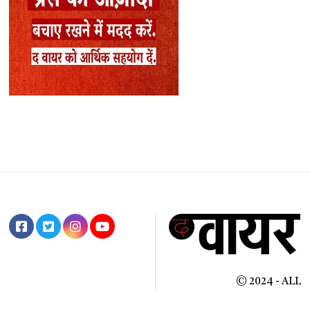
© 2024 - ALL