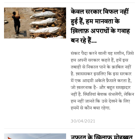
केवल सरकार विफल नहीं
हुई हैं, हम मानवता के
ख़िलाफ़ अपराधों के गवाह
बन रहे हैं…
संकट पैदा करने वाली यह मशीन, जिसे
हम अपनी सरकार कहते हैं, हमें इस
तबाही से निकाल पाने के क़ाबिल नहीं
है. ख़ाससकर इसलिए कि इस सरकार
में एक आदमी अकेले फ़ैसले करता है,
जो ख़तरनाक है- और बहुत समझदार
नहीं है. स्थितियां बेशक संभलेंगी, लेकिन
हम नहीं जानते कि उसे देखने के लिए
हममें से कौन बचा रहेगा.
30/04/2021
नफ़रत के ख़िलाफ़ मोहब्बत