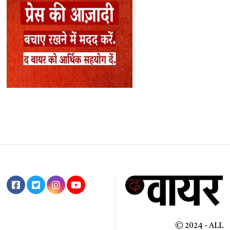
© 2024 - ALL