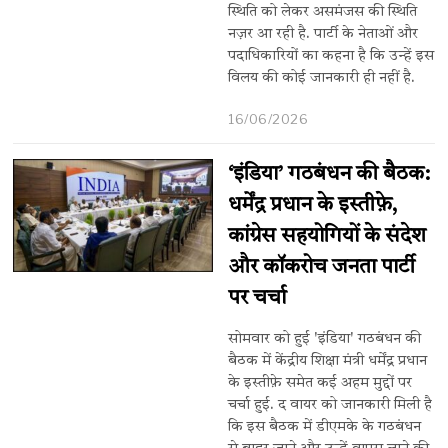
स्थिति को लेकर असमंजस की स्थिति
नज़र आ रही है. पार्टी के नेताओं और
पदाधिकारियों का कहना है कि उन्हें इस
विलय की कोई जानकारी ही नहीं है.
16/06/2026
‘इंडिया’ गठबंधन की बैठक:
धर्मेंद्र प्रधान के इस्तीफ़े,
कांग्रेस सहयोगियों के संदेश
और कॉकरोच जनता पार्टी
पर चर्चा
सोमवार को हुई 'इंडिया' गठबंधन की
बैठक में केंद्रीय शिक्षा मंत्री धर्मेंद्र प्रधान
के इस्तीफ़े समेत कई अहम मुद्दों पर
चर्चा हुई. द वायर को जानकारी मिली है
कि इस बैठक में डीएमके के गठबंधन