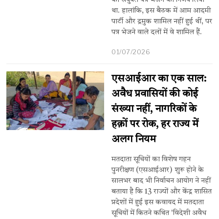
को संयुक्त पत्र भेजने का निर्णय लिया
था. हालांकि, इस बैठक में आम आदमी
पार्टी और द्रमुक शामिल नहीं हुई थीं, पर
पत्र भेजने वाले दलों में वे शामिल हैं.
01/07/2026
एसआईआर का एक साल:
अवैध प्रवासियों की कोई
संख्या नहीं, नागरिकों के
हक़ों पर रोक, हर राज्य में
अलग नियम
मतदाता सूचियों का विशेष गहन
पुनरीक्षण (एसआईआर) शुरू होने के
सालभर बाद भी निर्वाचन आयोग ने नहीं
बताया है कि 13 राज्यों और केंद्र शासित
प्रदेशों में हुई इस कवायद में मतदाता
सूचियों में कितने कथित 'विदेशी अवैध