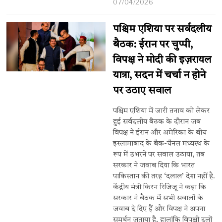
07/04/2026
पश्चिम एशिया पर सर्वदलीय
बैठक: ईरान पर चुप्पी,
विपक्ष ने मोदी की इज़रायल
यात्रा, सदन में चर्चा न होने
पर उठाए सवाल
पश्चिम एशिया में जारी तनाव को लेकर
हुई सर्वदलीय बैठक के दौरान जब
विपक्ष ने ईरान और अमेरिका के बीच
इस्लामाबाद के बैक-चैनल मध्यस्थ के
रूप में उभरने पर सवाल उठाया, तब
सरकार ने जवाब दिया कि भारत
पाकिस्तान की तरह ‘दलाल’ देश नहीं है.
केंद्रीय मंत्री किरन रिजिजू ने कहा कि
सरकार ने बैठक में सभी सवालों के
जवाब दे दिए हैं और विपक्ष ने अपना
समर्थन जताया है, हालांकि विपक्षी दलों