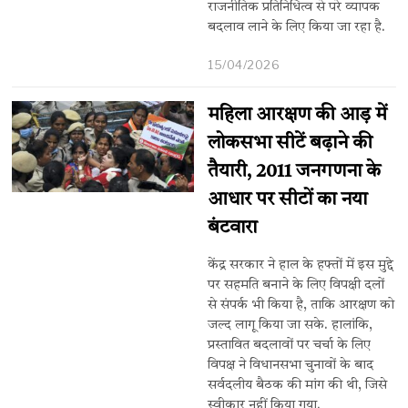
राजनीतिक प्रतिनिधित्व से परे व्यापक
बदलाव लाने के लिए किया जा रहा है.
15/04/2026
महिला आरक्षण की आड़ में
लोकसभा सीटें बढ़ाने की
तैयारी, 2011 जनगणना के
आधार पर सीटों का नया
बंटवारा
केंद्र सरकार ने हाल के हफ्तों में इस मुद्दे
पर सहमति बनाने के लिए विपक्षी दलों
से संपर्क भी किया है, ताकि आरक्षण को
जल्द लागू किया जा सके. हालांकि,
प्रस्तावित बदलावों पर चर्चा के लिए
विपक्ष ने विधानसभा चुनावों के बाद
सर्वदलीय बैठक की मांग की थी, जिसे
स्वीकार नहीं किया गया.