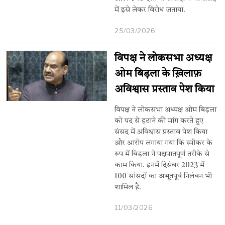
में इसे लेकर विरोध जताया.
25/03/2026
विपक्ष ने लोकसभा अध्यक्ष
ओम बिड़ला के ख़िलाफ़
अविश्वास प्रस्ताव पेश किया
विपक्ष ने लोकसभा अध्यक्ष ओम बिड़ला
को पद से हटाने की मांग करते हुए
संसद में अविश्वास प्रस्ताव पेश किया
और आरोप लगाया गया कि स्पीकर के
रूप में बिड़ला ने पक्षपातपूर्ण तरीके से
काम किया. इनमें दिसंबर 2023 में
100 सांसदों का अभूतपूर्व निलंबन भी
शामिल है.
11/03/2026