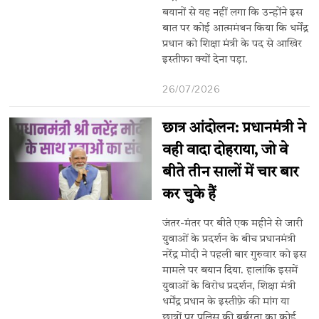
बयानों से यह नहीं लगा कि उन्होंने इस
बात पर कोई आत्ममंथन किया कि धर्मेंद्र
प्रधान को शिक्षा मंत्री के पद से आखिर
इस्तीफा क्यों देना पड़ा.
26/07/2026
छात्र आंदोलन: प्रधानमंत्री ने
वही वादा दोहराया, जो वे
बीते तीन सालों में चार बार
कर चुके हैं
जंतर-मंतर पर बीते एक महीने से जारी
युवाओं के प्रदर्शन के बीच प्रधानमंत्री
नरेंद्र मोदी ने पहली बार गुरुवार को इस
मामले पर बयान दिया. हालांकि इसमें
युवाओं के विरोध प्रदर्शन, शिक्षा मंत्री
धर्मेंद्र प्रधान के इस्तीफ़े की मांग या
छात्रों पर पुलिस की बर्बरता का कोई