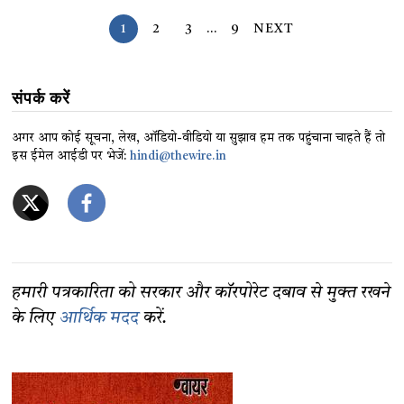
1
2
3
…
9
NEXT
संपर्क करें
अगर आप कोई सूचना, लेख, ऑडियो-वीडियो या सुझाव हम तक पहुंचाना चाहते हैं तो
इस ईमेल आईडी पर भेजें:
hindi@thewire.in
हमारी पत्रकारिता को सरकार और कॉरपोरेट दबाव से मुक्त रखने
के लिए
आर्थिक मदद
करें.