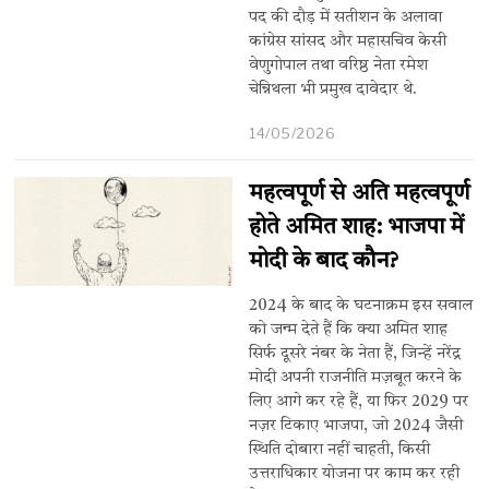
पद की दौड़ में सतीशन के अलावा
कांग्रेस सांसद और महासचिव केसी
वेणुगोपाल तथा वरिष्ठ नेता रमेश
चेन्निथला भी प्रमुख दावेदार थे.
14/05/2026
महत्वपूर्ण से अति महत्वपूर्ण
होते अमित शाह: भाजपा में
मोदी के बाद कौन?
2024 के बाद के घटनाक्रम इस सवाल
को जन्म देते हैं कि क्या अमित शाह
सिर्फ दूसरे नंबर के नेता हैं, जिन्हें नरेंद्र
मोदी अपनी राजनीति मज़बूत करने के
लिए आगे कर रहे हैं, या फिर 2029 पर
नज़र टिकाए भाजपा, जो 2024 जैसी
स्थिति दोबारा नहीं चाहती, किसी
उत्तराधिकार योजना पर काम कर रही