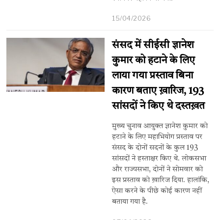
15/04/2026
संसद में सीईसी ज्ञानेश
कुमार को हटाने के लिए
लाया गया प्रस्ताव बिना
कारण बताए ख़ारिज, 193
सांसदों ने किए थे दस्तख़त
मुख्य चुनाव आयुक्त ज्ञानेश कुमार को
हटाने के लिए महाभियोग प्रस्ताव पर
संसद के दोनों सदनों के कुल 193
सांसदों ने हस्ताक्षर किए थे. लोकसभा
और राज्यसभा, दोनों ने सोमवार को
इस प्रस्ताव को ख़ारिज दिया. हालांकि,
ऐसा करने के पीछे कोई कारण नहीं
बताया गया है.