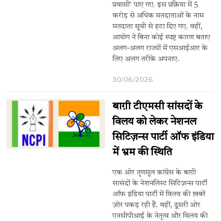
प्रवासी' पाए गए. इस प्रक्रिया में 5
करोड़ से अधिक मतदाताओं के नाम
मतदाता सूची से हटा दिए गए. वहीं,
आयोग ने बिना कोई स्पष्ट कारण बताए
अलग-अलग राज्यों में एसआईआर के
लिए अलग तरीके अपनाए.
30/06/2026
बाग़ी टीएमसी सांसदों के
विलय को लेकर नेशनल
सिटिज़न्स पार्टी ऑफ इंडिया
में भ्रम की स्थिति
एक ओर तृणमूल कांग्रेस के बाग़ी
सासंदों के नेशनलिस्ट सिटिज़न्स पार्टी
ऑफ इंडिया पार्टी में विलय की ख़बरें
ज़ोर पकड़ रही हैं. वहीं, दूसरी ओर
एनसीपीआई के नेतृत्व और विलय की