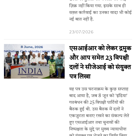
ज़िक्र नहीं किया गया. इसके साथ ही
सख़्त कार्रवाई का उनका वादा भी कोई
नई बात नहीं है.
23/07/2026
एसआईआर को लेकर द्रमुक
और आप समेत 23 विपक्षी
दलों ने सीजेआई को संयुक्त
पत्र लिखा
यह पत्र उस घटनाक्रम के कुछ सप्ताह
बाद आया है, जब 8 जून को 'इंडिया'
गठबंधन की 25 विपक्षी पार्टियों की
बैठक हुई थी. उस बैठक में दलों ने
एकजुटता बनाए रखने का संकल्प लेते
हुए एसआईआर तथा चुनावों की
निष्पक्षता के मुद्दे पर मुख्य न्यायाधीश