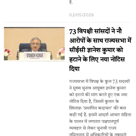
है.
02/05/2026
73 विपक्षी सांसदों ने नौ
आरोपों के साथ राज्यसभा में
सीईसी ज्ञानेश कुमार को
हटाने के लिए नया नोटिस
दिया
राज्यसभा में विपक्ष के कुल 73 सदस्यों
ने मुख्य चुनाव आयुक्त ज्ञानेश कुमार
को हटाने की मांग करते हुए एक नया
नोटिस दिया है, जिसमें कुमार के
ख़िलाफ़ 'प्रमाणित कदाचार' की बात
कही गई है. इसमें आदर्श आचार संहिता
के पालन में लगातार पक्षपातपूर्ण
व्यवहार से लेकर चुनावी राज्य
तमिलनाडु में अधिकारियों के तबादले