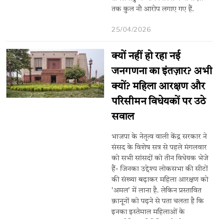
तक कुल नौ आरोप लगाए गए हैं.
25/04/2026
क्यों नहीं हो रहा नई
जनगणना का इंतज़ार? अभी
क्यों? महिला आरक्षण और
परिसीमन विधेयकों पर उठे
सवाल
भाजपा के नेतृत्व वाली केंद्र सरकार ने
संसद के विशेष सत्र से पहले मंगलवार
को सभी सांसदों को तीन विधेयक भेजे
हैं- जिनका उद्देश्य लोकसभा की सीटों
की संख्या बढ़ाकर महिला आरक्षण को
'अमल' में लाना है. लेकिन प्रस्तावित
क़ानूनों को पढ़ने से पता चलता है कि
इनका इस्तेमाल महिलाओं के