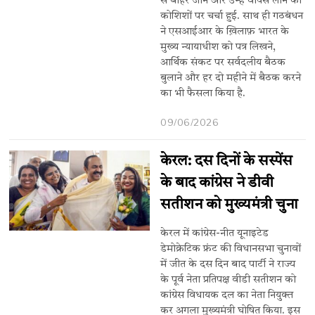
से बाहर जाने और उन्हें वापस लाने की
कोशिशों पर चर्चा हुई. साथ ही गठबंधन
ने एसआईआर के ख़िलाफ़ भारत के
मुख्य न्यायाधीश को पत्र लिखने,
आर्थिक संकट पर सर्वदलीय बैठक
बुलाने और हर दो महीने में बैठक करने
का भी फैसला किया है.
09/06/2026
केरल: दस दिनों के सस्पेंस
के बाद कांग्रेस ने डीवी
सतीशन को मुख्यमंत्री चुना
केरल में कांग्रेस-नीत यूनाइटेड
डेमोक्रेटिक फ्रंट की विधानसभा चुनावों
में जीत के दस दिन बाद पार्टी ने राज्य
के पूर्व नेता प्रतिपक्ष वीडी सतीशन को
कांग्रेस विधायक दल का नेता नियुक्त
कर अगला मुख्यमंत्री घोषित किया. इस