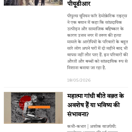
पीयूडीआर
पीपुल्स यूनियन फॉर डेमोक्रेटिक राइट्स
ने एक बयान में कहा कि सांप्रदायिक
उत्पीड़न और सामाजिक बहिष्कार के
कारण उत्तम नगर में तरुण की हत्या
मामले के आरोपियों के परिवारों के बहुत
सारे लोग अपने घरों में दो महीने बाद भी
वापस नहीं लौट पाए हैं. इन परिवारों की
औरतों और बच्चों को सांप्रदायिक रूप से
निशाना बनाया जा रहा है.
18/05/2026
महात्मा गांधी बीते वक़्त के
अवशेष हैं या भविष्य की
संभावना?
कभी-कभार | अशोक वाजपेयी: