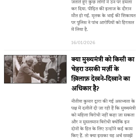
जताते हुए कुछ लोगों ने उन पर हमला
कर दिया. पीड़ित की इलाज के दौरान
मौत हो गई. मृतक के भाई की शिकायत
पर पुलिस ने पांच आरोपियों को हिरासत
में लिया है.
16/01/2026
क्या मुख्यमंत्री को किसी का
चेहरा उसकी मर्ज़ी के
ख़िलाफ़ देखने-दिखाने का
अधिकार है?
नीतीश कुमार द्वारा की गई असभ्यता के
पक्ष में दलीलें दी जा रही हैं कि मुख्यमंत्री
को महिला विरोधी नहीं कहा जा सकता
और न मुसलमान विरोधी क्योंकि इन
दोनों के हित के लिए उन्होंने कई काम
किए हैं. तो क्या इसका यह अर्थ समझें