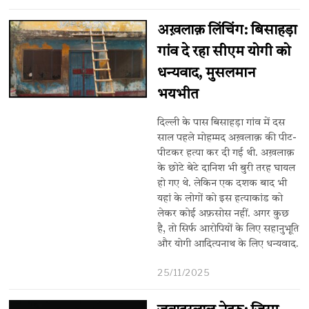
अख़लाक़ लिंचिंग: बिसाहड़ा
गांव दे रहा सीएम योगी को
धन्यवाद, मुसलमान
भयभीत
दिल्ली के पास बिसाहड़ा गांव में दस
साल पहले मोहम्मद अख़लाक़ की पीट-
पीटकर हत्या कर दी गई थी. अख़लाक़
के छोटे बेटे दानिश भी बुरी तरह घायल
हो गए थे. लेकिन एक दशक बाद भी
यहां के लोगों को इस हत्याकांड को
लेकर कोई अफ़सोस नहीं. अगर कुछ
है, तो सिर्फ आरोपियों के लिए सहानुभूति
और योगी आदित्यनाथ के लिए धन्यवाद.
25/11/2025