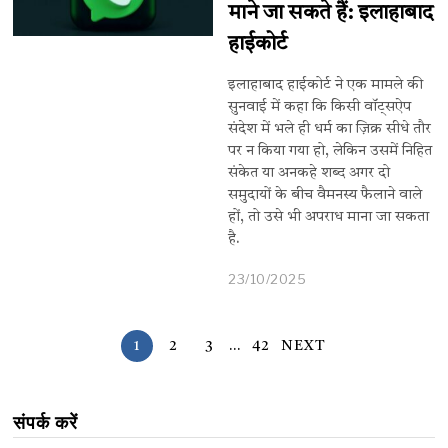
माने जा सकते हैं: इलाहाबाद
हाईकोर्ट
इलाहाबाद हाईकोर्ट ने एक मामले की
सुनवाई में कहा कि किसी वॉट्सऐप
संदेश में भले ही धर्म का ज़िक्र सीधे तौर
पर न किया गया हो, लेकिन उसमें निहित
संकेत या अनकहे शब्द अगर दो
समुदायों के बीच वैमनस्य फैलाने वाले
हों, तो उसे भी अपराध माना जा सकता
है.
23/10/2025
1
2
3
…
42
NEXT
संपर्क करें