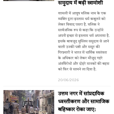
समुदाय में बढ़ी खामोशी
शामली में आयुष मलिक नाम के एक
व्यक्ति द्वारा इस्लाम धर्म कबूलने को
लेकर विवाद पसरा है. मलिक ने
सार्वजनिक रूप से कहा कि उन्होंने
अपनी इच्छा से इस्लाम धर्म अपनाया है.
इसके बावजूद मुस्लिम समुदाय से आने
वाली उनकी पत्नी और ससुर की
गिरफ़्तारी ने भारत में धार्मिक स्वतंत्रता
के अधिकार को लेकर मौजूद गहरे
अंतर्विरोधों और दोहरे मानकों की बहस
को फिर से सामने ला दिया है.
20/06/2026
उत्तम नगर में सांप्रदायिक
ध्वस्तीकरण और सामाजिक
बहिष्कार रोका जाए: