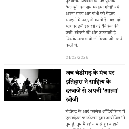
पुरुषोत्तम अग्रवाल की नई पुस्तक
‘मज़बूती का नाम महात्मा गांधी’ हमें
अपना समय और गांधी को बेहतर
समझने में मदद तो करती है- वह गहरे
स्तर पर हमें उस खो गई ‘विवेक की
छन्नी’ खोजने की ओर उकसाती है
जिसके साथ गांधी जी विचार और कर्म
करते थे.
01/02/2026
जब चंडीगढ़ के मंच पर
इतिहास ने साहित्य के
दरवाजे से अपनी ‘आत्मा’
खोजी
चंडीगढ़ के आर्ट कॉलेज ऑडिटोरियम में
एल्सव्हेयर फाउंडेशन द्वारा आयोजित 'मैं
तुम हूं, तुम मैं हो' नाम से हुए कहानी