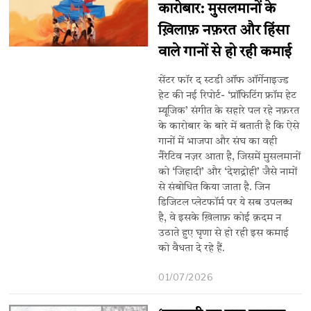
कारोबार: मुसलमानों के
ख़िलाफ़ नफ़रत और हिंसा
वाले गानों से हो रही कमाई
सेंटर फॉर द स्टडी ऑफ ऑर्गेनाइज्ड
हेट की नई रिपोर्ट- ‘प्रॉफिटिंग फ्रॉम हेट
म्यूजिक’ संगीत के सहारे पल रहे नफ़रत
के कारोबार के बारे में बताती है कि ऐसे
गानों में भाजपा और संघ का वही
नैरेटिव नज़र आता है, जिसमें मुसलमानों
को ‘जिहादी’ और ‘देशद्रोही’ जैसे नामों
से संबोधित किया जाता है. जिन
डिजिटल प्लेटफॉर्म पर ये सब उपलब्ध
है, वे इसके ख़िलाफ़ कोई क़दम न
उठाते हुए घृणा से हो रही इस कमाई
को वैधता दे रहे हैं.
01/07/2026