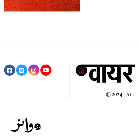
© 2024 - ALL