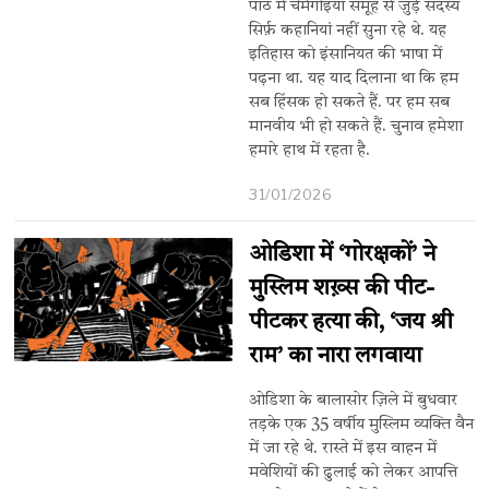
पाठ में चेमेगोइयां समूह से जुड़े सदस्य
सिर्फ़ कहानियां नहीं सुना रहे थे. यह
इतिहास को इंसानियत की भाषा में
पढ़ना था. यह याद दिलाना था कि हम
सब हिंसक हो सकते हैं. पर हम सब
मानवीय भी हो सकते हैं. चुनाव हमेशा
हमारे हाथ में रहता है.
31/01/2026
ओडिशा में ‘गोरक्षकों’ ने
मुस्लिम शख़्स की पीट-
पीटकर हत्या की, ‘जय श्री
राम’ का नारा लगवाया
ओडिशा के बालासोर ज़िले में बुधवार
तड़के एक 35 वर्षीय मुस्लिम व्यक्ति वैन
में जा रहे थे. रास्ते में इस वाहन में
मवेशियों की ढुलाई को लेकर आपत्ति