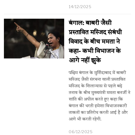
14/12/2025
बंगाल: बाबरी जैसी
प्रस्तावित मस्जिद संबंधी
विवाद के बीच ममता ने
कहा- कभी विभाजन के
आगे नहीं झुके
पश्चिम बंगाल के मुर्शिदाबाद में बाबरी
मस्जिद जैसी संरचना वाली प्रस्तावित
मस्जिद के शिलान्यास से पहले बढ़े
तनाव के बीच मुख्यमंत्री ममता बनर्जी ने
शांति की अपील करते हुए कहा कि
बंगाल की धरती हमेशा विभाजनकारी
ताकतों का प्रतिरोध करती आई है और
आगे भी करती रहेगी.
06/12/2025