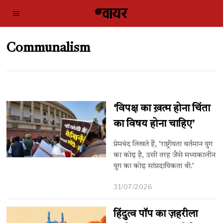
Communalism
‘विपक्ष का ख़त्म होना चिंता
का विषय होना चाहिए’
प्रेमचंद लिखते हैं, ‘राष्ट्रीयता वर्तमान युग
का कोढ़ है, उसी तरह जैसे मध्यकालीन
युग का कोढ़ सांप्रदायिकता थी.’
31/07/2026
हिंदुत्व पॉप का ज़हरीला