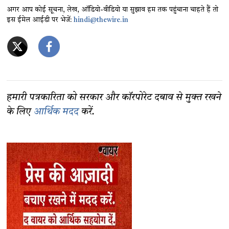
अगर आप कोई सूचना, लेख, ऑडियो-वीडियो या सुझाव हम तक पहुंचाना चाहते हैं तो
इस ईमेल आईडी पर भेजें:
hindi@thewire.in
हमारी पत्रकारिता को सरकार और कॉरपोरेट दबाव से मुक्त रखने
के लिए
आर्थिक मदद
करें.