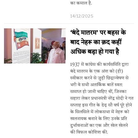
का कमाल है.
14/12/2025
‘बंदे मातरम’ पर बहस के
बाद नेहरू का क़द कहीं
अधिक बड़ा हो गया है
1937 में कांग्रेस की कार्यसमिति द्वारा
बंदे मातरम के एक अंश को (ही)
स्वीकार करने से जुड़ी छिद्रान्वेषण से
भरी वे सभी अतार्किक बातें स्वत:
समाप्त हो जानी चाहिए थीं, जिनका
सहारा लेकर प्रधानमंत्री नरेंद्र मोदी ने गत
सप्ताह इस गीत के डेढ़ सौ वर्ष पूरे होने
के सिलसिले में लोकसभा में नेहरू को
खलनायक बनाने के लिए उनके प्रति
दुर्भावनाओं का एक और खेल खेलने
की विफल कोशिश की.