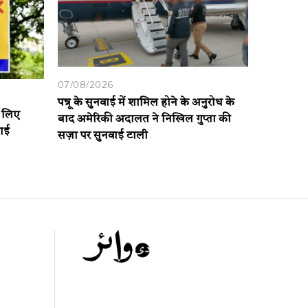
07/08/2026
पन्नू के सुनवाई में शामिल होने के अनुरोध के
े लिए
बाद अमेरिकी अदालत ने निखिल गुप्ता की
आई
सज़ा पर सुनवाई टाली