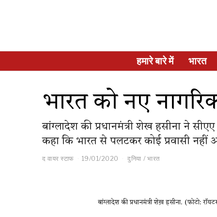
हमारे बारे में
भारत
भारत को नए नागरिक
बांग्लादेश की प्रधानमंत्री शेख हसीना ने सी
कहा कि भारत से पलटकर कोई प्रवासी नहीं आ 
द वायर स्टाफ
19/01/2020
दुनिया
/
भारत
बांग्लादेश की प्रधानमंत्री शेख़ हसीना. (फोटो: रॉयटर