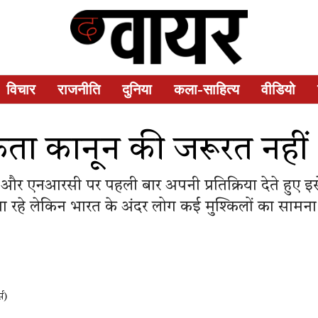
विचार
राजनीति
दुनिया
कला-साहित्य
वीडियो
ता कानून की जरूरत नहीं
एए और एनआरसी पर पहली बार अपनी प्रतिक्रिया देते हुए इ
रहे लेकिन भारत के अंदर लोग कई मुश्किलों का सामना कर
्स)