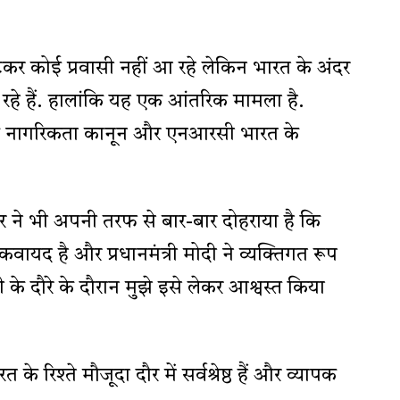
लटकर कोई प्रवासी नहीं आ रहे लेकिन भारत के अंदर
रहे हैं. हालांकि यह एक आंतरिक मामला है.
ै कि नागरिकता कानून और एनआरसी भारत के
 ने भी अपनी तरफ से बार-बार दोहराया है कि
यद है और प्रधानमंत्री मोदी ने व्यक्तिगत रूप
ी के दौरे के दौरान मुझे इसे लेकर आश्वस्त किया
के रिश्ते मौजूदा दौर में सर्वश्रेष्ठ हैं और व्यापक