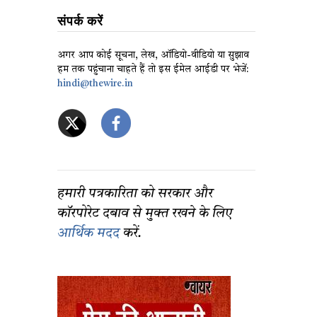
संपर्क करें
अगर आप कोई सूचना, लेख, ऑडियो-वीडियो या सुझाव
हम तक पहुंचाना चाहते हैं तो इस ईमेल आईडी पर भेजें:
hindi@thewire.in
हमारी पत्रकारिता को सरकार और
कॉरपोरेट दबाव से मुक्त रखने के लिए
आर्थिक मदद
करें.