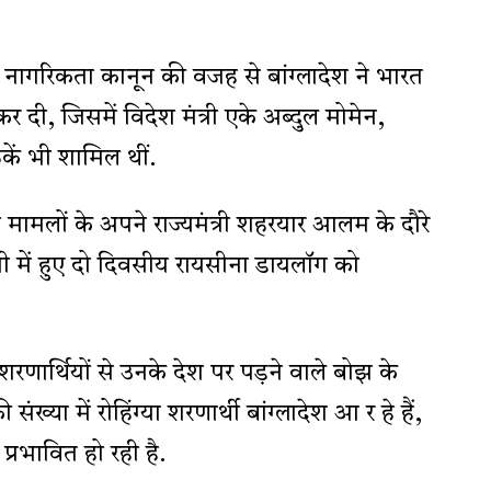
ए नागरिकता कानून की वजह से बांग्लादेश ने भारत
कर दी, जिसमें विदेश मंत्री एके अब्दुल मोमेन,
कें भी शामिल थीं.
शी मामलों के अपने राज्यमंत्री शहरयार आलम के दौरे
ल्ली में हुए दो दिवसीय रायसीना डायलॉग को
ा शरणार्थियों से उनके देश पर पड़ने वाले बोझ के
 संख्या में रोहिंग्या शरणार्थी बांग्लादेश आ र हे हैं,
प्रभावित हो रही है.