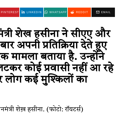
PINTEREST
LINKEDIN
WHATSAPP
REDDIT
EMAIL
नमंत्री शेख हसीना ने सीएए और
 अपनी प्रतिक्रिया देते हुए
 मामला बताया है. उन्होंने
टकर कोई प्रवासी नहीं आ रहे
र लोग कई मुश्किलों का