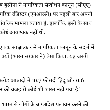
ी शेख हसीना ने नागरिकता संशोधन कानून (सीएए)
रीय नागरिक रजिस्टर (एनआरसी) पर पहली बार अपनी
ा आंतरिक मामला बताया है. हालांकि, इसी के साथ
 कोई आवश्यक नहीं थी.
 एक साक्षात्कार में नागरिकता कानून के संदर्भ में
ि क्यों (भारत सरकार ने) ऐसा किया. यह जरूरी
.1 करोड़ आबादी में 10.7 फीसदी हिंदू और 0.6
ड़न की वजह से कोई भी भारत नहीं गया है.’
भारत से लोगों के बांग्लादेश पलायन करने की