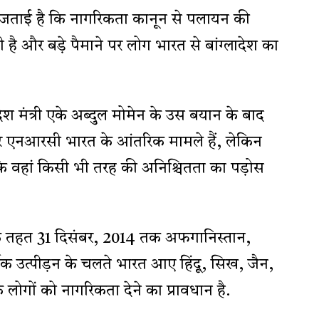
ंका जताई है कि नागरिकता कानून से पलायन की
ती है और बड़े पैमाने पर लोग भारत से बांग्लादेश का
ेश मंत्री एके अब्दुल मोमेन के उस बयान के बाद
 एनआरसी भारत के आंतरिक मामले हैं, लेकिन
ि वहां किसी भी तरह की अनिश्चितता का पड़ोस
के तहत 31 दिसंबर, 2014 तक अफगानिस्तान,
मिक उत्पीड़न के चलते भारत आए हिंदू, सिख, जैन,
लोगों को नागरिकता देने का प्रावधान है.