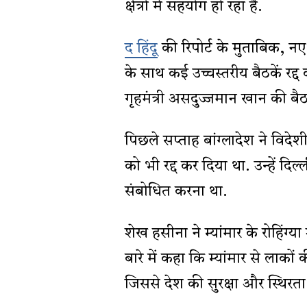
क्षेत्रों में सहयोग हो रहा है.
द हिंदू
की रिपोर्ट के मुताबिक, न
के साथ कई उच्चस्तरीय बैठकें रद्द 
गृहमंत्री असदुज्जमान खान की बैठ
पिछले सप्ताह बांग्लादेश ने विदे
को भी रद्द कर दिया था. उन्हें दि
संबोधित करना था.
शेख हसीना ने म्यांमार के रोहिंग्य
बारे में कहा कि म्यांमार से लाकों की
जिससे देश की सुरक्षा और स्थिरता 