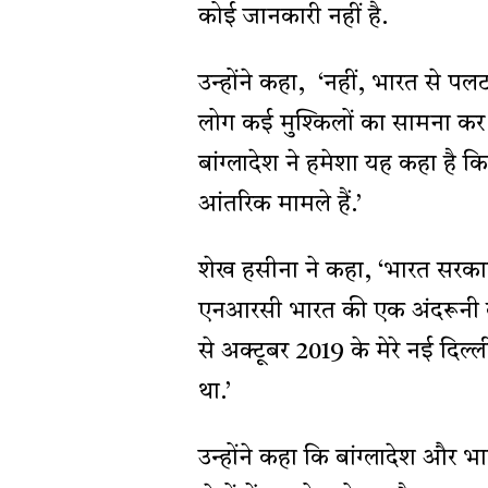
कोई जानकारी नहीं है.
उन्होंने कहा, ‘नहीं, भारत से प
लोग कई मुश्किलों का सामना कर 
बांग्लादेश ने हमेशा यह कहा ह
आंतरिक मामले हैं.’
शेख हसीना ने कहा, ‘भारत सरकार
एनआरसी भारत की एक अंदरूनी कवा
से अक्टूबर 2019 के मेरे नई दिल्ल
था.’
उन्होंने कहा कि बांग्लादेश और भारत 