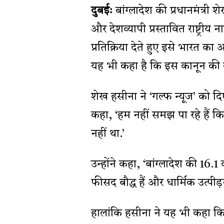
दुबईः
बांग्लादेश की प्रधानमंत्र
और देशव्यापी प्रस्तावित राष्ट्
प्रतिक्रिया देते हुए इसे भारत क
यह भी कहा है कि इस कानून की
शेख हसीना ने ‘गल्फ न्यूज’ को दिए
कहा, ‘हम नहीं समझ पा रहे हैं क
नहीं था.’
उन्होंने कहा, ‘बांग्लादेश की 16
फीसद बौद्ध हैं और धार्मिक उत्पी
हालांकि हसीना ने यह भी कहा कि 