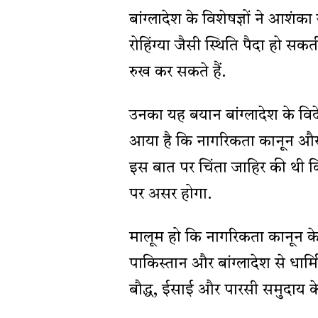
बांग्लादेश के विशेषज्ञों ने आश
रोहिंग्या जैसी स्थिति पैदा हो सक
रुख कर सकते हैं.
उनका यह बयान बांग्लादेश के विद
आया है कि नागरिकता कानून और
इस बात पर चिंता जाहिर की थी क
पर असर होगा.
मालूम हो कि नागरिकता कानून 
पाकिस्तान और बांग्लादेश से धार्
बौद्ध, ईसाई और पारसी समुदाय के 