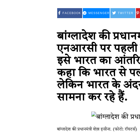
FACEBOOK
MESSENGER
TWITTER
बांग्लादेश की प्रधा
एनआरसी पर पहली बार
इसे भारत का आंतरिक
कहा कि भारत से पल
लेकिन भारत के अंद
सामना कर रहे हैं.
बांग्लादेश की प्रधानमंत्री शेख़ हसीना. (फोटो: रॉयटर्स)