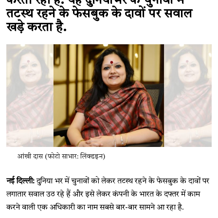
करती रही हैं. यह दुनियाभर के चुनावों में
तटस्थ रहने के फेसबुक के दावों पर सवाल
खड़े करता है.
आंखी दास (फोटो साभार: लिंक्डइन)
नई दिल्ली:
दुनिया भर में चुनावों को लेकर तटस्थ रहने के फेसबुक के दावों पर
लगातार सवाल उठ रहे हैं और इसे लेकर कंपनी के भारत के दफ्तर में काम
करने वाली एक अधिकारी का नाम सबसे बार-बार सामने आ रहा है.