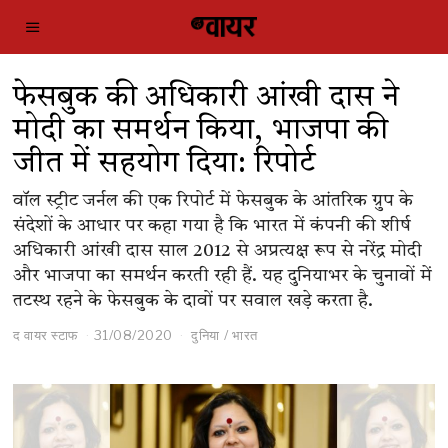
फेसबुक की अधिकारी आंखी दास ने
मोदी का समर्थन किया, भाजपा की
जीत में सहयोग दिया: रिपोर्ट
वॉल स्ट्रीट जर्नल की एक रिपोर्ट में फेसबुक के आंतरिक ग्रुप के
संदेशों के आधार पर कहा गया है कि भारत में कंपनी की शीर्ष
अधिकारी आंखी दास साल 2012 से अप्रत्यक्ष रूप से नरेंद्र मोदी
और भाजपा का समर्थन करती रही हैं. यह दुनियाभर के चुनावों में
तटस्थ रहने के फेसबुक के दावों पर सवाल खड़े करता है.
द वायर स्टाफ
31/08/2020
दुनिया
/
भारत