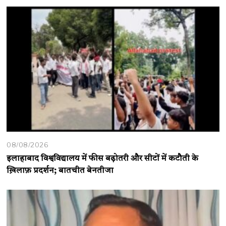
08/08/2026
इलाहाबाद विश्वविद्यालय में फीस बढ़ोतरी और सीटों में कटौती के
ख़िलाफ़ प्रदर्शन; बातचीत बेनतीजा