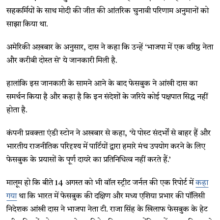
सहकर्मियों के साथ मोदी की जीत की आंतरिक चुनावी परिणाम अनुमानों को
साझा किया था.
अमेरिकी अख़बार के अनुसार, दास ने कहा कि उन्हें ‘भाजपा में एक वरिष्ठ नेता
और करीबी दोस्त से’ ये जानकारी मिली है.
हालांकि इस जानकारी के सामने आने के बाद फेसबुक ने आंखी दास का
समर्थन किया है और कहा है कि इन संदेशों के जरिये कोई पक्षपात सिद्ध नहीं
होता है.
कंपनी प्रवक्ता एंडी स्टोन ने अखबार से कहा, ‘ये पोस्ट संदर्भों से बाहर हैं और
भारतीय राजनीतिक परिदृश्य में पार्टियों द्वारा हमारे मंच उपयोग करने के लिए
फेसबुक के प्रयासों के पूर्ण दायरे का प्रतिनिधित्व नहीं करते हैं.’
मालूम हो कि बीते 14 अगस्त को भी वॉल स्ट्रीट जर्नल की एक रिपोर्ट में
कहा
गया
था कि भारत में फेसबुक की दक्षिण और मध्य एशिया प्रभार की पॉलिसी
निदेशक आंखी दास ने भाजपा नेता टी. राजा सिंह के खिलाफ फेसबुक के हेट