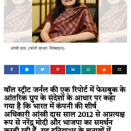
आंखी दास. (फोटो साभार: लिंक्डइन)
वॉल स्ट्रीट जर्नल की एक रिपोर्ट में फेसबुक के
आंतरिक ग्रुप के संदेशों के आधार पर कहा
गया है कि भारत में कंपनी की शीर्ष
अधिकारी आंखी दास साल 2012 से अप्रत्यक्ष
रूप से नरेंद्र मोदी और भाजपा का समर्थन