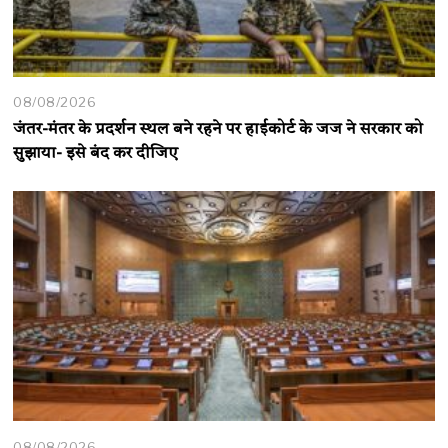
08/08/2026
जंतर-मंतर के प्रदर्शन स्थल बने रहने पर हाईकोर्ट के जज ने सरकार को
सुझाया- इसे बंद कर दीजिए
08/08/2026