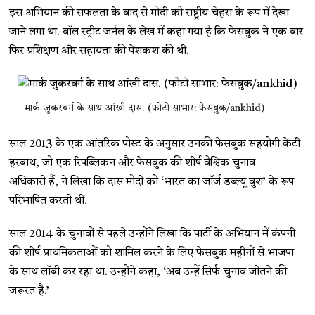
इस अभियान की सफलता के बाद से मोदी को राष्ट्रीय चेहरा के रूप में देखा
जाने लगा था. वॉल स्ट्रीट जर्नल के लेख में कहा गया है कि फेसबुक ने एक बार
फिर प्रशिक्षण और सहायता की पेशकश की थी.
मार्क जुकरबर्ग के साथ आंखी दास. (फोटो साभार: फेसबुक/ankhid)
साल 2013 के एक आंतरिक पोस्ट के अनुसार उनकी फेसबुक सहयोगी केटी
हरबाथ, जो एक रिपब्लिकन और फेसबुक की शीर्ष वैश्विक चुनाव
अधिकारी हैं, ने लिखा कि दास मोदी को ‘भारत का जॉर्ज डब्ल्यू बुश’ के रूप
परिभाषित करती थीं.
साल 2014 के चुनावों से पहले उन्होंने लिखा कि पार्टी के अभियान में कंपनी
की शीर्ष प्राथमिकताओं को शामिल करने के लिए फेसबुक महीनों से भाजपा
के साथ लॉबी कर रहा था. उन्होंने कहा, ‘अब उन्हें सिर्फ चुनाव जीतने की
जरूरत है.’