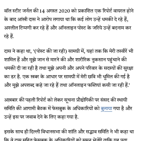
वॉल स्टीट जर्नल की 14 अगस्त 2020 को प्रकाशित एक रिपोर्ट वायरल होने
के बाद आंखी दास ने आरोप लगाया था कि कई लोग उन्हें धमकी दे रहे हैं,
अश्लील टिप्पणी कर रहे हैं और ऑनलाइन पोस्ट के जरिये उन्हें बदनाम कर
रहे हैं.
दास ने कहा था, ‘(पोस्ट की जा रही) सामग्री में, यहां तक कि मेरी तस्वीरें भी
शामिल हैं और मुझे जान से मारने की और शारीरिक नुकसान पहुंचाने की
धमकी दी जा रही है तथा मुझे अपनी और अपने परिवार के सदस्यों की सुरक्षा
का डर है. एक खबर के आधार पर सामग्री में मेरी छवि भी धूमिल की गई है
और मुझे अपशब्द कहे जा रहे हैं तथा ऑनलाइन फब्तियां कसी जा रही हैं.’
अख़बार की पहली रिपोर्ट को लेकर सूचना प्रौद्योगिकी पर संसद की स्थायी
समिति की आगामी बैठक में फेसबुक के अधिकारियों को
बुलाया
गया है और
उन्हें इस पर जवाब देने के लिए कहा गया है.
इसके साथ ही दिल्ली विधानसभा की शांति और सद्भाव समिति ने भी कहा था
कि वे दास सहित फेसबुक के अधिकारियों को समन भेजेंगे ताकि यह पता