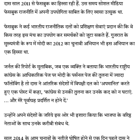
दास साल 2011 से फेसबुक का हिस्सा रही हैं. उस समय सोशल मीडिया
फेसबुक राजनीति में अपनी उपयोगिता साबित के लिए खासा उत्सुक था.
फेसबुक ने कई भारतीय राजनीतिक दलों को प्रशिक्षण सेवाएं प्रदान की कि वे
किस तरह इस मंच का उपयोग कर समर्थकों को जुटा सकते हैं.
गुजरात के
मुख्यमंत्री के रूप में मोदी का 2012 का चुनावी अभियान भी इस अभियान का
एक हिस्सा था.
जर्नल की रिपोर्ट के मुताबिक, जब एक व्यक्ति ने बताया कि भारतीय राष्ट्रीय
कांग्रेस के आधिकारिक पेज पर मोदी के पर्सनल पेज की तुलना में ज्यादा
फॉलोविंग है तो दास ने आंतरिक संदेशों में विपक्षी दल को ‘अपमानित’ करते
हुए एक पोस्ट में कहा, ‘कांग्रेस से उनकी तुलना कर उनके कद को न घटाएं.
… और मेरे पूर्वाग्रह प्रदर्शित न होने दें.’
उन्होंने अपने संदेशों के जरिये इस ओर भी इशारा किया कि भाजपा के वरिष्ठ
नेताओं के साथ उनके करीबी संबंध थे.
साल 2014 के आम चुनावों के नतीजे घोषित होने से एक दिन पहले दास ने