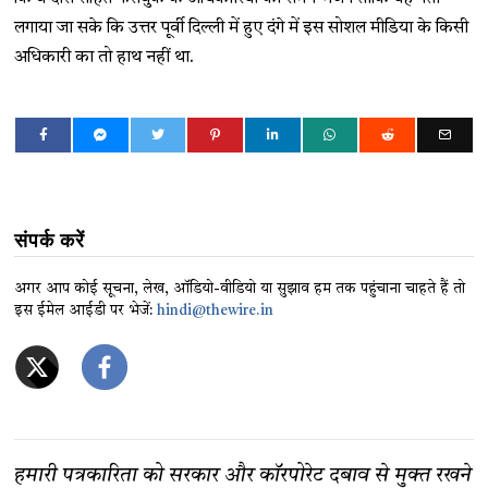
लगाया जा सके कि उत्तर पूर्वी दिल्ली में हुए दंगे में इस सोशल मीडिया के किसी
अधिकारी का तो हाथ नहीं था.
संपर्क करें
अगर आप कोई सूचना, लेख, ऑडियो-वीडियो या सुझाव हम तक पहुंचाना चाहते हैं तो
इस ईमेल आईडी पर भेजें:
hindi@thewire.in
हमारी पत्रकारिता को सरकार और कॉरपोरेट दबाव से मुक्त रखने