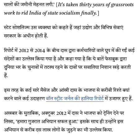
सालों की जमीनी मेहनत लगी.’ [
It’s taken thirty years of grassroots
work to rid India of state socialism finally.]
स्टेट सोशलिज्म उस व्यवस्था को कहते हैं जहां उद्योग और विभिन्न सेवाएं
सरकार के अधीन होती हैं.
रिपोर्ट में 2012 से 2014 के बीच दास द्वारा कर्मचारियों वाले ग्रुप में की गईं कई
संदेशों का उल्लेख किया गया है और कहा गया है कि ये बातें फेसबुक द्वारा
दुनिया भर के चुनावों में तटस्थ रहने के दावों पर सवालिया निशान खड़े करती
हैं.
इस तरह के कई सारे मैसेज और आंखी दास के भाजपा से करीबी रिश्ते बयां
करने वाले कई उदाहरण
वॉल स्ट्रीट जर्नल की हालिया रिपोर्ट
में उजागर हुए हैं.
अखबार के मुताबिक, अक्टूबर 2012 में दास ने भाजपा को ट्रेनिंग देने पर
लिखा, ‘हमारा गुजरात अभियान सफल हुआ.’ इसके साथ ही उन्होंने इस
अभियान से करीब दस लाख लोगों के जुड़ने का भी उल्लेख किया.