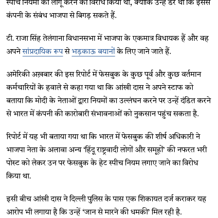
स्पीच नियमों को लागू करने का विरोध किया था, क्योंकि उन्हें डर था कि इससे
कंपनी के संबंध भाजपा से बिगड़ सकते हैं.
टी. राजा सिंह तेलंगाना विधानसभा में भाजपा के एकमात्र विधायक हैं और वह
अपने
सांप्रदायिक रूप
से
भड़काऊ बयानों
के लिए जाने जाते हैं.
अमेरिकी अख़बार की इस रिपोर्ट में फेसबुक के कुछ पूर्व और कुछ वर्तमान
कर्मचारियों के हवाले से कहा गया था कि आंखी दास ने अपने स्टाफ को
बताया कि मोदी के नेताओं द्वारा नियमों का उल्लंघन करने पर उन्हें दंडित करने
से भारत में कंपनी की कारोबारी संभावनाओं को नुकसान पहुंच सकता है.
रिपोर्ट में यह भी बताया गया था कि भारत में फेसबुक की शीर्ष अधिकारी ने
भाजपा नेता के अलावा अन्य ‘हिंदू राष्ट्रवादी लोगों और समूहों’ की नफरत भरी
पोस्ट को लेकर उन पर फेसबुक के हेट स्पीच नियम लगाए जाने का विरोध
किया था.
इसी बीच आंखी दास ने दिल्ली पुलिस के पास एक शिकायत दर्ज कराकर यह
आरोप भी लगाया है कि उन्हें ‘जान से मारने की धमकी’ मिल रही है.