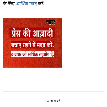
के लिए
आर्थिक मदद
करें.
अन्य ख़बरें