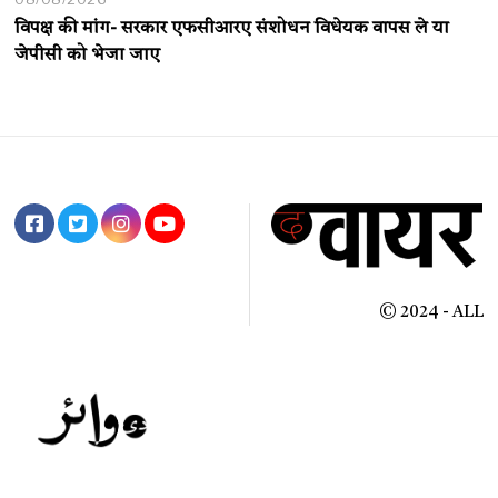
विपक्ष की मांग- सरकार एफसीआरए संशोधन विधेयक वापस ले या
जेपीसी को भेजा जाए
© 2024 - ALL