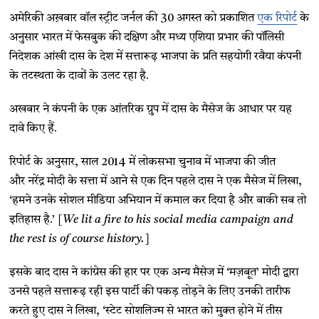
अमेरिकी अख़बार वॉल स्ट्रीट जर्नल की 30 अगस्त को प्रकाशित
एक रिपोर्ट
के
अनुसार
भारत में फेसबुक की दक्षिण और मध्य एशिया प्रभार की पॉलिसी
निदेशक आंखी दास के देश में सत्तारूढ़ भाजपा के प्रति सहयोगी रवैया कंपनी
के तटस्थता के दावों के उलट रहा है.
अखबार ने कंपनी के एक आंतरिक ग्रुप में दास के मैसेज के आधार पर यह
दावे किए हैं.
रिपोर्ट के अनुसार,
साल 2014 में लोकसभा चुनाव में भाजपा की जीत
और नरेंद्र मोदी के सत्ता में आने से एक दिन पहले दास ने एक मैसेज में लिखा,
‘हमने उनके सोशल मीडिया अभियान में कमाल कर दिया है और बाकी सब तो
इतिहास है.’
[We lit a fire to his social media campaign and
the rest is of course history.]
इसके बाद दास ने कांग्रेस की हार पर एक अन्य मैसेज में ‘मज़बूत’ मोदी द्वारा
उनसे पहले सत्तारूढ़ रही इस पार्टी की पकड़ तोड़ने के लिए उनकी तारीफ
करते हुए दास ने लिखा, ‘स्टेट सोशलिज्म से भारत को मुक्त होने में तीस