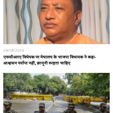
08/08/2026
एफसीआरए विधेयक पर मेघालय के भाजपा विधायक ने कहा-
आश्वासन पर्याप्त नहीं, क़ानूनी स्पष्टता चाहिए