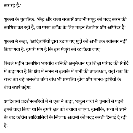
कर रहे हैं.’
शुक्ला के मुताबिक, ‘केंद्र और राज्य सरकारें अडानी समूह की मदद करने की
कोशिश कर रही हैं, जो परसा ब्लॉक के लिए माइन डेवलेपर और ऑपरेटर हैं.’
शुक्ला ने कहा, ‘आदिवासियों द्वारा उठाए गए मुद्दों को अभी तक स्वीकार नहीं
किया गया है. हमारी मांग है कि इस मंजूरी को रद्द किया जाए.’
पिछले महीने प्रकाशित भारतीय वानिकी अनुसंधान एवं शिक्षा परिषद की रिपोर्ट
में कहा गया है कि क्षेत्र में खनन से इलाके में पानी की उपलब्धता, यहां तक कि
राज्य का बड़े जलस्रोत बांगो बांध भी प्रभावित होगा और मानव-हाथियों के
बीच संघर्ष बढ़ेगा.
आदिवासी प्रदर्शनकारियों में से एक ने कहा, ‘राहुल गांधी ने चुनावों से पहले
हमसे वादा किया था कि हमारे क्षेत्र को बचाया जाएगा. हालांकि, सत्ता में आने
के बाद कांग्रेस आदिवासियों के खिलाफ अडानी की मदद करती दिखाई दे रही
है.’