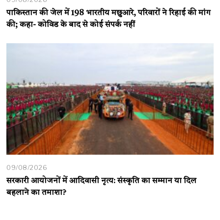
पाकिस्तान की जेल में 198 भारतीय मछुआरे, परिवारों ने रिहाई की मांग
की; कहा- कोविड के बाद से कोई संपर्क नहीं
09/08/2026
सरकारी आयोजनों में आदिवासी नृत्य: संस्कृति का सम्मान या दिल
बहलाने का तमाशा?