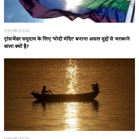
09/08/2026
ट्रांसजेंडर समुदाय के लिए ‘मोदी मंदिर’ बनाना असल मुद्दों से भटकाने
वाला क्यों है?
09/08/2026