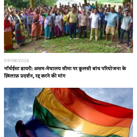
09/08/2026
नॉर्थईस्ट डायरी: असम-मेघालय सीमा पर कुलसी बांध परियोजना के
ख़िलाफ़ प्रदर्शन, रद्द करने की मांग