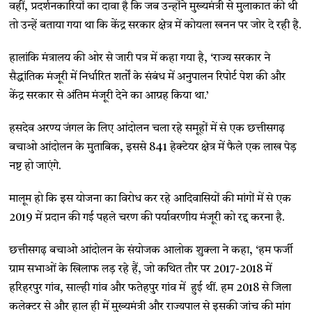
वहीं, प्रदर्शनकारियों का दावा है कि जब उन्होंने मुख्यमंत्री से मुलाकात की थी
तो उन्हें बताया गया था कि केंद्र सरकार क्षेत्र में कोयला खनन पर जोर दे रही है.
हालांकि मंत्रालय की ओर से जारी पत्र में कहा गया है, ‘राज्य सरकार ने
सैद्धांतिक मंजूरी में निर्धारित शर्तों के संबंध में अनुपालन रिपोर्ट पेश की और
केंद्र सरकार से अंतिम मंजूरी देने का आग्रह किया था.’
हसदेव अरण्य जंगल के लिए आंदोलन चला रहे समूहों में से एक छत्तीसगढ़
बचाओ आंदोलन के मुताबिक, इससे 841 हेक्टेयर क्षेत्र में फैले एक लाख पेड़
नष्ट हो जाएंगे.
मालूम हो कि इस योजना का विरोध कर रहे आदिवासियों की मांगों में से एक
2019 में प्रदान की गई पहले चरण की पर्यावरणीय मंजूरी को रद्द करना है.
छत्तीसगढ़ बचाओ आंदोलन के संयोजक आलोक शुक्ला ने कहा, ‘हम फर्जी
ग्राम सभाओं के खिलाफ लड़ रहे हैं, जो कथित तौर पर 2017-2018 में
हरिहरपुर गांव, साल्ही गांव और फतेहपुर गांव में हुई थीं. हम 2018 से जिला
कलेक्टर से और हाल ही में मुख्यमंत्री और राज्यपाल से इसकी जांच की मांग