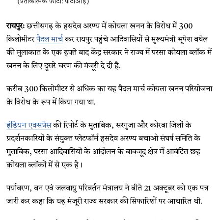
(प्रतीकात्मक फोटो: पीटीआई)
रायपुरः
छत्तीसगढ़ के हसदेव अरण्य में कोयला खनन के विरोध में 300
किलोमीटर
पैदल मार्च
कर रायपुर पहुंचे आदिवासियों से मुख्यमंत्री भूपेश बघेल
की मुलाकात के एक हफ्ते बाद केंद्र सरकार ने राज्य में परसा कोयला ब्लॉक में
खनन के लिए दूसरे चरण की मंजूरी दे दी है.
करीब 300 किलोमीटर से अधिक का यह पैदल मार्च कोयला खनन परियोजना
के विरोध के रूप में किया गया था.
इंडियन एक्सप्रेस
की रिपोर्ट के मुताबिक, सरगुजा और कोरबा जिलों के
प्रदर्शनकारियों के संयुक्त प्लेटफॉर्म हसदेव अरण्य बचाओ संघर्ष समिति के
मुताबिक, परसा आदिवासियों के आंदोलन के बावजूद क्षेत्र में आवंटित छह
कोयला ब्लॉकों में से एक है।
पर्यावरण, वन एवं जलवायु परिवर्तन मंत्रालय ने बीते 21 अक्टूबर को एक पत्र
जारी कर कहा कि यह मंजूरी राज्य सरकार की सिफारिशों पर आधारित थी.