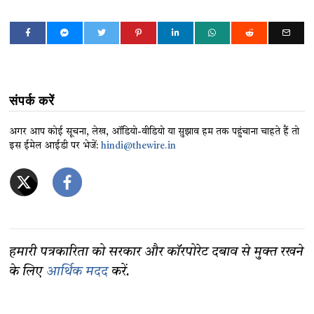
संपर्क करें
अगर आप कोई सूचना, लेख, ऑडियो-वीडियो या सुझाव हम तक पहुंचाना चाहते हैं तो
इस ईमेल आईडी पर भेजें:
hindi@thewire.in
हमारी पत्रकारिता को सरकार और कॉरपोरेट दबाव से मुक्त रखने
के लिए
आर्थिक मदद
करें.