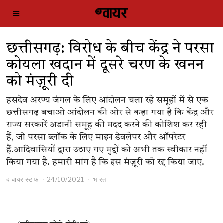
छत्तीसगढ़: विरोध के बीच केंद्र ने परसा
कोयला खदान में दूसरे चरण के खनन
को मंज़ूरी दी
हसदेव अरण्य जंगल के लिए आंदोलन चला रहे समूहों में से एक
छत्तीसगढ़ बचाओ आंदोलन की ओर से कहा गया है कि केंद्र और
राज्य सरकारें अडानी समूह की मदद करने की कोशिश कर रही
हैं, जो परसा ब्लॉक के लिए माइन डेवलेपर और ऑपरेटर
हैं.आदिवासियों द्वारा उठाए गए मुद्दों को अभी तक स्वीकार नहीं
किया गया है. हमारी मांग है कि इस मंज़ूरी को रद्द किया जाए.
द वायर स्टाफ
24/10/2021
भारत