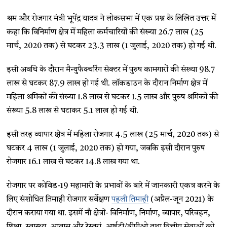
श्रम और रोजगार मंत्री भूपेंद्र यादव ने लोकसभा में एक प्रश्न के लिखित उत्तर में
कहा कि विनिर्माण क्षेत्र में महिला कर्मचारियों की संख्या 26.7 लाख (25
मार्च, 2020 तक) से घटकर 23.3 लाख (1 जुलाई, 2020 तक) हो गई थी.
इसी अवधि के दौरान मैन्युफैक्चरिंग सेक्टर में पुरुष कामगारों की संख्या 98.7
लाख से घटकर 87.9 लाख हो गई थी. लॉकडाउन के दौरान निर्माण क्षेत्र में
महिला श्रमिकों की संख्या 1.8 लाख से घटकर 1.5 लाख और पुरुष श्रमिकों की
संख्या 5.8 लाख से घटाकर 5.1 लाख हो गई थी.
इसी तरह व्यापार क्षेत्र में महिला रोजगार 4.5 लाख (25 मार्च, 2020 तक) से
घटकर 4 लाख (1 जुलाई, 2020 तक) हो गया, जबकि इसी दौरान पुरुष
रोजगार 16.1 लाख से घटकर 14.8 लाख गया था.
रोजगार पर कोविड-19 महामारी के प्रभावों के बारे में जानकारी एकत्र करने के
लिए संशोधित तिमाही रोजगार सर्वेक्षण
पहली तिमाही
(अप्रैल-जून 2021) के
दौरान कराया गया था. इसमें नौ क्षेत्रों- विनिर्माण, निर्माण, व्यापार, परिवहन,
शिक्षा, स्वास्थ्य, आवास और रेस्तरां, आईटी/बीपीओ तथा वित्तीय सेवाओं को