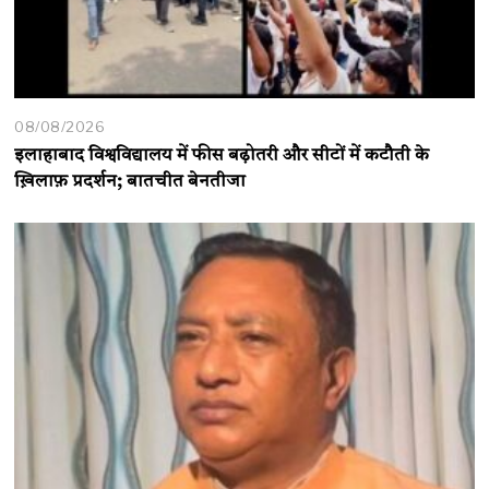
08/08/2026
इलाहाबाद विश्वविद्यालय में फीस बढ़ोतरी और सीटों में कटौती के
ख़िलाफ़ प्रदर्शन; बातचीत बेनतीजा