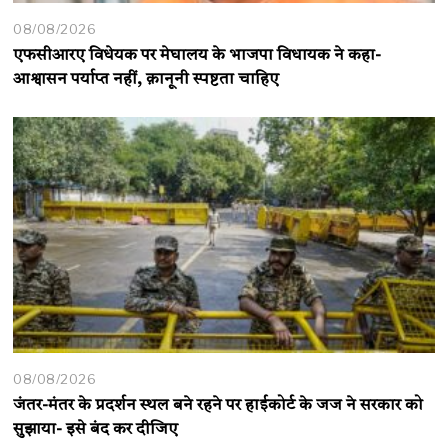
08/08/2026
एफसीआरए विधेयक पर मेघालय के भाजपा विधायक ने कहा-
आश्वासन पर्याप्त नहीं, क़ानूनी स्पष्टता चाहिए
08/08/2026
जंतर-मंतर के प्रदर्शन स्थल बने रहने पर हाईकोर्ट के जज ने सरकार को
सुझाया- इसे बंद कर दीजिए