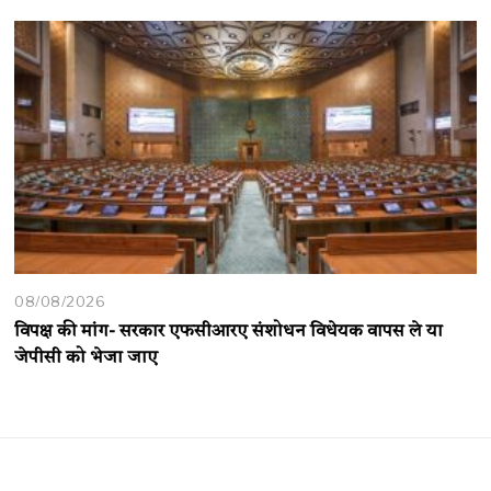
08/08/2026
विपक्ष की मांग- सरकार एफसीआरए संशोधन विधेयक वापस ले या
जेपीसी को भेजा जाए