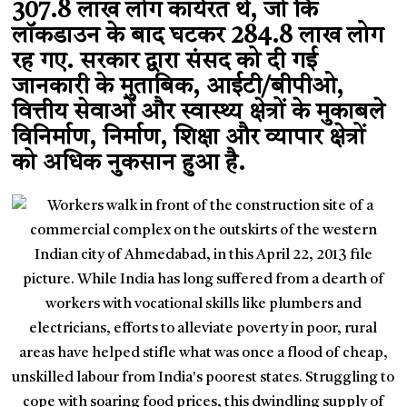
307.8 लाख लोग कार्यरत थे, जो कि
लॉकडाउन के बाद घटकर 284.8 लाख लोग
रह गए. सरकार द्वारा संसद को दी गई
जानकारी के मुताबिक, आईटी/बीपीओ,
वित्तीय सेवाओं और स्वास्थ्य क्षेत्रों के मुकाबले
विनिर्माण, निर्माण, शिक्षा और व्यापार क्षेत्रों
को अधिक नुकसान हुआ है.