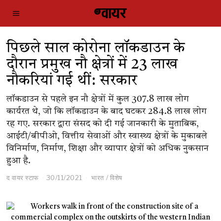
पिछले साल कोरोना लॉकडाउन के
दौरान प्रमुख नौ क्षेत्रों में 23 लाख
नौकरियां गई थीं: सरकार
लॉकडाउन से पहले इन नौ क्षेत्रों में कुल 307.8 लाख लोग
कार्यरत थे, जो कि लॉकडाउन के बाद घटकर 284.8 लाख लोग
रह गए. सरकार द्वारा संसद को दी गई जानकारी के मुताबिक,
आईटी/बीपीओ, वित्तीय सेवाओं और स्वास्थ्य क्षेत्रों के मुकाबले
विनिर्माण, निर्माण, शिक्षा और व्यापार क्षेत्रों को अधिक नुकसान
हुआ है.
द वायर स्टाफ
30/11/2021
भारत
/
विशेष