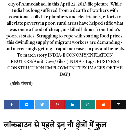
(फोटो: रॉयटर्स)
लॉकडाउन से पहले इन नौ क्षेत्रों में कुल