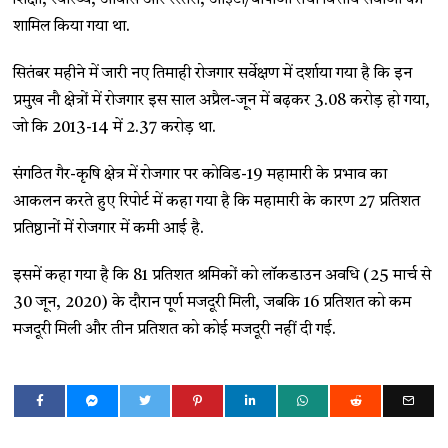
शामिल किया गया था.
सितंबर महीने में जारी नए तिमाही रोजगार सर्वेक्षण में दर्शाया गया है कि इन
प्रमुख नौ क्षेत्रों में रोजगार इस साल अप्रैल-जून में बढ़कर 3.08 करोड़ हो गया,
जो कि 2013-14 में 2.37 करोड़ था.
संगठित गैर-कृषि क्षेत्र में रोजगार पर कोविड-19 महामारी के प्रभाव का
आकलन करते हुए रिपोर्ट में कहा गया है कि महामारी के कारण 27 प्रतिशत
प्रतिष्ठानों में रोजगार में कमी आई है.
इसमें कहा गया है कि 81 प्रतिशत श्रमिकों को लॉकडाउन अवधि (25 मार्च से
30 जून, 2020) के दौरान पूर्ण मजदूरी मिली, जबकि 16 प्रतिशत को कम
मजदूरी मिली और तीन प्रतिशत को कोई मजदूरी नहीं दी गई.