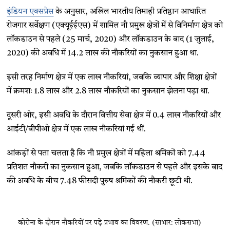
इंडियन एक्सप्रेस
के अनुसार, अखिल भारतीय तिमाही प्रतिष्ठान आधारित
रोजगार सर्वेक्षण (एक्यूईईएस) में शामिल नौ प्रमुख क्षेत्रों में से विनिर्माण क्षेत्र को
लॉकडाउन से पहले (25 मार्च, 2020) और लॉकडाउन के बाद (1 जुलाई,
2020) की अवधि में 14.2 लाख की नौकरियों का नुकसान हुआ था.
इसी तरह निर्माण क्षेत्र में एक लाख नौकरियां, जबकि व्यापार और शिक्षा क्षेत्रों
में क्रमशः 1.8 लाख और 2.8 लाख नौकरियों का नुकसान झेलना पड़ा था.
दूसरी ओर, इसी अवधि के दौरान वित्तीय सेवा क्षेत्र में 0.4 लाख नौकरियों और
आईटी/बीपीओ क्षेत्र में एक लाख नौकरियां गई थीं.
आंकड़ों से पता चलता है कि नौ प्रमुख क्षेत्रों में महिला श्रमिकों को 7.44
प्रतिशत नौकरी का नुकसान हुआ, जबकि लॉकडाउन से पहले और इसके बाद
की अवधि के बीच 7.48 फीसदी पुरुष श्रमिकों की नौकरी छूटी थी.
कोरोना के दौरान नौकरियों पर पड़े प्रभाव का विवरण. (साभार: लोकसभा)