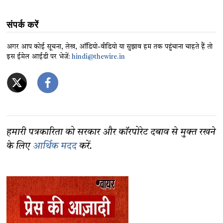
संपर्क करें
अगर आप कोई सूचना, लेख, ऑडियो-वीडियो या सुझाव हम तक पहुंचाना चाहते हैं तो
इस ईमेल आईडी पर भेजें:
hindi@thewire.in
हमारी पत्रकारिता को सरकार और कॉरपोरेट दबाव से मुक्त रखने
के लिए
आर्थिक मदद
करें.