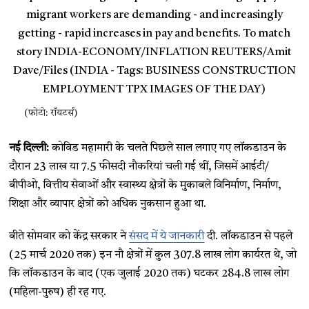
(फोटो: रॉयटर्स)
नई दिल्ली:
कोविड महामारी के चलते पिछले साल लगाए गए लॉकडाउन के
दौरान 23 लाख या 7.5 फीसदी नौकरियां चली गई थीं, जिसमें आईटी/
बीपीओ, वित्तीय सेवाओं और स्वास्थ्य क्षेत्रों के मुकाबले विनिर्माण, निर्माण,
शिक्षा और व्यापार क्षेत्रों को अधिक नुकसान हुआ था.
बीते सोमवार को केंद्र सरकार ने
संसद में ये जानकारी
दी. लॉकडाउन से पहले
(25 मार्च 2020 तक) इन नौ क्षेत्रों में कुल 307.8 लाख लोग कार्यरत थे, जो
कि लॉकडाउन के बाद (एक जुलाई 2020 तक) घटकर 284.8 लाख लोग
(महिला-पुरुष) ही रह गए.