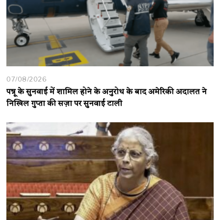
07/08/2026
पन्नू के सुनवाई में शामिल होने के अनुरोध के बाद अमेरिकी अदालत ने
निखिल गुप्ता की सज़ा पर सुनवाई टाली