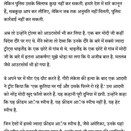
लेकिन पुलिस उसके खिलाफ कुछ नहीं कर सकती. हमारे देश में सारे कानून
हैं, सबकुछ आप कर लीजिए, लेकिन जब तक अनुमति नहीं मिलती, पुलिस
कार्रवाई नहीं कर सकती.
अब तो उन्होंने ट्रोल्स को आउटसोर्स भी कर लिया है. एक बार मोदी जी कहीं
विदेश दौरे पर गए थे. मैंने खोजा तो देखा कि उनके दौरे के बारे में सबसे ज्यादा
ट्वीट्स थाइलैंड के एक छोटे से गांव से थे. थाइलैंड के एक छोटे से गांव में मोदी
जी के बारे में इतना आकर्षण! मुझे थोड़ा सा लगा कि ये अजीब बात है. मतलब
जैसे आउटसोर्स भी हो गया है.
वे अपने घर में मीट एंड ग्रीट करते हैं. गौरी लंकेश की हत्या के बाद एक आदमी
ने ट्वीट किया कि ‘एक कुतिया मर गई और उसके पिल्ले रो रहे हैं.’ उस आदमी
को नरेंद्र मोदी खुद फॉलो करते हैं. यह कहानी पूरी दुनिया में छपी. उन्होंने कहा
कि यह फ्रीडम आॅफ स्पीच है. यह फ्रीडम आॅफ स्पीच नहीं है. यह हेट
स्पीच है.
जिन देशों में हमसे ज्यादा फ्रीडम आॅफ स्पीच है, जैसे अमेरिका, उनके यहां