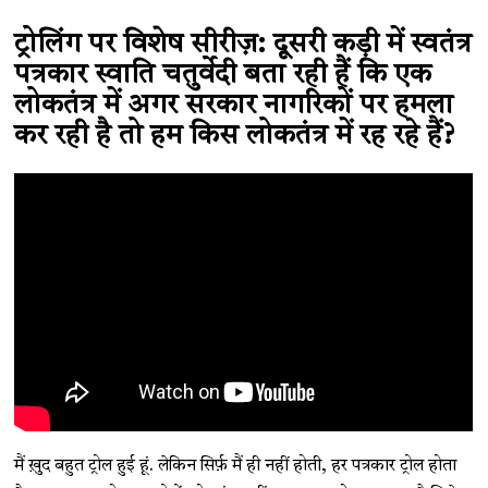
ट्रोलिंग पर विशेष सीरीज़: दूसरी कड़ी में स्वतंत्र
पत्रकार स्वाति चतुर्वेदी बता रही हैं कि एक
लोकतंत्र में अगर सरकार नागरिकों पर हमला
कर रही है तो हम किस लोकतंत्र में रह रहे हैं?
मैं ख़ुद बहुत ट्रोल हुई हूं. लेकिन सिर्फ़ मैं ही नहीं होती, हर पत्रकार ट्रोल होता