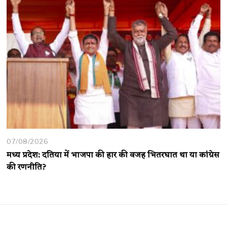
07/08/2026
मध्य प्रदेश: दतिया में भाजपा की हार की वजह भितरघात था या कांग्रेस
की रणनीति?