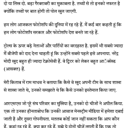
दो या लिख दो. बड़ा गैरबराबरी का मुकाबला है. तथ्यों से तो इनको नफरत है
क्योंकि तथ्यों पर बात होगी तो पोल खुल जाएगी.
हम लोग आजकल फोटोशॉप की दुनिया में रह रहे हैं. मैं कई बार कहती हूं कि
हम लोग फोटोशॉप सरकार और फोटोशॉप देश बनते जा रहे हैं.
ट्रोल्स के ऊपर बड़े नेताओं और पार्टियों का वरदहस्त है. इसमें भी सबसे ज्यादा
मैं बीजेपी को दाद देना चाहती हूं कि उन्होंने सबसे पहले इसे अपनाया. नरेंद्र
मोदी खुद बहुत ही ज्यादा टेक्नोसेवी हैं. वे ट्विटर को लेकर बहुत आॅब्सेस्ड
(आसक्त) हैं.
मेरी किताब में राम माधव ने बताया कि कैसे वे खुद अपनी टीम के साथ शाखा
से शाखा जाते थे, उनको समझाते थे कि कैसे उनको इस्तेमाल किया जाए.
आरएसएस जो पूरे संघ परिवार का मुखिया है, उनको दो चीजों ने अपील किया.
एक तो उनका हीनताबोध कि उनकी आवाज मेनस्ट्रीम मीडिया में हमेशा दबाई
जाती है और दूसरा गोपनीयता. मतलब कोई जान नहीं सकता कि आप कौन
हैं, कहां रह रहे हैं, क्या कर रहे हैं. मुझे ये दोनों चीजें लगती हैं कि एक तो