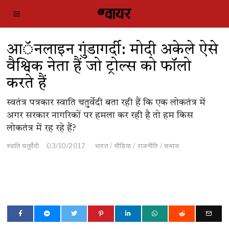
आॅनलाइन गुंडागर्दी: मोदी अकेले ऐसे
वैश्विक नेता हैं जो ट्रोल्स को फॉलो
करते हैं
स्वतंत्र पत्रकार स्वाति चतुर्वेदी बता रही हैं कि एक लोकतंत्र में
अगर सरकार नागरिकों पर हमला कर रही है तो हम किस
लोकतंत्र में रह रहे हैं?
स्वाति चतुर्वेदी
03/10/2017
भारत
/
मीडिया
/
राजनीति
/
समाज