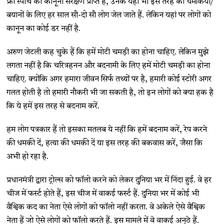
फ्री स्पीच को कानूनी संरक्षण प्राप्त है, उनके यहां भी इस तरह की धमकियों/
बयानों के लिए हर साल सौ-दो सौ लोग जेल जाते हैं. लेकिन यहां पर लोगों को
कानून का कोई डर नहीं है.
अरुण जेटली कह चुके हैं कि हमें मोटी चमड़ी का होना चाहिए. लेकिन मुझे
लगता नहीं है कि चरित्रहनन और बदनामी के लिए हमें मोटी चमड़ी का होना
चाहिए. क्योंकि अगर हमारा जीवन सिर्फ तथ्यों पर है, हमारी कोई स्टोरी अगर
गलत होती है तो हमारी नौकरी भी जा सकती है, तो इन लोगों को क्या हक है
कि ये हमें इस तरह से बदनाम करें.
हम लोग पत्रकार हैं तो इसका मतलब ये नहीं कि हमें बदनाम करें, रेप करने
की धमकी दें, हत्या की धमकी दें या इस तरह की बकवास करें, जैसा कि
अभी हो रहा है.
प्रधानमंत्री द्वारा ट्रोल्स को फॉलो करने को लेकर दुनिया भर में निंदा हुई. वे हर
चीज में फर्स्ट होते हैं, इस चीज में वाकई फर्स्ट हैं. दुनिया भर में कोई भी
वैश्विक कद का नेता ऐसे लोगों को फॉलो नहीं करता. वे अकेले ऐसे वैश्विक
नेता हैं जो ऐसे लोगों को फॉलो करते हैं. इस मामले में वे वाकई अनूठे हैं.