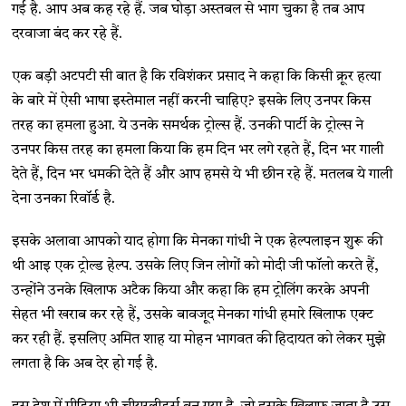
गई है. आप अब कह रहे हैं. जब घोड़ा अस्तबल से भाग चुका है तब आप
दरवाजा बंद कर रहे हैं.
एक बड़ी अटपटी सी बात है कि रविशंकर प्रसाद ने कहा कि किसी क्रूर हत्या
के बारे में ऐसी भाषा इस्तेमाल नहीं करनी चाहिए? इसके लिए उनपर किस
तरह का हमला हुआ. ये उनके समर्थक ट्रोल्स हैं. उनकी पार्टी के ट्रोल्स ने
उनपर किस तरह का हमला किया कि हम दिन भर लगे रहते हैं, दिन भर गाली
देते हैं, दिन भर धमकी देते हैं और आप हमसे ये भी छीन रहे हैं. मतलब ये गाली
देना उनका रिवॉर्ड है.
इसके अलावा आपको याद होगा कि मेनका गांधी ने एक हेल्पलाइन शुरू की
थी आइ एक ट्रोल्ड हेल्प. उसके लिए जिन लोगों को मोदी जी फॉलो करते हैं,
उन्होंने उनके खिलाफ अटैक किया और कहा कि हम ट्रोलिंग करके अपनी
सेहत भी खराब कर रहे हैं, उसके बावजूद मेनका गांधी हमारे खिलाफ एक्ट
कर रही हैं. इसलिए अमित शाह या मोहन भागवत की हिदायत को लेकर मुझे
लगता है कि अब देर हो गई है.