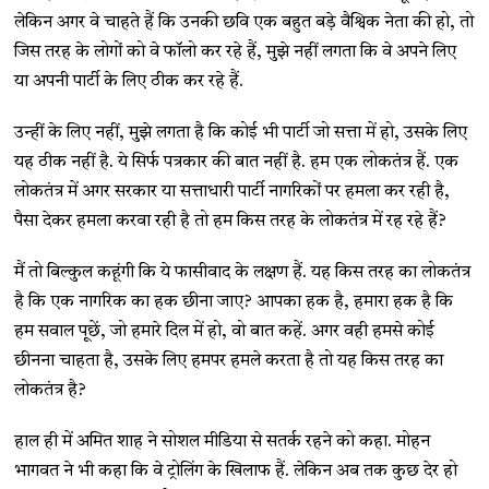
लेकिन अगर वे चाहते हैं कि उनकी छवि एक बहुत बड़े वैश्विक नेता की हो, तो
जिस तरह के लोगों को वे फॉलो कर रहे हैं, मुझे नहीं लगता कि वे अपने लिए
या अपनी पार्टी के लिए ठीक कर रहे हैं.
उन्हीं के लिए नहीं, मुझे लगता है कि कोई भी पार्टी जो सत्ता में हो, उसके लिए
यह ठीक नहीं है. ये सिर्फ पत्रकार की बात नहीं है. हम एक लोकतंत्र हैं. एक
लोकतंत्र में अगर सरकार या सत्ताधारी पार्टी नागरिकों पर हमला कर रही है,
पैसा देकर हमला करवा रही है तो हम किस तरह के लोकतंत्र में रह रहे हैं?
मैं तो बिल्कुल कहूंगी कि ये फासीवाद के लक्षण हैं. यह किस तरह का लोकतंत्र
है कि एक नागरिक का हक छीना जाए? आपका हक है, हमारा हक है कि
हम सवाल पूछें, जो हमारे दिल में हो, वो बात कहें. अगर वही हमसे कोई
छीनना चाहता है, उसके लिए हमपर हमले करता है तो यह किस तरह का
लोकतंत्र है?
हाल ही में अमित शाह ने सोशल मीडिया से सतर्क रहने को कहा. मोहन
भागवत ने भी कहा कि वे ट्रोलिंग के खिलाफ हैं. लेकिन अब तक कुछ देर हो