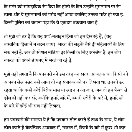
के मर्डर को सांप्रदायिक रंग दिया कि होली के दिन उन्होंने मुसलमान पर रंग
डाला और ये मुसलमानों को पसंद नहीं आया इसलिए उनका मर्डर हो गया है.
दिल्ली पुलिस को बताना पड़ा कि ये एकदम बकवास बात है.
तो मुझे जो डर है कि यह आॅनलाइन हिंसा जो हम देख रहे हैं, (यह
वास्तविक हिंसा में न बदल जाए). भारत की सड़कें वैसे ही महिलाओं के लिए
सेफ नहीं हैं. अब तो सोशल मीडिया हर किसी के लिए अनसेफ है. हम लोग
नफरत को अपने डीएनए में भरते जा रहे हैं.
मुझे नहीं लगता है कि पत्रकारों को इस तरह का खतरा आजतक था. किसी को
आपका लेख पसंद नहीं आया तो वह संपादक को पत्र लिखता था. उनको डर
रहता था कि कहीं कोई विरोधाभास या खंडन न आ जाए. अब तो हम फैक्ट से
डील ही नहीं कर रहे. क्योंकि हमारे बारे में, हमारी स्टोरी के बारे में, हमारे शो
के बारे में कोई भी सच नहीं लिखता.
हम पत्रकारों की समस्या ये है कि पत्रकार डील करते हैं तथ्य के साथ, ये लोग
डील करते हैं वैकल्पिक अफवाह में, नफरत में, किसी के बारे में कुछ भी कह