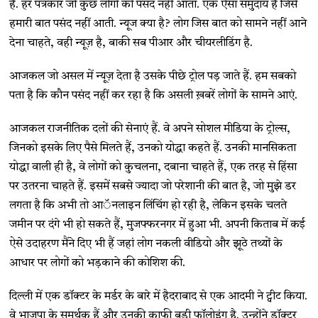
है. हर पत्रकार जो कुछ लोगों को पसंद नहीं आता. एक ऐसा समुदाय है जिसे
हमारी बात पसंद नहीं आती. न्यूज क्या है? लोग जिस बात को सामने नहीं आने
देना चाहते, वही न्यूज़ है, बाकी सब पीआर और चीयरलीडिंग है.
आजकल जो असल में न्यूज़ देता है उसके पीछे ट्रोल पड़ जाते हैं. हम सबको
पता है कि कौन पसंद नहीं कर रहा है कि असली ख़बरें लोगों के सामने आएं.
आजकल राजनीतिक दलों की सेनाएं हैं. वे अपने सोशल मीडिया के ट्रोल्स,
जिनको इसके लिए पैसे मिलते हैं, उनको योद्धा कहते हैं. उनकी मानसिकता
योद्धा वाली ही है, वे लोगों को कुचलना, दबाना चाहते हैं, एक तरह से हिंसा
पर उतरना चाहते हैं. इसमें सबसे ज्यादा जो परेशानी की बात है, जो मुझे डर
लगता है कि अभी तो आॅनलाइन लिंचिंग हो रही है, लेकिन इसके चलते
जमीन पर दंगे भी हो सकते हैं, मुजफ्फरनगर में हुआ भी. अपनी किताब में कई
ऐसे उदाहरण मैंने दिए भी हैं जहां लोग नकली वीडियो और झूठे तथ्यों के
आधार पर लोगों को भड़काने की कोशिश की.
दिल्ली में एक डॉक्टर के मर्डर के बारे में हैदराबाद से एक आदमी ने ट्वीट किया.
वे भाजपा के समर्थक हैं और उनकी काफी बड़ी फॉलोइंग है. उन्होंने डॉक्टर