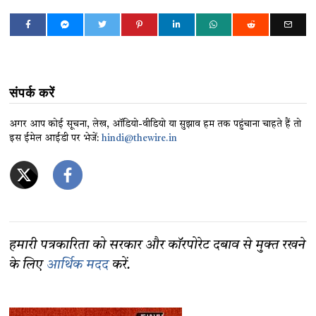
संपर्क करें
अगर आप कोई सूचना, लेख, ऑडियो-वीडियो या सुझाव हम तक पहुंचाना चाहते हैं तो
इस ईमेल आईडी पर भेजें:
hindi@thewire.in
हमारी पत्रकारिता को सरकार और कॉरपोरेट दबाव से मुक्त रखने
के लिए
आर्थिक मदद
करें.