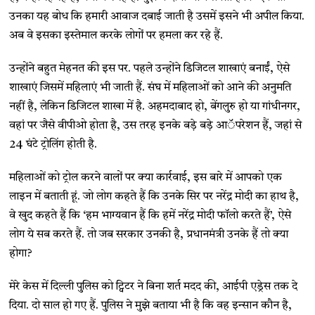
उनका यह बोध कि हमारी आवाज दबाई जाती है उसमें इसने भी अपील किया.
अब वे इसका इस्तेमाल करके लोगों पर हमला कर रहे हैं.
उन्होंने बहुत मेहनत की इस पर. पहले उन्होंने डिजिटल शाखाएं बनाईं, ऐसे
शाखाएं जिसमें महिलाएं भी जाती हैं. संघ में महिलाओं को आने की अनुमति
नहीं है, लेकिन डिजिटल शाखा में है. अहमदाबाद हो, बेंगलुरु हो या गांधीनगर,
वहां पर जैसे वीपीओ होता है, उस तरह इनके बड़े बड़े आॅपरेशन हैं, जहां से
24 घंटे ट्रोलिंग होती है.
महिलाओं को ट्रोल करने वालों पर क्या कार्रवाई, इस बारे में आपको एक
लाइन में बताती हूं. जो लोग कहते हैं कि उनके सिर पर नरेंद्र मोदी का हाथ है,
वे खुद कहते हैं कि ‘हम भाग्यवान हैं कि हमें नरेंद्र मोदी फॉलो करते हैं’, ऐसे
लोग ये सब करते हैं. तो जब सरकार उनकी है, प्रधानमंत्री उनके हैं तो क्या
होगा?
मेरे केस में दिल्ली पुलिस को ट्विटर ने बिना शर्त मदद की, आईपी एड्रेस तक दे
दिया. दो साल हो गए हैं. पुलिस ने मुझे बताया भी है कि वह इन्सान कौन है,