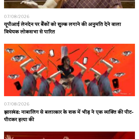
07/08/2026
यूपीआई लेनदेन पर बैंकों को शुल्क लगाने की अनुमति देने वाला
विधेयक लोकसभा से पारित
07/08/2026
झारखंड: नाबालिग से बलात्कार के शक में भीड़ ने एक व्यक्ति की पीट-
पीटकर हत्या की