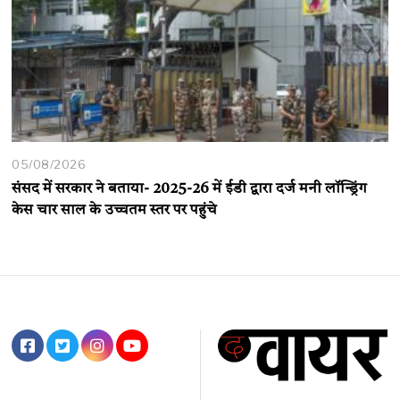
05/08/2026
संसद में सरकार ने बताया- 2025-26 में ईडी द्वारा दर्ज मनी लॉन्ड्रिंग
केस चार साल के उच्चतम स्तर पर पहुंचे