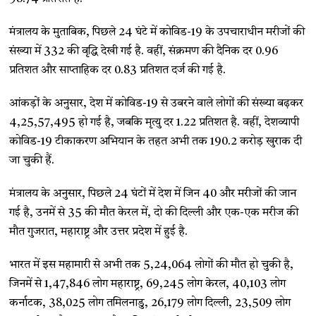
मंत्रालय के मुताबिक, पिछले 24 घंटे में कोविड-19 के उपचाराधीन मरीजों की
संख्या में 332 की वृद्धि देखी गई है. वहीं, संक्रमण की दैनिक दर 0.96
प्रतिशत और साप्ताहिक दर 0.83 प्रतिशत दर्ज की गई है.
आंकड़ों के अनुसार, देश में कोविड-19 से उबरने वाले लोगों की संख्या बढ़कर
4,25,57,495 हो गई है, जबकि मृत्यु दर 1.22 प्रतिशत है. वहीं, देशव्यापी
कोविड-19 टीकाकरण अभियान के तहत अभी तक 190.2 करोड़ खुराक दी
जा चुकी हैं.
मंत्रालय के अनुसार, पिछले 24 घंटों में देश में जिन 40 और मरीजों की जान
गई है, उनमें से 35 की मौत केरल में, दो की दिल्ली और एक-एक मरीज की
मौत गुजरात, महाराष्ट्र और उत्तर प्रदेश में हुई है.
भारत में इस महामारी से अभी तक 5,24,064 लोगों की मौत हो चुकी है,
जिनमें से 1,47,846 लोग महाराष्ट्र, 69,245 लोग केरल, 40,103 लोग
कर्नाटक, 38,025 लोग तमिलनाडु, 26,179 लोग दिल्ली, 23,509 लोग