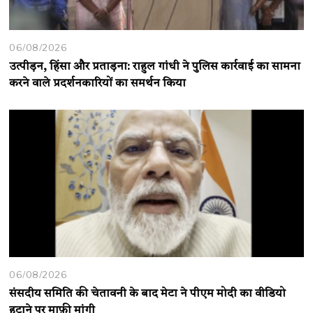
06/08/2026
उत्पीड़न, हिंसा और प्रताड़ना: राहुल गांधी ने पुलिस कार्रवाई का सामना
करने वाले प्रदर्शनकारियों का समर्थन किया
06/08/2026
संसदीय समिति की चेतावनी के बाद मेटा ने पीएम मोदी का वीडियो
हटाने पर माफ़ी मांगी