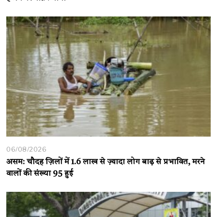
06/08/2026
असम: चौदह ज़िलों में 1.6 लाख से ज़्यादा लोग बाढ़ से प्रभावित, मरने
वालों की संख्या 95 हुई