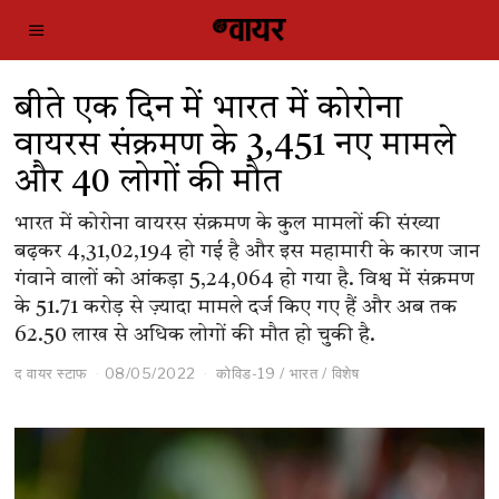
बीते ए​क दिन में भारत में कोरोना
वायरस संक्रमण के 3,451 नए मामले
और 40 लोगों की मौत
भारत में कोरोना वायरस संक्रमण के कुल मामलों की संख्या
बढ़कर 4,31,02,194 हो गई है और इस महामारी के कारण जान
गंवाने वालों को आंकड़ा 5,24,064 हो गया है. विश्व में संक्रमण
के 51.71 करोड़ से ज़्यादा मामले दर्ज किए गए हैं और अब तक
62.50 लाख से अधिक लोगों की मौत हो चुकी है.
द वायर स्टाफ
08/05/2022
कोविड-19
/
भारत
/
विशेष