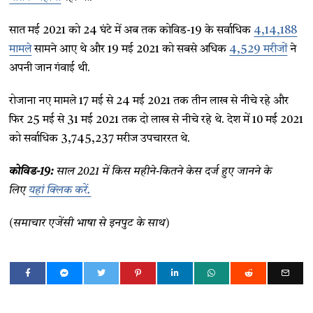
सात मई 2021 को 24 घंटे में अब तक कोविड-19 के सर्वाधिक
4,14,188
मामले
सामने आए थे और 19 मई 2021 को सबसे अधिक
4,529 मरीजों
ने
अपनी जान गंवाई थी.
रोजाना नए मामले 17 मई से 24 मई 2021 तक तीन लाख से नीचे रहे और
फिर 25 मई से 31 मई 2021 तक दो लाख से नीचे रहे थे. देश में 10 मई 2021
को सर्वाधिक 3,745,237 मरीज उपचाररत थे.
कोविड-19:
साल 2021 में किस महीने-कितने केस दर्ज हुए जानने के
लिए
यहां क्लिक करें.
(समाचार एजेंसी भाषा से इनपुट के साथ)