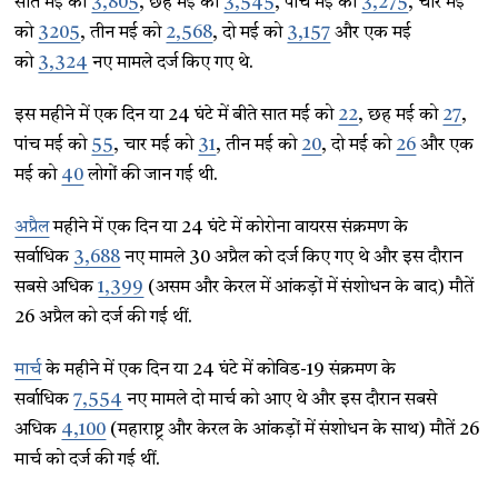
सात मई को
3,805
, छह मई को
3,545
, पांच मई को
3,275
, चार मई
को
3205
, तीन मई को
2,568
, दो मई को
3,157
और एक मई
को
3,324
नए मामले दर्ज किए गए थे.
इस महीने में एक दिन या 24 घंटे में बीते सात मई को
22
, छह मई को
27
,
पांच मई को
55
, चार मई को
31
, तीन मई को
20
, दो मई को
26
और एक
मई को
40
लोगों की जान गई थी.
अप्रैल
महीने में एक दिन या 24 घंटे में कोरोना वायरस संक्रमण के
सर्वाधिक
3,688
नए मामले 30 अप्रैल को दर्ज किए गए थे और इस दौरान
सबसे अधिक
1,399
(असम और केरल में आंकड़ों में संशोधन के बाद) मौतें
26 अप्रैल को दर्ज की गई थीं.
मार्च
के महीने में एक दिन या 24 घंटे में कोविड-19 संक्रमण के
सर्वाधिक
7,554
नए मामले दो मार्च को आए थे और इस दौरान सबसे
अधिक
4,100
(महाराष्ट्र और केरल के आंकड़ों में संशोधन के साथ) मौतें 26
मार्च को दर्ज की गई थीं.