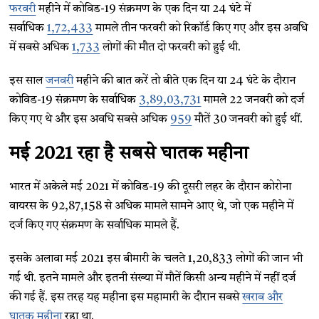
फरवरी
महीने में कोविड-19 संक्रमण के एक दिन या 24 घंटे में
सर्वाधिक
1,72,433
मामले तीन फरवरी को रिकॉर्ड किए गए और इस अवधि
में सबसे अधिक
1,733
लोगों की मौत दो फरवरी को हुई थी.
इस साल
जनवरी
महीने की बात करें तो बीते एक दिन या 24 घंटे के दौरान
कोविड-19 संक्रमण के सर्वाधिक
3,89,03,731
मामले 22 जनवरी को दर्ज
किए गए थे और इस अवधि सबसे अधिक
959
मौतें 30 जनवरी को हुई थीं.
मई 2021 रहा है सबसे घातक महीना
भारत में अकेले मई 2021 में कोविड-19 की दूसरी लहर के दौरान कोरोना
वायरस के 92,87,158 से अधिक मामले सामने आए थे, जो एक महीने में
दर्ज किए गए संक्रमण के सर्वाधिक मामले हैं.
इसके अलावा मई 2021 इस बीमारी के चलते 1,20,833 लोगों की जान भी
गई थी. इतने मामले और इतनी संख्या में मौतें किसी अन्य महीने में नहीं दर्ज
की गई हैं. इस तरह यह महीना इस महामारी के दौरान सबसे
खराब और
घातक महीना
रहा था.