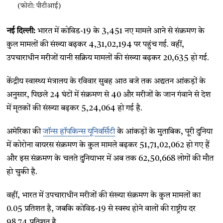
(फोटो: पीटीआई)
नई दिल्ली:
भारत में कोविड-19 के 3,451 नए मामले आने से संक्रमण के
कुल मामलों की संख्या बढ़कर 4,31,02,194 पर पहुंच गई. वहीं,
उपचाराधीन मरीजों यानी सक्रिय मामलों की संख्या बढ़कर 20,635 हो गई.
केंद्रीय स्वास्थ्य मंत्रालय के रविवार सुबह आठ बजे तक अद्यतन आंकड़ों के
अनुसार, पिछले 24 घंटों में संक्रमण से 40 और मरीजों के जान गंवाने से देश
में मृतकों की संख्या बढ़कर 5,24,064 हो गई है.
अमेरिका की
जॉन्स हॉपकिन्स यूनिवर्सिटी
के आंकड़ों के मुताबिक, पूरी दुनिया
में कोरोना वायरस संक्रमण के कुल मामले बढ़कर 51,71,02,062 हो गए हैं
और इस संक्रमण के चलते दुनियाभर में अब तक 62,50,668 लोगों की मौत
हो चुकी है.
वहीं, भारत में उपचाराधीन मरीजों की संख्या संक्रमण के कुल मामलों का
0.05 प्रतिशत है, जबकि कोविड-19 से स्वस्थ होने वालों की राष्ट्रीय दर
98.74 प्रतिशत है.