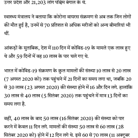
उत्तर प्रदेश और 21,203 लोग पश्चिम बंगाल के थे.
स्वास्थ्य मंत्रालय ने बताया कि कोरोना वायरस संक्रमण से अब तक जिन लोगों
की मौत हुई है, उनमें से 70 प्रतिशत से अधिक मरीजों को अन्य बीमारियां भी
थीं.
आंकड़ों के मुताबिक, देश में 110 दिन में कोविड-19 के मामले एक लाख हुए
थे और 59 दिनों में वह 10 लाख के पार चले गए थे.
भारत में कोविड-19 संक्रमण के कुल मामलों की संख्या 10 लाख से 20 लाख
(7 अगस्त 2020 को) तक पहुंचने में 21 दिनों का समय लगा था, जबकि 20
से 30 लाख (23 अगस्त 2020) की संख्या होने में 16 और दिन लगे. हालांकि
30 लाख से 40 लाख (5 सितंबर 2020) तक पहुंचने में मात्र 13 दिनों का
समय लगा है.
वहीं, 40 लाख के बाद 50 लाख (16 सितंबर 2020) की संख्या को पार
करने में केवल 11 दिन लगे. मामलों की संख्या 50 लाख से 60 लाख (28
सितंबर 2020 को) होने में 12 दिन लगे थे. इसे 60 से 70 लाख (11 अक्टूबर