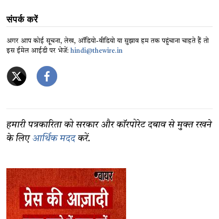
संपर्क करें
अगर आप कोई सूचना, लेख, ऑडियो-वीडियो या सुझाव हम तक पहुंचाना चाहते हैं तो
इस ईमेल आईडी पर भेजें:
hindi@thewire.in
हमारी पत्रकारिता को सरकार और कॉरपोरेट दबाव से मुक्त रखने
के लिए
आर्थिक मदद
करें.