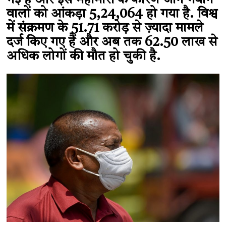
गई है और इस महामारी के कारण जान गंवाने
वालों को आंकड़ा 5,24,064 हो गया है. विश्व
में संक्रमण के 51.71 करोड़ से ज़्यादा मामले
दर्ज किए गए हैं और अब तक 62.50 लाख से
अधिक लोगों की मौत हो चुकी है.