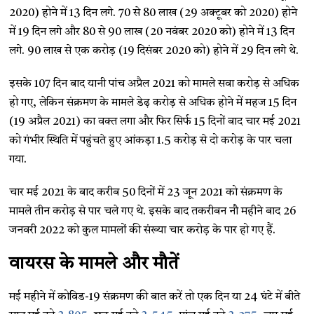
2020) होने में 13 दिन लगे. 70 से 80 लाख (29 अक्टूबर को 2020) होने
में 19 दिन लगे और 80 से 90 लाख (20 नवंबर 2020 को) होने में 13 दिन
लगे. 90 लाख से एक करोड़ (19 दिसंबर 2020 को) होने में 29 दिन लगे थे.
इसके 107 दिन बाद यानी पांच अप्रैल 2021 को मामले सवा करोड़ से अधिक
हो गए, लेकिन संक्रमण के मामले डेढ़ करोड़ से अधिक होने में महज 15 दिन
(19 अप्रैल 2021) का वक्त लगा और फिर सिर्फ 15 दिनों बाद चार मई 2021
को गंभीर स्थिति में पहुंचते हुए आंकड़ा 1.5 करोड़ से दो करोड़ के पार चला
गया.
चार मई 2021 के बाद करीब 50 दिनों में 23 जून 2021 को संक्रमण के
मामले तीन करोड़ से पार चले गए थे. इसके बाद तकरीबन नौ महीने बाद 26
जनवरी 2022 को कुल मामलों की संख्या चार करोड़ के पार हो गए हैं.
वायरस के मामले और मौतें
मई महीने में कोविड-19 संक्रमण की बात करें तो एक दिन या 24 घंटे में बीते