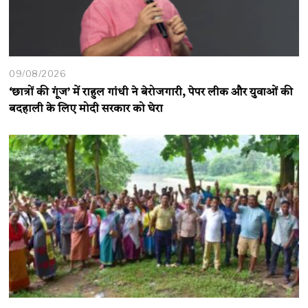
09/08/2026
‘छात्रों की गूंज’ में राहुल गांधी ने बेरोजगारी, पेपर लीक और युवाओं की
बदहाली के लिए मोदी सरकार को घेरा