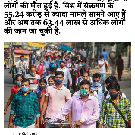
लोगों की मौत हुई है. विश्व में संक्रमण के
55.24 करोड़ से ज़्यादा मामले सामने आए हैं
और अब तक 63.44 लाख से अधिक लोगों
की जान जा चुकी है.
(फोटो: पीटीआई)