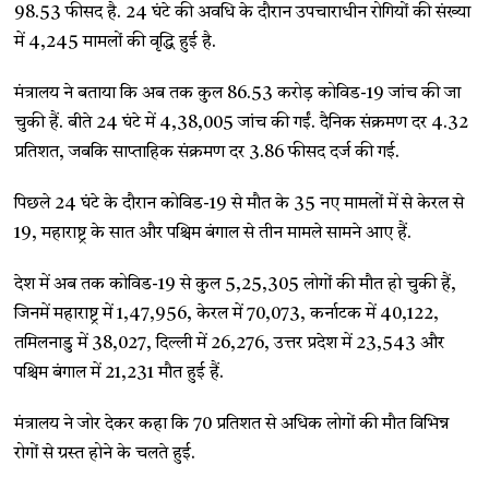
98.53 फीसद है. 24 घंटे की अवधि के दौरान उपचाराधीन रोगियों की संख्या
में 4,245 मामलों की वृद्धि हुई है.
मंत्रालय ने बताया कि अब तक कुल 86.53 करोड़ कोविड-19 जांच की जा
चुकी हैं. बीते 24 घंटे में 4,38,005 जांच की गईं. दैनिक संक्रमण दर 4.32
प्रतिशत, जबकि साप्ताहिक संक्रमण दर 3.86 फीसद दर्ज की गई.
पिछले 24 घंटे के दौरान कोविड-19 से मौत के 35 नए मामलों में से केरल से
19, महाराष्ट्र के सात और पश्चिम बंगाल से तीन मामले सामने आए हैं.
देश में अब तक कोविड-19 से कुल 5,25,305 लोगों की मौत हो चुकी हैं,
जिनमें महाराष्ट्र में 1,47,956, केरल में 70,073, कर्नाटक में 40,122,
तमिलनाडु में 38,027, दिल्ली में 26,276, उत्तर प्रदेश में 23,543 और
पश्चिम बंगाल में 21,231 मौत हुई हैं.
मंत्रालय ने जोर देकर कहा कि 70 प्रतिशत से अधिक लोगों की मौत विभिन्न
रोगों से ग्रस्त होने के चलते हुई.