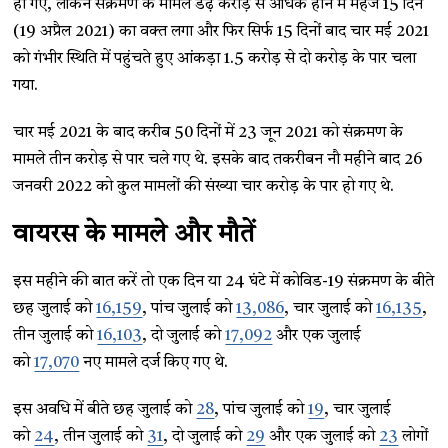
हो गए, लेकिन संक्रमण के मामले डेढ़ करोड़ से अधिक होने में महज 15 दिन
(19 अप्रैल 2021) का वक्त लगा और फिर सिर्फ 15 दिनों बाद चार मई 2021
को गंभीर स्थिति में पहुंचते हुए आंकड़ा 1.5 करोड़ से दो करोड़ के पार चला
गया.
चार मई 2021 के बाद करीब 50 दिनों में 23 जून 2021 को संक्रमण के
मामले तीन करोड़ से पार चले गए थे. इसके बाद तकरीबन नौ महीने बाद 26
जनवरी 2022 को कुल मामलों की संख्या चार करोड़ के पार हो गए थे.
वायरस के मामले और मौतें
इस महीने की बात करें तो एक दिन या 24 घंटे में कोविड-19 संक्रमण के बीते
छह जुलाई को
16,159
, पांच जुलाई को
13,086
, चार जुलाई को
16,135
,
तीन जुलाई को
16,103
, दो जुलाई को
17,092
और एक जुलाई
को
17,070
नए मामले दर्ज किए गए थे.
इस अवधि में बीते छह जुलाई को
28
, पांच जुलाई को
19
, चार जुलाई
को
24
, तीन जुलाई को
31
, दो जुलाई को
29
और एक जुलाई को
23
लोगों