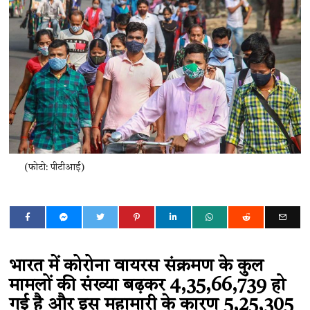
(फोटो: पीटीआई)
भारत में कोरोना वायरस संक्रमण के कुल
मामलों की संख्या बढ़कर 4,35,66,739 हो
गई है और इस महामारी के कारण 5,25,305