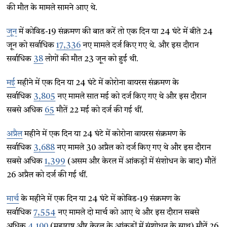
की मौत के मामले सामने आए थे.
जून
में कोविड-19 संक्रमण की बात करें तो एक दिन या 24 घंटे में बीते 24
जून को सर्वाधिक
17,336
नए मामले दर्ज किए गए थे. और इस दौरान
सर्वाधिक
38
लोगों की मौत 23 जून को हुई थी.
मई
महीने में एक दिन या 24 घंटे में कोरोना वायरस संक्रमण के
सर्वाधिक
3,805
नए मामले सात मई को दर्ज किए गए थे और इस दौरान
सबसे अधिक
65
मौतें 22 मई को दर्ज की गई थीं.
अप्रैल
महीने में एक दिन या 24 घंटे में कोरोना वायरस संक्रमण के
सर्वाधिक
3,688
नए मामले 30 अप्रैल को दर्ज किए गए थे और इस दौरान
सबसे अधिक
1,399
(असम और केरल में आंकड़ों में संशोधन के बाद) मौतें
26 अप्रैल को दर्ज की गई थीं.
मार्च
के महीने में एक दिन या 24 घंटे में कोविड-19 संक्रमण के
सर्वाधिक
7,554
नए मामले दो मार्च को आए थे और इस दौरान सबसे
अधिक
4,100
(महाराष्ट्र और केरल के आंकड़ों में संशोधन के साथ) मौतें 26