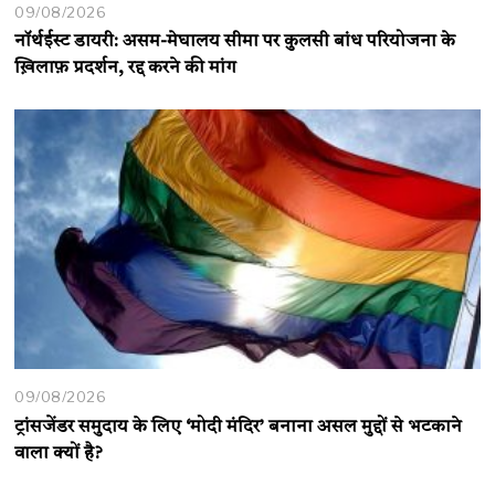
09/08/2026
नॉर्थईस्ट डायरी: असम-मेघालय सीमा पर कुलसी बांध परियोजना के
ख़िलाफ़ प्रदर्शन, रद्द करने की मांग
09/08/2026
ट्रांसजेंडर समुदाय के लिए ‘मोदी मंदिर’ बनाना असल मुद्दों से भटकाने
वाला क्यों है?