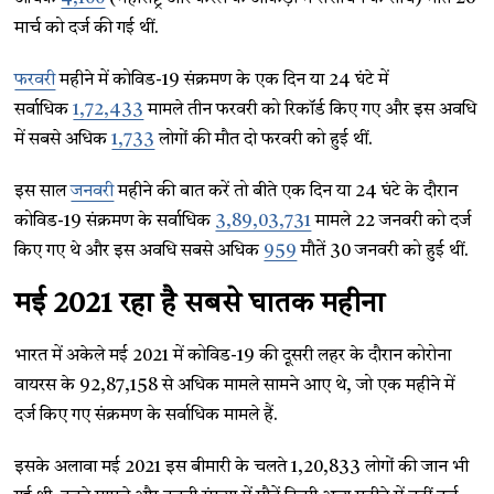
मार्च को दर्ज की गई थीं.
फरवरी
महीने में कोविड-19 संक्रमण के एक दिन या 24 घंटे में
सर्वाधिक
1,72,433
मामले तीन फरवरी को रिकॉर्ड किए गए और इस अवधि
में सबसे अधिक
1,733
लोगों की मौत दो फरवरी को हुई थीं.
इस साल
जनवरी
महीने की बात करें तो बीते एक दिन या 24 घंटे के दौरान
कोविड-19 संक्रमण के सर्वाधिक
3,89,03,731
मामले 22 जनवरी को दर्ज
किए गए थे और इस अवधि सबसे अधिक
959
मौतें 30 जनवरी को हुई थीं.
मई 2021 रहा है सबसे घातक महीना
भारत में अकेले मई 2021 में कोविड-19 की दूसरी लहर के दौरान कोरोना
वायरस के 92,87,158 से अधिक मामले सामने आए थे, जो एक महीने में
दर्ज किए गए संक्रमण के सर्वाधिक मामले हैं.
इसके अलावा मई 2021 इस बीमारी के चलते 1,20,833 लोगों की जान भी