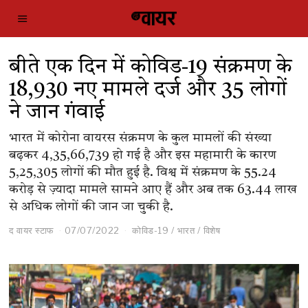
बीते एक दिन में कोविड-19 संक्रमण के
18,930 नए मामले दर्ज और 35 लोगों
ने जान गंवाई
भारत में कोरोना वायरस संक्रमण के कुल मामलों की संख्या
बढ़कर 4,35,66,739 हो गई है और इस महामारी के कारण
5,25,305 लोगों की मौत हुई है. विश्व में संक्रमण के 55.24
करोड़ से ज़्यादा मामले सामने आए हैं और अब तक 63.44 लाख
से अधिक लोगों की जान जा चुकी है.
द वायर स्टाफ
07/07/2022
कोविड-19
/
भारत
/
विशेष