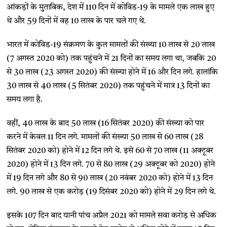
आंकड़ों के मुताबिक, देश में 110 दिन में कोविड-19 के मामले एक लाख हुए
थे और 59 दिनों में वह 10 लाख के पार चले गए थे.
भारत में कोविड-19 संक्रमण के कुल मामलों की संख्या 10 लाख से 20 लाख
(7 अगस्त 2020 को) तक पहुंचने में 21 दिनों का समय लगा था, जबकि 20
से 30 लाख (23 अगस्त 2020) की संख्या होने में 16 और दिन लगे. हालांकि
30 लाख से 40 लाख (5 सितंबर 2020) तक पहुंचने में मात्र 13 दिनों का
समय लगा है.
वहीं, 40 लाख के बाद 50 लाख (16 सितंबर 2020) की संख्या को पार
करने में केवल 11 दिन लगे. मामलों की संख्या 50 लाख से 60 लाख (28
सितंबर 2020 को) होने में 12 दिन लगे थे. इसे 60 से 70 लाख (11 अक्टूबर
2020) होने में 13 दिन लगे. 70 से 80 लाख (29 अक्टूबर को 2020) होने
में 19 दिन लगे और 80 से 90 लाख (20 नवंबर 2020 को) होने में 13 दिन
लगे. 90 लाख से एक करोड़ (19 दिसंबर 2020 को) होने में 29 दिन लगे थे.
इसके 107 दिन बाद यानी पांच अप्रैल 2021 को मामले सवा करोड़ से अधिक