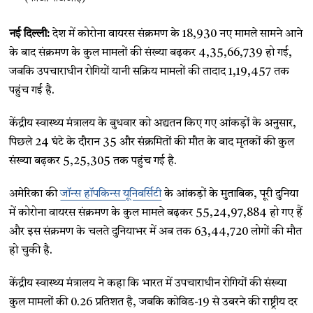
नई दिल्ली:
देश में कोरोना वायरस संक्रमण के 18,930 नए मामले सामने आने
के बाद संक्रमण के कुल मामलों की संख्या बढ़कर 4,35,66,739 हो गई,
जबकि उपचाराधीन रोगियों यानी सक्रिय मामलों की तादाद 1,19,457 तक
पहुंच गई है.
केंद्रीय स्वास्थ्य मंत्रालय के बुधवार को अद्यतन किए गए आंकड़ों के अनुसार,
पिछले 24 घंटे के दौरान 35 और संक्रमितों की मौत के बाद मृतकों की कुल
संख्या बढ़कर 5,25,305 तक पहुंच गई है.
अमेरिका की
जॉन्स हॉपकिन्स यूनिवर्सिटी
के आंकड़ों के मुताबिक, पूरी दुनिया
में कोरोना वायरस संक्रमण के कुल मामले बढ़कर 55,24,97,884 हो गए हैं
और इस संक्रमण के चलते दुनियाभर में अब तक 63,44,720 लोगों की मौत
हो चुकी है.
केंद्रीय स्वास्थ्य मंत्रालय ने कहा कि भारत में उपचाराधीन रोगियों की संख्या
कुल मामलों की 0.26 प्रतिशत है, जबकि कोविड-19 से उबरने की राष्ट्रीय दर