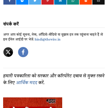
संपर्क करें
अगर आप कोई सूचना, लेख, ऑडियो-वीडियो या सुझाव हम तक पहुंचाना चाहते हैं तो
इस ईमेल आईडी पर भेजें:
hindi@thewire.in
हमारी पत्रकारिता को सरकार और कॉरपोरेट दबाव से मुक्त रखने
के लिए
आर्थिक मदद
करें.