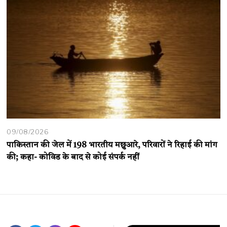
09/08/2026
पाकिस्तान की जेल में 198 भारतीय मछुआरे, परिवारों ने रिहाई की मांग
की; कहा- कोविड के बाद से कोई संपर्क नहीं