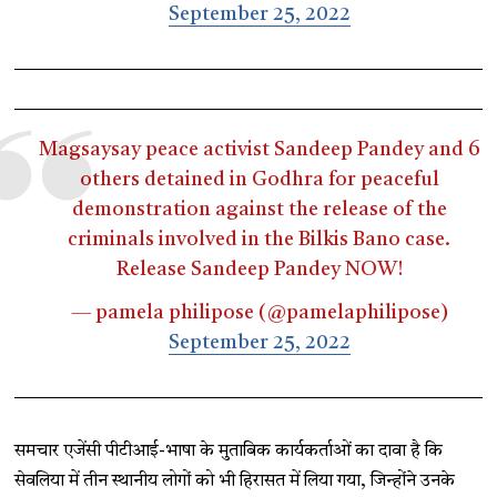
September 25, 2022
Magsaysay peace activist Sandeep Pandey and 6
others detained in Godhra for peaceful
demonstration against the release of the
criminals involved in the Bilkis Bano case.
Release Sandeep Pandey NOW!
— pamela philipose (@pamelaphilipose)
September 25, 2022
समचार एजेंसी पीटीआई-भाषा के मुताबिक कार्यकर्ताओं का दावा है कि
सेवलिया में तीन स्थानीय लोगों को भी हिरासत में लिया गया, जिन्होंने उनके