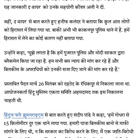
यह जानकारी
द वायर
को उनके सहयोगी कौशर अली ने दी.
वहीं,
द वायर
से बात करते हुए हनीफ कलंदर ने बताया कि कुल आठ लोगों
को हिरासत में लिया गया था. बाकी अभी भी काकनपुर पुलिस थाने में हैं. हमें
हिरासत में लेने का कोई कारण नहीं बताया गया.
उन्होंने कहा, ‘मुझे लगता है कि हमें गुजरात पुलिस और मोदी सरकार द्वारा
ब्लैकमेल किया जा रहा है. हम सभी बस न्याय की मांग कर रहे हैं और
बिलकीस के अपराधियों को उनकी सजा दिए जाने की मांग कर रहे हैं.’
प्रस्तावित पैदल मार्च 26 सितंबर को दहाोद के रंधिकपुर से निकाला जाना था.
आयोजनकर्ता हिंदू मुस्लिम एकता समिति अहमदामद तक इस निकालना
चाहती थी.
हिंदूज फॉर ह्यूमनराइट्स
से बात करते हुए संदीप पांडे ने कहा, ‘हमें गोधरा से
15 किलोमीटर दूर एक थाने लाया गया. हमारी यात्रा बिलकीस बानो से माफी
मांगने के लिए थी, न कि सरकार का विरोध करने के लिए. मैं एक जाति-विरोधी