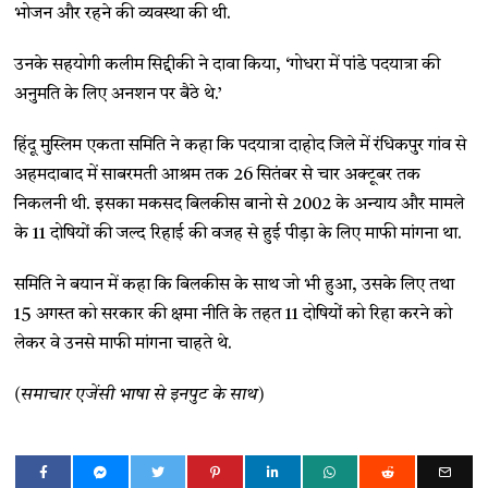
भोजन और रहने की व्यवस्था की थी.
उनके सहयोगी कलीम सिद्दीकी ने दावा किया, ‘गोधरा में पांडे पदयात्रा की
अनुमति के लिए अनशन पर बैठे थे.’
हिंदू मुस्लिम एकता समिति ने कहा कि पदयात्रा दाहोद जिले में रंधिकपुर गांव से
अहमदाबाद में साबरमती आश्रम तक 26 सितंबर से चार अक्टूबर तक
निकलनी थी. इसका मकसद बिलकीस बानो से 2002 के अन्याय और मामले
के 11 दोषियों की जल्द रिहाई की वजह से हुई पीड़ा के लिए माफी मांगना था.
समिति ने बयान में कहा कि बिलकीस के साथ जो भी हुआ, उसके लिए तथा
15 अगस्त को सरकार की क्षमा नीति के तहत 11 दोषियों को रिहा करने को
लेकर वे उनसे माफी मांगना चाहते थे.
(समाचार एजेंसी भाषा से इनपुट के साथ)