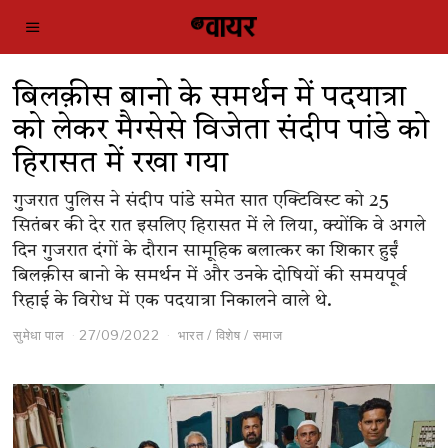
बिलक़ीस बानो के समर्थन में पदयात्रा
को लेकर मैग्सेसे विजेता संदीप पांडे को
हिरासत में रखा गया
गुजरात पुलिस ने संदीप पांडे समेत सात एक्टिविस्ट को 25
सितंबर की देर रात इसलिए हिरासत में ले लिया, क्योंकि वे अगले
दिन गुजरात दंगों के दौरान सामूहिक बलात्कर का शिकार हुईं
बिलक़ीस बानो के समर्थन में और उनके दोषियों की समयपूर्व
रिहाई के विरोध में एक पदयात्रा निकालने वाले थे.
सुमेधा पाल
27/09/2022
भारत
/
विशेष
/
समाज