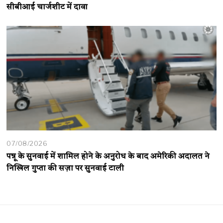
सीबीआई चार्जशीट में दावा
07/08/2026
पन्नू के सुनवाई में शामिल होने के अनुरोध के बाद अमेरिकी अदालत ने
निखिल गुप्ता की सज़ा पर सुनवाई टाली