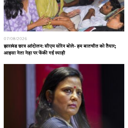
07/08/2026
झारखंड छात्र आंदोलन: सीएम सोरेन बोले- हम बातचीत को तैयार;
आइसा नेता नेहा पर फेंकी गई स्याही