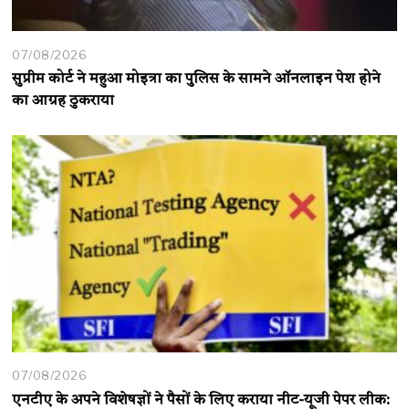
07/08/2026
सुप्रीम कोर्ट ने महुआ मोइत्रा का पुलिस के सामने ऑनलाइन पेश होने
का आग्रह ठुकराया
07/08/2026
एनटीए के अपने विशेषज्ञों ने पैसों के लिए कराया नीट-यूजी पेपर लीक: