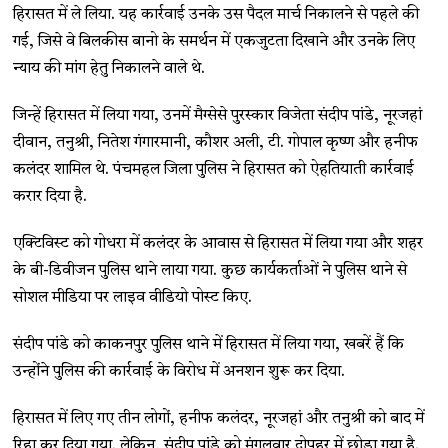
हिरासत में ले लिया. यह कार्रवाई उनके उस पैदल मार्च निकालने से पहले की
गई, जिसे वे बिलकीस बानो के समर्थन में एकजुटता दिखाने और उनके लिए
न्याय की मांग हेतु निकालने वाले थे.
जिन्हें हिरासत में लिया गया, उनमें मैग्सेसे पुरस्कार विजेता संदीप पांडे, नूरजहां
दीवान, तनुश्री, नितेश गंगारमानी, कौशर अली, टी. गोपाल कृष्ण और हनीफ
कलंदर शामिल थे. पंचमहल जिला पुलिस ने हिरासत को ऐहतियाती कार्रवाई
करार दिया है.
एक्टिविस्ट को गोधरा में कलंदर के आवास से हिरासत में लिया गया और शहर
के बी-डिवीजन पुलिस थाने लाया गया. कुछ कार्यकर्ताओं ने पुलिस थाने से
सोशल मीडिया पर लाइव वीडियो पोस्ट किए.
संदीप पांडे को काकनपुर पुलिस थाने में हिरासत में लिया गया, खबरें हैं कि
उन्होंने पुलिस की कार्रवाई के विरोध में अनशन शुरू कर दिया.
हिरासत में लिए गए तीन लोगों, हनीफ कलंदर, नूरजहां और तनुश्री को बाद में
रिहा कर दिया गया. लेकिन, संदीप पांडे को मंगलवार दोपहर में छोड़ा गया है.