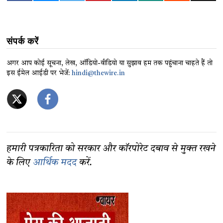
संपर्क करें
अगर आप कोई सूचना, लेख, ऑडियो-वीडियो या सुझाव हम तक पहुंचाना चाहते हैं तो
इस ईमेल आईडी पर भेजें:
hindi@thewire.in
हमारी पत्रकारिता को सरकार और कॉरपोरेट दबाव से मुक्त रखने
के लिए
आर्थिक मदद
करें.