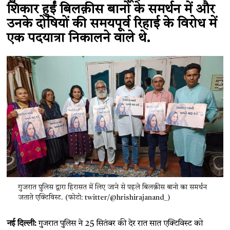
शिकार हुईं बिलक़ीस बानो के समर्थन में और
उनके दोषियों की समयपूर्व रिहाई के विरोध में
एक पदयात्रा निकालने वाले थे.
गुजरात पुलिस द्वारा हिरासत में लिए जाने से पहले बिलक़ीस बानो का समर्थन
जताते एक्टिविस्ट. (फोटो: twitter/@hrishirajanand_)
नई दिल्ली:
गुजरात पुलिस ने 25 सितंबर की देर रात सात एक्टिविस्ट को