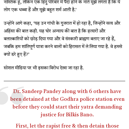
नास्तिक हूं, लेकिन एक हिंदू परिवार में पैदा होने के नाते मुझे लगता है कि ये
लोग एक धब्बा हैं और मुझे बहुत शर्म आती है.’
उन्होंने आगे कहा, ‘यह उन गांधी के गुजरात में हो रहा है, जिन्होंने सत्य और
अहिंसा की बात कही. यह घोर अन्याय की बात है कि हत्यारों और
बलात्कारियों को छोड़ दिया गया और वे संस्कारी ब्राह्मण बताए जा रहे हैं,
जबकि हम शांतिपूर्ण यात्रा करने वालों को हिरासत में ले लिया गया है. वे हमसे
क्यों डरे हुए हैं?’
सोशल मीडिया पर भी इसका विरोध देखा जा रहा है.
Dr. Sandeep Pandey along with 6 others have
been detained at the Godhra police station even
before they could start their yatra demanding
justice for Bilkis Bano.
First, let the rapist free & then detain those