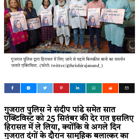
गुजरात पुलिस द्वारा हिरासत में लिए जाने से पहले बिलक़ीस बानो का समर्थन
जताते एक्टिविस्ट. (फोटो: twitter/@hrishirajanand_)
गुजरात पुलिस ने संदीप पांडे समेत सात
एक्टिविस्ट को 25 सितंबर की देर रात इसलिए
हिरासत में ले लिया, क्योंकि वे अगले दिन
गुजरात दंगों के दौरान सामूहिक बलात्कर का