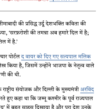
़ीमाबादी की प्रसिद्ध उर्दू देशभक्ति कविता की
िया, ‘सरफ़रोशी की तमन्ना अब हमारे दिल में है;
 में है.’
ाचार पोर्टल
द वायर को दिए गए सत्यपाल मलिक
लेख किया है, जिसमें उन्होंने भाजपा के नेतृत्व वाले
्पणी की थी.
ाष्ट्रीय संयोजक और दिल्ली के मुख्यमंत्री
अरविंद
े हुए कहा था कि जम्मू कश्मीर के पूर्व राज्यपाल
’ में बहुत साहस दिखाया है और पूरा देश उनके