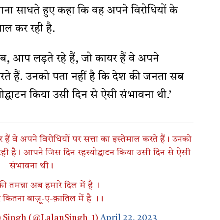
ाना साधते हुए कहा कि वह अपने विरोधियों के
ाल कर रही है.
ब, आप लड़ते रहे हैं, जो कायर हैं वे अपने
करते हैं. उनको पता नहीं है कि देश की जनता सब
ोद्घाटन किया उसी दिन से ऐसी संभावना थी.’
हैं वे अपने विरोधियों पर सत्ता का इस्तेमाल करते हैं। उनको
ही है। आपने जिस दिन रहस्योद्घाटन किया उसी दिन से ऐसी
संभावना थी।
ी तमन्ना अब हमारे दिल में है ।
र कितना बाज़ू-ए-क़ातिल में है ।।
) Singh (@LalanSingh_1)
April 22, 2023