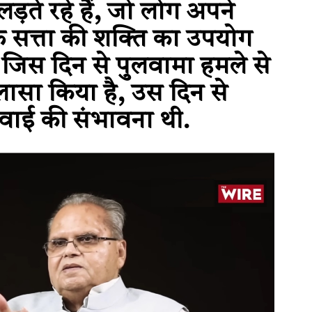
ते रहे हैं, जो लोग अपने
फ़ सत्ता की शक्ति का उपयोग
ैं. जिस दिन से पुलवामा हमले से
लासा किया है, उस दिन से
रवाई की संभावना थी.