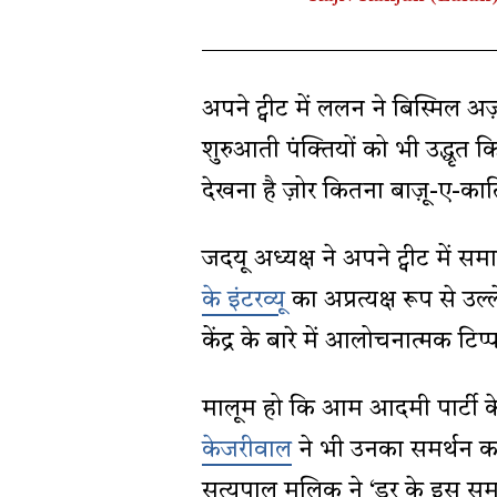
अपने ट्वीट में ललन ने बिस्मिल अज
शुरुआती पंक्तियों को भी उद्धृत क
देखना है ज़ोर कितना बाज़ू-ए-कातिल
जदयू अध्यक्ष ने अपने ट्वीट में सम
के इंटरव्यू
का अप्रत्यक्ष रूप से उल्
केंद्र के बारे में आलोचनात्मक टिप
मालूम हो कि आम आदमी पार्टी के र
केजरीवाल
ने भी उनका समर्थन करत
सत्यपाल मलिक ने ‘डर के इस समय