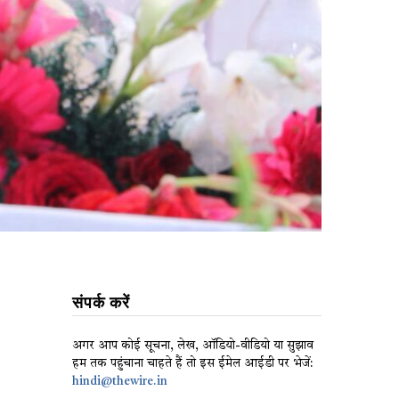
संपर्क करें
अगर आप कोई सूचना, लेख, ऑडियो-वीडियो या सुझाव
हम तक पहुंचाना चाहते हैं तो इस ईमेल आईडी पर भेजें:
hindi@thewire.in