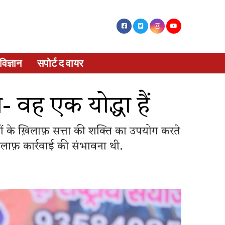
विज्ञान
सपोर्ट द वायर
वह एक योद्धा हैं
यों के ख़िलाफ़ सत्ता की शक्ति का उपयोग करते
िलाफ़ कार्रवाई की संभावना थी.