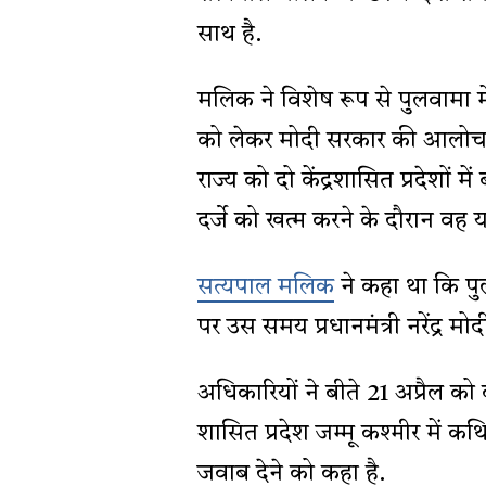
साथ है.
मलिक ने विशेष रूप से पुलवामा म
को लेकर मोदी सरकार की आलोचना
राज्य को दो केंद्रशासित प्रदेशों 
दर्जे को खत्म करने के दौरान वह यह
सत्यपाल मलिक
ने कहा था कि प
पर उस समय प्रधानमंत्री नरेंद्र म
अधिकारियों ने बीते 21 अप्रैल क
शासित प्रदेश जम्मू कश्मीर में क
जवाब देने को कहा है.