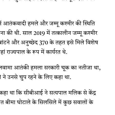
ें आतंकवादी हमले और जम्मू कश्मीर की स्थिति
 की थी. साल 2019 में तत्कालीन जम्मू कश्मीर
में बांटने और अनुच्छेद 370 के तहत इसे मिले विशेष
ां राज्यपाल के रूप में कार्यरत थे.
ुलवामा आतंकी हमला सरकारी चूक का नतीजा था,
ोदी ने उनसे चुप रहने के लिए कहा था.
ो कहा था कि सीबीआई ने सत्यपाल मलिक से केंद्र
थित बीमा घोटाले के सिलसिले में कुछ सवालों के