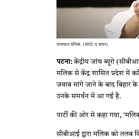
सत्यपाल मलिक. (फोटो: द वायर)
पटना:
केंद्रीय जांच ब्यूरो (सीबीआ
मलिक से केंद्र शासित प्रदेश में
जवाब मांगे जाने के बाद बिहार के
उनके समर्थन में आ गई है.
पार्टी की ओर से कहा गया, ‘मलिक 
सीबीआई द्वारा मलिक को तलब किए 