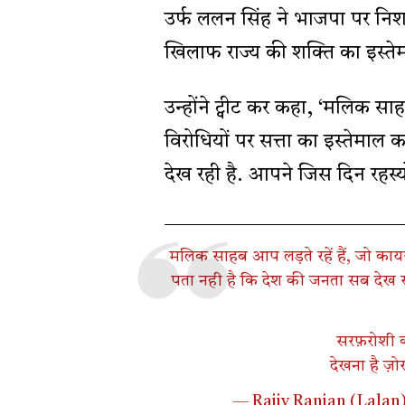
उर्फ ललन सिंह ने भाजपा पर निश
खिलाफ राज्य की शक्ति का इस्तेम
उन्होंने ट्वीट कर कहा, ‘मलिक साह
विरोधियों पर सत्ता का इस्तेमाल 
देख रही है. आपने जिस दिन रहस्य
मलिक साहब आप लड़ते रहें हैं, जो कायर 
पता नही है कि देश की जनता सब देख र
सरफ़रोशी क
देखना है ज़ो
— Rajiv Ranjan (Lalan