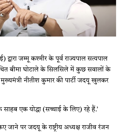
ई) द्वारा जम्मू कश्मीर के पूर्व राज्यपाल सत्यपाल
 कथित बीमा घोटाले के सिलसिले में कुछ सवालों के
 मुख्यमंत्री नीतीश कुमार की पार्टी जदयू खुलकर
साहब एक योद्धा (सच्चाई के लिए) रहे हैं.’
जाने पर जदयू के राष्ट्रीय अध्यक्ष राजीव रंजन