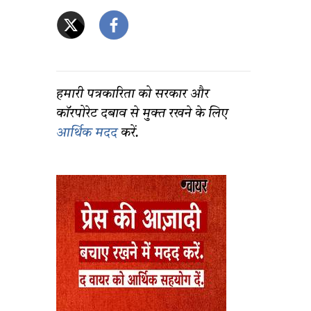
हमारी पत्रकारिता को सरकार और
कॉरपोरेट दबाव से मुक्त रखने के लिए
आर्थिक मदद
करें.