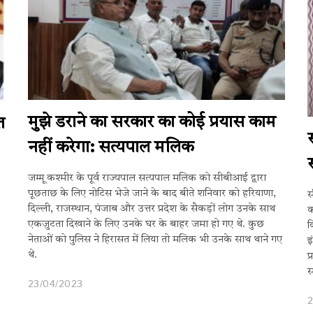
मुझे डराने का सरकार का कोई प्रयास काम
त
नहीं करेगा: सत्यपाल मलिक
जम्मू कश्मीर के पूर्व राज्यपाल सत्यपाल मलिक को सीबीआई द्वारा
पूछताछ के लिए नोटिस भेजे जाने के बाद बीते शनिवार को हरियाणा,
स
दिल्ली, राजस्थान, पंजाब और उत्तर प्रदेश के सैकड़ों लोग उनके साथ
क
एकजुटता दिखाने के लिए उनके घर के बाहर जमा हो गए थे. कुछ
क
नेताओं को पुलिस ने हिरासत में लिया तो मलिक भी उनके साथ थाने गए
इ
थे.
प
स
23/04/2023