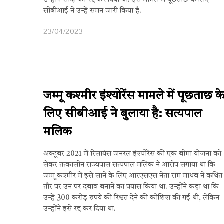
उन्होंने सौदों को रद्द कर दिया था. इस मामले में पूछताछ के लिए
सीबीआई ने उन्हें समन जारी किया है.
23/04/2023
जम्मू कश्मीर इंश्योरेंस मामले में पूछताछ क
लिए सीबीआई ने बुलाया है: सत्यपाल
मलिक
अक्टूबर 2021 में रिलायंस जनरल इंश्योरेंस की एक बीमा योजना को
लेकर तत्कालीन राज्यपाल सत्यपाल मलिक ने आरोप लगाया था कि
जम्मू कश्मीर में इसे लाने के लिए आरएसएस नेता राम माधव ने कथित
तौर पर उन पर दबाव बनाने का प्रयास किया था. उन्होंने कहा था कि
उन्हें 300 करोड़ रुपये की रिश्वत देने की कोशिश की गई थी, लेकिन
उन्होंने इसे रद्द कर दिया था.