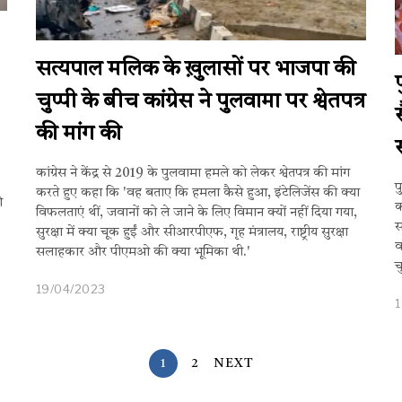
सत्यपाल मलिक के ख़ुलासों पर भाजपा की
चुप्पी के बीच कांग्रेस ने पुलवामा पर श्वेतपत्र
की मांग की
कांग्रेस ने केंद्र से 2019 के पुलवामा हमले को लेकर श्वेतपत्र की मांग
प
करते हुए कहा कि 'वह बताए कि हमला कैसे हुआ, इंटेलिजेंस की क्या
ी
क
विफलताएं थीं, जवानों को ले जाने के लिए विमान क्यों नहीं दिया गया,
स
सुरक्षा में क्या चूक हुईं और सीआरपीएफ, गृह मंत्रालय, राष्ट्रीय सुरक्षा
व
सलाहकार और पीएमओ की क्या भूमिका थी.'
च
19/04/2023
1
2
NEXT