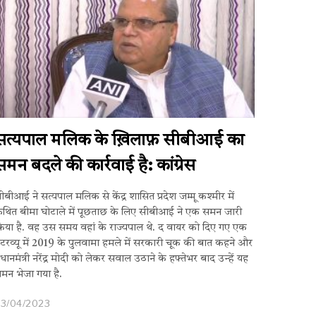
सत्यपाल मलिक के ख़िलाफ़ सीबीआई का
समन बदले की कार्रवाई है: कांग्रेस
ीबीआई ने सत्यपाल मलिक से केंद्र शासित प्रदेश जम्मू कश्मीर में
थित बीमा घोटाले में पूछताछ के लिए सीबीआई ने एक समन जारी
िया है. वह उस समय वहां के राज्यपाल थे. द वायर को दिए गए एक
ंटरव्यू में 2019 के पुलवामा हमले में सरकारी चूक की बात कहने और
्रधानमंत्री नरेंद्र मोदी को लेकर सवाल उठाने के हफ्तेभर बाद उन्हें यह
मन भेजा गया है.
23/04/2023