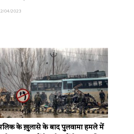
22/04/2023
मलिक के ख़ुलासे के बाद पुलवामा हमले में