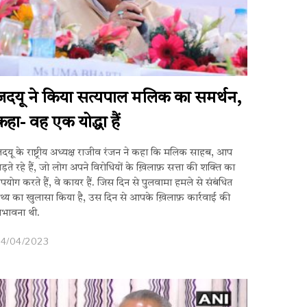
जदयू ने किया सत्यपाल मलिक का समर्थन,
कहा- वह एक योद्धा हैं
दयू के राष्ट्रीय अध्यक्ष राजीव रंजन ने कहा कि मलिक साहब, आप
ड़ते रहे हैं, जो लोग अपने विरोधियों के ख़िलाफ़ सत्ता की शक्ति का
पयोग करते हैं, वे कायर हैं. जिस दिन से पुलवामा हमले से संबंधित
थ्य का खुलासा किया है, उस दिन से आपके ख़िलाफ़ कार्रवाई की
ंभावना थी.
24/04/2023