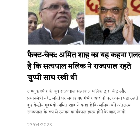
फैक्ट-चेक: अमित शाह का यह कहना ग़ल
है कि सत्यपाल मलिक ने राज्यपाल रहते
चुप्पी साध रखी थी
जम्मू कश्मीर के पूर्व राज्यपाल सत्यपाल मलिक द्वारा केंद्र और
प्रधानमंत्री नरेंद्र मोदी पर लगाए गए गंभीर आरोपों पर अपना पक्ष रखते
हुए केंद्रीय गृहमंत्री अमित शाह ने कहा है कि मलिक की अंतरात्मा
राज्यपाल के रूप में उनका कार्यकाल ख़त्म होने के बाद जागी.
23/04/2023