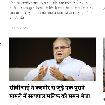
हरियाणा, दिल्ली, राजस्थान, पंजाब और उत्तर प्रदेश के सैकड़ों लोग
उनके साथ एकजुटता दिखाने के लिए दिल्ली स्थित उनके घर के बाहर
जमा हो गए थे. इस मामले को लेकर द वायर की टीम ने इन लोगों से
बातचीत की.
23/04/2023
े
सीबीआई ने कश्मीर से जुड़े एक पुराने
मामले में सत्यपाल मलिक को समन भेजा