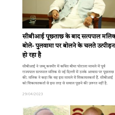
सीबीआई पूछताछ के बाद सत्यपाल मलि
बोले- पुलवामा पर बोलने के चलते उत्पीड़न
हो रहा है
सीबीआई ने जम्मू कश्मीर में कथित बीमा घोटाला मामले में पूर्व
राज्यपाल सत्यपाल मलिक से नई दिल्ली में उनके आवास पर पूछताछ
की. मलिक ने कहा कि वह इस मामले में शिकायतकर्ता हैं. सीबीआई
को शिकायतकर्ता से इस तरह से सवाल पूछने की ज़रूरत नहीं है.
29/04/2023