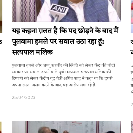
यह कहना ग़लत है कि पद छोड़ने के बाद मैं
पुलवामा हमले पर सवाल उठा रहा हूं:
क
सत्यपाल मलिक
पुलवामा हमले और जम्मू कश्मीर की स्थिति को लेकर केंद्र की मोदी
ज
सरकार पर सवाल उठाने वाले पूर्व राज्यपाल सत्यपाल मलिक की
ल
टिप्पणी को लेकर केंद्रीय गृह मंत्री अमित शाह ने कहा था कि हमसे
उ
अपना रास्ता अलग करने के बाद वह आरोप लगा रहे हैं.
त
स
25/04/2023