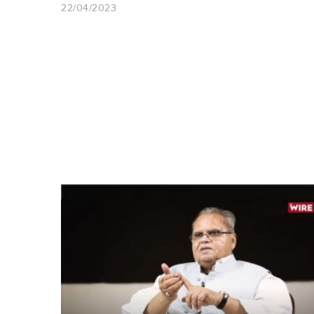
22/04/2023