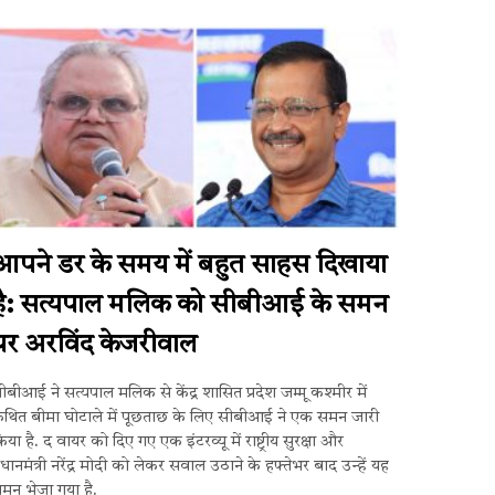
आपने डर के समय में बहुत साहस दिखाया
है: सत्यपाल मलिक को सीबीआई के समन
पर अरविंद केजरीवाल
ीबीआई ने सत्यपाल मलिक से केंद्र शासित प्रदेश जम्मू कश्मीर में
थित बीमा घोटाले में पूछताछ के लिए सीबीआई ने एक समन जारी
िया है. द वायर को दिए गए एक इंटरव्यू में राष्ट्रीय सुरक्षा और
्रधानमंत्री नरेंद्र मोदी को लेकर सवाल उठाने के हफ्तेभर बाद उन्हें यह
मन भेजा गया है.