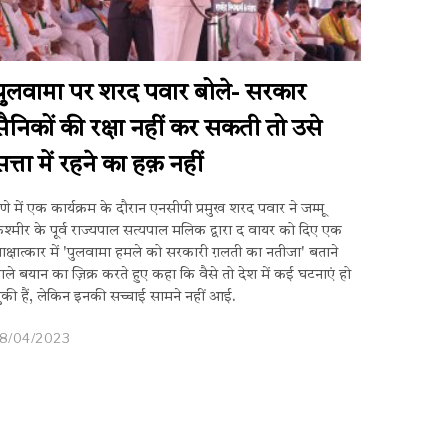
पुलवामा पर शरद पवार बोले- सरकार
सैनिकों की रक्षा नहीं कर सकती तो उसे
सत्ता में रहने का हक़ नहीं
ुणे में एक कार्यक्रम के दौरान एनसीपी प्रमुख शरद पवार ने जम्मू
श्मीर के पूर्व राज्यपाल सत्यपाल मलिक द्वारा द वायर को दिए एक
ाक्षात्कार में 'पुलवामा हमले को सरकारी ग़लती का नतीजा' बताने
ाले बयान का ज़िक्र करते हुए कहा कि वैसे तो देश में कई घटनाएं हो
ुकी हैं, लेकिन इनकी सच्चाई सामने नहीं आई.
18/04/2023