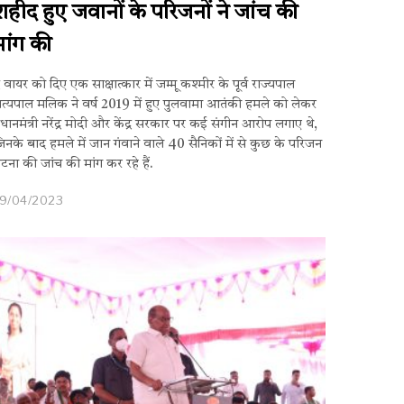
शहीद हुए जवानों के परिजनों ने जांच की
मांग की
 वायर को दिए एक साक्षात्कार में जम्मू कश्मीर के पूर्व राज्यपाल
त्यपाल मलिक ने वर्ष 2019 में हुए पुलवामा आतंकी हमले को लेकर
्रधानमंत्री नरेंद्र मोदी और केंद्र सरकार पर कई संगीन आरोप लगाए थे,
िनके बाद हमले में जान गंवाने वाले 40 सैनिकों में से कुछ के परिजन
टना की जांच की मांग कर रहे हैं.
19/04/2023