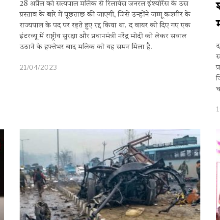
28 अप्रैल को सत्यपाल मलिक से रिलायंस जनरल इंश्योरेंस के उस
प्रस्ताव के बारे में पूछताछ की जाएगी, जिसे उन्होंने जम्मू कश्मीर के
राज्यपाल के पद पर रहते हुए रद्द किया था. द वायर को दिए गए एक
इंटरव्यू में राष्ट्रीय सुरक्षा और प्रधानमंत्री नरेंद्र मोदी को लेकर सवाल
द
उठाने के हफ्तेभर बाद मलिक को यह समन मिला है.
स
21/04/2023
प
ज
घ