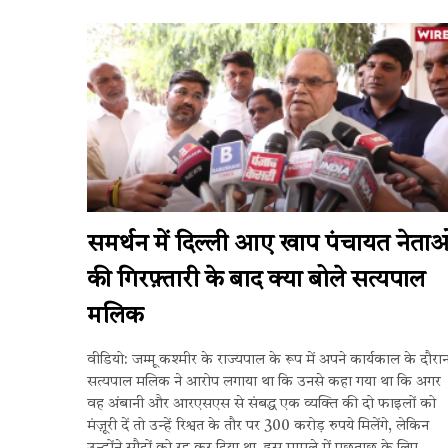
समर्थन में दिल्ली आए खाप पंचायत नेताओ
की गिरफ़्तारी के बाद क्या बोले सत्यपाल
मलिक
वीडियो: जम्मू कश्मीर के राज्यपाल के रूप में अपने कार्यकाल के दौरा
सत्यपाल मलिक ने आरोप लगाया था कि उनसे कहा गया था कि अगर
वह अंबानी और आरएसएस से संबद्ध एक व्यक्ति की दो फाइलों को
मंज़ूरी दें तो उन्हें रिश्वत के तौर पर 300 करोड़ रुपये मिलेंगे, लेकिन