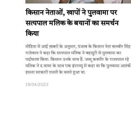
किसान नेताओं, खापों ने पुलवामा पर
सत्यपाल मलिक के बयानों का समर्थन
किया
मीडिया में आई ख़बरों के अनुसार, पंजाब के किसान नेता बलबीर सिंह
राजेवाल ने कहा कि सत्यपाल मलिक ने बहादुरी से पुलवामा का
पर्दाफाश किया. किसान उनके साथ हैं. जम्मू कश्मीर के राज्यपाल रहे
मलिक ने द वायर के साथ एक इंटरव्यू में कहा था कि पुलवामा आतंक
हमला सरकारी ग़लती के चलते हुआ था.
19/04/2023