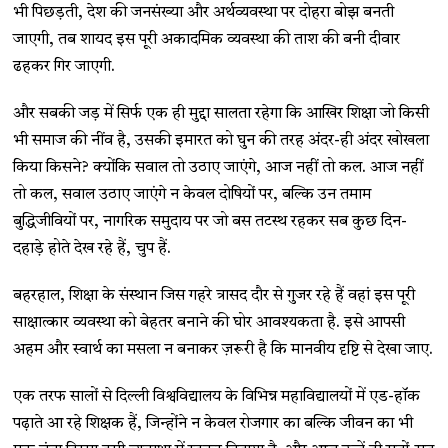
भी पिछड़ती, देश की जनसंख्या और अर्थव्यवस्था पर दोहरा बोझ बनती
जाएगी, तब शायद इस पूरी अकादमिक व्यवस्था की ताश की बनी दीवार
ढहकर गिर जाएगी.
और सबकी जड़ में सिर्फ एक ही मुद्दा सालता रहेगा कि आखिर शिक्षा जो किसी
भी समाज की नींव है, उसकी इमारत को घुन की तरह अंदर-ही अंदर खोखला
किया किसने? क्योंकि सवाल तो उठाए जाएंगे, आज नहीं तो कल. आज नहीं
तो कल, सवाल उठाए जाएंगे न केवल दोषियों पर, बल्कि उन तमाम
बुद्धिजीवियों पर, नागरिक समुदाय पर जो बस तटस्थ रहकर सब कुछ दिन-
दहाड़े होते देख रहे हैं, चुप हैं.
बहरहाल, शिक्षा के संस्थान जिस गहरे त्रासद दौर से गुजर रहे हैं वहां इस पूरी
साक्षात्कार व्यवस्था को बेहतर बनाने की घोर आवश्यकता है. इसे आपसी
अहम और स्वार्थ का मसला न बनाकर ज़रूरी है कि मानवीय दृष्टि से देखा जाए.
एक तरफ सालों से दिल्ली विश्वविद्यालय के विभिन्न महाविद्यालयों में एड-हॉक
पढ़ाते आ रहे शिक्षक हैं, जिन्होंने न केवल रोजगार का बल्कि जीवन का भी