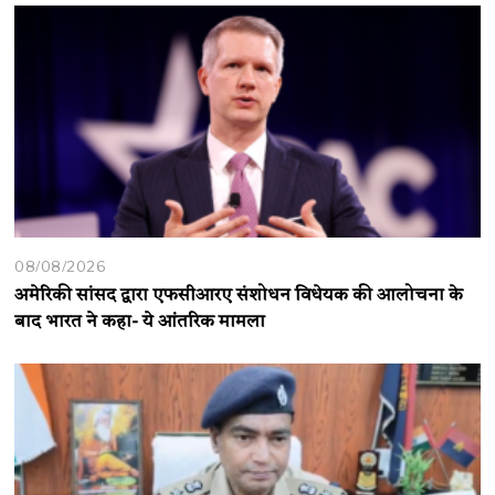
08/08/2026
अमेरिकी सांसद द्वारा एफसीआरए संशोधन विधेयक की आलोचना के
बाद भारत ने कहा- ये आंतरिक मामला