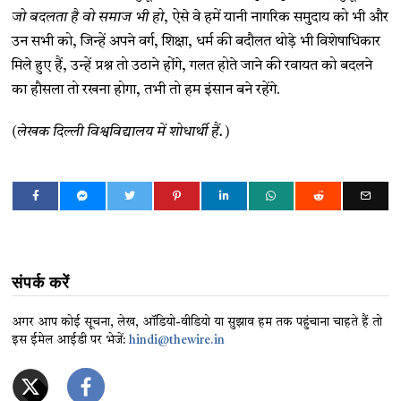
जो
बदलता
है
वो
समाज
भी
हो
, ऐसे वे हमें यानी नागरिक समुदाय को भी और
उन सभी को, जिन्हें अपने वर्ग, शिक्षा, धर्म की बदौलत थोड़े भी विशेषाधिकार
मिले हुए हैं, उन्हें प्रश्न तो उठाने होंगे, गलत होते जाने की रवायत को बदलने
का हौसला तो रखना होगा, तभी तो हम इंसान बने रहेंगे.
(लेखक दिल्ली विश्वविद्यालय में शोधार्थी हैं.)
संपर्क करें
अगर आप कोई सूचना, लेख, ऑडियो-वीडियो या सुझाव हम तक पहुंचाना चाहते हैं तो
इस ईमेल आईडी पर भेजें:
hindi@thewire.in