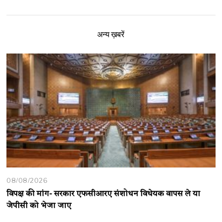
अन्य ख़बरें
08/08/2026
विपक्ष की मांग- सरकार एफसीआरए संशोधन विधेयक वापस ले या
जेपीसी को भेजा जाए