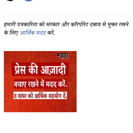
हमारी पत्रकारिता को सरकार और कॉरपोरेट दबाव से मुक्त रखने
के लिए
आर्थिक मदद
करें.