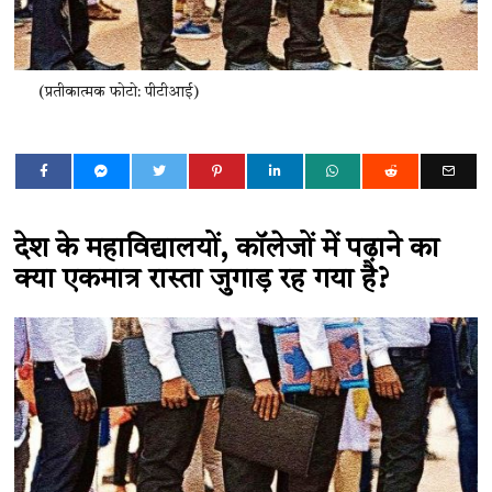
(प्रतीकात्मक फोटो: पीटीआई)
देश के महाविद्यालयों, कॉलेजों में पढ़ाने का
क्या एकमात्र रास्ता जुगाड़ रह गया है?