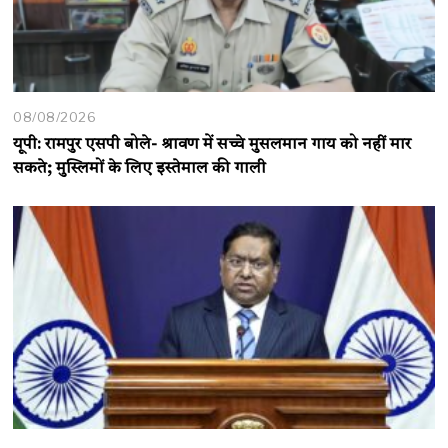
08/08/2026
यूपी: रामपुर एसपी बोले- श्रावण में सच्चे मुसलमान गाय को नहीं मार
सकते; मुस्लिमों के लिए इस्तेमाल की गाली