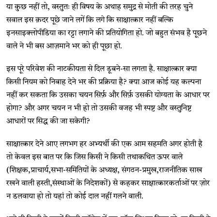
या कुछ नहीं तो, वस्तुतः ही विषय के अथाह समुद्र से मोती की तरह चुने
सवाल इस क़दर पूछे जाने लगें कि लगे कि साक्षात्कार नहीं बल्कि
इनसाइक्लोपीडिया का रट्टा लगाने की प्रतियोगिता हो. जो बहुत संभव है पूछने
वाले ने भी बस आज़माने भर को ही पूछा हो.
इस पूरे परिवेश की नाटकीयता से दिल डूबने-सा लगता है. साक्षात्कार क्या
किसी नियम को निबाह देने भर की प्रक्रिया है? क्या आज कोई यह कल्पना
नहीं कर सकता कि उसका चयन सिर्फ़ और सिर्फ़ उसकी योग्यता के आधार पर
होगा? और अगर चयन न भी हो तो उसकी वजह भी स्पष्ट और वस्तुनिष्ट
आधारों पर सिद्ध की जा सकेगी?
साक्षात्कार देने आए लगभग हर अभ्यर्थी की एक आम सहमति अगर होती है
तो केवल इस बात पर कि जिस किसी ने किसी तथाकथित ऊपर वाले
(शिक्षक,प्राचार्य,सभा-समितियों के अध्यक्ष, संगठन-प्रमुख,राजनीतिक साख
रखने वाली हस्ती,संस्थाओं के निदेशकों) से कहकर साक्षात्कारकर्ताओं पर ज़ोर
न डलवाया हो तो यहां तो कोई दाल नहीं गलने वाली.