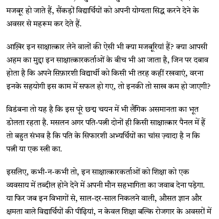
मजबूर हो जाते हैं, सैंकड़ों विद्यार्थियों को अपनी योग्यता सिद्ध करने देने के
अवसर से महरूम कर देते हैं.
आख़िर इन साक्षात्कार लेने वालों की ऐसी भी क्या मजबूरियां हैं? क्या आपसी
अहम का मुद्दा इन साक्षात्कारकर्ताओं के बीच भी आ जाता है, जिन पर दबाव
होता है कि अपने सिफ़ारशी विद्यार्थी को किसी भी तरह कहीं रखवाएं, वरना
इनके सहयोगी इस काम में सफल हो गए, तो इनकी तो साख कम हो जाएगी?
विडंबना तो यह है कि इस पूरे छद्म चयन में भी लैंगिक असमानता का भूत
डोलता रहता है. मसलन अगर पति-पत्नी दोनों ही किसी साक्षात्कार पैनल में हैं
तो बहुत संभव है कि पति के सिफारशी अभ्यर्थियों का चांस ज़्यादा है न कि
पत्नी या एक स्त्री का.
इसलिए, कभी-न-कभी तो, इन साक्षात्कारकर्ताओं को शिक्षा को एक
व्यवसाय में तब्दील होने देने में अपनी मौन सहभागिता का जवाब देना पड़ेगा.
या फिर जब इन विभागों से, साल-दर-साल निकलने वाली, औसत ज्ञान और
क्षमता वाले विद्यार्थियों की पीढ़ियां, न केवल शिक्षा बल्कि रोजगार के अवसरों में