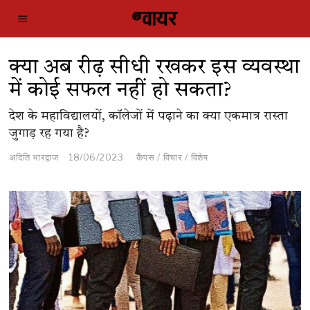
क्या अब रीढ़ सीधी रखकर इस व्यवस्था
में कोई सफल नहीं हो सकता?
देश के महाविद्यालयों, कॉलेजों में पढ़ाने का क्या एकमात्र रास्ता
जुगाड़ रह गया है?
अदिति भारद्वाज
18/06/2023
कैंपस
/
विचार
/
विशेष