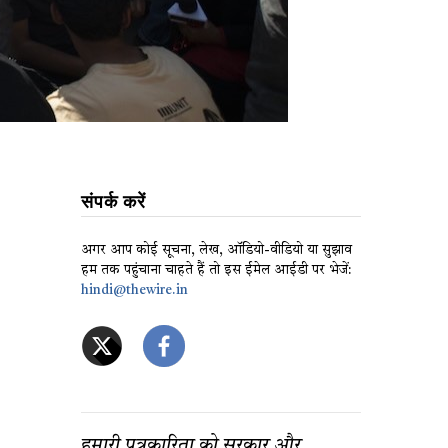
संपर्क करें
अगर आप कोई सूचना, लेख, ऑडियो-वीडियो या सुझाव
हम तक पहुंचाना चाहते हैं तो इस ईमेल आईडी पर भेजें:
hindi@thewire.in
हमारी पत्रकारिता को सरकार और