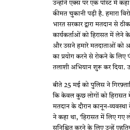
उन्होंने एक्स पर एक पोस्ट में क
कीमत चुकानी पड़ी है. हमारा वि
भारत सरकार द्वारा मतदान से ठीक 
कार्यकर्ताओं को हिरासत में लेने
और उसने हमारे मतदाताओं को आत
का प्रयोग करने से रोकने के लिए पीड
तलाशी अभियान शुरू कर दिया. उल
बीते 25 मई को पुलिस ने गिरफ़्त
कि केवल कुछ लोगों को हिरासत मे
मतदान के दौरान कानून-व्यवस्था
ने कहा था, ‘हिरासत में लिए गए ल
सुनिश्चित करने के लिए उन्हें एहत