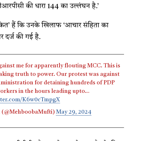
गू सीआरपीसी की धारा 144 का उल्लंघन है.’
कित’ हैं कि उनके खिलाफ ‘आचार संहिता का
दर्ज की गई है.
gainst me for apparently flouting MCC. This is
eaking truth to power. Our protest was against
dministration for detaining hundreds of PDP
orkers in the hours leading upto…
itter.com/K6w0cTmpgX
i (@MehboobaMufti)
May 29, 2024