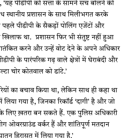
हा, ‘यह पीडीपी को सत्ता के सामने सच बोलने की
रोध स्थानीय प्रशासन के साथ मिलीभगत करके
पहले पीडीपी के सैकड़ों पोलिंग एजेंटों और
 के खिलाफ था. प्रशासन फिर भी संतुष्ट नहीं हुआ
ंकित करने और उन्हें वोट देने के अपने अधिकार
ीपी के पारंपरिक गढ़ वाले क्षेत्रों में घेराबंदी और
्टा चोर कोतवाल को डांटे.’
ारियों का बचाव किया था, लेकिन साथ ही कहा था
ं लिया गया है, जिनका रिकॉर्ड ‘दागी’ है और जो
 के लिए ख़तरा बन सकते हैं. एक पुलिस अधिकारी
ोग ओवरग्राउंड वर्कर हैं और शांतिपूर्ण मतदान
ियातन हिरासत में लिया गया है.’