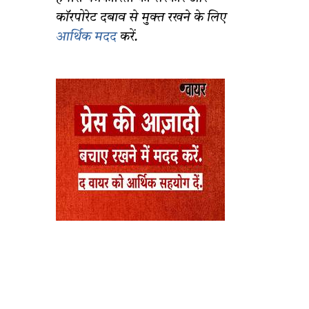
कॉरपोरेट दबाव से मुक्त रखने के लिए
आर्थिक मदद
करें.