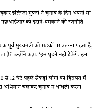
ार इल्तिजा मुफ़्ती ने चुनाव के दिन अपनी मां
ोंने एफ़आईआर को डराने-धमकाने की रणनीति
क पूर्व मुख्यमंत्री को सड़कों पर उतरना पड़ता है,
ता है?’ उन्होंने कहा, ‘हम घुटने नहीं टेकेंगे. हम
0 से 12 घंटे पहले सैकड़ों लोगों को हिरासत में
तारी अभियान चलाकर चुनाव में धांधली करना