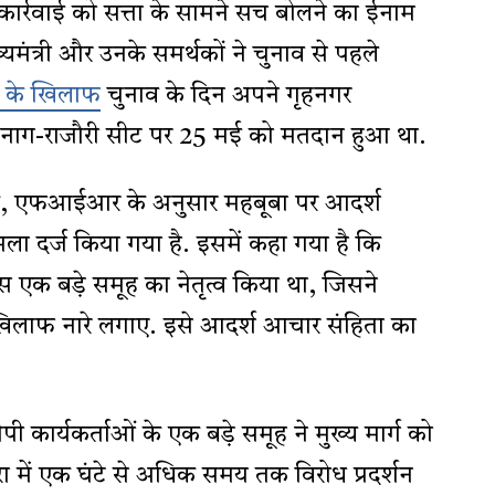
स कार्रवाई को सत्ता के सामने सच बोलने का ईनाम
्यमंत्री और उनके समर्थकों ने चुनाव से पहले
री के खिलाफ
चुनाव के दिन अपने गृहनगर
नंतनाग-राजौरी सीट पर 25 मई को मतदान हुआ था.
बिक, एफआईआर के अनुसार महबूबा पर आदर्श
ा दर्ज किया गया है. इसमें कहा गया है कि
 उस एक बड़े समूह का नेतृत्व किया था, जिसने
े खिलाफ नारे लगाए. इसे आदर्श आचार संहिता का
कार्यकर्ताओं के एक बड़े समूह ने मुख्य मार्ग को
ा में एक घंटे से अधिक समय तक विरोध प्रदर्शन