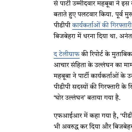
से पार्टी उम्मीदवार महबूबा ने इ
बताते हुए पलटवार किया. पूर्व मुख
पीडीपी
कार्यकर्ताओं की गिरफ्ता
बिजबेहरा में धरना दिया था. अ
द टेलीग्राफ
की रिपोर्ट के मुता
आचार संहिता के उल्लंघन का मामल
महबूबा ने पार्टी कार्यकर्ताओं के
पीडीपी सदस्यों की गिरफ्तारी क
‘घोर उल्लंघन’ बताया गया है.
एफआईआर में कहा गया है, ‘पीडीपी 
भी अवरुद्ध कर दिया और बिजबेहर