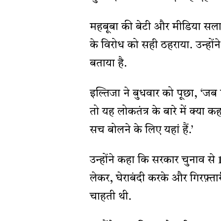
महबूबा की बेटी और मीडिया सलाहक
के विरोध को सही ठहराया. उन्ह
बताया है.
इल्तिजा ने बुधवार को पूछा, ‘जब ए
तो यह लोकतंत्र के बारे में क्या कह
सच बोलने के लिए यहां हैं.’
उन्होंने कहा कि सरकार चुनाव से 1
लेकर, घेराबंदी करके और गिरफ़्
चाहती थी.