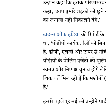
उन्होंने कहा कि इसके परिणामस्व
कहा, ‘आप हमारे लड़कों को छूने
का जनाज़ा नहीं निकालने देंगे.’
टाइम्स ऑफ इंडिया
की रिपोर्ट के
था, ‘पीडीपी कार्यकर्ताओं को बिन
है. डीजी, एलजी और ऊपर से नीचे 
पीडीपी के पोलिंग एजेंटों को पुल
स्वतंत्र और निष्पक्ष चुनाव होंग
शिकायतें मिल रही हैं कि मशीनों
है.’
इससे पहले 13 मई को उन्होंने पार