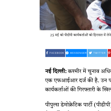
25 मई को पीडीपी कार्यकर्ताओं को हिरासत में ले
FACEBOOK
MESSENGER
TWITTER
नई दिल्ली:
कश्मीर में चुनाव अधिका
एक एफआईआर दर्ज की है. उन पर 
कार्यकर्ताओं की गिरफ्तारी के खि
पीपुल्स डेमोक्रेटिक पार्टी (पी