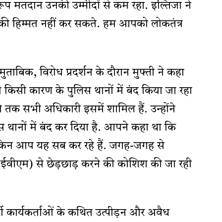
रूप मतदान उनकी उम्मीदों से कम रहा. इल्तिजा ने
 की हिम्मत नहीं कर सकते. हम आपको लोकतंत्र
 मुताबिक, विरोध प्रदर्शन के दौरान मुफ्ती ने कहा
ा किसी कारण के पुलिस थानों में बंद किया जा रहा
तक सभी अधिकारी इसमें शामिल हैं. उन्होंने
िस थानों में बंद कर दिया है. आपने कहा था कि
े लेकिन आप यह सब कर रहे हैं. जगह-जगह से
 (ईवीएम) से छेड़छाड़ करने की कोशिश की जा रही
्टी कार्यकर्ताओं के कथित उत्पीड़न और अवैध