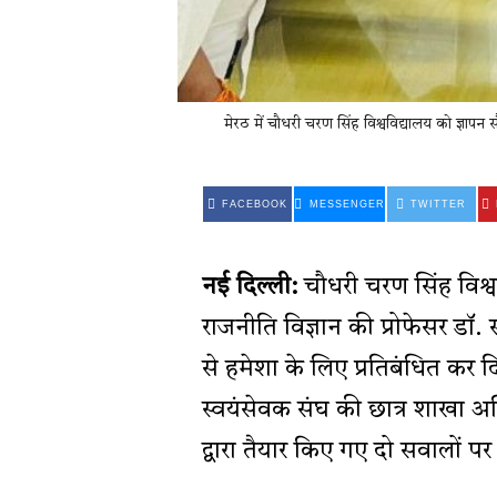
मेरठ में चौधरी चरण सिंह विश्वविद्यालय को ज्ञापन 
FACEBOOK
MESSENGER
TWITTER
नई दिल्ली:
चौधरी चरण सिंह विश्व
राजनीति विज्ञान की प्रोफेसर डॉ.
से हमेशा के लिए प्रतिबंधित कर द
स्वयंसेवक संघ की छात्र शाखा अख
द्वारा तैयार किए गए दो सवालों प