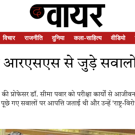
विचार
राजनीति
दुनिया
कला-साहित्य
वीडियो
त्र में आरएसएस से जुड़े सवाल
 की प्रोफेसर डॉ. सीमा पवार को परीक्षा कार्यों से आजीवन
कर पूछे गए सवालों पर आपत्ति जताई थी और उन्हें 'राष्ट्र-