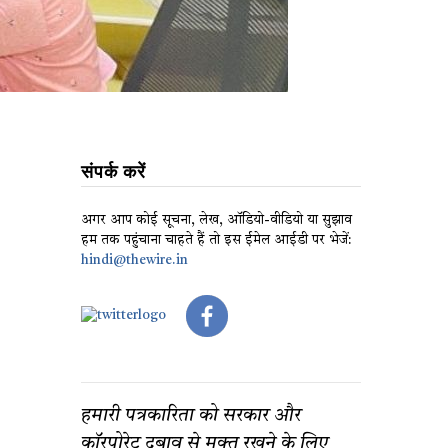
संपर्क करें
अगर आप कोई सूचना, लेख, ऑडियो-वीडियो या सुझाव
हम तक पहुंचाना चाहते हैं तो इस ईमेल आईडी पर भेजें:
hindi@thewire.in
हमारी पत्रकारिता को सरकार और
कॉरपोरेट दबाव से मुक्त रखने के लिए