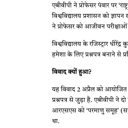
एबीवीपी ने प्रोफेसर पंवार पर ‘र
विश्वविद्यालय प्रशासन को ज्ञापन
ने प्रोफेसर को आजीवन परीक्षाओं
विश्वविद्यालय के रजिस्ट्रार धीरेंद्र
हमेशा के लिए प्रश्नपत्र बनाने से प
विवाद क्यों हुआ?
यह विवाद 2 अप्रैल को आयोजित ए
प्रश्नपत्र से जुड़ा है. एबीवीपी ने
आरएसएस को ‘परमाणु समूह’ (सम
था.