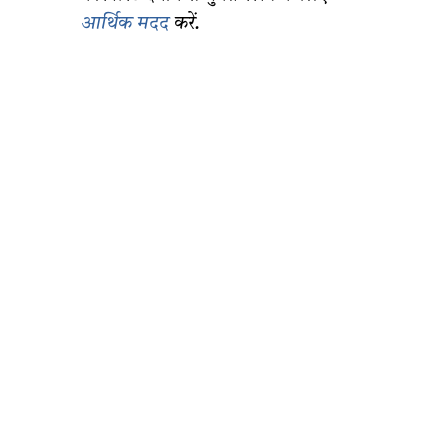
आर्थिक मदद
करें.