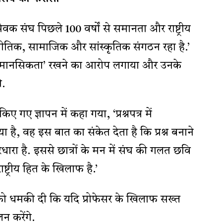
ंसेवक संघ पिछले 100 वर्षों से समानता और राष्ट्रीय
तिक, सामाजिक और सांस्कृतिक संगठन रहा है.’
िरोधी मानसिकता’ रखने का आरोप लगाया और उनके
ी.
िए गए ज्ञापन में कहा गया, ‘प्रश्नपत्र में
ै, वह इस बात का संकेत देता है कि प्रश्न बनाने
ारधारा है. इससे छात्रों के मन में संघ की गलत छवि
्ट्रीय हित के खिलाफ है.’
न को धमकी दी कि यदि प्रोफेसर के खिलाफ सख्त
लन करेंगे.