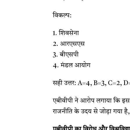
विकल्प:
1. शिवसेना
2. आरएसएस
3. बीएसपी
4. मंडल आयोग
सही उत्तर: A=4, B=3, C=2, D
एबीवीपी ने आरोप लगाया कि इस
राजनीति के उदय से जोड़ा गया है
एबीवीपी का विरोध और विश्वविद्