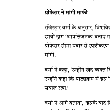
प्रोफेसर ने मांगी माफी
रजिस्ट्रार वर्मा के अनुसार, विश्
छात्रों द्वारा ‘आपत्तिजनक’ बताए
प्रोफेसर सीमा पवार से स्पष्टीकर
मांगी.
वर्मा ने कहा, ‘उन्होंने खेद व्य
उन्होंने कहा कि पाठ्यक्रम में इ
सवाल रखा.’
वर्मा ने आगे बताया, ‘इसके बाद 