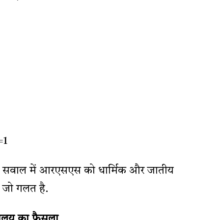
=1
 सवाल में आरएसएस को धार्मिक और जातीय
, जो गलत है.
यालय का फैसला