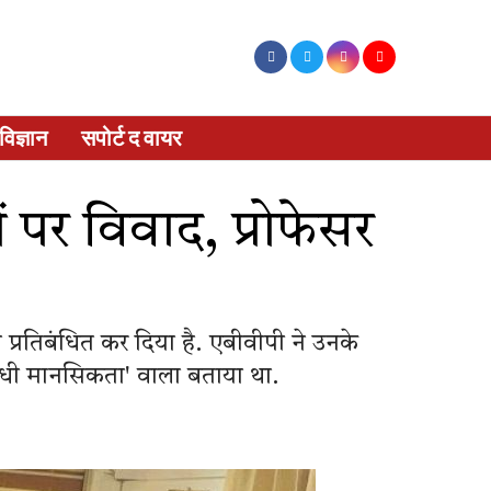
विज्ञान
सपोर्ट द वायर
ों पर विवाद, प्रोफेसर
 प्रतिबंधित कर दिया है. एबीवीपी ने उनके
विरोधी मानसिकता' वाला बताया था.