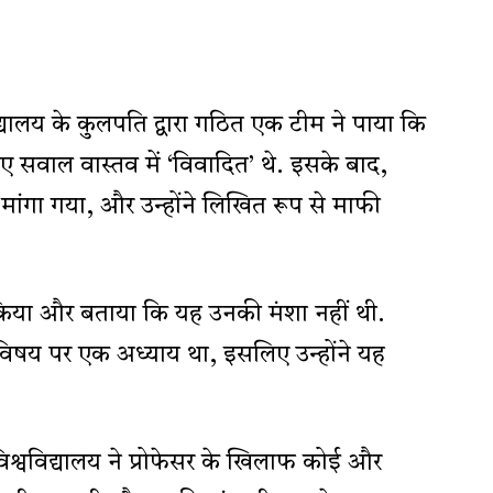
वविद्यालय के कुलपति द्वारा गठित एक टीम ने पाया कि
 गए सवाल वास्तव में ‘विवादित’ थे. इसके बाद,
ण मांगा गया, और उन्होंने लिखित रूप से माफी
क्त किया और बताया कि यह उनकी मंशा नहीं थी.
स विषय पर एक अध्याय था, इसलिए उन्होंने यह
विश्वविद्यालय ने प्रोफेसर के खिलाफ कोई और