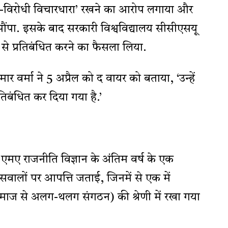
ाष्ट्र-विरोधी विचारधारा’ रखने का आरोप लगाया और
 सौंपा. इसके बाद सरकारी विश्वविद्यालय सीसीएसयू
 से प्रतिबंधित करने का फैसला लिया.
 कुमार वर्मा ने 5 अप्रैल को द वायर को बताया, ‘उन्हें
्रतिबंधित कर दिया गया है.’
मए राजनीति विज्ञान के अंतिम वर्ष के एक
 दो सवालों पर आपत्ति जताई, जिनमें से एक में
ाज से अलग-थलग संगठन) की श्रेणी में रखा गया