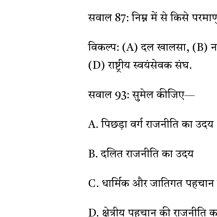
सवाल 87: निम्न में से किसे परमा
विकल्प: (A) दल खालसा, (B) नक्
(D) राष्ट्रीय स्वयंसेवक संघ.
सवाल 93: सुमेल कीजिए—
A. पिछड़ा वर्ग राजनीति का उदय
B. दलित राजनीति का उदय
C. धार्मिक और जातिगत पहचान
D. क्षेत्रीय पहचान की राजनीति 