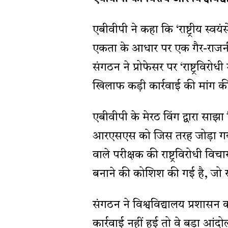
एबीवीपी ने कहा कि ‘राष्ट्रीय स्वय
एकता के आधार पर एक गैर-राजनी
संगठन ने प्रोफेसर पर ‘राष्ट्रव
खिलाफ कड़ी कार्रवाई की मांग क
एबीवीपी के मेरठ विंग द्वारा साझा क
आरएसएस को जिस तरह जोड़ा गया ह
वाले परीक्षक की राष्ट्रविरोधी विच
बनाने की कोशिश की गई है, जो राष
संगठन ने विश्वविद्यालय प्रशास
कार्रवाई नहीं हुई तो वे बड़ा आंदो