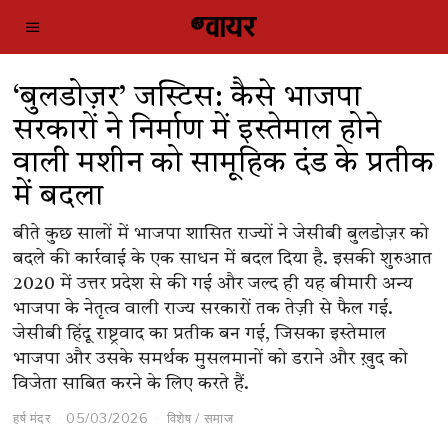
‘बुलडोज़र’ जस्टिस: कैसे भाजपा
सरकारों ने निर्माण में इस्तेमाल होने
वाली मशीन को सामूहिक दंड के प्रतीक
में बदला
बीते कुछ सालों में भाजपा शासित राज्यों ने जेसीबी बुलडोज़र को
बदले की कार्रवाई के एक साधन में बदल दिया है. इसकी शुरुआत
2020 में उत्तर प्रदेश से की गई और जल्द ही यह बीमारी अन्य
भाजपा के नेतृत्व वाली राज्य सरकारों तक तेज़ी से फैल गई.
जेसीबी हिंदू राष्ट्रवाद का प्रतीक बन गई, जिसका इस्तेमाल
भाजपा और उसके समर्थक मुसलमानों को डराने और ख़ुद को
विजेता साबित करने के लिए करते हैं.
हर्ष मंदर
05/03/2026
विशेष
/
समाज