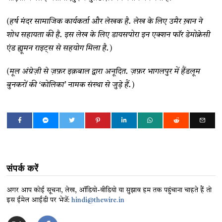
(हर्ष मंदर सामाजिक कार्यकर्ता और लेखक है. लेख के लिए उमैर ख़ान ने
शोध सहायता की है. इस लेख के लिए डायसपोरा इन एक्शन फॉर डेमोक्रेसी
एंड ह्यूमन राइट्स से सहयोग मिला है.)
(मूल अंग्रेज़ी से ज़फ़र इक़बाल द्वारा अनूदित. ज़फ़र भागलपुर में हैंडलूम
बुनकरों की ‘कोलिका’ नामक संस्था से जुड़े हैं.)
संपर्क करें
अगर आप कोई सूचना, लेख, ऑडियो-वीडियो या सुझाव हम तक पहुंचाना चाहते हैं तो
इस ईमेल आईडी पर भेजें:
hindi@thewire.in