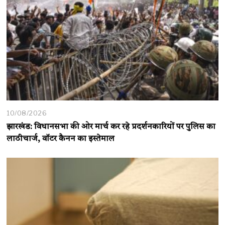
10/08/2026
झारखंड: विधानसभा की ओर मार्च कर रहे प्रदर्शनकारियों पर पुलिस का
लाठीचार्ज, वॉटर कैनन का इस्तेमाल