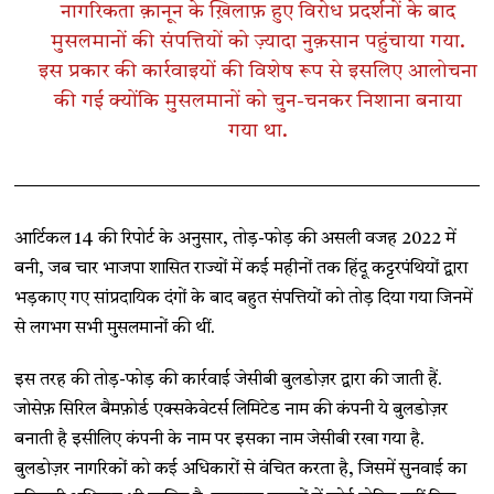
नागरिकता क़ानून के ख़िलाफ़ हुए विरोध प्रदर्शनों के बाद
मुसलमानों की संपत्तियों को ज़्यादा नुक़सान पहुंचाया गया.
इस प्रकार की कार्रवाइयों की विशेष रूप से इसलिए आलोचना
की गई क्योंकि मुसलमानों को चुन-चनकर निशाना बनाया
गया था.
आर्टिकल 14 की रिपोर्ट के अनुसार, तोड़-फोड़ की असली वजह 2022 में
बनी, जब चार भाजपा शासित राज्यों में कई महीनों तक हिंदू कट्टरपंथियों द्वारा
भड़काए गए सांप्रदायिक दंगों के बाद बहुत संपत्तियों को तोड़ दिया गया जिनमें
से लगभग सभी मुसलमानों की थीं.
इस तरह की तोड़-फोड़ की कार्रवाई जेसीबी बुलडोज़र द्वारा की जाती हैं.
जोसेफ़ सिरिल बैमफ़ोर्ड एक्सकेवेटर्स लिमिटेड नाम की कंपनी ये बुलडोज़र
बनाती है इसीलिए कंपनी के नाम पर इसका नाम जेसीबी रखा गया है.
बुलडोज़र नागरिकों को कई अधिकारों से वंचित करता है, जिसमें सुनवाई का