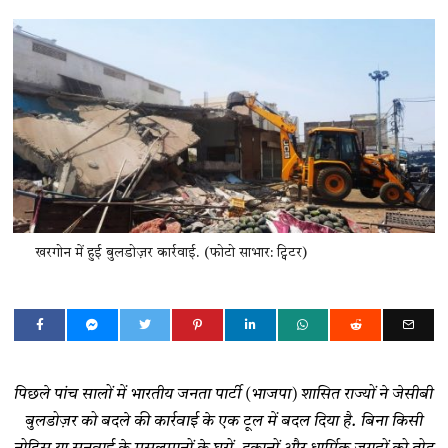
खरगोन में हुई बुलडोज़र कार्रवाई. (फोटो साभार: ट्विटर)
पिछले पांच सालों में भारतीय जनता पार्टी (भाजपा) शासित राज्यों ने जेसीबी
बुलडोज़र को बदले की कार्रवाई के एक टूल में बदल दिया है. बिना किसी