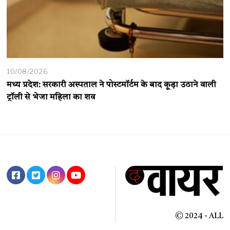
10/08/2026
मध्य प्रदेश: सरकारी अस्पताल ने पोस्टमॉर्टम के बाद कूड़ा उठाने वाली
ट्रॉली से भेजा महिला का शव
© 2024 - ALL