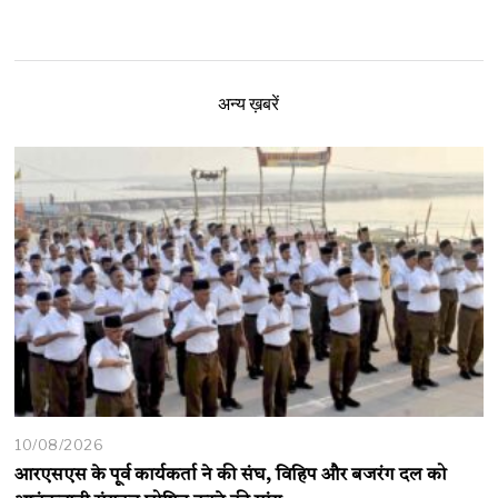
अन्य ख़बरें
10/08/2026
आरएसएस के पूर्व कार्यकर्ता ने की संघ, विहिप और बजरंग दल को