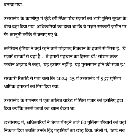
बनाया गया.
उत्तराखंड के काशीपुर में कुंडेश्वरी स्थित पांच मज़ारों को भारी पुलिस सुरक्षा के
बीच ढहा दिया गया. अधिकारियों का दावा था कि ये मज़ार सरकारी ज़मीन पर
ग़ैर-क़ानूनी तरीक़े से बनाए गए थे.
क्लेरियन इंडिया ने वहां रहने वाले मोहम्मद रिज़वान के हवाले से लिखा है, ‘ये
मज़ारें दशकों से यहां हैं… वे हमारी पहचान का हिस्सा थीं.’ सोशल वर्कर
परवीन अहमद ने कहा, ‘यह इंसाफ़ नहीं है, यह मुसलमान होने की सज़ा है.’
सरकारी रिकॉर्ड से पता चला कि 2024-25 में उत्तराखंड में 537 मुस्लिम
धार्मिक इमारतों को गिरा दिया गया.
उत्तराखंड के रामनगर में एक कॉलेज ग्राउंड में स्थित मज़ार को इसलिए हटा
दिया क्योंकि उससे छात्रों का ध्यान बंटता था.
छत्तीसगढ़ में, अधिकारियों ने जंगल में रहने वाले 60 मुस्लिम परिवारों को वहां
निकाल दिया जबकि उनके हिंदू पड़ोसियों को छोड़ दिया. बरेली में, ‘आई लव