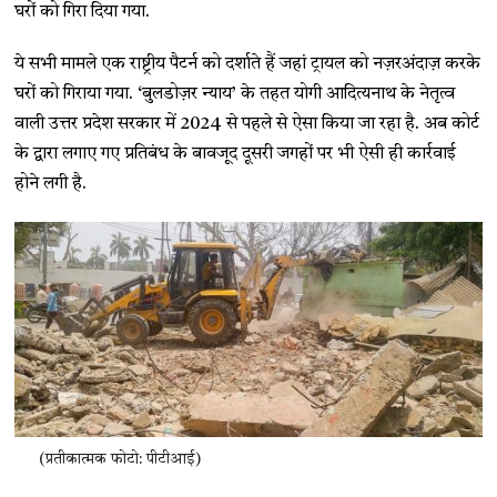
घरों को गिरा दिया गया.
ये सभी मामले एक राष्ट्रीय पैटर्न को दर्शाते हैं जहां ट्रायल को नज़रअंदाज़ करके
घरों को गिराया गया. ‘बुलडोज़र न्याय’ के तहत योगी आदित्यनाथ के नेतृत्व
वाली उत्तर प्रदेश सरकार में 2024 से पहले से ऐसा किया जा रहा है. अब कोर्ट
के द्वारा लगाए गए प्रतिबंध के बावजूद दूसरी जगहों पर भी ऐसी ही कार्रवाई
होने लगी है.
(प्रतीकात्मक फोटो: पीटीआई)