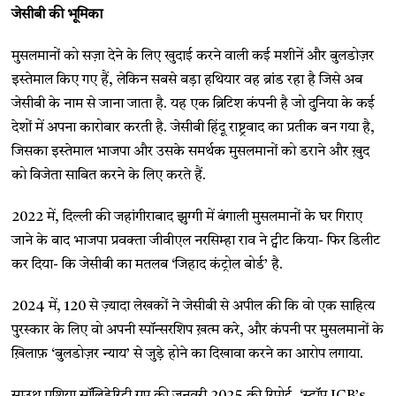
जेसीबी की भूमिका
मुसलमानों को सज़ा देने के लिए खुदाई करने वाली कई मशीनें और बुलडोज़र
इस्तेमाल किए गए हैं, लेकिन सबसे बड़ा हथियार वह ब्रांड रहा है जिसे अब
जेसीबी के नाम से जाना जाता है. यह एक ब्रिटिश कंपनी है जो दुनिया के कई
देशों में अपना कारोबार करती है. जेसीबी हिंदू राष्ट्रवाद का प्रतीक बन गया है,
जिसका इस्तेमाल भाजपा और उसके समर्थक मुसलमानों को डराने और ख़ुद
को विजेता साबित करने के लिए करते हैं.
2022 में, दिल्ली की जहांगीराबाद झुग्गी में बंगाली मुसलमानों के घर गिराए
जाने के बाद भाजपा प्रवक्ता जीवीएल नरसिम्हा राव ने ट्वीट किया- फिर डिलीट
कर दिया- कि जेसीबी का मतलब ‘जिहाद कंट्रोल बोर्ड’ है.
2024 में, 120 से ज़्यादा लेखकों ने जेसीबी से अपील की कि वो एक साहित्य
पुरस्कार के लिए वो अपनी स्पॉन्सरशिप ख़त्म करे, और कंपनी पर मुसलमानों के
ख़िलाफ़ ‘बुलडोज़र न्याय’ से जुड़े होने का दिखावा करने का आरोप लगाया.