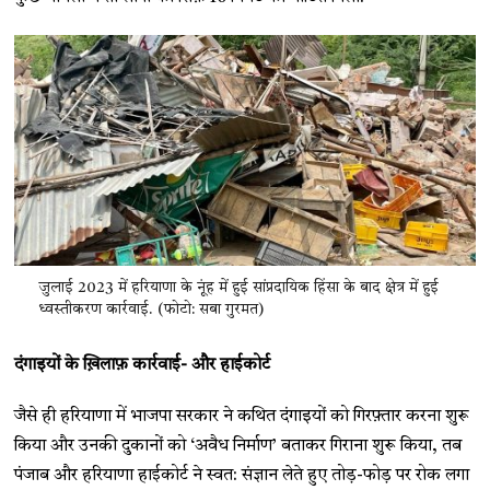
जुलाई 2023 में हरियाणा के नूंह में हुई सांप्रदायिक हिंसा के बाद क्षेत्र में हुई
ध्वस्तीकरण कार्रवाई. (फोटो: सबा गुरमत)
दंगाइयों के ख़िलाफ़ कार्रवाई- और हाईकोर्ट
जैसे ही हरियाणा में भाजपा सरकार ने कथित दंगाइयों को गिरफ़्तार करना शुरू
किया और उनकी दुकानों को ‘अवैध निर्माण’ बताकर गिराना शुरू किया, तब
पंजाब और हरियाणा हाईकोर्ट ने स्वत: संज्ञान लेते हुए तोड़-फोड़ पर रोक लगा