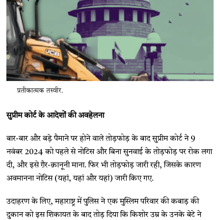
प्रतीकात्मक तस्वीर.
सुप्रीम कोर्ट के आदेशों की अवहेलना
बार-बार और बड़े पैमाने पर होने वाले तोड़फोड़ के बाद सुप्रीम कोर्ट ने 9
नवंबर 2024 को पहले से नोटिस और बिना सुनवाई के तोड़फोड़ पर रोक लगा
दी, और इसे ग़ैर-क़ानूनी माना. फिर भी तोड़फोड़ जारी रही, जिसके कारण
अवमानना नोटिस (यहां, यहां और यहां) जारी किए गए.
उदाहरण के लिए, महाराष्ट्र में पुलिस ने एक मुस्लिम परिवार की कबाड़ की
दुकान को इस शिकायत के बाद तोड़ दिया कि किशोर उम्र के उनके बेटे ने