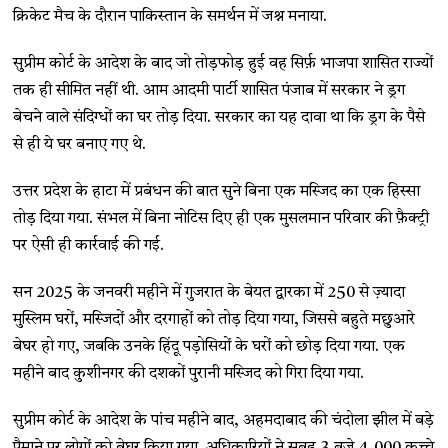
क्रिकेट मैच के दौरान पाकिस्तान के समर्थन में जश्न मनाया.
सुप्रीम कोर्ट के आदेश के बाद जो तोड़फोड़ हुई वह सिर्फ़ भाजपा शासित राज्यों
तक ही सीमित नहीं थी. आम आदमी पार्टी शासित पंजाब में सरकार ने ड्रग
बेचने वाले संदिग्धों का घर तोड़ दिया. सरकार का यह दावा था कि ड्रग के पैसे
से ही ये घर बनाए गए थे.
उत्तर प्रदेश के हाटा में प्रबंधन की बात सुने बिना एक मस्जिद का एक हिस्सा
तोड़ दिया गया. संभल में बिना नोटिस दिए ही एक मुसलमान परिवार की फ़ैक्ट्री
पर ऐसी ही कार्रवाई की गई.
सन 2025 के जनवरी महीने में गुजरात के बेयत द्वारका में 250 से ज़्यादा
मुस्लिम घरों, मस्जिदों और दरगाहों को तोड़ दिया गया, जिससे बहुते मछुआरे
बेघर हो गए, जबकि उनके हिंदू पड़ोसियों के घरों को छोड़ दिया गया. एक
महीने बाद कुशीनगर की दशकों पुरानी मस्जिद को गिरा दिया गया.
सुप्रीम कोर्ट के आदेश के पांच महीने बाद, अहमदाबाद की चंदोला झील में बड़े