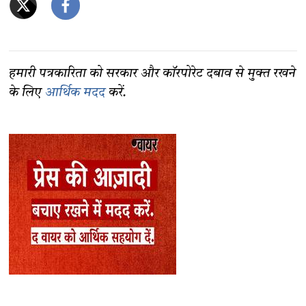
हमारी पत्रकारिता को सरकार और कॉरपोरेट दबाव से मुक्त रखने
के लिए
आर्थिक मदद
करें.