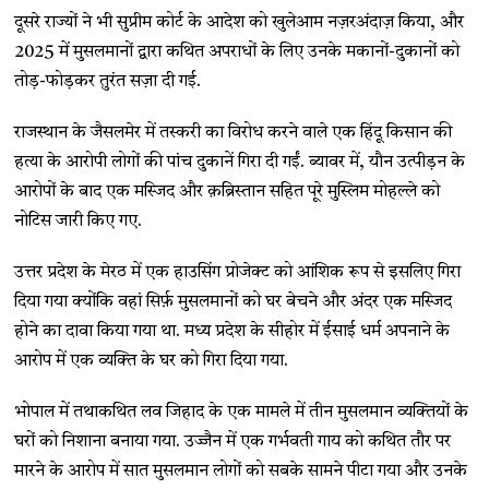
दूसरे राज्यों ने भी सुप्रीम कोर्ट के आदेश को खुलेआम नज़रअंदाज़ किया, और
2025 में मुसलमानों द्वारा कथित अपराधों के लिए उनके मकानों-दुकानों को
तोड़-फोड़कर तुरंत सज़ा दी गई.
राजस्थान के जैसलमेर में तस्करी का विरोध करने वाले एक हिंदू किसान की
हत्या के आरोपी लोगों की पांच दुकानें गिरा दी गईं. ब्यावर में, यौन उत्पीड़न के
आरोपों के बाद एक मस्जिद और क़ब्रिस्तान सहित पूरे मुस्लिम मोहल्ले को
नोटिस जारी किए गए.
उत्तर प्रदेश के मेरठ में एक हाउसिंग प्रोजेक्ट को आंशिक रूप से इसलिए गिरा
दिया गया क्योंकि वहां सिर्फ़ मुसलमानों को घर बेचने और अंदर एक मस्जिद
होने का दावा किया गया था. मध्य प्रदेश के सीहोर में ईसाई धर्म अपनाने के
आरोप में एक व्यक्ति के घर को गिरा दिया गया.
भोपाल में तथाकथित लव जिहाद के एक मामले में तीन मुसलमान व्यक्तियों के
घरों को निशाना बनाया गया. उज्जैन में एक गर्भवती गाय को कथित तौर पर
मारने के आरोप में सात मुसलमान लोगों को सबके सामने पीटा गया और उनके