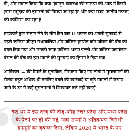
दी, और सवाल किया कि क्या ‘क़ानून-व्यवस्था की समस्या की आड़ में किसी
ख़ास समुदाय की इमारतों को गिराया जा रहा है’ और क्या राज्य ‘जातीय सफ़ाए
की कोशिश’ कर रहा है.
हाईकोर्ट द्वारा संज्ञान लेने के तीन दिन बाद 11 अगस्त को अगली सुनवाई से
पहले जस्टिस जीएस संधावालिया और जस्टिस हरप्रीत कौर जीवन की बेंच को
बदल दिया गया और उनकी जगह जस्टिस अरुण पल्ली और जस्टिस जगमोहन
बंसल की बेंच को इस मामले की सुनवाई का ज़िम्मा दे दिया गया.
आर्टिकल 14 की रिपोर्ट के मुताबिक़, गिरफ़्तार किए गए लोगों में मुसलमानों की
संख्या बहुत अधिक थी इसलिए बदले की कार्रवाई या झूठे मामलों में फंसाए
जाने के डर से कई मुसलमानों ने शिकायत दर्ज नहीं कराई.
देश भर में इस तरह की तोड़-फोड़ उत्तर प्रदेश और मध्य प्रदेश
के पैटर्न पर ही की गई, जहां राज्यों ने अतिक्रमण विरोधी
क़ानूनों का हवाला दिया, लेकिन 2020 में भारत के नए