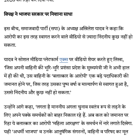
2026 को रिहा कर दिया गया.
विपक्ष ने भाजपा सरकार पर निशाना साधा
इस बीच, समाजवादी पार्टी (सपा) के अध्यक्ष अखिलेश यादव ने कहा कि
आरोपी का इस तरह स्वागत करने वाले वीडियो से ज़्यादा निंदनीय कुछ नहीं हो
सकता.
यादव ने सोशल मीडिया प्लेटफार्म
एक्स
पर वीडियो शेयर करते हुए लिखा,
‘जिस अपनी वाहिनी की भूरि-भूरि प्रशंसा प्रदेश के मुख्यमंत्री जी ने अभी हाल
में ही की थी, उस वाहिनी के ‘बलात्कार के आरोपी’ एक बड़े पदाधिकारी की
जमानत होने पर, जिस तरह उसका पुष्प वर्षा व माल्यार्पण से स्वागत हुआ है,
उससे निंदनीय और कुछ नहीं हो सकता.’
उन्होंने आगे कहा, ‘लगता है माननीय अगला चुनाव स्वतंत्र रूप से लड़ने के
लिए अपने पक्के समर्थकों को बाहर निकाल रहे हैं. अब कल को जमानत पर
रिहा ये बलात्कार का आरोपी ‘महिला आरक्षण’ के समर्थन में नारे लगाते दिखेगा.
यही ‘अधर्मी भाजपा’ व उनके आनुषंगिक संगठनों, वाहिनी व परिषद का मूल