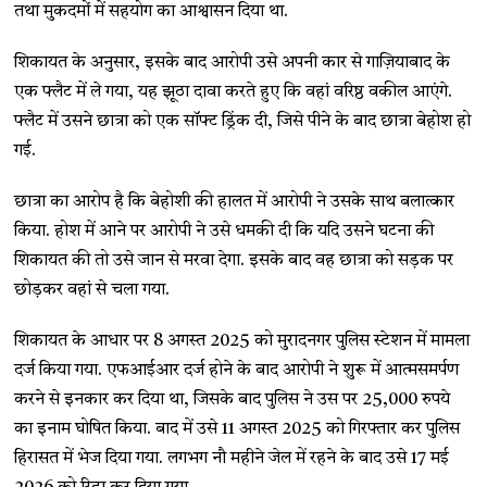
तथा मुकदमों में सहयोग का आश्वासन दिया था.
शिकायत के अनुसार, इसके बाद आरोपी उसे अपनी कार से गाज़ियाबाद के
एक फ्लैट में ले गया, यह झूठा दावा करते हुए कि वहां वरिष्ठ वकील आएंगे.
फ्लैट में उसने छात्रा को एक सॉफ्ट ड्रिंक दी, जिसे पीने के बाद छात्रा बेहोश हो
गई.
छात्रा का आरोप है कि बेहोशी की हालत में आरोपी ने उसके साथ बलात्कार
किया. होश में आने पर आरोपी ने उसे धमकी दी कि यदि उसने घटना की
शिकायत की तो उसे जान से मरवा देगा. इसके बाद वह छात्रा को सड़क पर
छोड़कर वहां से चला गया.
शिकायत के आधार पर 8 अगस्त 2025 को मुरादनगर पुलिस स्टेशन में मामला
दर्ज किया गया. एफआईआर दर्ज होने के बाद आरोपी ने शुरू में आत्मसमर्पण
करने से इनकार कर दिया था, जिसके बाद पुलिस ने उस पर 25,000 रुपये
का इनाम घोषित किया. बाद में उसे 11 अगस्त 2025 को गिरफ्तार कर पुलिस
हिरासत में भेज दिया गया. लगभग नौ महीने जेल में रहने के बाद उसे 17 मई