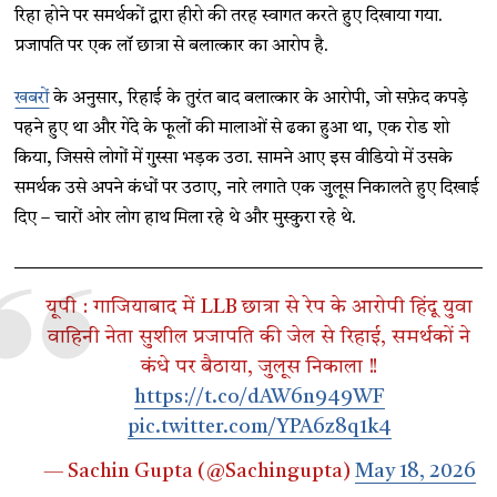
रिहा होने पर समर्थकों द्वारा हीरो की तरह स्वागत करते हुए दिखाया गया.
प्रजापति पर एक लॉ छात्रा से बलात्कार का आरोप है.
खबरों
के अनुसार, रिहाई के तुरंत बाद बलात्कार के आरोपी, जो सफ़ेद कपड़े
पहने हुए था और गेंदे के फूलों की मालाओं से ढका हुआ था, एक रोड शो
किया, जिससे लोगों में गुस्सा भड़क उठा. सामने आए इस वीडियो में उसके
समर्थक उसे अपने कंधों पर उठाए, नारे लगाते एक जुलूस निकालते हुए दिखाई
दिए – चारों ओर लोग हाथ मिला रहे थे और मुस्कुरा रहे थे.
यूपी : गाजियाबाद में LLB छात्रा से रेप के आरोपी हिंदू युवा
वाहिनी नेता सुशील प्रजापति की जेल से रिहाई, समर्थकों ने
कंधे पर बैठाया, जुलूस निकाला !!
https://t.co/dAW6n949WF
pic.twitter.com/YPA6z8q1k4
— Sachin Gupta (@Sachingupta)
May 18, 2026