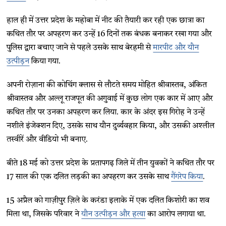
हाल ही में उत्तर प्रदेश के महोबा में नीट की तैयारी कर रही एक छात्रा का
कथित तौर पर अपहरण कर उन्हें 16 दिनों तक बंधक बनाकर रखा गया और
पुलिस द्वारा बचाए जाने से पहले उसके साथ बेरहमी से
मारपीट और यौन
उत्पीड़न
किया गया.
अपनी रोज़ाना की कोचिंग क्लास से लौटते समय मोहित श्रीवास्तव, अंकित
श्रीवास्तव और अल्लू राजपूत की अगुवाई में कुछ लोग एक कार में आए और
कथित तौर पर उनका अपहरण कर लिया. कार के अंदर इस गिरोह ने उन्हें
नशीले इंजेक्शन दिए, उसके साथ यौन दुर्व्यवहार किया, और उसकी अश्लील
तस्वीरें और वीडियो भी बनाए.
बीते 18 मई को उत्तर प्रदेश के प्रतापगढ़ जिले में तीन युवकों ने कथित तौर पर
17 साल की एक दलित लड़की का अपहरण कर उसके साथ
गैंगरेप किया
.
15 अप्रैल को गाज़ीपुर ज़िले के करंडा इलाके में एक दलित किशोरी का शव
मिला था, जिसके परिवार ने
यौन उत्पीड़न और हत्या
का आरोप लगाया था.