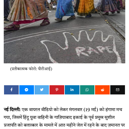
(प्रतीकात्मक फोटो: पीटीआई)
नई दिल्ली:
एक वायरल वीडियो को लेकर मंगलवार (19 मई) को हंगामा मच
गया, जिसमें हिंदू युवा वाहिनी के गाज़ियाबाद इकाई के पूर्व प्रमुख सुशील
प्रजापति को बलात्कार के मामले में आठ महीने जेल में रहने के बाद ज़मानत पर