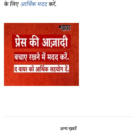
के लिए
आर्थिक मदद
करें.
अन्य ख़बरें