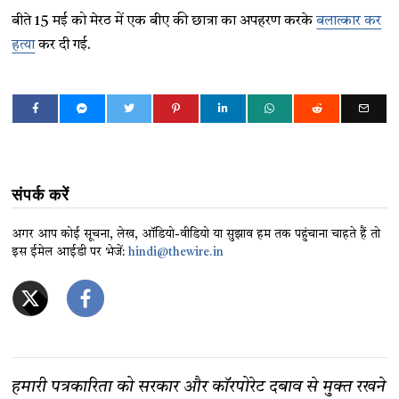
बीते 15 मई को मेरठ में एक बीए की छात्रा का अपहरण करके
बलात्कार कर
हत्या
कर दी गई.
संपर्क करें
अगर आप कोई सूचना, लेख, ऑडियो-वीडियो या सुझाव हम तक पहुंचाना चाहते हैं तो
इस ईमेल आईडी पर भेजें:
hindi@thewire.in
हमारी पत्रकारिता को सरकार और कॉरपोरेट दबाव से मुक्त रखने