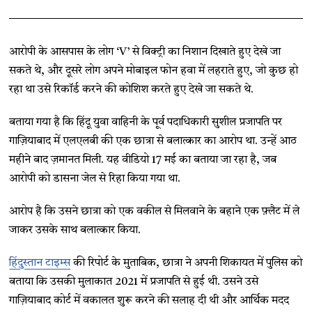
आरोपी के आसपास के लोग ‘V’ से विक्ट्री का निशान दिखाते हुए देखे जा
सकते थे, और दूसरे लोग अपने मोबाइल फोन हवा में लहराते हुए, जो कुछ हो
रहा था उसे रिकॉर्ड करने की कोशिश करते हुए देखे जा सकते थे.
बताया गया है कि हिंदू युवा वाहिनी के पूर्व पदाधिकारी सुशील प्रजापति पर
गाज़ियाबाद में एलएलबी की एक छात्रा से बलात्कार का आरोप था. उन्हें आठ
महीने बाद ज़मानत मिली. यह वीडियो 17 मई का बताया जा रहा है, जब
आरोपी को डासना जेल से रिहा किया गया था.
आरोप है कि उसने छात्रा को एक वकील से मिलवाने के बहाने एक फ़्लैट में ले
जाकर उसके साथ बलात्कार किया.
हिंदुस्तान टाइम्स
की रिपोर्ट के मुताबिक, छात्रा ने अपनी शिकायत में पुलिस को
बताया कि उसकी मुलाकात 2021 में प्रजापति से हुई थी. उसने उसे
गाज़ियाबाद कोर्ट में वकालत शुरू करने की सलाह दी थी और आर्थिक मदद