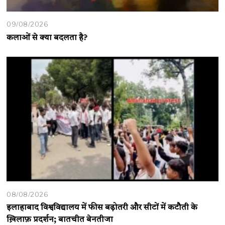
09/08/2026
कलाओं से क्या बदलता है?
08/08/2026
इलाहाबाद विश्वविद्यालय में फीस बढ़ोतरी और सीटों में कटौती के
ख़िलाफ़ प्रदर्शन; बातचीत बेनतीजा