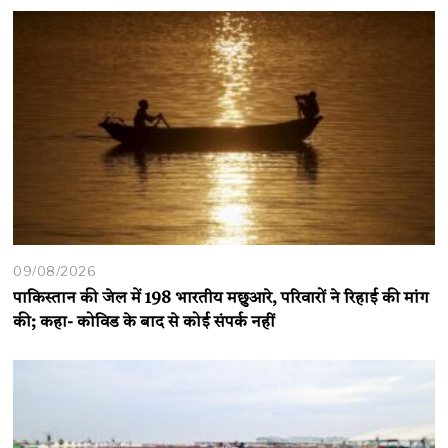
09/08/2026
पाकिस्तान की जेल में 198 भारतीय मछुआरे, परिवारों ने रिहाई की मांग
की; कहा- कोविड के बाद से कोई संपर्क नहीं