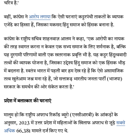
चरित्र है.’
वहीं, कांग्रेस ने
आरोप लगाया
कि ऐसी घटनाएं कट्टरपंथी ताकतों के व्यापक
एजेंडे का हिस्सा हैं, जिसका मकसद हिंदू समाज को हिंसक बनाना है.
कांग्रेस के राष्ट्रीय सचिव शाहनवाज़ आलम ने कहा, ‘एक आरोपी का नायक
की तरह स्वागत करना न केवल एक सभ्य समाज के लिए शर्मनाक है, बल्कि
यह दूरगामी परिणामों वाली एक खतरनाक प्रवृत्ति भी है. यह कट्टर हिंदुत्ववादी
तत्वों की व्यापक योजना है, जिसका उद्देश्य हिंदू समाज को एक हिंसक भीड़
में बदलना है. स्वतंत्र भारत में पहली बार हम देख रहे हैं कि ऐसे असामाजिक
तत्व खुलेआम जश्न मना रहे हैं, जो सत्तारूढ़ भारतीय जनता पार्टी (भाजपा)
सरकार के समर्थन की ओर संकेत करता है.’
प्रदेश में बलात्कार की घटनाएं
मालूम हो कि राष्ट्रीय अपराध रिकॉड ब्यूरो (एनसीआरबी) के आंकड़ों के
अनुसार, 2023 में उत्तर प्रदेश में महिलाओं के खिलाफ अपराध से जुड़े
सबसे
अधिक
66,381 मामले दर्ज किए गए थे.