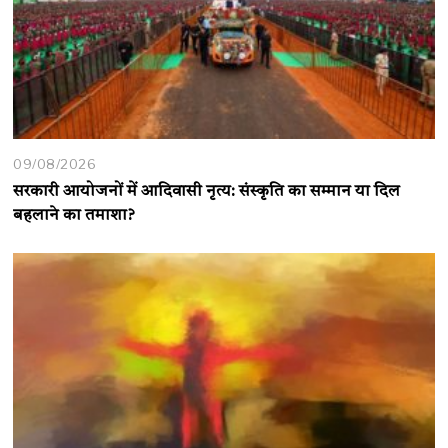
09/08/2026
सरकारी आयोजनों में आदिवासी नृत्य: संस्कृति का सम्मान या दिल
बहलाने का तमाशा?