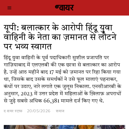
यूपी: बलात्कार के आरोपी हिंदू युवा
वाहिनी के नेता का ज़मानत से लौटने
पर भव्य स्वागत
हिंदू युवा वाहिनी के पूर्व पदाधिकारी सुशील प्रजापति पर
गाज़ियाबाद में एलएलबी की एक छात्रा से बलात्कार का आरोप
है. उन्हें आठ महीने बाद 17 मई को ज़मानत पर रिहा किया गया
था, जिसके बाद उसके समर्थकों ने उसे फूल मालाएं पहनाकर,
कंधों पर उठाए, नारे लगाते एक जुलूस निकाला. एनसीआरबी के
अनुसार, 2023 में उत्तर प्रदेश में महिलाओं के ख़िलाफ़ अपराधों
से जुड़े सबसे अधिक 66,381 मामले दर्ज किए गए थे.
द वायर स्टाफ
20/05/2026
समाज