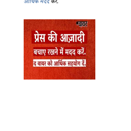
आर्थिक मदद
करें.