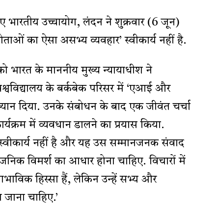
हुए भारतीय उच्चायोग, लंदन ने शुक्रवार (6 जून)
ोताओं का ऐसा असभ्य व्यवहार’ स्वीकार्य नहीं है.
ो भारत के माननीय मुख्य न्यायाधीश ने
श्वविद्यालय के बर्कबेक परिसर में ‘एआई और
याख्यान दिया. उनके संबोधन के बाद एक जीवंत चर्चा
ार्यक्रम में व्यवधान डालने का प्रयास किया.
 स्वीकार्य नहीं है और यह उस सम्मानजनक संवाद
वजनिक विमर्श का आधार होना चाहिए. विचारों में
भाविक हिस्सा हैं, लेकिन उन्हें सभ्य और
ा जाना चाहिए.’