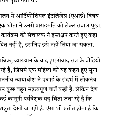
दौरान पूछा गया था.
द्यालय में आर्टिफीशियल इंटेलिजेंस (एआई) विषय
ान एक श्रोता ने उनसे असहमति को लेकर सवाल पूछा.
 ही कार्यक्रम की संचालक ने हस्तक्षेप करते हुए कहा
ित नहीं है, इसलिए इसे नहीं लिया जा सकता.
ाबिक, व्याख्यान के बाद हुए संवाद सत्र के वीडियो
े हैं, जिसमे एक महिला को यह कहते हुए सुना
ननीय न्यायाधीश ने एआई के संदर्भ में लोकतंत्र
कर कुछ बहुत महत्वपूर्ण बातें कही हैं. लेकिन देश
कई कानूनी पर्यवेक्षक यह चिंता जता रहे हैं कि
त्रुता देखी जा रही है. ऐसा भी प्रतीत होता है कि