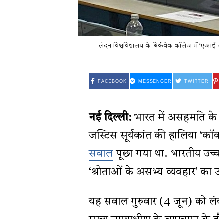
लंदन विश्वविद्यालय के बिर्कबेक कॉलेज में ‘एआई औ
FACEBOOK
MESSENGER
TWITTER
नई दिल्ली:
भारत में असहमति के
जस्टिस सूर्यकांत की हालिया ‘कॉ
सवाल
पूछा गया था. भारतीय उच्च
‘श्रोताओं के असभ्य व्यवहार’ का
यह सवाल गुरुवार (4 जून) को लंद