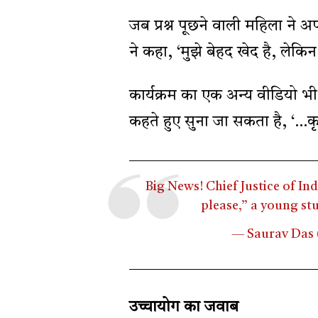
जब प्रश्न पूछने वाली महिला ने
ने कहा, ‘मुझे बेहद खेद है, लेकि
कार्यक्रम का एक अन्य वीडियो भ
कहते हुए सुना जा सकता है, ‘…कृप
Big News! Chief Justice of In
please,” a young st
— Saurav Das
उच्चायोग का जवाब