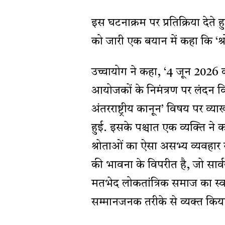
इस घटनाक्रम पर प्रतिक्रिया देते 
को जारी एक बयान में कहा कि ‘श्र
उच्चायोग ने कहा, ‘4 जून 2026 क
आयोजकों के निमंत्रण पर लंदन वि
अंतरराष्ट्रीय कानून’ विषय पर व्
हुई. इसके पश्चात एक व्यक्ति ने क
श्रोताओं का ऐसा असभ्य व्यवहार
की भावना के विपरीत है, जो सार्
मतभेद लोकतांत्रिक समाज का स्वा
सम्मानजनक तरीके से व्यक्त किय