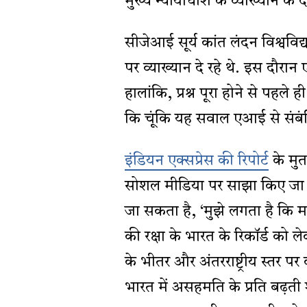
मुख्य न्यायाधीश के व्याख्यान के 
सीजेआई सूर्य कांत लंदन विश्ववि
पर व्याख्यान दे रहे थे. इस दौर
हालांकि, प्रश्न पूरा होने से पहले
कि चूंकि यह सवाल एआई से संबंध
इंडियन एक्सप्रेस की रिपोर्ट
के मुत
सोशल मीडिया पर साझा किए जा रह
जा सकता है, ‘मुझे लगता है कि मा
की रक्षा के भारत के रिकॉर्ड को ले
के भीतर और अंतरराष्ट्रीय स्तर पर 
भारत में असहमति के प्रति बढ़ती श