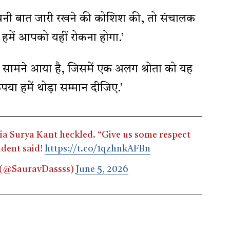
 अपनी बात जारी रखने की कोशिश की, तो संचालक
न हमें आपको यहीं रोकना होगा.’
ी सामने आया है, जिसमें एक अलग श्रोता को यह
या हमें थोड़ा सम्मान दीजिए.’
dia Surya Kant heckled. “Give us some respect
udent said!
https://t.co/1qzhnkAFBn
 (@SauravDassss)
June 5, 2026