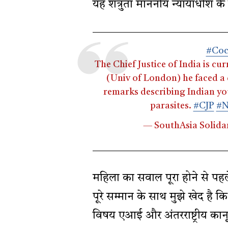
यह शत्रुता माननीय न्यायाधीश के
#Coc
The Chief Justice of India is cu
(Univ of London) he faced a q
remarks describing Indian yo
parasites.
#CJP
#
— SouthAsia Solidar
महिला का सवाल पूरा होने से पहले
पूरे सम्मान के साथ मुझे खेद है कि
विषय एआई और अंतरराष्ट्रीय कानून 