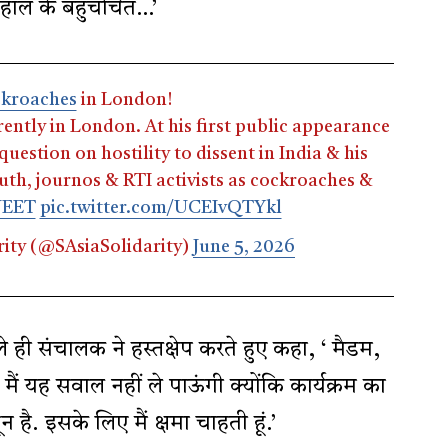
 हाल के बहुचर्चित…’
kroaches
in London!
rrently in London. At his first public appearance
uestion on hostility to dissent in India & his
uth, journos & RTI activists as cockroaches &
NEET
pic.twitter.com/UCEIvQTYkl
ity (@SAsiaSolidarity)
June 5, 2026
 ही संचालक ने हस्तक्षेप करते हुए कहा, ‘ मैडम,
 मैं यह सवाल नहीं ले पाऊंगी क्योंकि कार्यक्रम का
है. इसके लिए मैं क्षमा चाहती हूं.’