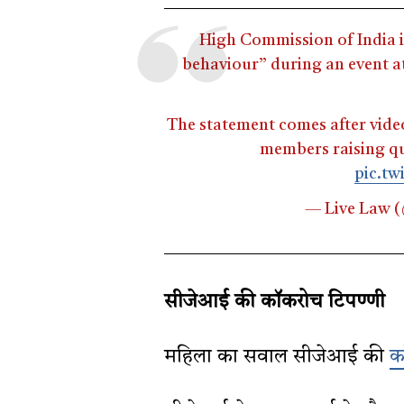
High Commission of India
behaviour” during an event at
The statement comes after vide
members raising qu
pic.tw
— Live Law 
सीजेआई की कॉकरोच टिपण्णी
महिला का सवाल सीजेआई की
क