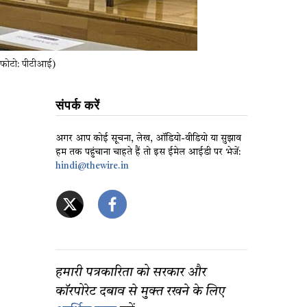
. (फोटो: पीटीआई)
संपर्क करें
अगर आप कोई सूचना, लेख, ऑडियो-वीडियो या सुझाव
हम तक पहुंचाना चाहते हैं तो इस ईमेल आईडी पर भेजें:
hindi@thewire.in
हमारी पत्रकारिता को सरकार और
कॉरपोरेट दबाव से मुक्त रखने के लिए