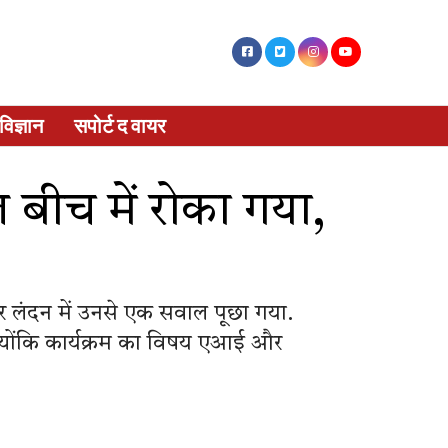
विज्ञान
सपोर्ट द वायर
बीच में रोका गया,
र लंदन में उनसे एक सवाल पूछा गया.
ी क्योंकि कार्यक्रम का विषय एआई और