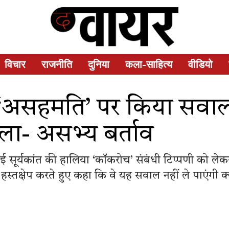
विचार
राजनीति
दुनिया
कला-साहित्य
वीडियो
 ‘असहमति’ पर किया सवाल 
ला- असभ्य बर्ताव
सूर्यकांत की हालिया ‘कॉकरोच’ संबंधी टिप्पणी को लेक
 ने हस्तक्षेप करते हुए कहा कि वे यह सवाल नहीं ले पाएंग