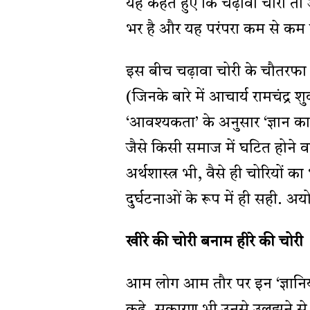
यह कहते हुए कि चढ़ावा चोरी तो अ
भर है और यह परंपरा कम से कम ल
इस बीच चढ़ावा चोरी के चौतरफा श
(जिनके बारे में आचार्य रामचंद्
‘आवश्यकता’ के अनुसार ‘ज्ञान का 
जैसे किसी समाज में घटित होने 
अर्थशास्त्र भी, वैसे ही चोरियों क
दुर्घटनाओं के रूप में ही सही. अय
खीरे की चोरी बनाम हीरे की चोरी
आम लोग आम तौर पर इन ‘ज्ञानियो