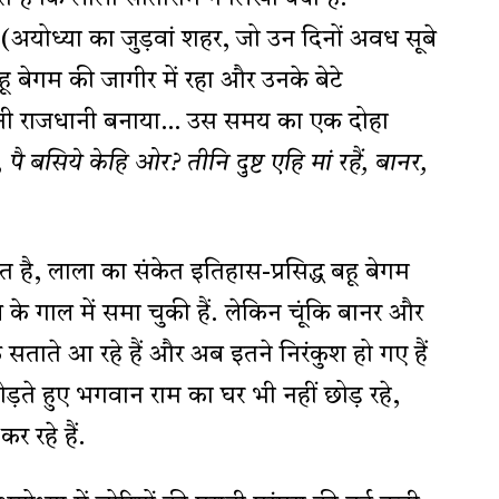
ाद (अयोध्या का जुड़वां शहर, जो उन दिनों अवध सूबे
 बेगम की जागीर में रहा और उनके बेटे
नी राजधानी बनाया… उस समय का एक दोहा
बसिये केहि ओर? तीनि दुष्ट एहि मां रहैं, बानर,
ात है, लाला का संकेत इतिहास-प्रसिद्ध बहू बेगम
े गाल में समा चुकी हैं. लेकिन चूंकि बानर और
ताते आ रहे हैं और अब इतने निरंकुश हो गए हैं
ोड़ते हुए भगवान राम का घर भी नहीं छोड़ रहे,
 रहे हैं.