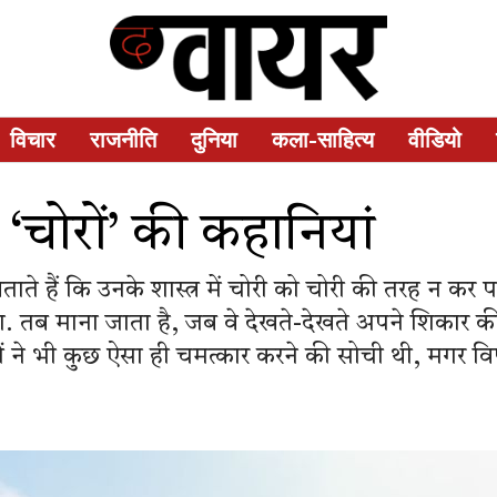
विचार
राजनीति
दुनिया
कला-साहित्य
वीडियो
 ‘चोरों’ की कहानियां
ताते हैं कि उनके शास्त्र में चोरी को चोरी की तरह न कर
ता. तब माना जाता है, जब वे देखते-देखते अपने शिकार
ों ने भी कुछ ऐसा ही चमत्कार करने की सोची थी, मगर 