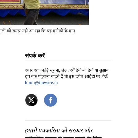
वालों को समझ नहीं आ रहा कि यह ज्ञानियों के ज्ञान
संपर्क करें
अगर आप कोई सूचना, लेख, ऑडियो-वीडियो या सुझाव
हम तक पहुंचाना चाहते हैं तो इस ईमेल आईडी पर भेजें:
hindi@thewire.in
हमारी पत्रकारिता को सरकार और