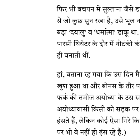
फिर भी बचपन में सुल्ताना जैसे ड
से जो कुछ सुन रखा है, उसे भूल नह
बड़ा ‘दयालु’ व ‘धर्मात्मा’ डाकू 
पारसी थियेटर के दौर में नौटंकी 
ही बनाती थीं.
हां, बताना रह गया कि उस दिन मैंन
खुश हुआ था और बोनस के तौर पर य
फर्क की तमीज अयोध्या के उस स
अयोध्यावासी किसी को सड़क पर प
हंसते हैं, लेकिन कोई ऐसा गिरे क
पर भी वे नहीं ही हंस रहे हैं.)