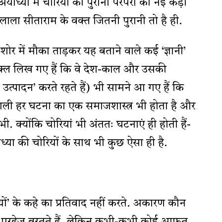
योध्या में चोरियों की पुरानी परंपरा की नई कड़ी
ाला सीताराम के वक्त जितनी पुरानी तो है ही.
ोर में मौका ताड़कर यह बताने वाले कई ‘ज्ञानी’
र शुक्ल लिख गए हैं कि वे देश-काल और उसकी
उत्पादन’ करते रहते हैं) भी सामने आ गए हैं कि
वाली हर घटना का एक समाजशास्त्र भी होता है और
ा भी. क्योंकि चोरियां भी अंततः घटनाएं ही होती हैं-
ोध्या की चोरियों के साथ भी कुछ ऐसा ही है.
ं’ के कहे का प्रतिवाद नहीं करते. अकारण कौन