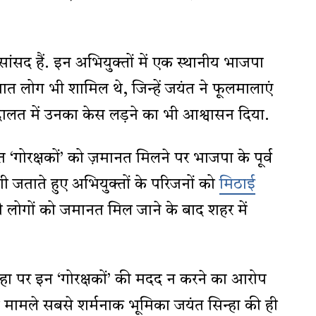
ांसद हैं. इन अभियुक्तों में एक स्थानीय भाजपा
सात लोग भी शामिल थे, जिन्हें जयंत ने फूलमालाएं
ालत में उनका केस लड़ने का भी आश्वासन दिया.
गोरक्षकों’ को ज़मानत मिलने पर भाजपा के पूर्व
 जताते हुए अभियुक्तों के परिजनों को
मिठाई
ोगों को जमानत मिल जाने के बाद शहर में
्हा पर इन ‘गोरक्षकों’ की मदद न करने का आरोप
ामले सबसे शर्मनाक भूमिका जयंत सिन्हा की ही