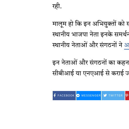
रही.
मालूम हो कि इन अभियुक्तों को स्
स्थानीय भाजपा नेता इनके समर्
स्थानीय नेताओं और संगठनों ने
आ
इन नेताओं और संगठनों का कहना 
सीबीआई या एनएआई से कराई जाए 
FACEBOOK
MESSENGER
TWITTER