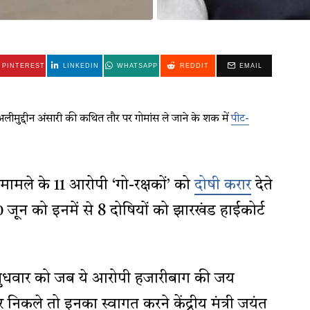
PINTEREST
LINKEDIN
WHATSAPP
REDDIT
EMAIL
लीमुद्दीन अंसारी की कथित तौर पर गोमांस ले जाने के शक में
पीट-
 मामले के 11 आरोपी ‘गो-रक्षकों’ को
दोषी करार
देते
 जून को इनमें से 8 दोषियों को झारखंड हाईकोर्ट
ुधवार को जब ये आरोपी हजारीबाग की जय
र निकले तो इनका स्वागत करने केंद्रीय मंत्री जयंत