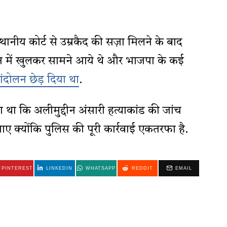
थानीय कोर्ट से उम्रकैद की सज़ा मिलने के बाद
थन में खुलकर सामने आये थे और भाजपा के कई
ंदोलन छेड़ दिया था
.
था कि अलीमुद्दीन अंसारी हत्याकांड की जांच
क्योंकि पुलिस की पूरी कार्रवाई एकतरफा है.
PINTEREST
LINKEDIN
WHATSAPP
REDDIT
EMAIL