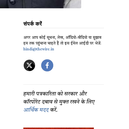
संपर्क करें
अगर आप कोई सूचना, लेख, ऑडियो-वीडियो या सुझाव
हम तक पहुंचाना चाहते हैं तो इस ईमेल आईडी पर भेजें:
hindi@thewire.in
हमारी पत्रकारिता को सरकार और
कॉरपोरेट दबाव से मुक्त रखने के लिए
आर्थिक मदद
करें.