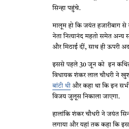
सिन्हा पहुंचे.
मालूम हो कि जयंत हजारीबाग से स
नेता नित्यानंद महतो समेत अन्य 
और मिठाई दीं, साथ ही ऊपरी अद
इससे पहले 30 जून को इन कथित ‘
विधायक शंकर लाल चौधरी ने खुशी
बांटी थी
और कहा था कि इन सभी ल
विजय जुलूस निकाला जाएगा.
हालांकि शंकर चौधरी ने जयंत सिन
लगाया और यहां तक कहा कि इस म