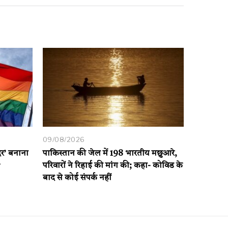
09/08/2026
दिर’ बनाना
पाकिस्तान की जेल में 198 भारतीय मछुआरे,
?
परिवारों ने रिहाई की मांग की; कहा- कोविड के
बाद से कोई संपर्क नहीं