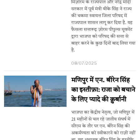
मिज़ोरम के राज्यपाल और नरेंद्र मोदी
सरकार में पूर्व मंत्री वीके सिंह ने राज्य
की चकमा स्वायत्त जिला परिषद में
राज्यपाल शासन लागू कर दिया है. यह
फैसला सत्तारूढ़ ज़ोरम पीपुल्स मूवमेंट
द्वारा भाजपा को परिषद की सत्ता से
बाहर करने के कुछ दिनों बाद लिया गया
है.
08/07/2025
मणिपुर में एन. बीरेन सिंह
का इस्तीफ़ा: राजा को बचाने
के लिए प्यादे की क़ुर्बानी
भाजपा का केंद्रीय नेतृत्व, जो मणिपुर में
21 महीनों से चल रहे जातीय संघर्ष में
सीएम के तौर पर एन. बीरेन सिंह की
अकर्मण्यता को स्वीकारने को राज़ी नहीं