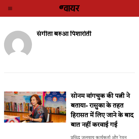
संगीता बरुआ पिशारोती
सोनम वांगचुक की पत्नी ने
बताया- रासुका के तहत
हिरासत में लिए जाने के बाद
बात नहीं करवाई गई
प्रसिद्ध जलवायु कार्यकर्ता और रेमन