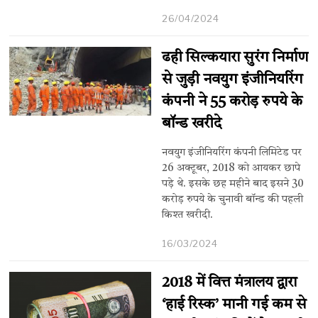
26/04/2024
ढही सिल्कयारा सुरंग निर्माण
से जुड़ी नवयुग इंजीनियरिंग
कंपनी ने 55 करोड़ रुपये के
बॉन्ड खरीदे
नवयुग इंजीनियरिंग कंपनी लिमिटेड पर
26 अक्टूबर, 2018 को आयकर छापे
पड़े थे. इसके छह महीने बाद इसने 30
करोड़ रुपये के चुनावी बॉन्ड की पहली
किश्त खरीदी.
16/03/2024
2018 में वित्त मंत्रालय द्वारा
‘हाई रिस्क’ मानी गई कम से