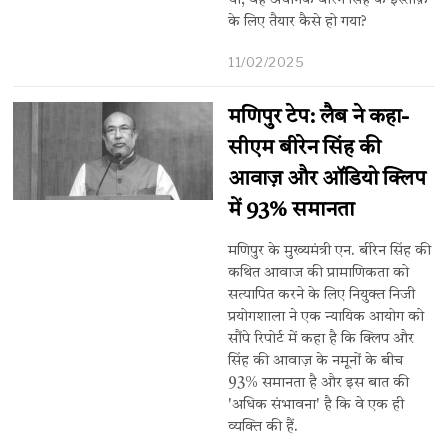
था, वह अचानक बीरेन सिंह के इस्तीफ़े
के लिए तैयार कैसे हो गया?
11/02/2025
मणिपुर टेप: लैब ने कहा-
सीएम बीरेन सिंह की
आवाज़ और ऑडियो क्लिप
में 93% समानता
मणिपुर के मुख्यमंत्री एन. बीरेन सिंह की
कथित आवाज की प्रामाणिकता को
सत्यापित करने के लिए नियुक्त निजी
प्रयोगशाला ने एक न्यायिक आयोग को
सौंपे रिपोर्ट में कहा है कि क्लिप और
सिंह की आवाज़ के नमूनों के बीच
93% समानता है और इस बात की
'अधिक संभावना' है कि वे एक ही
व्यक्ति की हैं.