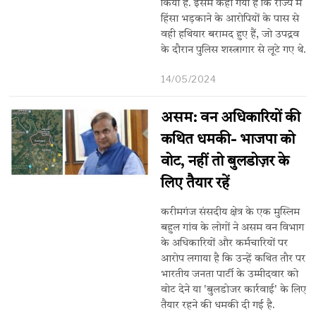
किया है. इसमें कहा गया है कि राज्य में
हिंसा भड़काने के आरोपियों के पास से
वही हथियार बरामद हुए हैं, जो उपद्रव
के दौरान पुलिस शस्त्रागार से लूटे गए थे.
14/05/2024
असम: वन अधिकारियों की
कथित धमकी- भाजपा को
वोट, नहीं तो बुलडोज़र के
लिए तैयार रहें
करीमगंज संसदीय क्षेत्र के एक मुस्लिम
बहुल गांव के लोगों ने असम वन विभाग
के अधिकारियों और कर्मचारियों पर
आरोप लगाया है कि उन्हें कथित तौर पर
भारतीय जनता पार्टी के उम्मीदवार को
वोट देने या 'बुलडोजर कार्रवाई' के लिए
तैयार रहने की धमकी दी गई है.