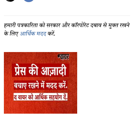
हमारी पत्रकारिता को सरकार और कॉरपोरेट दबाव से मुक्त रखने
के लिए
आर्थिक मदद
करें.