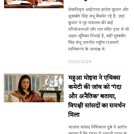
सेवानिवृत्त आईएएस ज्ञानेश कुमार और
सुखबीर सिंह संधू बैचमेट रहे हैं. जहां
कुमार ने गृह मंत्रालय की कई
परियोजनाओं और राम मंदिर ट्रस्ट में भी
अहम भूमिका निभाई है, वहीं सुखबीर
सिंह संधू भारतीय राष्ट्रीय राजमार्ग
प्राधिकरण के अध्यक्ष थे.
15/03/2024
महुआ मोइत्रा ने एथिक्स
कमेटी की जांच को ‘गंदा
और अनैतिक’ बताया,
विपक्षी सांसदों का समर्थन
मिला
भाजपा सांसद निशिकांत दुबे ने आरोप