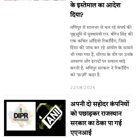
के इस्तेमाल का आदेश
दिया?
मणिपुर में सालभर से चल रहे संघर्ष की
पृष्ठभूमि में मुख्यमंत्री एन. बीरेन सिंह की
एक कथित ऑडियो रिकॉर्डिंग, जिसे
हिंसा की जांच कर रहे आयोग के सामने
भी रखा गया है, सीएम के तौर पर उनके
आचरण और इरादों पर सवाल खड़े
करती है. मणिपुर सरकार ने रिकॉर्डिंग
को 'फ़र्ज़ी' कहा है.
22/08/2024
अपनी दो सहोदर कंपनियों
को पछाड़कर राजस्थान
सरकार का ठेका पा गई
एएनआई