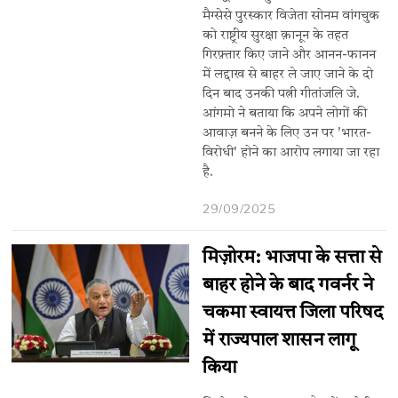
मैग्सेसे पुरस्कार विजेता सोनम वांगचुक
को राष्ट्रीय सुरक्षा क़ानून के तहत
गिरफ़्तार किए जाने और आनन-फानन
में लद्दाख से बाहर ले जाए जाने के दो
दिन बाद उनकी पत्नी गीतांजलि जे.
आंगमो ने बताया कि अपने लोगों की
आवाज़ बनने के लिए उन पर 'भारत-
विरोधी' होने का आरोप लगाया जा रहा
है.
29/09/2025
मिज़ोरम: भाजपा के सत्ता से
बाहर होने के बाद गवर्नर ने
चकमा स्वायत्त जिला परिषद
में राज्यपाल शासन लागू
किया