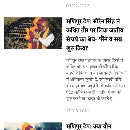
04/02/2025
मणिपुर टेप: बीरेन सिंह ने
कथित तौर पर लिया जातीय
संघर्ष का श्रेय- ‘मैंने ये सब
शुरू किया’
मणिपुर टेप्स पड़ताल के तीसरे हिस्से में
कथित तौर पर मुख्यमंत्री बीरेन सिंह
कहते हैं कि राज्य की सरकारी नौकरियों
में अधिकतर कुकी हैं, जो एसटी कोटे
की मदद वहां पहुंचे हैं. वे कथित तौर पर
पंद्रह महीने से जारी जातीय संघर्ष को
शुरू करने का दावा भी करते हैं.
25/08/2024
मणिपुर टेप: क्या यौन