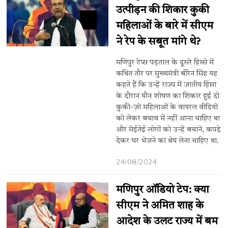
उत्पीड़न की शिकार कुकी
महिलाओं के बारे में सीएम
ने रेप के सबूत मांगे थे?
मणिपुर टेप्स पड़ताल के दूसरे हिस्से में
कथित तौर पर मुख्यमंत्री बीरेन सिंह यह
कहते हैं कि उन्हें राज्य में जातीय हिंसा
के दौरान यौन शोषण का शिकार हुई दो
कुकी-ज़ो महिलाओं के वायरल वीडियो
को लेकर बचाव में नहीं आना चाहिए था
और मेईतेई लोगों को उन्हें बचाने, कपड़े
देकर घर भेजने का श्रेय लेना चाहिए था.
24/08/2024
मणिपुर ऑडियो टेप: क्या
सीएम ने अमित शाह के
आदेश के उलट राज्य में बम