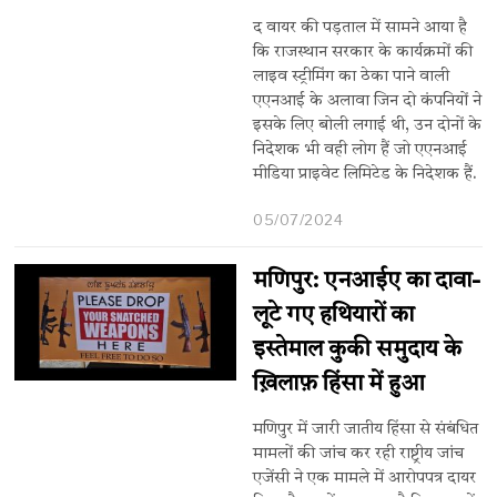
द वायर की पड़ताल में सामने आया है
कि राजस्थान सरकार के कार्यक्रमों की
लाइव स्ट्रीमिंग का ठेका पाने वाली
एएनआई के अलावा जिन दो कंपनियों ने
इसके लिए बोली लगाई थी, उन दोनों के
निदेशक भी वही लोग हैं जो एएनआई
मीडिया प्राइवेट लिमिटेड के निदेशक हैं.
05/07/2024
मणिपुर: एनआईए का दावा-
लूटे गए हथियारों का
इस्तेमाल कुकी समुदाय के
ख़िलाफ़ हिंसा में हुआ
मणिपुर में जारी जातीय हिंसा से संबंधित
मामलों की जांच कर रही राष्ट्रीय जांच
एजेंसी ने एक मामले में आरोपपत्र दायर