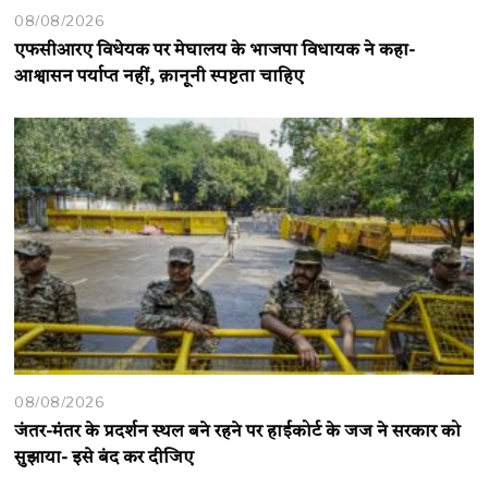
08/08/2026
एफसीआरए विधेयक पर मेघालय के भाजपा विधायक ने कहा-
आश्वासन पर्याप्त नहीं, क़ानूनी स्पष्टता चाहिए
08/08/2026
जंतर-मंतर के प्रदर्शन स्थल बने रहने पर हाईकोर्ट के जज ने सरकार को
सुझाया- इसे बंद कर दीजिए