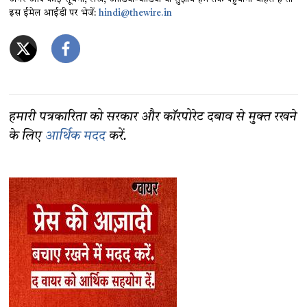
इस ईमेल आईडी पर भेजें:
hindi@thewire.in
हमारी पत्रकारिता को सरकार और कॉरपोरेट दबाव से मुक्त रखने
के लिए
आर्थिक मदद
करें.