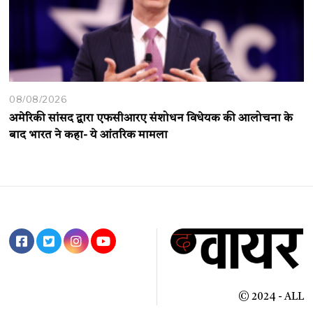
08/08/2026
अमेरिकी सांसद द्वारा एफसीआरए संशोधन विधेयक की आलोचना के
बाद भारत ने कहा- ये आंतरिक मामला
© 2024 - ALL