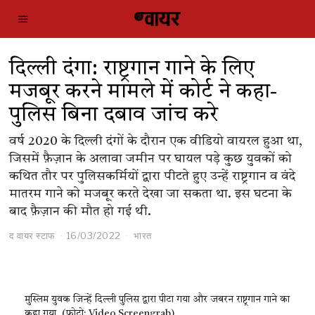
दिल्ली दंगा: राष्ट्रगान गाने के लिए
मजबूर करने मामले में कोर्ट ने कहा-
पुलिस बिना दबाव जांच करे
वर्ष 2020 के दिल्ली दंगों के दौरान एक वीडियो वायरल हुआ था,
जिसमें फ़ैज़ान के अलावा जमीन पर घायल पड़े कुछ युवकों को
कथित तौर पर पुलिसकर्मियों द्वारा पीटते हुए उन्हें राष्ट्रगान व वंदे
मातरम गाने को मजबूर करते देखा जा सकता था. इस घटना के
बाद फ़ैज़ान की मौत हो गई थी.
द वायर स्टाफ
16/03/2022
भारत
मुस्लिम युवक जिन्हें दिल्ली पुलिस द्वारा पीटा गया और जबरन राष्ट्रगान गाने का
कहा गया. (फोटो: Video Screengrab)