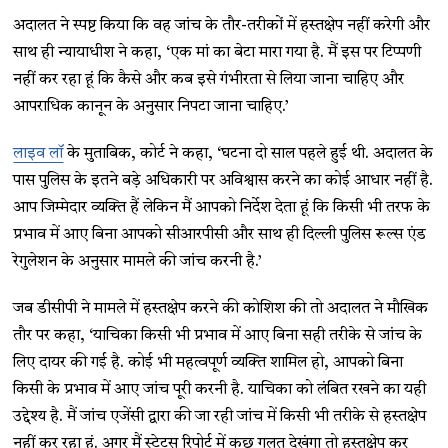
अदालत ने स्पष्ट किया कि वह जांच के तौर-तरीकों में हस्तक्षेप नहीं करेगी और
साथ ही न्यायाधीश ने कहा, ‘एक मां का बेटा मारा गया है. मैं इस पर टिप्पणी
नहीं कर रहा हूं कि कैसे और कब इसे गंभीरता से लिया जाना चाहिए और
आपराधिक कानून के अनुसार निपटा जाना चाहिए.’
लाइव लॉ
के मुताबिक, कोर्ट ने कहा, ‘घटना दो साल पहले हुई थी. अदालत के
पास पुलिस के इतने बड़े अधिकारी पर अविश्वास करने का कोई आधार नहीं है.
आप जिम्मेदार व्यक्ति हैं लेकिन मैं आपको निर्देश देता हूं कि किसी भी तरफ के
प्रभाव में आए बिना आपको सीआरपीसी और साथ ही दिल्ली पुलिस रूल्स एंड
रेगुलेशन के अनुसार मामले की जांच करनी है.’
जब डीसीपी ने मामले में हस्तक्षेप करने की कोशिश की तो अदालत ने मौखिक
तौर पर कहा, ‘याचिका किसी भी प्रभाव में आए बिना सही तरीके से जांच के
लिए दायर की गई है. कोई भी महत्वपूर्ण व्यक्ति शामिल हो, आपको बिना
किसी के प्रभाव में आए जांच पूरी करनी है. याचिका को लंबित रखने का यही
उद्देश्य है. मैं जांच एजेंसी द्वारा की जा रही जांच में किसी भी तरीके से हस्तक्षेप
नहीं कर रहा हूं. अगर मैं स्टेटस रिपोर्ट में कुछ गलत देखूंगा तो हस्तक्षेप कर