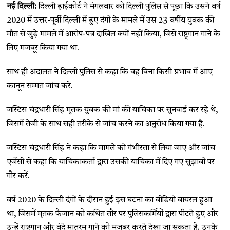
नई दिल्ली:
दिल्ली हाईकोर्ट ने मंगलवार को दिल्ली पुलिस से पूछा कि उसने वर्ष
2020 में उत्तर-पूर्वी दिल्ली में हुए दंगों के मामले में उस 23 वर्षीय युवक की
मौत से जुड़े मामले में आरोप-पत्र दाखिल क्यों नहीं किया, जिसे राष्ट्रगान गाने के
लिए मजबूर किया गया था.
साथ ही अदालत ने दिल्ली पुलिस से कहा कि वह बिना किसी प्रभाव में आए
कानून सम्मत जांच करे.
जस्टिस चंद्रधारी सिंह मृतक युवक की मां की याचिका पर सुनवाई कर रहे थे,
जिसमें तेजी के साथ सही तरीके से जांच करने का अनुरोध किया गया है.
जस्टिस चंद्रधारी सिंह ने कहा कि मामले को गंभीरता से लिया जाए और जांच
एजेंसी से कहा कि याचिकाकर्ता द्वारा उसकी याचिका में दिए गए सुझावों पर
गौर करें.
वर्ष 2020 के दिल्ली दंगों के दौरान हुई इस घटना का वीडियो वायरल हुआ
था, जिसमें मृतक फैजान को कथित तौर पर पुलिसकर्मियों द्वारा पीटते हुए और
उन्हें राष्ट्रगान और वंदे मातरम गाने को मजबूर करते देखा जा सकता है. उनके