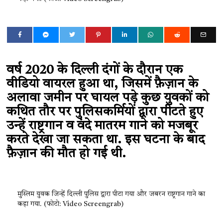
वर्ष 2020 के दिल्ली दंगों के दौरान एक
वीडियो वायरल हुआ था, जिसमें फ़ैज़ान के
अलावा जमीन पर घायल पड़े कुछ युवकों को
कथित तौर पर पुलिसकर्मियों द्वारा पीटते हुए
उन्हें राष्ट्रगान व वंदे मातरम गाने को मजबूर
करते देखा जा सकता था. इस घटना के बाद
फ़ैज़ान की मौत हो गई थी.
मुस्लिम युवक जिन्हें दिल्ली पुलिस द्वारा पीटा गया और जबरन राष्ट्रगान गाने का
कहा गया. (फोटो: Video Screengrab)