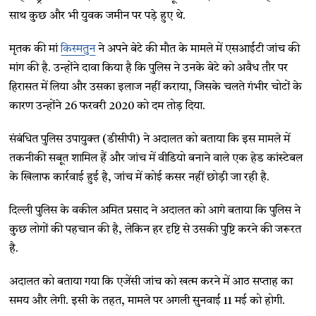
साथ कुछ और भी युवक जमीन पर पड़े हुए थे.
मृतक की मां
किस्मतुन
ने अपने बेटे की मौत के मामले में एसआईटी जांच की
मांग की है. उन्होंने दावा किया है कि पुलिस ने उनके बेटे को अवैध तौर पर
हिरासत में लिया और उसका इलाज नहीं कराया, जिसके चलते गंभीर चोटों के
कारण उन्होंने 26 फरवरी 2020 को दम तोड़ दिया.
संबंधित पुलिस उपायुक्त (डीसीपी) ने अदालत को बताया कि इस मामले में
तकनीकी सबूत शामिल हैं और जांच में वीडियो बनाने वाले एक हेड कांस्टेबल
के खिलाफ कार्रवाई हुई है, जांच में कोई कसर नहीं छोड़ी जा रही है.
दिल्ली पुलिस के वकील अमित प्रसाद ने अदालत को आगे बताया कि पुलिस ने
कुछ लोगों की पहचान की है, लेकिन हर दृष्टि से उसकी पुष्टि करने की जरूरत
है.
अदालत को बताया गया कि एजेंसी जांच को खत्म करने में आठ सप्ताह का
समय और लेगी. इसी के तहत, मामले पर अगली सुनवाई 11 मई को होगी.