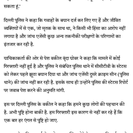
सकता हूं.’
दिल्ली पुलिस ने कहा कि गवाहों के बयान दर्ज कर लिए गए हैं और जीवित
व्यक्तियों में से एक, जो मृतक के साथ था, ने किसी भी हिंसा का आरोप नहीं
लगाया है और जांच एजेंसी कुछ अन्य तकनीकी परीक्षणों के परिणामों का
इंतजार कर रही है.
याचिकाकर्ता की ओर से पेश वकील वृंदा ग्रोवर ने कहा कि मामले में कोई
गिरफ्तारी नहीं हुई है और पुलिस ने संबंधित पुलिस थाने में सीसीटीवी के स्टेटस
को लेकर पहले झूठा बयान दिया था और जांच एजेंसी दूसरे क्राइम सीन (पुलिस
थाने) की जांच नहीं कर रही है. इसके साथ ही उन्होंने पुलिस की स्टेटस रिपोर्ट
पर जवाब पेश करने की अनुमति मांगी.
इस पर दिल्ली पुलिस के वकील ने कहा कि हमने कुछ लोगों की पहचान की
है. अभी पुष्टि होना बाकी है. हम गिरफ्तारी इस कारण से नहीं कर रहे हैं कि
एक बार हर एंगल से पुष्टि हो जाए.