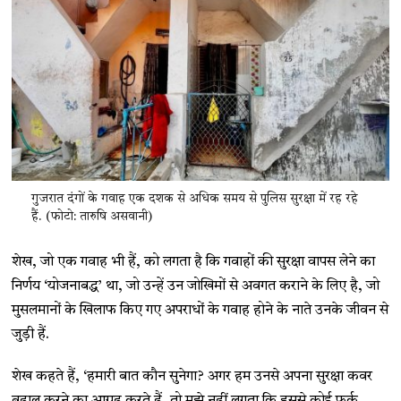
गुजरात दंगों के गवाह एक दशक से अधिक समय से पुलिस सुरक्षा में रह रहे
हैं. (फोटो: तारुषि असवानी)
शेख, जो एक गवाह भी हैं, को लगता है कि गवाहों की सुरक्षा वापस लेने का
निर्णय ​‘योजनाबद्ध​’ था, जो उन्हें उन जोखिमों से अवगत कराने के लिए है, जो
मुसलमानों के खिलाफ किए गए अपराधों के गवाह होने के नाते उनके जीवन से
जुड़ी हैं.
शेख कहते हैं, ​‘हमारी बात कौन सुनेगा? अगर हम उनसे अपना सुरक्षा कवर
बहाल करने का आग्रह करते हैं, तो मुझे नहीं लगता कि इससे कोई फर्क