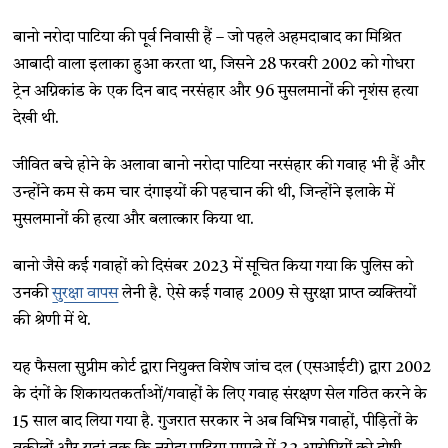
बानो नरोदा पाटिया की पूर्व निवासी हैं – जो पहले अहमदाबाद का मिश्रित
आबादी वाला इलाका हुआ करता था, जिसने 28 फरवरी 2002 को गोधरा
ट्रेन अग्निकांड के एक दिन बाद नरसंहार और 96 मुसलमानों की नृशंस हत्या
देखी थी.
जीवित बचे होने के अलावा बानो नरोदा पाटिया नरसंहार की गवाह भी हैं और
उन्होंने कम से कम चार दंगाइयों की पहचान की थी, जिन्होंने इलाके में
मुसलमानों की हत्या और बलात्कार किया था.
बानो जैसे कई गवाहों को दिसंबर 2023 में सूचित किया गया कि पुलिस को
उनकी
सुरक्षा वापस
लेनी है. ऐसे कई गवाह 2009 से सुरक्षा प्राप्त व्यक्तियों
की श्रेणी में थे.
यह फैसला सुप्रीम कोर्ट द्वारा नियुक्त विशेष जांच दल (एसआईटी) द्वारा 2002
के दंगों के शिकायतकर्ताओं/गवाहों के लिए गवाह संरक्षण सेल गठित करने के
15 साल बाद लिया गया है. गुजरात सरकार ने अब विभिन्न गवाहों, पीड़ितों के