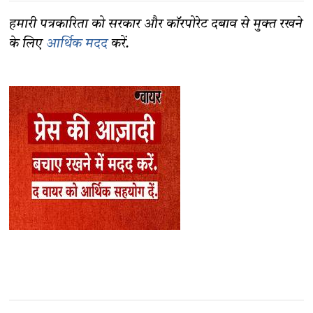
हमारी पत्रकारिता को सरकार और कॉरपोरेट दबाव से मुक्त रखने
के लिए
आर्थिक मदद
करें.