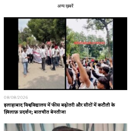
अन्य ख़बरें
08/08/2026
इलाहाबाद विश्वविद्यालय में फीस बढ़ोतरी और सीटों में कटौती के
ख़िलाफ़ प्रदर्शन; बातचीत बेनतीजा