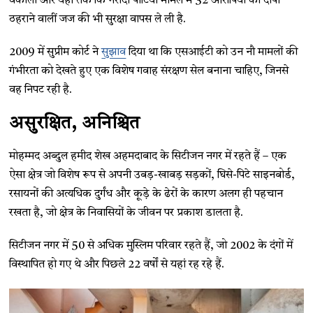
वकीलों और यहां तक कि नरोदा पाटिया मामले में 32 आरोपियों को दोषी
ठहराने वालीं जज की भी सुरक्षा वापस ले ली है.
2009 में सुप्रीम कोर्ट ने
सुझाव
दिया था कि एसआईटी को उन नौ मामलों की
गंभीरता को देखते हुए एक विशेष गवाह संरक्षण सेल बनाना चाहिए, जिनसे
वह निपट रही है.
असुरक्षित, अनिश्चित
मोहम्मद अब्दुल हमीद शेख अहमदाबाद के सिटीजन नगर में रहते हैं – एक
ऐसा क्षेत्र जो विशेष रूप से अपनी उबड़-खाबड़ सड़कों, घिसे-पिटे साइनबोर्ड,
रसायनों की अत्यधिक दुर्गंध और कूड़े के ढेरों के कारण अलग ही पहचान
रखता है, जो क्षेत्र के निवासियों के जीवन पर प्रकाश डालता है.
सिटीजन नगर में 50 से अधिक मुस्लिम परिवार रहते हैं, जो 2002 के दंगों में
विस्थापित हो गए थे और पिछले 22 वर्षों से यहां रह रहे हैं.