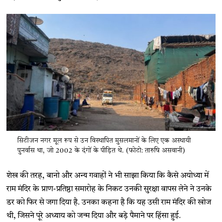
सिटीजन नगर मूल रूप से उन विस्थापित मुसलमानों के लिए एक अस्थायी
पुनर्वास था, जो 2002 के दंगों के पीड़ित थे. (फोटो: तारुषि असवानी)
शेख की तरह, बानो और अन्य गवाहों ने भी साझा किया कि कैसे अयोध्या में
राम मंदिर के प्राण-प्रतिष्ठा समारोह के निकट उनकी सुरक्षा वापस लेने ने उनके
डर को फिर से जगा दिया है. उनका कहना है कि यह उसी राम मंदिर की खोज
थी, जिसने पूरे अध्याय को जन्म दिया और बड़े पैमाने पर हिंसा हुई.