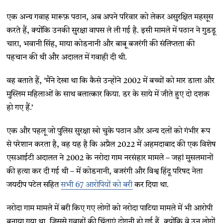
एक अन्य गवाह मारूफ़ पठान, अब अपने परिवार को लेकर असुरक्षित महसूस
करते हैं, क्योंकि उनकी सुरक्षा वापस ले ली गई है. इसी मामले में पठान ने गुडडू
चारा, भवानी सिंह, माया कोडनानी और बाबू बजरंगी की संलिप्तता की
पहचान की थी और अदालत में गवाही दी थी.
वह बताते हैं, ​‘मैंने देखा था कि कैसे उन्होंने 2002 में बच्चों को मार डाला और
मुस्लिम महिलाओं के साथ बलात्कार किया. डर के साये में जीते हुए दो दशक
हो गए हैं.​’
एक और पहलू जो पुलिस सुरक्षा खो चुके पठान और अन्य दलों को गंभीर रूप
से परेशान करता है, वह यह है कि अप्रैल 2022 में अहमदाबाद की एक विशेष
एसआईटी अदालत ने 2002 के नरोदा गाम नरसंहार मामले – जहां मुसलमानों
की हत्या कर दी गई थी – में कोडनानी, बजरंगी और विश्व हिंदू परिषद नेता
जयदीप पटेल सहित
सभी 67 आरोपियों को बरी
कर दिया था.
नरोदा गाम मामले में बरी किए गए लोगों को नरोदा पाटिया मामले में भी आरोपी
बनाया गया था, जिससे गवाहों की चिंताएं दोगुनी हो गई हैं, क्योंकि वे उन लोगों