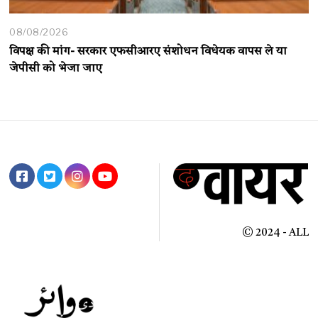
08/08/2026
विपक्ष की मांग- सरकार एफसीआरए संशोधन विधेयक वापस ले या
जेपीसी को भेजा जाए
© 2024 - ALL