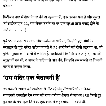
पड़ेगा.​’
सिटीजन नगर में शेख के घर की दो पहचान हैं, एक उनका पता है और दूसरा ​
‘सीआईएसएफ 22​’, यह लेबल उनके घर पर एक सुरक्षा प्राप्त गवाह होने के
नाते लगाया गया है.
पूर्व प्रधान शहर सत्र न्यायाधीश ज्योत्सना याग्निक, जिन्होंने 97 लोगों के
नरसंहार से जुड़े नरोदा पाटिया मामले में 32 आरोपियों को दोषी ठहराया था, भी
पुलिस सुरक्षा खोने वालों में शामिल हैं. धमकियां मिलने के बाद उन्हें दो स्तर की
सुरक्षा दी गई थी. द वायर ने याग्निक से बात की, जिन्होंने इस मामले पर टिप्पणी
करने से परहेज किया.
​‘राम मंदिर एक चेतावनी है​’
27 फरवरी 2002 को अयोध्या से लौट रहे हिंदू तीर्थयात्रियों को लेकर
साबरमती एक्सप्रेस ट्रेन राज्य की राजधानी गांधीनगर से लगभग 150 किमी दूर
गुजरात के पंचमहल जिले के एक छोटे से शहर गोधरा में रुकी थी.