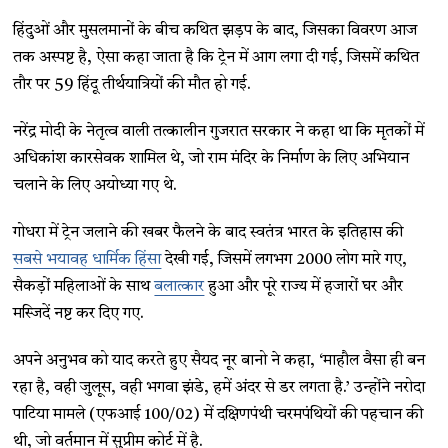
हिंदुओं और मुसलमानों के बीच कथित झड़प के बाद, जिसका विवरण आज
तक अस्पष्ट है, ऐसा कहा जाता है कि ट्रेन में आग लगा दी गई, जिसमें कथित
तौर पर 59 हिंदू तीर्थयात्रियों की मौत हो गई.
नरेंद्र मोदी के नेतृत्व वाली तत्कालीन गुजरात सरकार ने कहा था कि मृतकों में
अधिकांश कारसेवक शामिल थे, जो राम मंदिर के निर्माण के लिए अभियान
चलाने के लिए अयोध्या गए थे.
गोधरा में ट्रेन जलाने की खबर फैलने के बाद स्वतंत्र भारत के इतिहास की
सबसे भयावह धार्मिक हिंसा
देखी गई, जिसमें लगभग 2000 लोग मारे गए,
सैकड़ों महिलाओं के साथ
बलात्कार
हुआ और पूरे राज्य में हजारों घर और
मस्जिदें नष्ट कर दिए गए.
अपने अनुभव को याद करते हुए सैयद नूर बानो ने कहा, ​‘माहौल वैसा ही बन
रहा है, वही जुलूस, वही भगवा झंडे, हमें अंदर से डर लगता है.​’ उन्होंने नरोदा
पाटिया मामले (एफआई 100/02) में दक्षिणपंथी चरमपंथियों की पहचान की
थी, जो वर्तमान में सुप्रीम कोर्ट में है.