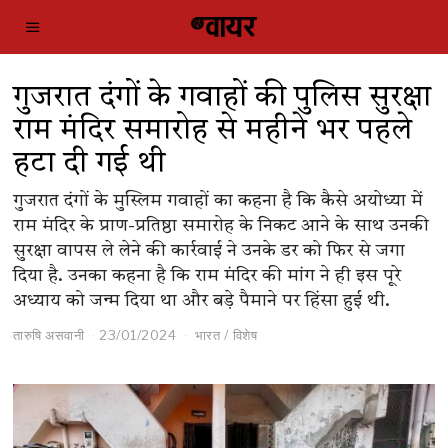
गुजरात दंगों के गवाहों की पुलिस सुरक्षा
राम मंदिर समारोह से महीने भर पहले
हटा दी गई थी
गुजरात दंगों के मुस्लिम गवाहों का कहना है कि कैसे अयोध्या में
राम मंदिर के प्राण-प्रतिष्ठा समारोह के निकट आने के साथ उनकी
सुरक्षा वापस ले लेने की कार्रवाई ने उनके डर को फिर से जगा
दिया है. उनका कहना है कि राम मंदिर की मांग ने ही इस पूरे
अध्याय को जन्म दिया था और बड़े पैमाने पर हिंसा हुई थी.
तारुषि असवानी
23/01/2024
भारत
/
विशेष