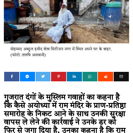
मोहम्मद अब्दुल हमीद शेख सिटीजन नगर में स्थित अपने घर के बाहर.
(फोटो: तारुषि असवानी)
गुजरात दंगों के मुस्लिम गवाहों का कहना है
कि कैसे अयोध्या में राम मंदिर के प्राण-प्रतिष्ठा
समारोह के निकट आने के साथ उनकी सुरक्षा
वापस ले लेने की कार्रवाई ने उनके डर को
फिर से जगा दिया है. उनका कहना है कि राम