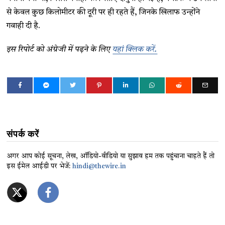
से केवल कुछ किलोमीटर की दूरी पर ही रहते हैं, जिनके खिलाफ उन्होंने
गवाही दी है.
इस रिपोर्ट को अंग्रेजी में पढ़ने के लिए
यहां क्लिक करें.
संपर्क करें
अगर आप कोई सूचना, लेख, ऑडियो-वीडियो या सुझाव हम तक पहुंचाना चाहते हैं तो
इस ईमेल आईडी पर भेजें:
hindi@thewire.in