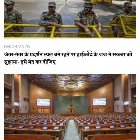
08/08/2026
जंतर-मंतर के प्रदर्शन स्थल बने रहने पर हाईकोर्ट के जज ने सरकार को
सुझाया- इसे बंद कर दीजिए