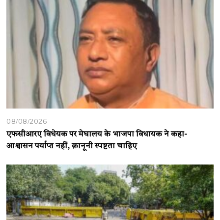
08/08/2026
एफसीआरए विधेयक पर मेघालय के भाजपा विधायक ने कहा-
आश्वासन पर्याप्त नहीं, क़ानूनी स्पष्टता चाहिए