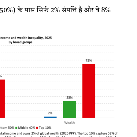
0%) के पास सिर्फ 2% संपत्ति है और वे 8%