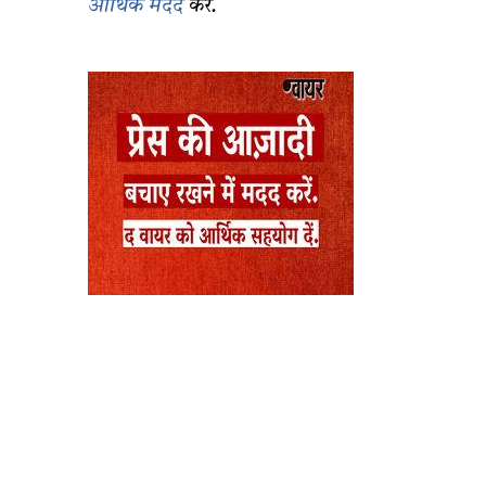
आर्थिक मदद
करें.