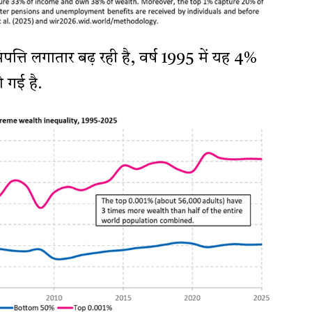
पत्ति लगातार बढ़ रही है, वर्ष 1995 में यह 4%
गई है.