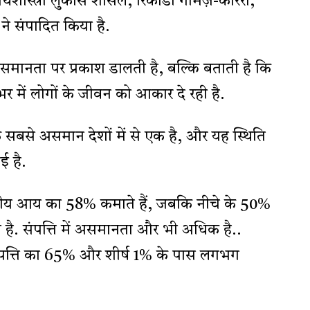
थशास्त्री लुकास शांसल, रिकार्डो गोमेज़-कारेरा,
ने संपादित किया है.
ी असमानता पर प्रकाश डालती है, बल्कि बताती है कि
में लोगों के जीवन को आकार दे रही है.
के सबसे असमान देशों में से एक है, और यह स्थिति
ई है.
ष्ट्रीय आय का 58% कमाते हैं, जबकि नीचे के 50%
ै. संपत्ति में असमानता और भी अधिक है..
पत्ति का 65% और शीर्ष 1% के पास लगभग