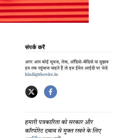
संपर्क करें
अगर आप कोई सूचना, लेख, ऑडियो-वीडियो या सुझाव
हम तक पहुंचाना चाहते हैं तो इस ईमेल आईडी पर भेजें:
hindi@thewire.in
हमारी पत्रकारिता को सरकार और
कॉरपोरेट दबाव से मुक्त रखने के लिए