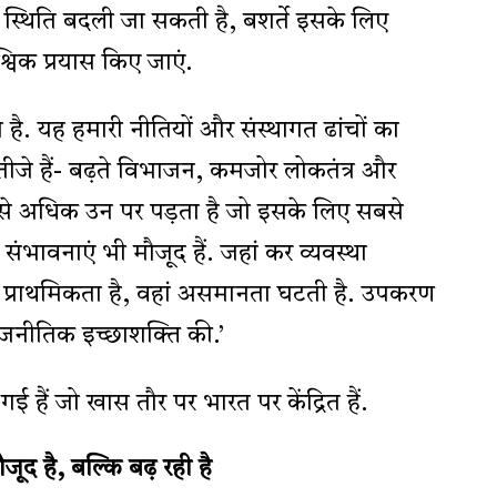
यह स्थिति बदली जा सकती है, बशर्ते इसके लिए
विक प्रयास किए जाएं.
ै. यह हमारी नीतियों और संस्थागत ढांचों का
ीजे हैं- बढ़ते विभाजन, कमजोर लोकतंत्र और
 अधिक उन पर पड़ता है जो इसके लिए सबसे
ी संभावनाएं भी मौजूद हैं. जहां कर व्यवस्था
श प्राथमिकता है, वहां असमानता घटती है. उपकरण
 राजनीतिक इच्छाशक्ति की.’
ी गई हैं जो खास तौर पर भारत पर केंद्रित हैं.
ूद है, बल्कि बढ़ रही है