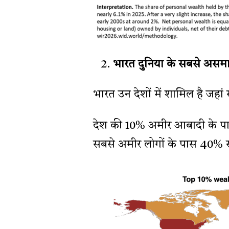
भारत दुनिया के सबसे असमान 
भारत उन देशों में शामिल है जहां 
देश की 10% अमीर आबादी के पास
सबसे अमीर लोगों के पास 40% संप