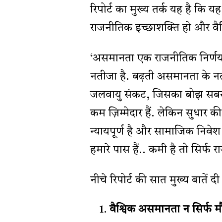
रिपोर्ट का मुख्य तर्क यह है कि 
राजनीतिक इच्छाशक्ति हो और वैश्
‘असमानता एक राजनीतिक निर्णय ह
नतीजा है. बढ़ती असमानता के नत
जलवायु संकट, जिसका बोझ सबसे
कम ज़िम्मेदार हैं. लेकिन सुधार क
न्यायपूर्ण है और सामाजिक निवे
हमारे पास हैं.. कमी है तो सिर्फ
नीचे रिपोर्ट की सात मुख्य बातें द
वैश्विक असमानता न सिर्फ मौज