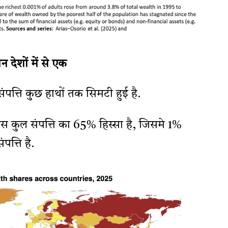
देशों में से एक
संपत्ति कुछ हाथों तक सिमटी हुई है.
 कुल संपत्ति का 65% हिस्सा है, जिसमे 1%
त्ति है.