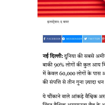
इलस्ट्रेशन: द वायर
FACEBOOK
MESSENGER
TWITTER
नई दिल्ली:
दुनिया की सबसे अम
बाकी 90% लोगों की कुल आय मिल
में केवल 60,000 लोगों के पास 
की संपत्ति से तीन गुना ज़्यादा
ये चौंकाने वाले आंकड़े वैश्विक अ