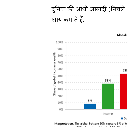
दुनिया की आधी आबादी (निचले 5
आय कमाते हैं.