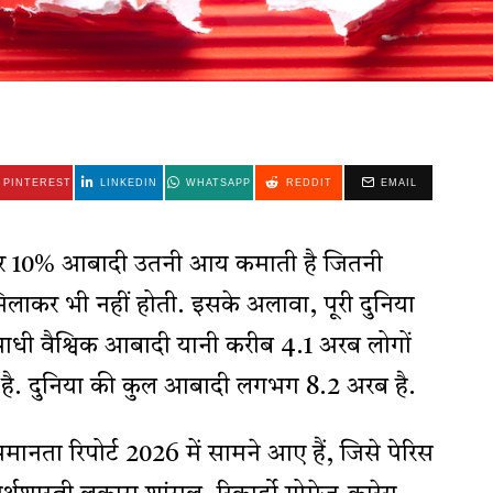
PINTEREST
LINKEDIN
WHATSAPP
REDDIT
EMAIL
ीर 10% आबादी उतनी आय कमाती है जितनी
ाकर भी नहीं होती. इसके अलावा, पूरी दुनिया
आधी वैश्विक आबादी यानी करीब 4.1 अरब लोगों
 धन है. दुनिया की कुल आबादी लगभग 8.2 अरब है.
समानता रिपोर्ट 2026 में सामने आए हैं, जिसे पेरिस