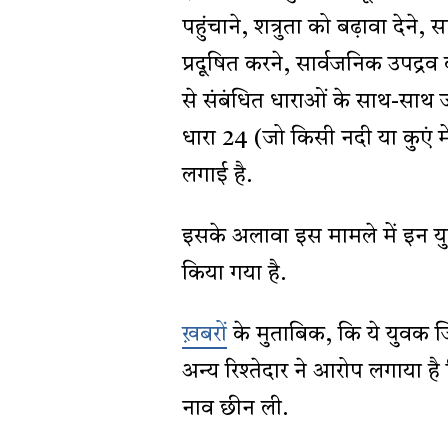
पहुंचाने, शत्रुता को बढ़ावा देन
प्रदूषित करने, सार्वजनिक उपद्
से संबंधित धाराओं के साथ-साथ 
धारा 24 (जो किसी नदी या कुएं मे
लगाई है.
इसके अलावा इस मामले में इन यु
किया गया है.
ख़बरों
के मुताबिक, कि ये युवक
अन्य रिश्तेदार ने आरोप लगाया ह
नाव छीन ली.