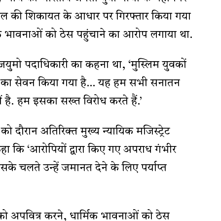
ाल की शिकायत के आधार पर गिरफ्तार किया गया
्मिक भावनाओं को ठेस पहुंचाने का आरोप लगाया था.
ुमो पदाधिकारी का कहना था, ‘मुस्लिम युवकों
 मांस का सेवन किया गया है… यह हम सभी सनातन
ीं है. हम इसका सख्त विरोध करते हैं.’
ो दौरान अतिरिक्त मुख्य न्यायिक मजिस्ट्रेट
ा कि ‘आरोपियों द्वारा किए गए अपराध गंभीर
सके चलते उन्हें जमानत देने के लिए पर्याप्त
ल को अपवित्र करने, धार्मिक भावनाओं को ठेस