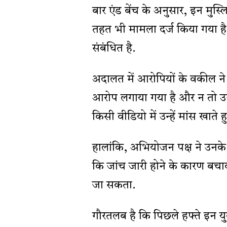
बार एंड बेंच के अनुसार, इन मु
तहत भी मामला दर्ज किया गया है, 
संबंधित है.
अदालत में आरोपियों के वकील ने
आरोप लगाया गया है और न तो उन
किसी वीडियो में उन्हें मांस खाते 
हालांकि, अभियोजन पक्ष ने उनक
कि जांच जारी होने के कारण बच
जा सकता.
गौरतलब है कि पिछले हफ्ते इन यु