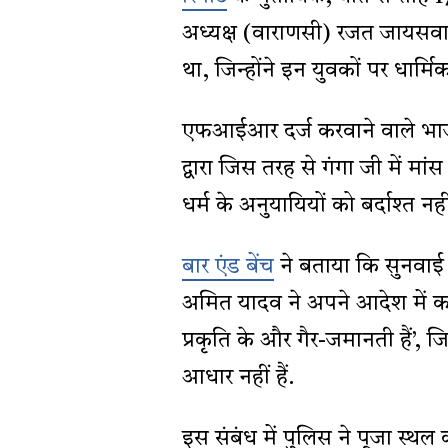
अध्यक्ष (वाराणसी) रजत जायसव
था, जिन्होंने इन युवकों पर धार
एफआईआर दर्ज करवाने वाले भाजय
द्वारा जिस तरह से गंगा जी में
धर्म के अनुयायियों को बर्दाश्त नह
बार एंड बेंच
ने बताया कि सुनवाई क
अमित यादव ने अपने आदेश में कह
प्रकृति के और गैर-जमानती हैं’, जि
आधार नहीं हैं.
इस संबंध में पुलिस ने पूजा स्थ