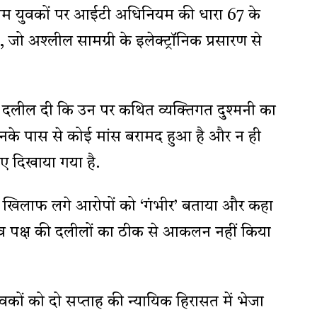
स्लिम युवकों पर आईटी अधिनियम की धारा 67 के
जो अश्लील सामग्री के इलेक्ट्रॉनिक प्रसारण से
 दलील दी कि उन पर कथित व्यक्तिगत दुश्मनी का
के पास से कोई मांस बरामद हुआ है और न ही
हुए दिखाया गया है.
े खिलाफ लगे आरोपों को ‘गंभीर’ बताया और कहा
ाव पक्ष की दलीलों का ठीक से आकलन नहीं किया
वकों को दो सप्ताह की न्यायिक हिरासत में भेजा