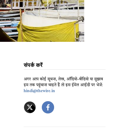
संपर्क करें
अगर आप कोई सूचना, लेख, ऑडियो-वीडियो या सुझाव
हम तक पहुंचाना चाहते हैं तो इस ईमेल आईडी पर भेजें:
hindi@thewire.in