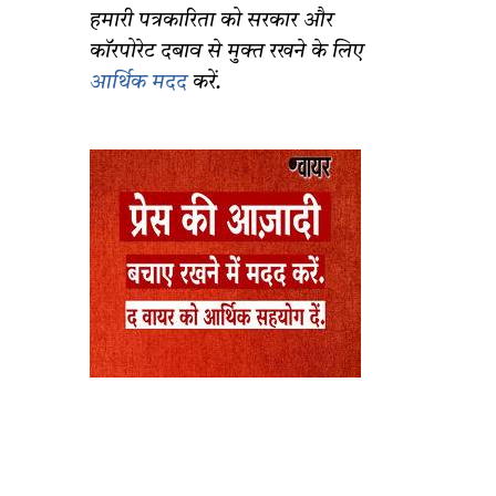
हमारी पत्रकारिता को सरकार और
कॉरपोरेट दबाव से मुक्त रखने के लिए
आर्थिक मदद
करें.