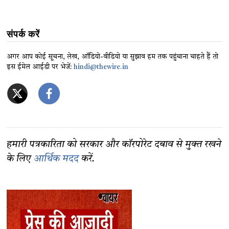
संपर्क करें
अगर आप कोई सूचना, लेख, ऑडियो-वीडियो या सुझाव हम तक पहुंचाना चाहते हैं तो
इस ईमेल आईडी पर भेजें:
hindi@thewire.in
हमारी पत्रकारिता को सरकार और कॉरपोरेट दबाव से मुक्त रखने
के लिए
आर्थिक मदद
करें.