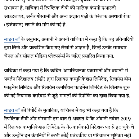
मामले की सुनवाई जस्टिस मिलिंद जाधव द्वारा बुधवार को की जाने की
संभावना है. याचिका में रिपब्लिक टीवी की मालिक कंपनी एआरजी
आउटलायर, अर्नब गोस्वामी और अन्य अज्ञात पक्षों के खिलाफ अस्थायी रोक
(इंजंक्शन) लगाने की मांग की गई है.
लाइव लॉ
के अनुसार, अंबानी ने अपनी याचिका में कहा है कि वह प्रतिवादियों
द्वारा लिखे और प्रकाशित किए गए लेखों से आहत हैं, जिन्हें उनके समाचार
चैनल और सोशल मीडिया प्लेटफॉर्म्स के जरिए प्रसारित किया गया.
याचिका में कहा गया है कि कथित ‘आपत्तिजनक प्रकाशनों और बयानों’ में
प्रवर्तन निदेशालय (ईडी) द्वारा रिलायंस कम्युनिकेशंस लिमिटेड, रिलायंस होम
फाइनेंस लिमिटेड और रिलायंस कमर्शियल फाइनेंस लिमिटेड के खिलाफ शुरू
की गई नियामक कार्रवाई से जुड़े मामलों की रिपोर्टिंग का दावा किया गया है.
लाइव लॉ
की रिपोर्ट के मुताबिक, याचिका में यह भी कहा गया है कि
रिपब्लिक टीवी और गोस्वामी इस बात से अवगत थे कि अंबानी नवंबर 2019
में रिलायंस कम्युनिकेशंस लिमिटेड के गैर-कार्यकारी निदेशक पद से हट चुके थे
और उन्होंने इन कंपनियों में कभी कोई प्रबंधकीय या परिचालन भूमिका नहीं