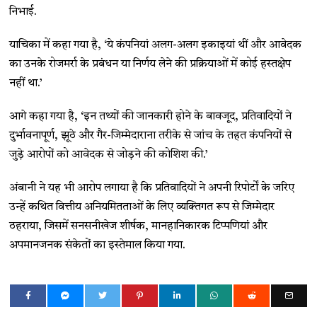
निभाई.
याचिका में कहा गया है, ‘ये कंपनियां अलग-अलग इकाइयां थीं और आवेदक
का उनके रोजमर्रा के प्रबंधन या निर्णय लेने की प्रक्रियाओं में कोई हस्तक्षेप
नहीं था.’
आगे कहा गया है, ‘इन तथ्यों की जानकारी होने के बावजूद, प्रतिवादियों ने
दुर्भावनापूर्ण, झूठे और गैर-जिम्मेदाराना तरीके से जांच के तहत कंपनियों से
जुड़े आरोपों को आवेदक से जोड़ने की कोशिश की.’
अंबानी ने यह भी आरोप लगाया है कि प्रतिवादियों ने अपनी रिपोर्टों के जरिए
उन्हें कथित वित्तीय अनियमितताओं के लिए व्यक्तिगत रूप से जिम्मेदार
ठहराया, जिसमें सनसनीखेज शीर्षक, मानहानिकारक टिप्पणियां और
अपमानजनक संकेतों का इस्तेमाल किया गया.