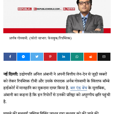
अर्णब गोस्वामी. (फोटो साभार: फेसबुक/रिपब्लिक)
नई दिल्ली:
उद्योगपति अनिल अंबानी ने अपनी वित्तीय लेन-देन से जुड़ी खबरों
को लेकर रिपब्लिक टीवी और उसके संपादक अर्नब गोस्वामी के खिलाफ बॉम्बे
हाईकोर्ट में मानहानि का मुकदमा दायर किया है.
बार एंड बेंच
के मुताबिक,
अंबानी का कहना है कि इन रिपोर्टों से उनकी प्रतिष्ठा को अपूरणीय क्षति पहुंची
है.