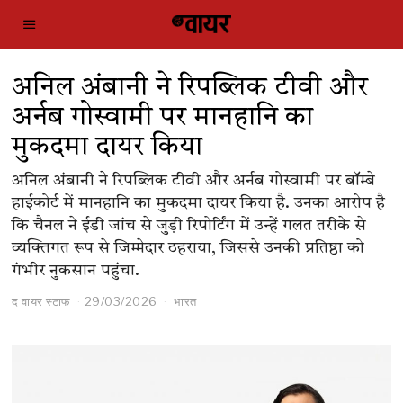
अनिल अंबानी ने रिपब्लिक टीवी और
अर्नब गोस्वामी पर मानहानि का
मुकदमा दायर किया
अनिल अंबानी ने रिपब्लिक टीवी और अर्नब गोस्वामी पर बॉम्बे
हाईकोर्ट में मानहानि का मुकदमा दायर किया है. उनका आरोप है
कि चैनल ने ईडी जांच से जुड़ी रिपोर्टिंग में उन्हें गलत तरीके से
व्यक्तिगत रूप से जिम्मेदार ठहराया, जिससे उनकी प्रतिष्ठा को
गंभीर नुकसान पहुंचा.
द वायर स्टाफ
29/03/2026
भारत