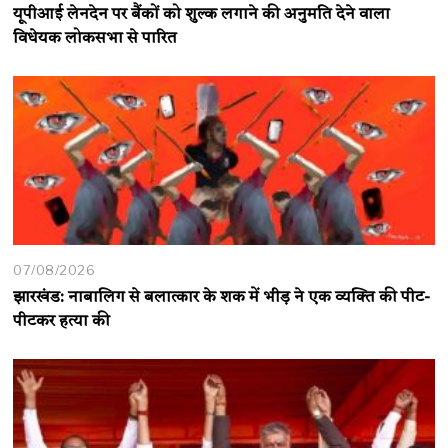
यूपीआई लेनदेन पर बैंकों को शुल्क लगाने की अनुमति देने वाला
विधेयक लोकसभा से पारित
07/08/2026
झारखंड: नाबालिग से बलात्कार के शक में भीड़ ने एक व्यक्ति की पीट-
पीटकर हत्या की