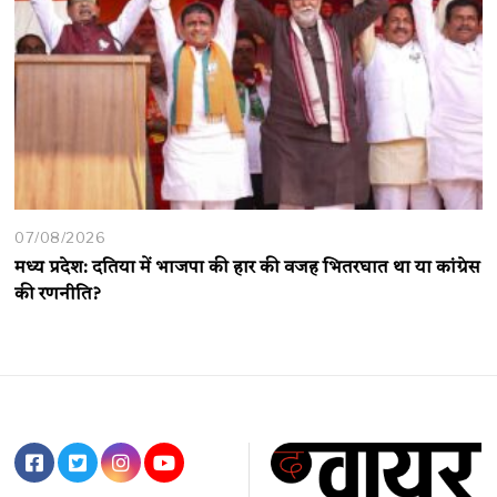
07/08/2026
मध्य प्रदेश: दतिया में भाजपा की हार की वजह भितरघात था या कांग्रेस
की रणनीति?