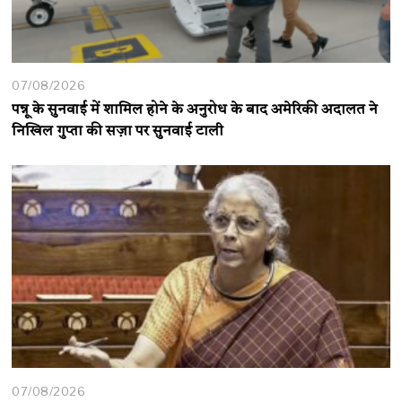
07/08/2026
पन्नू के सुनवाई में शामिल होने के अनुरोध के बाद अमेरिकी अदालत ने
निखिल गुप्ता की सज़ा पर सुनवाई टाली
07/08/2026