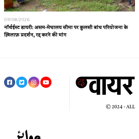
09/08/2026
नॉर्थईस्ट डायरी: असम-मेघालय सीमा पर कुलसी बांध परियोजना के
ख़िलाफ़ प्रदर्शन, रद्द करने की मांग
© 2024 - ALL