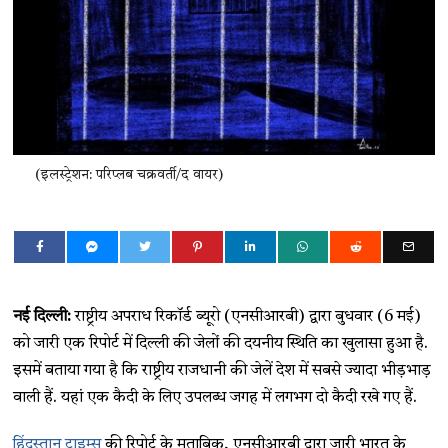
(इलस्ट्रेशन: परिप्लब चक्रवर्ती/द वायर)
नई दिल्ली:
राष्ट्रीय अपराध रिकॉर्ड ब्यूरो (एनसीआरबी) द्वारा बुधवार (6 मई)
को जारी एक रिपोर्ट में दिल्ली की जेलों की दयनीय स्थिति का खुलासा हुआ है.
इसमें बताया गया है कि राष्ट्रीय राजधानी की जेलें देश में सबसे ज्यादा भीड़भाड़
वाली हैं. यहां एक कैदी के लिए उपलब्ध जगह में लगभग दो कैदी रखे गए हैं.
हिंदुस्तान टाइम्स
की रिपोर्ट के मुताबिक, एनसीआरबी द्वारा जारी भारत के