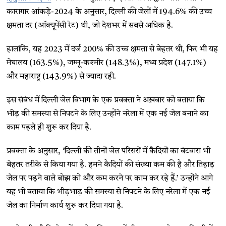
कारागार आंकड़े-2024 के अनुसार, दिल्ली की जेलों में 194.6% की उच्च
क्षमता दर (ऑक्यूपेंसी रेट) थी, जो देशभर में सबसे अधिक है.
हालांकि, यह 2023 में दर्ज 200% की उच्च क्षमता से बेहतर थी, फिर भी यह
मेघालय (163.5%), जम्मू-कश्मीर (148.3%), मध्य प्रदेश (147.1%)
और महाराष्ट्र (143.9%) से ज्यादा रही.
इस संबंध में दिल्ली जेल विभाग के एक प्रवक्ता ने अख़बार को बताया कि
भीड़ की समस्या से निपटने के लिए उन्होंने नरेला में एक नई जेल बनाने का
काम पहले ही शुरू कर दिया है.
प्रवक्ता के अनुसार, ‘दिल्ली की तीनों जेल परिसरों में कैदियों का बंटवारा भी
बेहतर तरीके से किया गया है. हमने कैदियों की संख्या कम की है और तिहाड़
जेल पर पड़ने वाले बोझ को और कम करने पर काम कर रहे हैं.’ उन्होंने आगे
यह भी बताया कि भीड़भाड़ की समस्या से निपटने के लिए नरेला में एक नई
जेल का निर्माण कार्य शुरू कर दिया गया है.