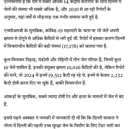
उल्लेखनीय है कि देश में सबसे अधिक 14 केंद्रीय कारागार के साथ दिल्ली में
जेलों की संख्या भी सबसे अधिक है, और 2020 से आ रही रिपोर्टों के
अनुसार, यहां वर्षों से भीड़भाड़ एक गंभीर समस्या बनी हुई है.
एनसीआरबी के मुताबिक, कोविड-19 महामारी के चरम पर भी जेलें अपनी
क्षमता से दोगुने से अधिक कैदियों से भरी हुई थीं. रिपोर्ट में इसका कारण दिल्ली
में विचाराधीन कैदियों की बड़ी संख्या (17,178) को बताया गया है.
कुल मिलाकर तिहाड़, मंडोली और रोहिणी में तीन जेल परिसर हैं, जिनमें कुल
16 जेलें शामिल हैं. इनकी संयुक्त क्षमता 10,026 कैदियों की है, लेकिन रिपोर्ट
की मानें, तो 2024 में इनमें 19,512 कैदी रह रहे थे. इनमें से केवल 2,232
कैदी दोषी क़रार दिए जा चुके हैं, बाकी विचारधीन हैं.
आंकड़ों के मुताबिक, सबसे ज्यादा दोषी रेप और हत्या के मामलों में जेल में बंद
हैं.
इससे पहले अखबार ने जनवरी में जानकारी दी थी कि कि दिल्ली सरकार ने
नरेला में दिल्ली की पहली उच्च सुरक्षा जेल के निर्माण के लिए टेंडर जारी कर