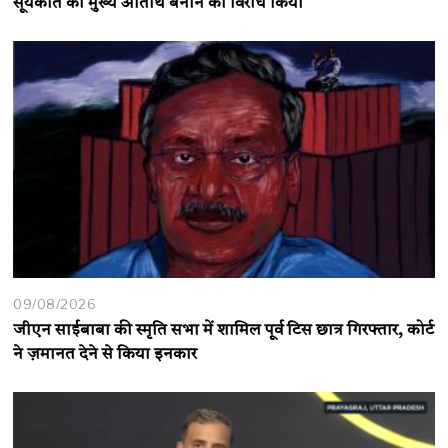
सूर्यकांत को मुख्य अतिथि बनाने का विरोध किया
09/08/2026
जीएन साईबाबा की स्मृति सभा में शामिल पूर्व टिस छात्र गिरफ्तार, कोर्ट
ने ज़मानत देने से किया इनकार