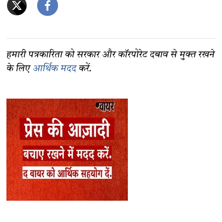
हमारी पत्रकारिता को सरकार और कॉरपोरेट दबाव से मुक्त रखने
के लिए
आर्थिक मदद
करें.