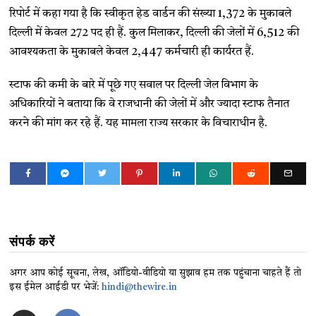
रिपोर्ट में कहा गया है कि स्वीकृत हेड वार्डन की संख्या 1,372 के मुकाबले
दिल्ली में केवल 272 पद ही हैं. कुल मिलाकर, दिल्ली की जेलों में 6,512 की
आवश्यकता के मुकाबले केवल 2,447 कर्मचारी ही कार्यरत हैं.
स्टाफ की कमी के बारे में पूछे गए सवाल पर दिल्ली जेल विभाग के
अधिकारियों ने बताया कि वे राजधानी की जेलों में और ज्यादा स्टाफ तैनात
करने की मांग कर रहे हैं. यह मामला राज्य सरकार के विचाराधीन है.
संपर्क करें
अगर आप कोई सूचना, लेख, ऑडियो-वीडियो या सुझाव हम तक पहुंचाना चाहते हैं तो
इस ईमेल आईडी पर भेजें:
hindi@thewire.in