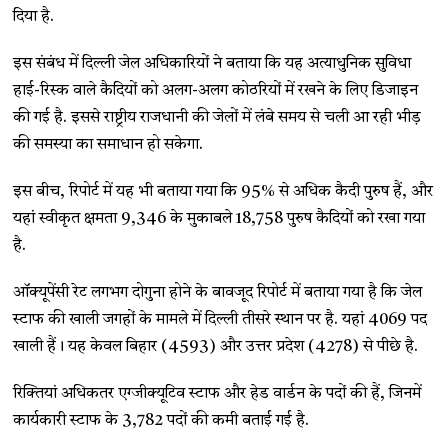
दिया है.
इस संबंध में दिल्ली जेल अधिकारियों ने बताया कि यह अत्याधुनिक सुविधा
हाई-रिस्क वाले कैदियों को अलग-अलग कोठरियों में रखने के लिए डिजाइन
की गई है. इससे राष्ट्रीय राजधानी की जेलों में लंबे समय से चली आ रही भीड़
की समस्या का समाधान हो सकेगा.
इस बीच, रिपोर्ट में यह भी बताया गया कि 95% से अधिक कैदी पुरुष हैं, और
यहां स्वीकृत क्षमता 9,346 के मुकाबले 18,758 पुरुष कैदियों को रखा गया
है.
ऑक्यूपेंसी रेट लगभग दोगुना होने के बावजूद रिपोर्ट में बताया गया है कि जेल
स्टाफ की खाली जगहों के मामले में दिल्ली तीसरे स्थान पर है. यहां 4069 पद
खाली हैं। यह केवल बिहार (4593) और उत्तर प्रदेश (4278) से पीछे है.
रिक्तियां अधिकतर एग्जीक्यूटिव स्टाफ और हेड वार्डन के पदों की हैं, जिनमें
कार्यकारी स्टाफ के 3,782 पदों की कमी बताई गई है.