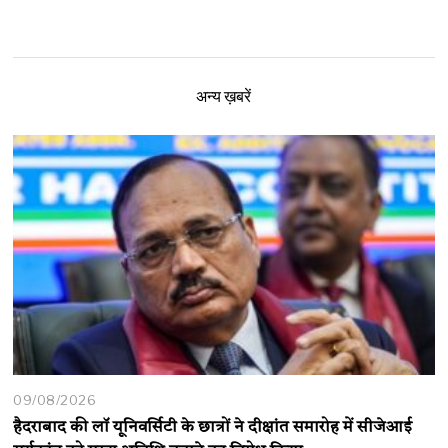
अन्य ख़बरें
09/08/2026
हैदराबाद की लॉ यूनिवर्सिटी के छात्रों ने दीक्षांत समारोह में सीजेआई