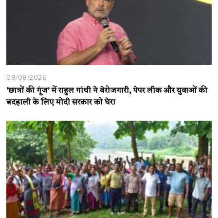
09/08/2026
‘छात्रों की गूंज’ में राहुल गांधी ने बेरोजगारी, पेपर लीक और युवाओं की
बदहाली के लिए मोदी सरकार को घेरा