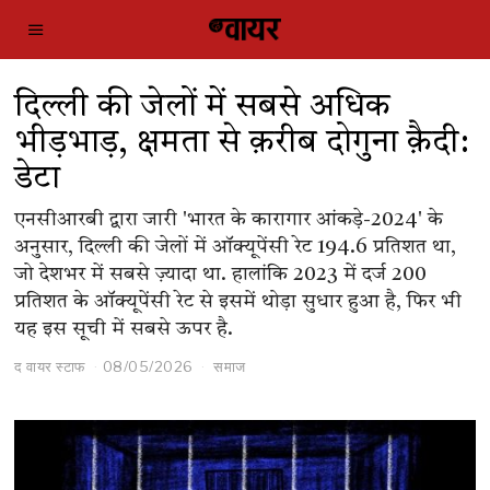
दिल्ली की जेलों में सबसे अधिक
भीड़भाड़, क्षमता से क़रीब दोगुना क़ैदी:
डेटा
एनसीआरबी द्वारा जारी 'भारत के कारागार आंकड़े-2024' के
अनुसार, दिल्ली की जेलों में ऑक्यूपेंसी रेट 194.6 प्रतिशत था,
जो देशभर में सबसे ज़्यादा था. हालांकि 2023 में दर्ज 200
प्रतिशत के ऑक्यूपेंसी रेट से इसमें थोड़ा सुधार हुआ है, फिर भी
यह इस सूची में सबसे ऊपर है.
द वायर स्टाफ
08/05/2026
समाज