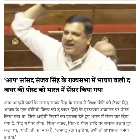
‘आप’ सांसद संजय सिंह के राज्यसभा में भाषण वाली द
वायर की पोस्ट को भारत में सेंसर किया गया
आम आदमी पार्टी के सांसद संजय सिंह के संसद में शिक्षा नीति को लेकर दिए
भाषण के एक वीडियो क्लिप को द वायर हिंदी के इंस्टाग्राम अकाउंट पर पोस्ट
किया गया था, जिसे आईटी नियमों का हवाला देते हुए भारत में सेंसर कर दिया
गया है. सिंह ने पेपर लीक, शिक्षा बजट, मिड-डे मील आदि पर सवाल उठाते हुए
कहा था, ‘मोदी जी का नारा है, ‘अनपढ़ रहेगा इंडिया, तभी तो अंधभक्त बनेगा
इंडिया.’