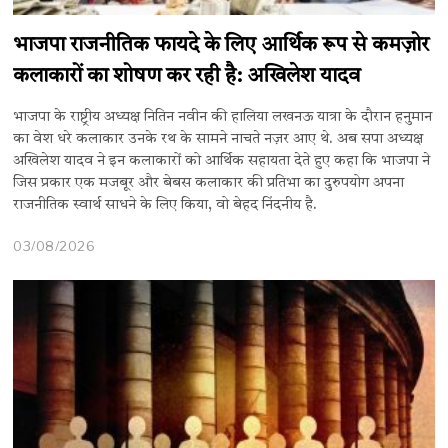
भाजपा राजनीतिक फायदे के लिए आर्थिक रूप से कमज़ोर
कलाकारों का शोषण कर रही है: अखिलेश यादव
भाजपा के राष्ट्रीय अध्यक्ष नितिन नवीन की हालिया लखनऊ यात्रा के दौरान हनुमान
का वेश धरे कलाकार उनके रथ के सामने नाचते नज़र आए थे. अब सपा अध्यक्ष
अखिलेश यादव ने इन कलाकारों को आर्थिक सहायता देते हुए कहा कि भाजपा ने
जिस प्रकार एक मजबूर और बेबस कलाकार की प्रतिभा का दुरुपयोग अपना
राजनीतिक स्वार्थ साधने के लिए किया, वो बेहद निंदनीय है.
03/08/2026