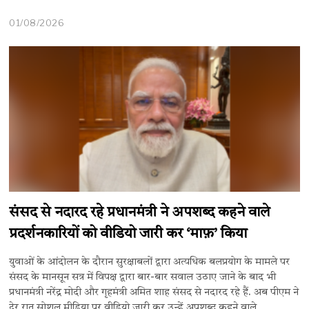
01/08/2026
संसद से नदारद रहे प्रधानमंत्री ने अपशब्द कहने वाले
प्रदर्शनकारियों को वीडियो जारी कर ‘माफ़’ किया
युवाओं के आंदोलन के दौरान सुरक्षाबलों द्वारा अत्यधिक बलप्रयोग के मामले पर
संसद के मानसून सत्र में विपक्ष द्वारा बार-बार सवाल उठाए जाने के बाद भी
प्रधानमंत्री नरेंद्र मोदी और गृहमंत्री अमित शाह संसद से नदारद रहे हैं. अब पीएम ने
देर रात सोशल मीडिया पर वीडियो जारी कर उन्हें अपशब्द कहने वाले