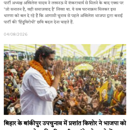
पार्टी अध्यक्ष अखिलेश यादव ने लखनऊ में शंकराचार्य से मिलने के बाद एक्स पर
'जो सनातन है, वही समाजवाद है' लिखा था. ये सब घटनाक्रम मिलकर इस
धारणा को बल दे रहे हैं कि आगामी चुनाव से पहले अखिलेश भाजपा द्वारा बनाई
पार्टी की 'हिंदूविरोधी' छवि बदल देना चाहते हैं.
04/08/2026
बिहार के बांकीपुर उपचुनाव में प्रशांत किशोर ने भाजपा को