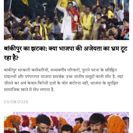
बांकीपुर का झटका: क्या भाजपा की अजेयता का भ्रम टूट
रहा है?
बांकीपुर सरकारी कर्मचारियों, मध्यवर्गीय परिवारों, पुराने पटना के प्रतिष्ठित
मोहल्लों और परंपरागत भाजपा समर्थक उच्च जातीय समूहों वाली सीट है. यहां
जीतने का अर्थ केवल विरोधी दलों के वोट बटोरना नहीं, भाजपा के सुरक्षित
सामाजिक खाते में सेंध लगाना है.
05/08/2026