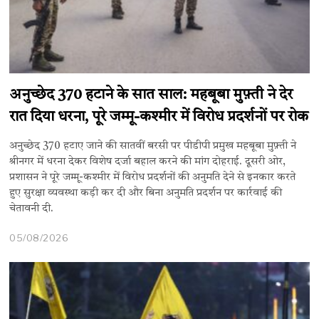
अनुच्छेद 370 हटाने के सात साल: महबूबा मुफ़्ती ने देर
रात दिया धरना, पूरे जम्मू-कश्मीर में विरोध प्रदर्शनों पर रोक
अनुच्छेद 370 हटाए जाने की सातवीं बरसी पर पीडीपी प्रमुख महबूबा मुफ़्ती ने
श्रीनगर में धरना देकर विशेष दर्जा बहाल करने की मांग दोहराई. दूसरी ओर,
प्रशासन ने पूरे जम्मू-कश्मीर में विरोध प्रदर्शनों की अनुमति देने से इनकार करते
हुए सुरक्षा व्यवस्था कड़ी कर दी और बिना अनुमति प्रदर्शन पर कार्रवाई की
चेतावनी दी.
05/08/2026