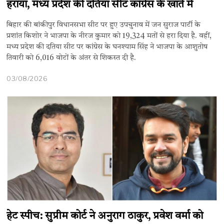
हराया, मध्य प्रदेश की दतिया सीट कांग्रेस के खाते में
बिहार की बांकीपुर विधानसभा सीट पर हुए उपचुनाव में जन सुराज पार्टी के
प्रशांत किशोर ने भाजपा के नीरज कुमार को 19,324 मतों से हरा दिया है. वहीं,
मध्य प्रदेश की दतिया सीट पर कांग्रेस के घनश्याम सिंह ने भाजपा के आशुतोष
तिवारी को 6,016 वोटों के अंतर से शिकस्त दी है.
03/08/2026
हेट स्पीच: सुप्रीम कोर्ट ने अनुराग ठाकुर, प्रवेश वर्मा को