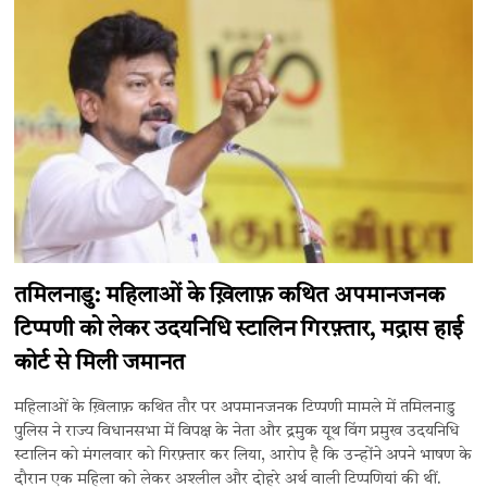
तमिलनाडु: महिलाओं के ख़िलाफ़ कथित अपमानजनक
टिप्पणी को लेकर उदयनिधि स्टालिन गिरफ़्तार, मद्रास हाई
कोर्ट से मिली जमानत
महिलाओं के ख़िलाफ़ कथित तौर पर अपमानजनक टिप्पणी मामले में तमिलनाडु
पुलिस ने राज्य विधानसभा में विपक्ष के नेता और द्रमुक यूथ विंग प्रमुख उदयनिधि
स्टालिन को मंगलवार को गिरफ़्तार कर लिया, आरोप है कि उन्होंने अपने भाषण के
दौरान एक महिला को लेकर अश्लील और दोहरे अर्थ वाली टिप्पणियां की थीं.