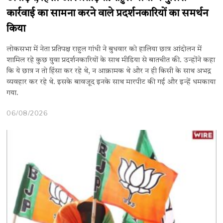
कार्रवाई का सामना करने वाले प्रदर्शनकारियों का समर्थन
किया
लोकसभा में नेता प्रतिपक्ष राहुल गांधी ने बुधवार को हालिया छात्र आंदोलन में
शामिल रहे कुछ युवा प्रदर्शनकारियों के साथ मीडिया से बातचीत की. उन्होंने कहा
कि ये छात्र न तो हिंसा कर रहे थे, न आक्रामक थे और न ही किसी के साथ अभद्र
व्यवहार कर रहे थे. इसके बावजूद इनके साथ मारपीट की गई और इन्हें धमकाया
गया.
06/08/2026