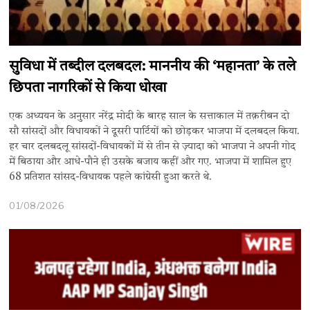
सुविधा में तब्दील दलबदल: माननीय की ‘महानता’ के तले
छिपता नागरिकों से किया धोखा
एक अध्ययन के अनुसार नरेंद्र मोदी के बारह साल के सत्ताकाल में तक़रीबन दो
सौ सांसदों और विधायकों ने दूसरी पार्टियों को छोड़कर भाजपा में दलबदल किया.
हर चार दलबदलू सांसदों-विधायकों में से तीन से ज़्यादा को भाजपा ने अपनी गोद
में बिठाया और आधे-पौने ही उसके बजाय कहीं और गए. भाजपा में शामिल हुए
68 प्रतिशत सांसद-विधायक पहले कांग्रेसी हुआ करते थे.
01/08/2026