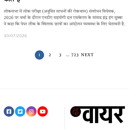
लोकसभा में लोक परीक्षा (अनुचित साधनों की रोकथाम) संशोधन विधेयक,
2026 पर चर्चा के दौरान एनडीए सहयोगी दल एसकेएम के सांसद इंद्र हंग सुब्बा
ने कहा कि पेपर लीक के खिलाफ छात्रों का आंदोलन व्यवस्था के लिए चेतावनी है.
30/07/2026
1
2
3
…
723
NEXT