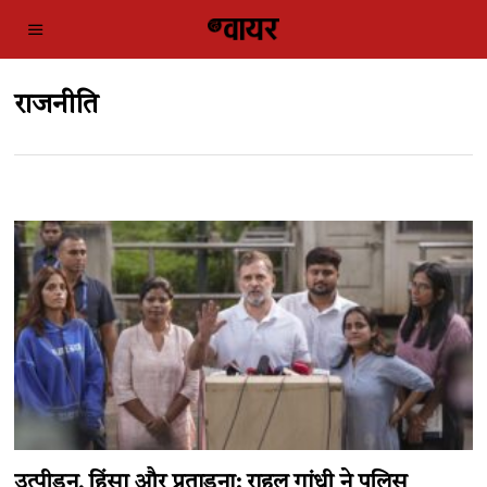
राजनीति
उत्पीड़न, हिंसा और प्रताड़ना: राहुल गांधी ने पुलिस