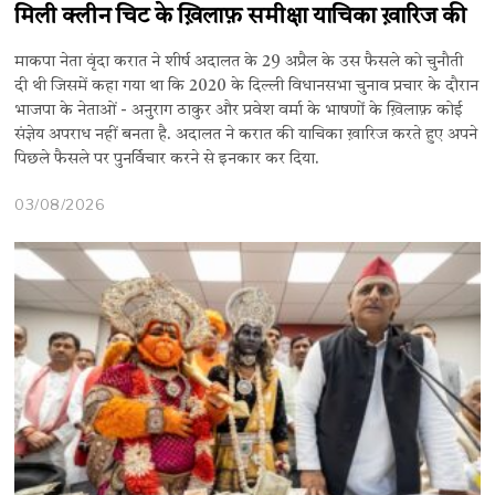
मिली क्लीन चिट के ख़िलाफ़ समीक्षा याचिका ख़ारिज की
माकपा नेता वृंदा करात ने शीर्ष अदालत के 29 अप्रैल के उस फैसले को चुनौती
दी थी जिसमें कहा गया था कि 2020 के दिल्ली विधानसभा चुनाव प्रचार के दौरान
भाजपा के नेताओं - अनुराग ठाकुर और प्रवेश वर्मा के भाषणों के ख़िलाफ़ कोई
संज्ञेय अपराध नहीं बनता है. अदालत ने करात की याचिका ख़ारिज करते हुए अपने
पिछले फैसले पर पुनर्विचार करने से इनकार कर दिया.
03/08/2026