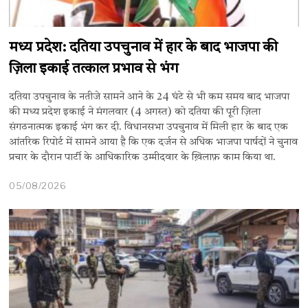
मध्य प्रदेश: दतिया उपचुनाव में हार के बाद भाजपा की
ज़िला इकाई तत्काल प्रभाव से भंग
दतिया उपचुनाव के नतीजे सामने आने के 24 घंटे से भी कम समय बाद भाजपा
की मध्य प्रदेश इकाई ने मंगलवार (4 अगस्त) को दतिया की पूरी ज़िला
संगठनात्मक इकाई भंग कर दी. विधानसभा उपचुनाव में मिली हार के बाद एक
आंतरिक रिपोर्ट में सामने आया है कि एक दर्जन से अधिक भाजपा पार्षदों ने चुनाव
प्रचार के दौरान पार्टी के आधिकारिक उम्मीदवार के ख़िलाफ़ काम किया था.
05/08/2026