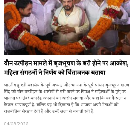
यौन उत्पीड़न मामले में बृजभूषण के बरी होने पर आक्रोश,
महिला संगठनों ने निर्णय को चिंताजनक बताया
भारतीय कुश्ती महासंघ के पूर्व अध्यक्ष और भाजपा के पूर्व सांसद बृजभूषण शरण
सिंह को यौन उत्पीड़न के आरोपों से बरी करने पर विपक्ष ने महिलाओं के मुद्दे पर
भाजपा पर दोहरे मापदंड अपनाने का आरोप लगाया और कहा कि यह फैसला न
केवल अन्यायपूर्ण है, बल्कि यह भी दिखाता है कि भाजपा अपने नेताओं को
राजनीतिक संरक्षण देती है और उन्हें सज़ा से बचाती रही है.
04/08/2026