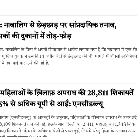
ड: नाबालिग से छेड़छाड़ पर सांप्रदायिक तनाव,
कों की दुकानों में तोड़-फोड़
र, नाबालिग के पिता ने अपनी शिकायत में आरोप लगाया गया है कि नंदानगर में एक सैलू
मुस्लिम युवक ने उनकी 14 वर्षीय बेटी से छेड़छाड़ की थी. मामले में पॉक्सो अधिनिय
ं में एफआईआर दर्ज की गई है.
4
 महिलाओं के ख़िलाफ़ अपराध की 28,811 शिकायतें
5% से अधिक यूपी से आईं: एनसीडब्ल्यू
ा आयोग (एनसीडब्ल्यू) के आंकड़ों के अनुसार, महिलाओं के ख़िलाफ़ अपराध के उत्तर प्रदे
109 शिकायतें दर्ज की गईं. इसके बाद दिल्ली को 2,411, महाराष्ट्र को 1,343 शिकाय
यादा शिकायतें गरिमा के अधिकार श्रेणी में प्राप्त हुईं, जिसमें घरेलू हिंसा के अलावा अन्य