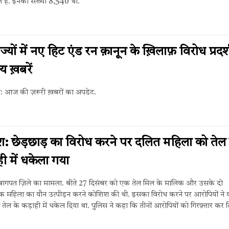
ल हैं. इनकी संख्या 8,540 थी.
ाज्यों में नए हिट एंड रन क़ानून के ख़िलाफ़ विरोध प्रदर्श
य ख़बरें
िन: आज की ज़रूरी ख़बरों का अपडेट.
रदेश: छेड़छाड़ का विरोध करने पर दलित महिला को तेल
ही में धकेला गया
के बागपत ज़िले का मामला. बीते 27 दिसंबर को एक तेल मिल के मालिक और उसके दो
एक महिला का यौन उत्पीड़न करने कोशिश की थी. इसका विरोध करने पर आरोपियों ने
म तेल के कड़ाही में धकेल दिया था. पुलिस ने कहा कि तीनों आरोपियों को गिरफ़्तार कर 