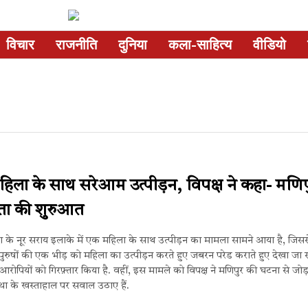
विचार
राजनीति
दुनिया
कला-साहित्य
वीडियो
हिला के साथ सरेआम उत्पीड़न, विपक्ष ने कहा- मणिप
ूरता की शुरुआत
दा के नूर सराय इलाके में एक महिला के साथ उत्पीड़न का मामला सामने आया है, जिससे
 पुरुषों की एक भीड़ को महिला का उत्पीड़न करते हुए जबरन परेड कराते हुए देखा जा
ो आरोपियों को गिरफ़्तार किया है. वहीं, इस मामले को विपक्ष ने मणिपुर की घटना से जोड़
स्था के खस्ताहाल पर सवाल उठाए हैं.