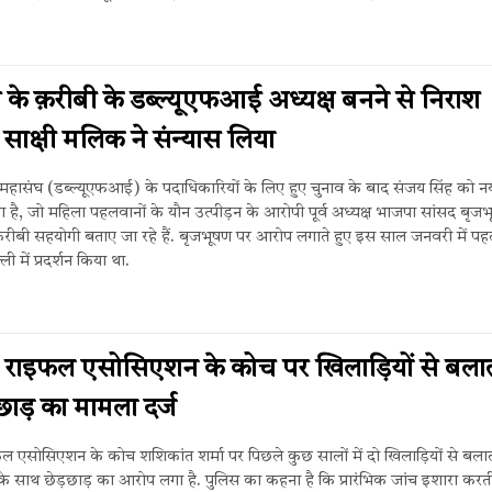
के क़रीबी के डब्ल्यूएफआई अध्यक्ष बनने से निराश
ाक्षी मलिक ने संन्यास लिया
 महासंघ (डब्ल्यूएफआई) के पदाधिकारियों के लिए हुए चुनाव के बाद संजय सिंह को न
या है, जो महिला पहलवानों के यौन उत्पीड़न के आरोपी पूर्व अध्यक्ष भाजपा सांसद बृज
़रीबी सहयोगी बताए जा रहे हैं. बृजभूषण पर आरोप लगाते हुए इस साल जनवरी में पह
ली में प्रदर्शन किया था.
न राइफल एसोसिएशन के कोच पर खिलाड़ियों से बलात
ाड़ का मामला दर्ज
ल एसोसिएशन के कोच शशिकांत शर्मा पर पिछले कुछ सालों में दो खिलाड़ियों से बलात
े साथ छेड़छाड़ का आरोप लगा है. पुलिस का कहना है कि प्रारंभिक जांच इशारा करती