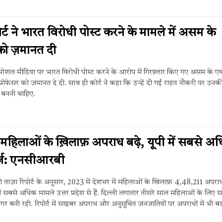
ोर्ट ने भारत विरोधी पोस्ट करने के मामले में असम के
 को ज़मानत दी
 ने सोशल मीडिया पर भारत विरोधी पोस्ट करने के आरोप में गिरफ़्तार किए गए असम के ए
 प्रोफेसर को ज़मानत दे दी. साथ ही कोर्ट ने कहा कि उन्हें दी गई राहत नौकरी पर उन
 बननी चाहिए.
 महिलाओं के ख़िलाफ़ अपराध बढ़े, यूपी में सबसे अ
र्ज: एनसीआरबी
ाज़ा रिपोर्ट के अनुसार, 2023 में देशभर में महिलाओं के खिलाफ़ 4,48,211 अपराध
ं सबसे अधिक मामले उत्तर प्रदेश से हैं. दिल्ली लगातार तीसरे साल महिलाओं के लिए 
गर बनी रही. रिपोर्ट में साइबर अपराध और अनुसूचित जनजातियों पर अपराधों में भी बड़ी 