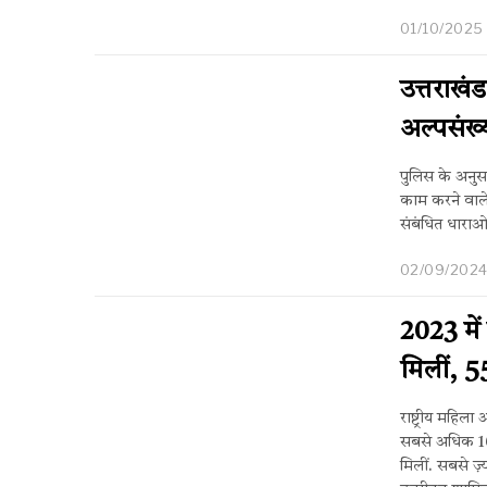
01/10/2025
उत्तराखं
अल्पसंख्य
पुलिस के अनुसा
काम करने वाले 
संबंधित धाराओ
02/09/202
2023 में
मिलीं, 5
राष्ट्रीय महिल
सबसे अधिक 16,
मिलीं. सबसे ज़्