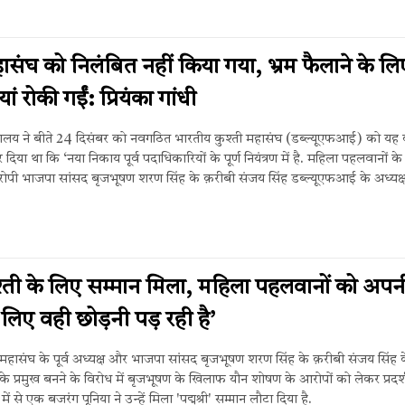
हासंघ को निलंबित नहीं किया गया, भ्रम फैलाने के लि
ं रोकी गईं: प्रियंका गांधी
मंत्रालय ने बीते 24 दिसंबर को नवगठित भारतीय कुश्ती महासंघ (डब्ल्यूएफआई) को यह
दिया था कि ‘नया निकाय पूर्व पदाधिकारियों के पूर्ण नियंत्रण में है. महिला पहलवानों के
रोपी भाजपा सांसद बृजभूषण शरण सिंह के क़रीबी संजय सिंह डब्ल्यूएफआई के अध्यक्ष 
्ती के लिए सम्मान मिला, महिला पहलवानों को अपन
े लिए वही छोड़नी पड़ रही है’
 महासंघ के पूर्व अध्यक्ष और भाजपा सांसद बृजभूषण शरण सिंह के क़रीबी संजय सिंह 
 के प्रमुख बनने के विरोध में बृजभूषण के खिलाफ यौन शोषण के आरोपों को लेकर प्रदर
ें से एक बजरंग पूनिया ने उन्हें मिला 'पद्मश्री' सम्मान लौटा दिया है.