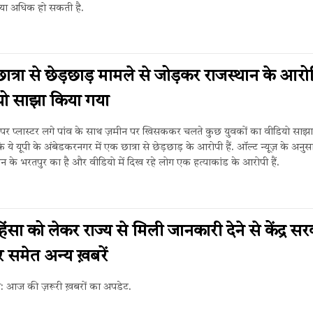
ख्या अधिक हो सकती है.
छात्रा से छेड़छाड़ मामले से जोड़कर राजस्थान के आरोप
यो साझा किया गया
पर प्लास्टर लगे पांव के साथ ज़मीन पर खिसककर चलते कुछ युवकों का वीडियो साझा
 ये यूपी के अंबेडकरनगर में एक छात्रा से छेड़छाड़ के आरोपी हैं. ऑल्ट न्यूज़ के अनुस
न के भरतपुर का है और वीडियो में दिख रहे लोग एक हत्याकांड के आरोपी हैं.
3
ंसा को लेकर राज्य से मिली जानकारी देने से केंद्र स
 समेत अन्य ख़बरें
िन: आज की ज़रूरी ख़बरों का अपडेट.