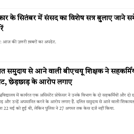
3
ार के सितंबर में संसद का विशेष सत्र बुलाए जाने स
ें
िन: आज की ज़रूरी ख़बरों का अपडेट.
ित समुदाय से आने वाली बीएचयू शिक्षक ने सहकर्मिय
ीट, छेड़छाड़ के आरोप लगाए
्वविद्यालय में कार्यरत एक असिस्टेंट प्रोफेसर ने उनके विभाग के दो सहकर्मियों और दो छा
ाड़ और उन्हें अपमानित करने के आरोप लगाए हैं. दलित समुदाय से आने वाली शिकायतक
ा 22 मई को हुई थी, लेकिन पुलिस ने 27 अगस्त तक केस दर्ज नहीं किया.