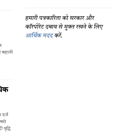
हमारी पत्रकारिता को सरकार और
कॉरपोरेट दबाव से मुक्त रखने के लिए
आर्थिक मदद
करें.
क
की बहाली
धिक
 दर्ज
सबसे
वृद्धि