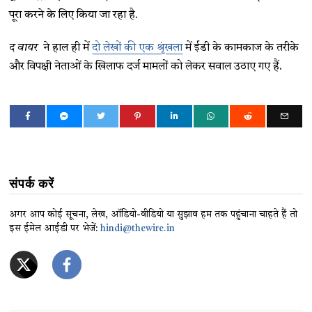
पूरा करने के लिए किया जा रहा है.
द वायर
ने हाल ही में
दो लेखों की एक श्रृंखला
में ईडी के कामकाज के तरीके
और विपक्षी नेताओं के खिलाफ दर्ज मामलों को लेकर सवाल उठाए गए हैं.
संपर्क करें
अगर आप कोई सूचना, लेख, ऑडियो-वीडियो या सुझाव हम तक पहुंचाना चाहते हैं तो
इस ईमेल आईडी पर भेजें:
hindi@thewire.in