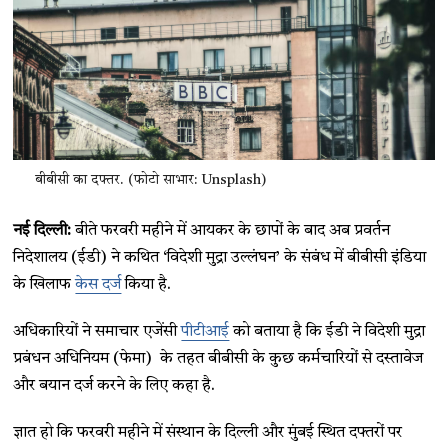
बीबीसी का दफ्तर. (फोटो साभार: Unsplash)
नई दिल्ली:
बीते फरवरी महीने में आयकर के छापों के बाद अब प्रवर्तन
निदेशालय (ईडी) ने कथित ‘विदेशी मुद्रा उल्लंघन’ के संबंध में बीबीसी इंडिया
के खिलाफ
केस दर्ज
किया है.
अधिकारियों ने समाचार एजेंसी
पीटीआई
को बताया है कि ईडी ने विदेशी मुद्रा
प्रबंधन अधिनियम (फेमा) के तहत बीबीसी के कुछ कर्मचारियों से दस्तावेज
और बयान दर्ज करने के लिए कहा है.
ज्ञात हो कि फरवरी महीने में संस्थान के दिल्ली और मुंबई स्थित दफ्तरों पर