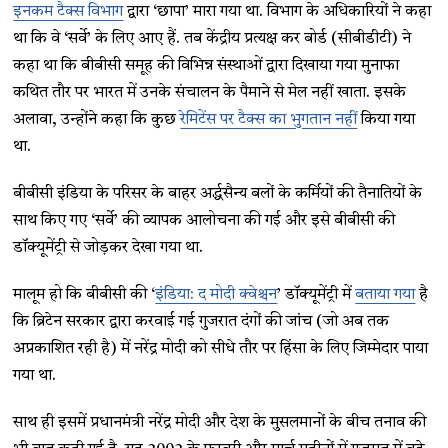
इनकम टैक्स विभाग
द्वारा ‘छापा’ मारा गया था. विभाग के अधिकारियों ने कहा
था कि वे ‘सर्वे’ के लिए आए हैं. तब केंद्रीय प्रत्यक्ष कर बोर्ड (सीबीडीटी) ने
कहा था कि बीबीसी समूह की विभिन्न संस्थाओं द्वारा दिखाया गया मुनाफा
कथित तौर पर भारत में उनके संचालन के पैमाने से मेल नहीं खाता. इसके
अलावा, उन्होंने कहा कि कुछ
रेमिटेंस पर टैक्स का भुगतान नहीं
किया गया
था.
बीबीसी इंडिया के परिसर के बाहर अर्द्धसैन्य बलों के कर्मियों की तैनातियों के
साथ किए गए ‘सर्वे’ की व्यापक आलोचना की गई और इसे बीबीसी की
डॉक्यूमेंट्री से जोड़कर देखा गया था.
मालूम हो कि बीबीसी की ‘
इंडिया: द मोदी क्वेश्चन
’ डॉक्यूमेंट्री में
बताया गया
है
कि ब्रिटेन सरकार द्वारा करवाई गई गुजरात दंगों की जांच (जो अब तक
अप्रकाशित रही है) में नरेंद्र मोदी को सीधे तौर पर हिंसा के लिए जिम्मेदार पाया
गया था.
साथ ही इसमें प्रधानमंत्री नरेंद्र मोदी और देश के मुसलमानों के बीच तनाव की