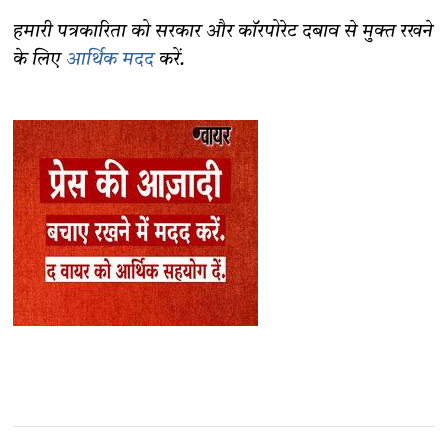
हमारी पत्रकारिता को सरकार और कॉरपोरेट दबाव से मुक्त रखने
के लिए
आर्थिक मदद
करें.