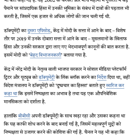
भी बात कही गई है. यह 2002 के फरवरी और मार्च महीनों में गुजरात में बड़े
पैमाने पर सांप्रदायिक हिंसा में उनकी भूमिका के संबंध में दावों की पड़ताल भी
करती है, जिसमें एक हजार से अधिक लोगों की जान चली गई थी.
डॉक्यूमेंट्री का
दूसरा एपिसोड
, केंद्र में मोदी के सत्ता में आने के बाद – विशेष
तौर पर 2019 में उनके दोबारा सत्ता में आने के बाद – मुसलमानों के खिलाफ
हिंसा और उनकी सरकार द्वारा लाए गए भेदभावपूर्ण कानूनों की बात करता है.
इसमें मोदी को ‘
बेहद विभाजनकारी
’ बताया गया है.
केंद्र में नरेंद्र मोदी के नेतृत्व वाली भाजपा सरकार ने सोशल मीडिया प्लेटफॉर्म
ट्विटर और यूट्यूब को
डॉक्यूमेंट्री
के लिंक ब्लॉक करने का
निर्देश
दिया था, वहीं
विदेश मंत्रालय ने डॉक्यूमेंट्री को ‘दुष्प्रचार का हिस्सा’ बताते हुए
खारिज कर
कहा था
कि इसमें निष्पक्षता का अभाव है तथा यह एक औपनिवेशिक
मानसिकता को दर्शाता है.
हालांकि
बीबीसी
अपनी डॉक्यूमेंट्री के साथ खड़ा रहा और उसका कहना था
कि यह काफी शोध करने के बाद बनाई गई है, जिसमें महत्वपूर्ण मुद्दों को
निष्पक्षता से उजागर करने की कोशिश की गई है. चैनल ने यह भी कहा कि