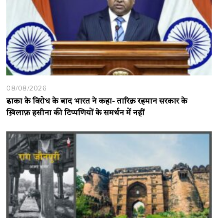
08/08/2026
ढाका के विरोध के बाद भारत ने कहा- तारिक़ रहमान सरकार के
ख़िलाफ़ हसीना की टिप्पणियों के समर्थन में नहीं