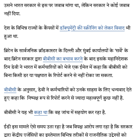
उसने भारत सरकार से इस पर जवाब मांगा था, लेकिन सरकार ने कोई जवाब
नहीं दिया.
देश के विभिन्न राज्यों के कैंपसों में
डॉक्यूमेंट्री की स्क्रीनिंग को लेकर विवाद
भी
हुआ था.
ब्रिटेन के सार्वजनिक ब्रॉडकास्टर के दिल्ली और मुंबई कार्यालयों के ‘सर्वे’ के
बाद ब्रिटेन सरकार द्वारा
बीबीसी का बचाव करने
के बाद इसके महानिदेशक
टिम डेवी ने भारत में कर्मचारियों को भेजे एक ईमेल में कहा कि बीबीसी को
बिना किसी डर या पक्षपात के रिपोर्ट करने से नहीं रोका जा सकता.
बीबीसी
के अनुसार, डेवी ने कर्मचारियों को उनके साहस के लिए धन्यवाद देते
हुए कहा कि निष्पक्ष रूप से रिपोर्ट करने से ज्यादा महत्वपूर्ण कुछ नहीं है.
बीबीसी ने यह भी
कहा था
कि वह जांच में सहयोग कर रहा है.
ईडी इस मामले ऐसे समय उठा रहा है जब विपक्ष आरोप लगा रहा है कि सरकार
द्वारा केंद्रीय एजेंसियों का इस्तेमाल विभिन्न तरीकों से राजनीतिक उद्देश्यों को