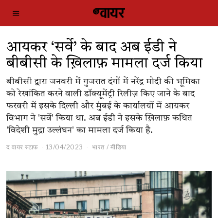
आयकर ‘सर्वे’ के बाद अब ईडी ने
बीबीसी के ख़िलाफ़ मामला दर्ज किया
बीबीसी द्वारा जनवरी में गुजरात दंगों में नरेंद्र मोदी की भूमिका
को रेखांकित करने वाली डॉक्यूमेंट्री रिलीज़ किए जाने के बाद
फरवरी में इसके दिल्ली और मुंबई के कार्यालयों में आयकर
विभाग ने 'सर्वे' किया था. अब ईडी ने इसके ख़िलाफ़ कथित
'विदेशी मुद्रा उल्लंघन' का मामला दर्ज किया है.
द वायर स्टाफ
13/04/2023
भारत
/
मीडिया