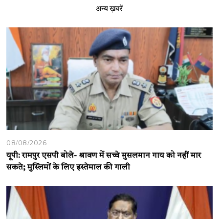
अन्य ख़बरें
08/08/2026
यूपी: रामपुर एसपी बोले- श्रावण में सच्चे मुसलमान गाय को नहीं मार
सकते; मुस्लिमों के लिए इस्तेमाल की गाली