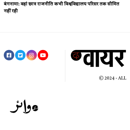
बंगनामा: वहां छात्र राजनीति कभी विश्वविद्यालय परिसर तक सीमित
नहीं रही
© 2024 - ALL