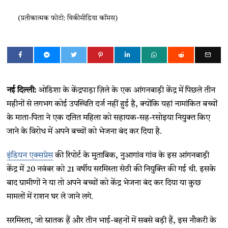
(प्रतीकात्मक फोटो: विकीमीडिया कॉमस)
नई दिल्ली:
ओडिशा के केंद्रपाड़ा ज़िले के एक आंगनबाड़ी केंद्र में पिछले तीन
महीनों से लगभग कोई उपस्थिति दर्ज नहीं हुई है, क्योंकि यहां नामांकित बच्चों
के माता-पिता ने एक दलित महिला को सहायक-सह-रसोइया नियुक्त किए
जाने के विरोध में अपने बच्चों को भेजना बंद कर दिया है.
इंडियन एक्सप्रेस
की रिपोर्ट के मुताबिक, नुआगांव गांव के इस आंगनबाड़ी
केंद्र में 20 नवंबर को 21 वर्षीय सरमिस्ता सेठी की नियुक्ति की गई थी. इसके
बाद ग्रामीणों ने या तो अपने बच्चों को केंद्र भेजना बंद कर दिया या कुछ
मामलों में राशन घर ले जाने लगे.
सरमिस्ता, जो स्नातक हैं और तीन भाई-बहनों में सबसे बड़ी हैं, इस नौकरी के