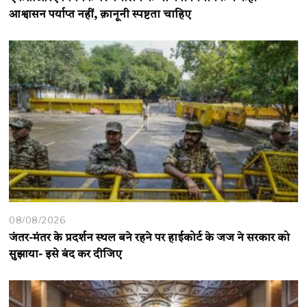
आश्वासन पर्याप्त नहीं, क़ानूनी स्पष्टता चाहिए
08/08/2026
जंतर-मंतर के प्रदर्शन स्थल बने रहने पर हाईकोर्ट के जज ने सरकार को
सुझाया- इसे बंद कर दीजिए