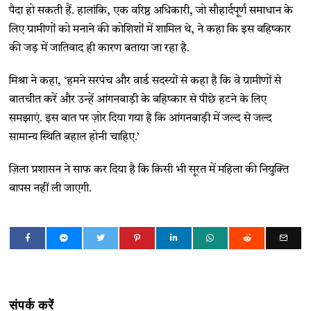
पैदा हो सकती हैं. हालांकि, एक वरिष्ठ अधिकारी, जो सौहार्दपूर्ण समाधान के
लिए ग्रामीणों को मनाने की कोशिशों में शामिल थे, ने कहा कि इस बहिष्कार
की जड़ में जातिवाद ही कारण बताया जा रहा है.
मिश्रा ने कहा, ‘हमने सरपंच और वार्ड सदस्यों से कहा है कि वे ग्रामीणों से
बातचीत करें और उन्हें आंगनबाड़ी के बहिष्कार से पीछे हटने के लिए
समझाएं. इस बात पर ज़ोर दिया गया है कि आंगनबाड़ी में जल्द से जल्द
सामान्य स्थिति बहाल होनी चाहिए.’
ज़िला प्रशासन ने साफ कर दिया है कि किसी भी सूरत में महिला की नियुक्ति
वापस नहीं ली जाएगी.
संपर्क करें