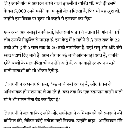
लिए अपने गांव से आवेदन करने वाली इकलौती व्यक्ति थीं. भले ही इसमें
केवल 5,000 रुपये महीने का मामूली वेतन मिलता है, फिर भी वह खुश थीं.
उन्होंने इस विवाद पर कुछ भी कहने से इनकार कर दिया.
एक अन्य आंगनबाड़ी कार्यकर्ता, लिज़ारानी पांडव ने बताया कि गांव के कई
लोग उनकी नियुक्ति से नाराज़ हैं. इस केंद्र में 6 महीने से 3 साल तक के 22
बच्चे और 3 से 6 साल तक के 20 बच्चे नामांकित हैं. यहां सत्तू और अंडे जैसे
खाद्य पदार्थ दिए जाते हैं. आम तौर पर बड़े बच्चे आंगनबाड़ी आते हैं, जबकि
छोटे बच्चों के माता-पिता भोजन लेने आते हैं. आंगनबाड़ी स्तनपान कराने
वाली माताओं को भी भोजन देती है.
लिज़ारानी ने अखबार से कहा, ‘बड़े बच्चे नहीं आ रहे हैं, और केवल दो
अभिभावक ही राशन घर ले जा रहे हैं. यहां तक कि एक स्तनपान कराने वाली
मां ने भी राशन लेना बंद कर दिया है.’
लिज़ारानी ने बताया कि उन्होंने और सरमिस्ता ने अभिभावकों को समझाने की
कोशिश की, लेकिन कोई नतीजा नहीं निकला. उन्होंने कहा, ‘आख़िरकार मैंने