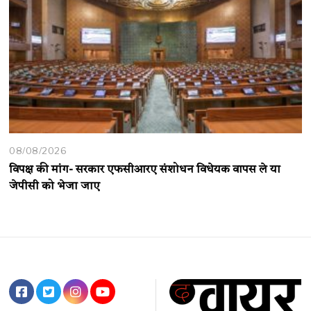
08/08/2026
विपक्ष की मांग- सरकार एफसीआरए संशोधन विधेयक वापस ले या
जेपीसी को भेजा जाए