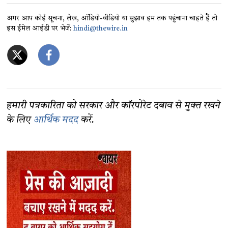
अगर आप कोई सूचना, लेख, ऑडियो-वीडियो या सुझाव हम तक पहुंचाना चाहते हैं तो
इस ईमेल आईडी पर भेजें:
hindi@thewire.in
हमारी पत्रकारिता को सरकार और कॉरपोरेट दबाव से मुक्त रखने
के लिए
आर्थिक मदद
करें.