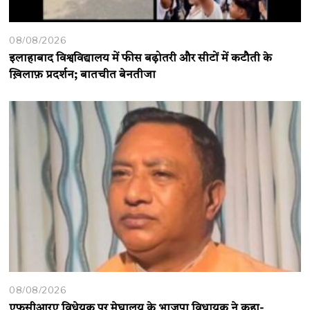
08/08/2026
इलाहाबाद विश्वविद्यालय में फीस बढ़ोतरी और सीटों में कटौती के
ख़िलाफ़ प्रदर्शन; बातचीत बेनतीजा
08/08/2026
एफसीआरए विधेयक पर मेघालय के भाजपा विधायक ने कहा-