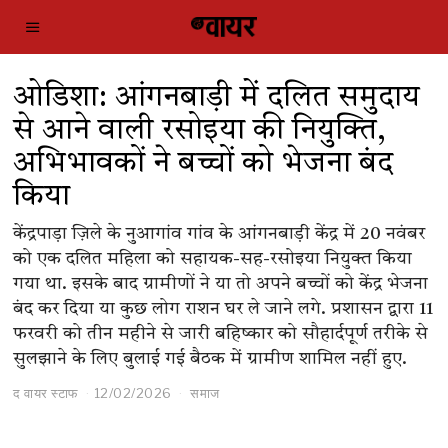
ओडिशा: आंगनबाड़ी में दलित समुदाय
से आने वाली रसोइया की नियुक्ति,
अभिभावकों ने बच्चों को भेजना बंद
किया
केंद्रपाड़ा ज़िले के नुआगांव गांव के आंगनबाड़ी केंद्र में 20 नवंबर
को एक दलित महिला को सहायक-सह-रसोइया नियुक्त किया
गया था. इसके बाद ग्रामीणों ने या तो अपने बच्चों को केंद्र भेजना
बंद कर दिया या कुछ लोग राशन घर ले जाने लगे. प्रशासन द्वारा 11
फरवरी को तीन महीने से जारी बहिष्कार को सौहार्दपूर्ण तरीके से
सुलझाने के लिए बुलाई गई बैठक में ग्रामीण शामिल नहीं हुए.
द वायर स्टाफ
12/02/2026
समाज