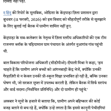
दिखाई नहीं पड़ा.
द हिंदू
की रिपोर्ट के मुताबिक, ओडिशा के केंद्रपाड़ा ज़िला प्रशासन द्वारा
बुधवार (11 फरवरी, 2026) को इस विवाद को सौहार्दपूर्ण तरीके से सुलझाने
के लिए बुलाई गई बैठक में ग्रामीण शामिल नहीं हुए.
केंद्रपाड़ा के सब-कलेक्टर के नेतृत्व में ज़िला स्तरीय अधिकारियों की एक टीम
राजनगर ब्लॉक के घड़ियामाल ग्राम पंचायत के अंतर्गत नुआगांव गांव पहुंची
थी.
बाल विकास परियोजना अधिकारी (सीडीपीओ) दीपाली मिश्रा ने कहा, ‘हम
चाहते हैं कि ग्रामीण अपने बच्चों को आंगनबाड़ी केंद्र भेजें, क्योंकि उनकी
गैरहाज़िरी से न केवल उनकी प्री-स्कूल शिक्षा प्रभावित हो रही है, बल्कि उनका
पोषण भी, जो सरकार मुफ्त में उपलब्ध कराती है. लेकिन बैठक में सिर्फ सरपंच
और वार्ड सदस्य (निर्वाचित प्रतिनिधि) और दो ग्रामीण ही पहुंचे.’
अखबार ने सूत्रों के हवाले से बताया कि, ग्रामीण अपने बहिष्कार की कोई
वजह बताने से बच रहे हैं, क्योंकि उन्हें लगता है कि इससे कानूनी पेचीदगियां