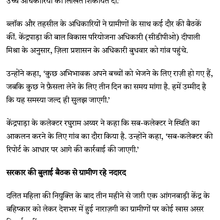
उच्च अधिकारियों को लिखित शिकायत दी.’
ब्लॉक और तहसील के अधिकारियों ने ग्रामीणों के साथ कई दौर की बैठकें
कीं. केंद्रपाड़ा की बाल विकास परियोजना अधिकारी (सीडीपीओ) दीपाली
मिश्रा के अनुसार, ज़िला प्रशासन के अधिकारी बुधवार को गांव पहुंचे.
उन्होंने कहा, ‘कुछ अभिभावक अपने बच्चों को भेजने के लिए राज़ी हो गए हैं,
जबकि कुछ ने फ़ैसला लेने के लिए तीन दिन का समय मांगा है. हमें उम्मीद है
कि यह समस्या जल्द ही सुलझ जाएगी.’
केंद्रपाड़ा के कलेक्टर रघुराम अय्यर ने कहा कि सब-कलेक्टर ने स्थिति का
आकलन करने के लिए गांव का दौरा किया है. उन्होंने कहा, ‘सब-कलेक्टर की
रिपोर्ट के आधार पर आगे की कार्रवाई की जाएगी.’
सरकार की बुलाई बैठक से ग्रामीण रहे नदारद
दलित महिला की नियुक्ति के बाद तीन महीने से जारी एक आंगनबाड़ी केंद्र के
बहिष्कार को लेकर देशभर में हुई नाराज़गी का ग्रामीणों पर कोई खास असर