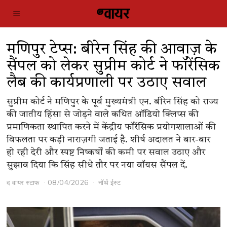
मणिपुर टेप्स: बीरेन सिंह की आवाज़ के
सैंपल को लेकर सुप्रीम कोर्ट ने फॉरेंसिक
लैब की कार्यप्रणाली पर उठाए सवाल
सुप्रीम कोर्ट ने मणिपुर के पूर्व मुख्यमंत्री एन. बीरेन सिंह को राज्य
की जातीय हिंसा से जोड़ने वाले कथित ऑडियो क्लिप्स की
प्रमाणिकता स्थापित करने में केंद्रीय फॉरेंसिक प्रयोगशालाओं की
विफलता पर कड़ी नाराज़गी जताई है. शीर्ष अदालत ने बार-बार
हो रही देरी और स्पष्ट निष्कर्षों की कमी पर सवाल उठाए और
सुझाव दिया कि सिंह सीधे तौर पर नया वॉयस सैंपल दें.
द वायर स्टाफ
08/04/2026
नॉर्थ ईस्ट