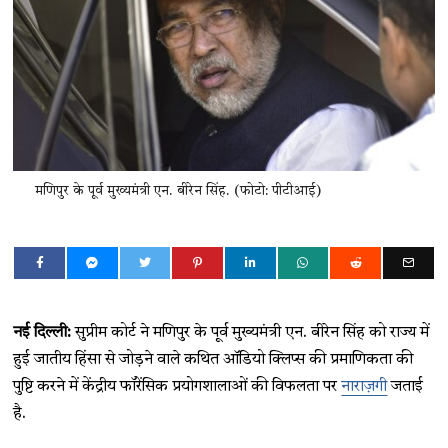
मणिपुर के पूर्व मुख्यमंत्री एन. बीरेन सिंह. (फोटो: पीटीआई)
नई दिल्ली:
सुप्रीम कोर्ट ने मणिपुर के पूर्व मुख्यमंत्री एन. बीरेन सिंह को राज्य में
हुई जातीय हिंसा से जोड़ने वाले कथित ऑडियो क्लिप्स की प्रमाणिकता की
पुष्टि करने में केंद्रीय फॉरेंसिक प्रयोगशालाओं की विफलता पर
नाराज़गी
जताई
है.