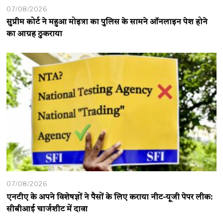
07/08/2026
सुप्रीम कोर्ट ने महुआ मोइत्रा का पुलिस के सामने ऑनलाइन पेश होने
का आग्रह ठुकराया
07/08/2026
एनटीए के अपने विशेषज्ञों ने पैसों के लिए कराया नीट-यूजी पेपर लीक:
सीबीआई चार्जशीट में दावा