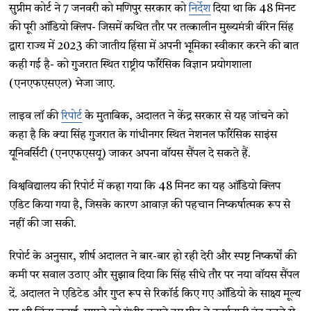
सुप्रीम कोर्ट ने 7 जनवरी को मणिपुर सरकार को
निर्देश
दिया था कि 48 मिनट
की पूरी ऑडियो क्लिप- जिसमें कथित तौर पर तत्कालीन मुख्यमंत्री बीरेन सिंह
द्वारा राज्य में 2023 की जातीय हिंसा में अपनी भूमिका स्वीकार करने की बात
कही गई है- को गुजरात स्थित राष्ट्रीय फॉरेंसिक विज्ञान प्रयोगशाला
(एनएफएसएल) भेजा जाए.
लाइव लॉ की
रिपोर्ट
के मुताबिक, अदालत ने केंद्र सरकार से यह जांचने को
कहा है कि क्या सिंह गुजरात के गांधीनगर स्थित नेशनल फॉरेंसिक साइंस
यूनिवर्सिटी (एनएफएसयू) जाकर अपना वॉयस सैंपल दे सकते हैं.
विश्वविद्यालय की रिपोर्ट में कहा गया कि 48 मिनट का यह ऑडियो क्लिप
एडिट किया गया है, जिसके कारण आवाज़ की पहचान निष्कर्षात्मक रूप से
नहीं की जा सकी.
रिपोर्ट के अनुसार, शीर्ष अदालत ने बार-बार हो रही देरी और स्पष्ट निष्कर्षों की
कमी पर सवाल उठाए और सुझाव दिया कि सिंह सीधे तौर पर नया वॉयस सैंपल
दें. अदालत ने एडिटेड और गुप्त रूप से रिकॉर्ड किए गए ऑडियो के साक्ष्य मूल्य