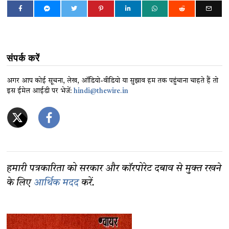
संपर्क करें
अगर आप कोई सूचना, लेख, ऑडियो-वीडियो या सुझाव हम तक पहुंचाना चाहते हैं तो
इस ईमेल आईडी पर भेजें:
hindi@thewire.in
हमारी पत्रकारिता को सरकार और कॉरपोरेट दबाव से मुक्त रखने
के लिए
आर्थिक मदद
करें.