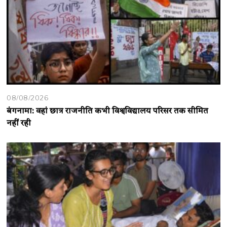
08/08/2026
बंगनामा: वहां छात्र राजनीति कभी विश्वविद्यालय परिसर तक सीमित
नहीं रही