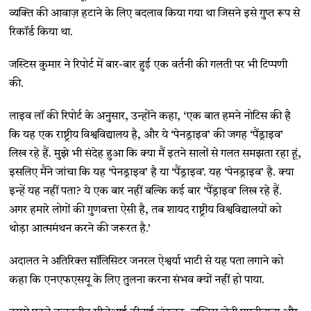
व्यक्ति की आवाज़ हटाने के लिए बदलाव किया गया था जिसने इसे गुप्त रूप से
रिकॉर्ड किया था.
जस्टिस कुमार ने रिपोर्ट में बार-बार हुई एक वर्तनी की गलती पर भी टिप्पणी
की.
लाइव लॉ की रिपोर्ट के अनुसार, उन्होंने कहा, ‘एक बात हमने नोटिस की है
कि यह एक राष्ट्रीय विश्वविद्यालय है, और ये ‘पेनड्राइव’ की जगह ‘पैंड्राइव’
लिख रहे हैं. मुझे भी संदेह हुआ कि क्या मैं इतने सालों से गलत समझता रहा हूं,
इसलिए मैंने जांचा कि यह ‘पेनड्राइव’ है या ‘पैंड्राइव’. यह ‘पेनड्राइव’ है. क्या
इन्हें यह नहीं पता? ये एक बार नहीं बल्कि कई बार ‘पैंड्राइव’ लिख रहे हैं.
अगर हमारे लोगों की गुणवत्ता ऐसी है, तब शायद राष्ट्रीय विश्वविद्यालयों को
थोड़ा आत्ममंथन करने की जरूरत है.’
अदालत ने अतिरिक्त सॉलिसिटर जनरल ऐश्वर्या भाटी से यह पता लगाने को
कहा कि एनएफएसयू के लिए तुलना करना संभव क्यों नहीं हो पाया.